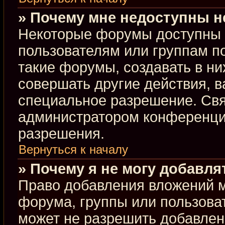
» Почему мне недоступны 
Некоторые форумы доступны 
пользователям или группам п
такие форумы, создавать в ни
совершать другие действия, 
специальное разрешение. Свя
администратором конференции
разрешения.
Вернуться к началу
» Почему я не могу добавл
Право добавления вложений м
форума, группы или пользова
может не разрешить добавлен