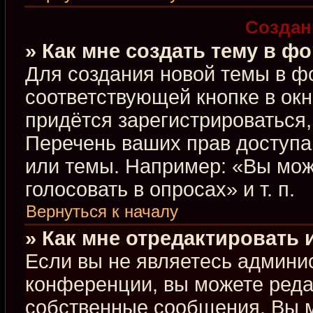
Создан
» Как мне создать тему в ф
Для создания новой темы в ф
соответствующей кнопке в ок
придётся зарегистрироваться
Перечень ваших прав доступа
или темы. Например: «Вы мож
голосовать в опросах» и т. п.
Вернуться к началу
» Как мне отредактировать
Если вы не являетесь админи
конференции, вы можете редак
собственные сообщения. Вы м