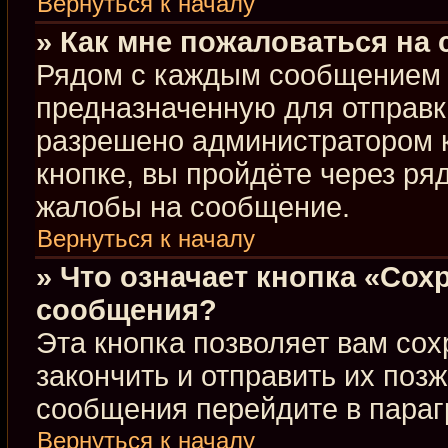
Вернуться к началу
» Как мне пожаловаться на
Рядом с каждым сообщением в
предназначенную для отправки
разрешено администратором 
кнопке, вы пройдёте через ря
жалобы на сообщение.
Вернуться к началу
» Что означает кнопка «Сох
сообщения?
Эта кнопка позволяет вам сох
закончить и отправить их позж
сообщения перейдите в параг
Вернуться к началу