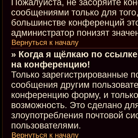
Пожалуйста, не засоряйте к
сообщениями только для того,
большинстве конференций это
администратор понизят значе
Вернуться к началу
» Когда я щёлкаю по ссылке
на конференцию!
Только зарегистрированные по
сообщения другим пользовате
конференцию форму, и только
возможность. Это сделано для
злоупотребления почтовой с
пользователями.
Вернуться к началу