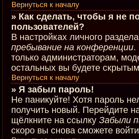
Вернуться к началу
» Как сделать, чтобы я не 
пользователей?
В настройках личного раздел
пребывание на конференции
.
только администраторам, мод
остальных вы будете скрытым
Вернуться к началу
» Я забыл пароль!
Не паникуйте! Хотя пароль не
получить новый. Перейдите н
щёлкните на ссылку
Забыли п
скоро вы снова сможете войт