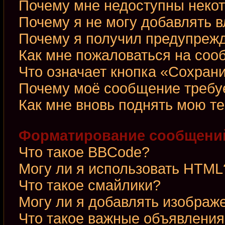
Почему мне недоступны неко
Почему я не могу добавлять 
Почему я получил предупреж
Как мне пожаловаться на со
Что означает кнопка «Сохран
Почему моё сообщение требу
Как мне вновь поднять мою т
Форматирование сообщений
Что такое BBCode?
Могу ли я использовать HTML
Что такое смайлики?
Могу ли я добавлять изображ
Что такое важные объявления