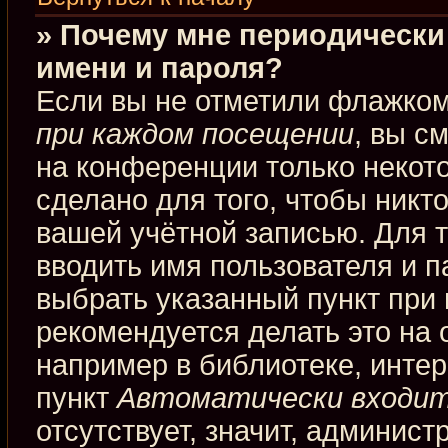
» Почему мне периодически
имени и пароля?
Если вы не отметили флажко
при каждом посещении
, вы с
на конференции только некот
сделано для того, чтобы никт
вашей учётной записью. Для 
вводить имя пользователя и п
выбрать указанный пункт при
рекомендуется делать это на
например в библиотеке, интерн
пункт
Автоматически входит
отсутствует, значит, админис