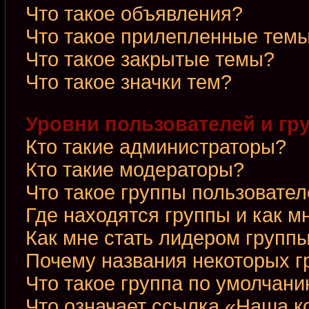
Что такое объявления?
Что такое прилепленные тем
Что такое закрытые темы?
Что такое значки тем?
Уровни пользователей и гр
Кто такие администраторы?
Кто такие модераторы?
Что такое группы пользовате
Где находятся группы и как м
Как мне стать лидером групп
Почему названия некоторых г
Что такое группа по умолчан
Что означает ссылка «Наша 