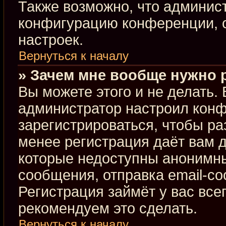
Также возможно, что админис
конфигурацию конференции, с
настроек.
Вернуться к началу
» Зачем мне вообще нужно 
Вы можете этого и не делать. В
администратор настроил кон
зарегистрироваться, чтобы ра
менее регистрация даёт вам 
которые недоступны анонимны
сообщения, отправка email-соо
Регистрация займёт у вас все
рекомендуем это сделать.
Вернуться к началу