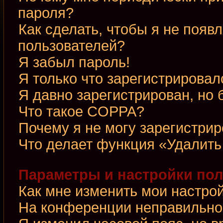
пароля?
Как сделать, чтобы я не появ
пользователей?
Я забыл пароль!
Я только что зарегистрировалс
Я давно зарегистрирован, но 
Что такое COPPA?
Почему я не могу зарегистри
Что делает функция «Удалить
Параметры и настройки по
Как мне изменить мои настро
На конференции неправильно