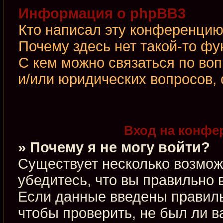
Информация о phpBB3
Кто написал эту конференци
Почему здесь нет такой-то фу
С кем можно связаться по во
и/или юридических вопросов,
Вход на конфе
» Почему я не могу войти?
Существует несколько возмож
убедитесь, что вы правильно 
Если данные введены правиль
чтобы проверить, не был ли в