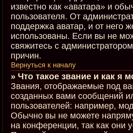
известно как «аватара» и обы
пользователя. От администрат
поддержка аватар, и от него ж
использованы. Если вы не мо
свяжитесь с администраторо
причин.
Вернуться к началу
» Что такое звание и как я 
Звания, отображаемые под ва
созданных вами сообщений и
пользователей: например, мо
Обычно вы не можете напрям
на конференции, так как они 