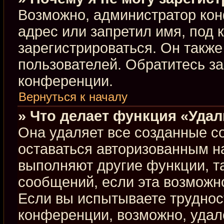
Возможно, администратор кон
адрес или запретил имя, под 
зарегистрироваться. Он такж
пользователей. Обратитесь з
конференции.
Вернуться к началу
» Что делает функция «Уда
Она удаляет все созданные co
оставаться авторизованным н
выполняют другие функции, т
сообщений, если эта возможн
Если вы испытываете труднос
конференции, возможно, удал