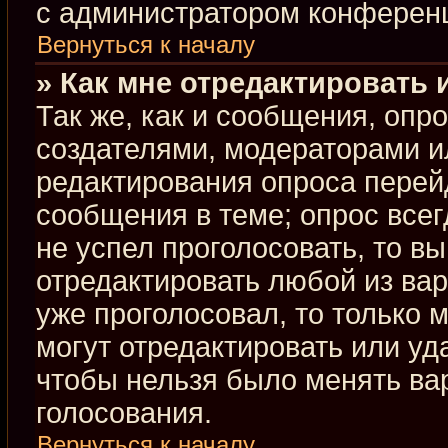
с администратором конферен
Вернуться к началу
» Как мне отредактировать 
Так же, как и сообщения, опр
создателями, модераторами и
редактирования опроса перей
сообщения в теме; опрос всег
не успел проголосовать, то в
отредактировать любой из вар
уже проголосовал, то только
могут отредактировать или уд
чтобы нельзя было менять ва
голосования.
Вернуться к началу