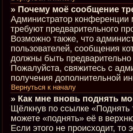
» Почему моё сообщение тр
Администратор конференции 
требуют предварительного пр
Возможно также, что админист
пользователей, сообщения кот
должны быть предварительно 
Пожалуйста, свяжитесь с ад
получения дополнительной и
Вернуться к началу
» Как мне вновь поднять м
Щёлкнув по ссылке «Поднять 
можете «поднять» её в верхн
Если этого не происходит, то 