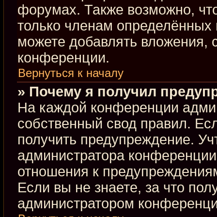
форумах. Также возможно, чт
только членам определённых г
можете добавлять вложения, 
конференции.
Вернуться к началу
» Почему я получил предуп
На каждой конференции адми
собственный свод правил. Ес
получить предупреждение. Учт
администратора конференции,
отношения к предупреждениям
Если вы не знаете, за что по
администратором конференци