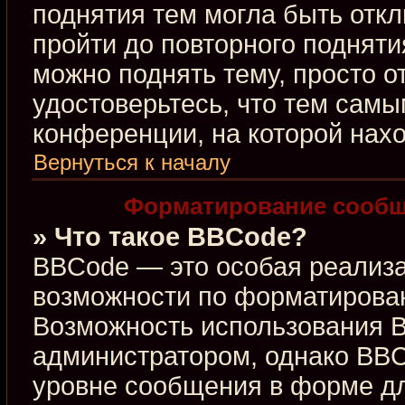
поднятия тем могла быть откл
пройти до повторного подняти
можно поднять тему, просто от
удостоверьтесь, что тем сам
конференции, на которой нахо
Вернуться к началу
Форматирование сообщ
» Что такое BBCode?
BBCode — это особая реализ
возможности по форматирова
Возможность использования 
администратором, однако BBC
уровне сообщения в форме дл