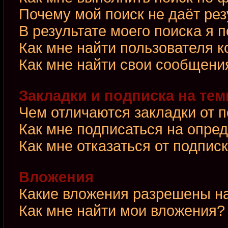
Почему мой поиск не даёт рез
В результате моего поиска я 
Как мне найти пользователя 
Как мне найти свои сообщени
Закладки и подписка на те
Чем отличаются закладки от 
Как мне подписаться на опре
Как мне отказаться от подпис
Вложения
Какие вложения разрешены н
Как мне найти мои вложения?