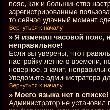
пояс, как и большинство настр
зарегистрированные пользова
то сейчас удачный момент сде
Вернуться к началу
» Я изменил часовой пояс, 
неправильное!
Если вы уверены, что правиль
настройку летнего времени, 
неверное, значит, неправильн
Уведомите администратора д
Вернуться к началу
» Моего языка нет в списке!
Администратор не установил 