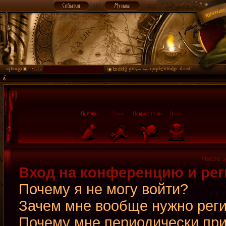
Часто 
Вход на конференцию и рег
Почему я не могу войти?
Зачем мне вообще нужно рег
Почему мне периодически при