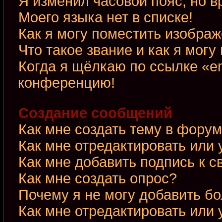
Я изменил часовой пояс, но в
Моего языка нет в списке!
Как я могу поместить изобра
Что такое звание и как я могу
Когда я щёлкаю по ссылке «em
конференцию!
Создание сообщений
Как мне создать тему в фору
Как мне отредактировать или
Как мне добавить подпись к 
Как мне создать опрос?
Почему я не могу добавить б
Как мне отредактировать или 