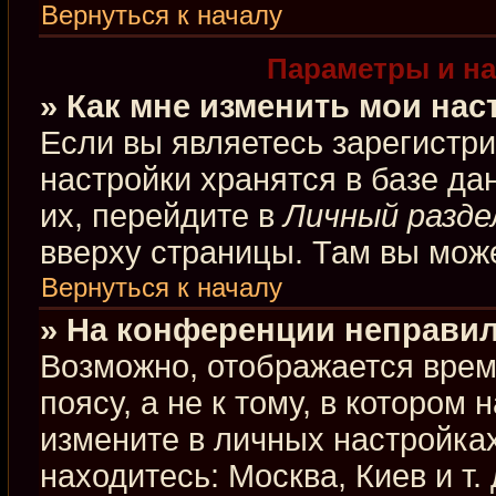
Вернуться к началу
Параметры и на
» Как мне изменить мои нас
Если вы являетесь зарегистр
настройки хранятся в базе д
их, перейдите в
Личный разде
вверху страницы. Там вы може
Вернуться к началу
» На конференции неправил
Возможно, отображается врем
поясу, а не к тому, в котором
измените в личных настройках
находитесь: Москва, Киев и т.