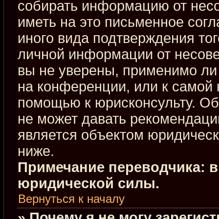
собирать информацию от нес
иметь на это письменное сог
иного вида подтверждения тог
личной информации от несове
вы не уверены, применимо ли 
на конференции, или к самой 
помощью к юрисконсульту. Об
не может давать рекомендаци
является объектом юридическ
ниже.
Примечание переводчика: в
юридической силы.
Вернуться к началу
» Почему я не могу зарегис