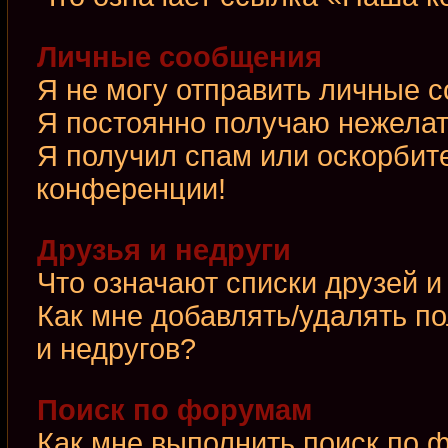
Личные сообщения
Я не могу отправить личные 
Я постоянно получаю нежела
Я получил спам или оскорбител
конференции!
Друзья и недруги
Что означают списки друзей и
Как мне добавлять/удалять по
и недругов?
Поиск по форумам
Как мне выполнить поиск по