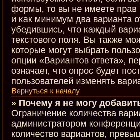
формы, то вы не имеете прав 
и как минимум два варианта о
убедившись, что каждый вариа
текстового поля. Вы также мо
которые могут выбрать польз
опции «Вариантов ответа», пе
означает, что опрос будет по
пользователей изменять вариа
Вернуться к началу
» Почему я не могу добавит
Ограничение количества вари
администратором конференци
количество вариантов, превы