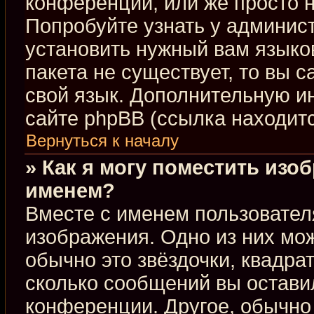
конференции, или же просто н
Попробуйте узнать у админис
установить нужный вам языков
пакета не существует, то вы 
свой язык. Дополнительную 
сайте phpBB (ссылка находит
Вернуться к началу
» Как я могу поместить изо
именем?
Вместе с именем пользовател
изображения. Одно из них мож
обычно это звёздочки, квадра
сколько сообщений вы оставил
конференции. Другое, обычно