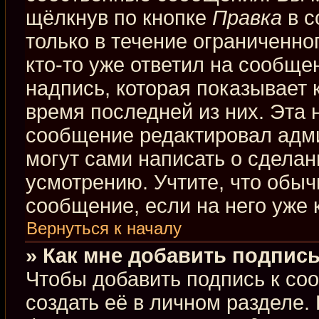
щёлкнув по кнопке
Правка
в с
только в течение ограниченно
кто-то уже ответил на сообще
надпись, которая показывает к
время последней из них. Эта 
сообщение редактировал адми
могут сами написать о сдела
усмотрению. Учтите, что обыч
сообщение, если на него уже к
Вернуться к началу
» Как мне добавить подпис
Чтобы добавить подпись к со
создать её в личном разделе.