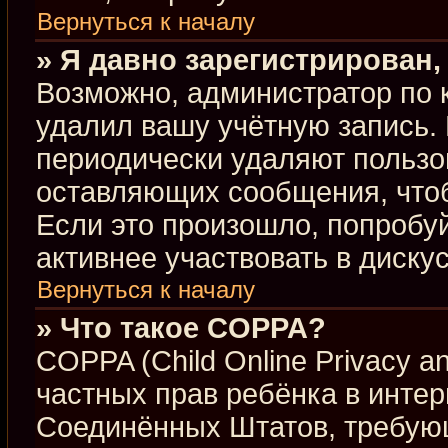
Вернуться к началу
» Я давно зарегистрирован,
Возможно, администратор по 
удалил вашу учётную запись.
периодически удаляют пользо
оставляющих сообщения, что
Если это произошло, попробуй
активнее участвовать в диску
Вернуться к началу
» Что такое COPPA?
COPPA (Child Online Privacy an
частных прав ребёнка в интерн
Соединённых Штатов, требующ