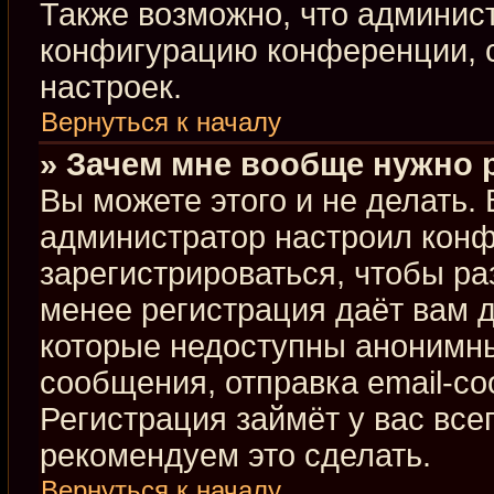
Также возможно, что админис
конфигурацию конференции, с
настроек.
Вернуться к началу
» Зачем мне вообще нужно 
Вы можете этого и не делать. В
администратор настроил кон
зарегистрироваться, чтобы ра
менее регистрация даёт вам 
которые недоступны анонимны
сообщения, отправка email-соо
Регистрация займёт у вас все
рекомендуем это сделать.
Вернуться к началу