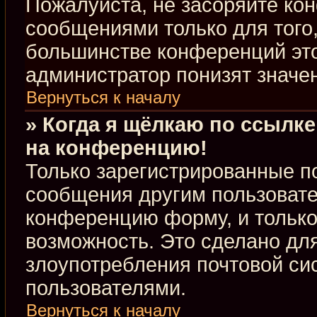
Пожалуйста, не засоряйте к
сообщениями только для того,
большинстве конференций это
администратор понизят значе
Вернуться к началу
» Когда я щёлкаю по ссылке
на конференцию!
Только зарегистрированные по
сообщения другим пользовате
конференцию форму, и только
возможность. Это сделано для
злоупотребления почтовой с
пользователями.
Вернуться к началу