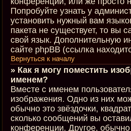
конференции, или же просто н
Попробуйте узнать у админис
установить нужный вам языков
пакета не существует, то вы 
свой язык. Дополнительную 
сайте phpBB (ссылка находит
Вернуться к началу
» Как я могу поместить изо
именем?
Вместе с именем пользовател
изображения. Одно из них мож
обычно это звёздочки, квадра
сколько сообщений вы оставил
конференции. Другое, обычно