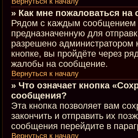
Вернуться к началу
» Как мне пожаловаться на
Рядом с каждым сообщением в
предназначенную для отправки
разрешено администратором 
кнопке, вы пройдёте через ря
жалобы на сообщение.
Вернуться к началу
» Что означает кнопка «Сох
сообщения?
Эта кнопка позволяет вам сох
закончить и отправить их позж
сообщения перейдите в параг
Вернуться к началу