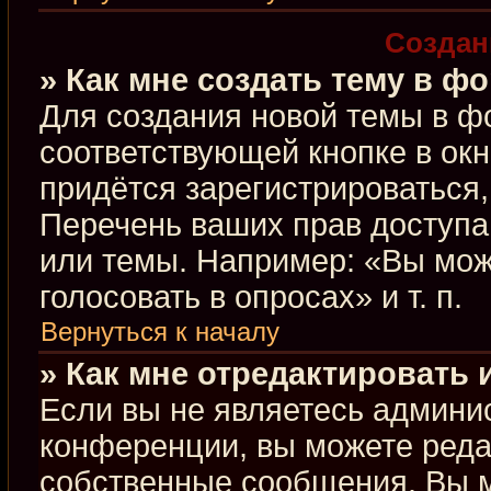
Создан
» Как мне создать тему в ф
Для создания новой темы в ф
соответствующей кнопке в ок
придётся зарегистрироваться
Перечень ваших прав доступа
или темы. Например: «Вы мож
голосовать в опросах» и т. п.
Вернуться к началу
» Как мне отредактировать
Если вы не являетесь админи
конференции, вы можете редак
собственные сообщения. Вы м