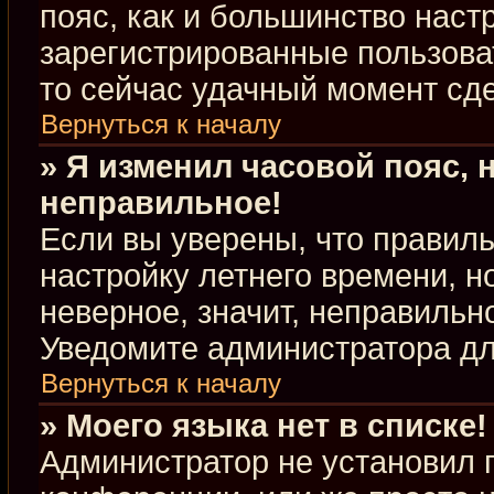
пояс, как и большинство настр
зарегистрированные пользова
то сейчас удачный момент сде
Вернуться к началу
» Я изменил часовой пояс, 
неправильное!
Если вы уверены, что правиль
настройку летнего времени, 
неверное, значит, неправильн
Уведомите администратора д
Вернуться к началу
» Моего языка нет в списке!
Администратор не установил 