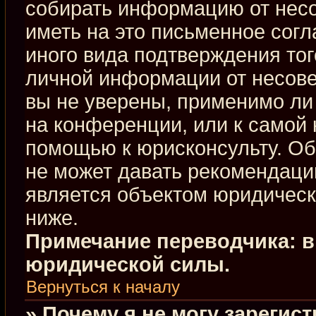
собирать информацию от нес
иметь на это письменное сог
иного вида подтверждения тог
личной информации от несове
вы не уверены, применимо ли 
на конференции, или к самой 
помощью к юрисконсульту. Об
не может давать рекомендаци
является объектом юридическ
ниже.
Примечание переводчика: в
юридической силы.
Вернуться к началу
» Почему я не могу зарегис