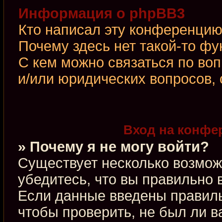
Информация о phpBB3
Кто написал эту конференци
Почему здесь нет такой-то фу
С кем можно связаться по во
и/или юридических вопросов,
Вход на конфе
» Почему я не могу войти?
Существует несколько возмож
убедитесь, что вы правильно 
Если данные введены правиль
чтобы проверить, не был ли в