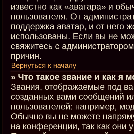
известно как «аватара» и обы
пользователя. От администрат
поддержка аватар, и от него ж
использованы. Если вы не мо
свяжитесь с администраторо
причин.
Вернуться к началу
» Что такое звание и как я 
Звания, отображаемые под ва
созданных вами сообщений и
пользователей: например, мо
Обычно вы не можете напрям
на конференции, так как они 