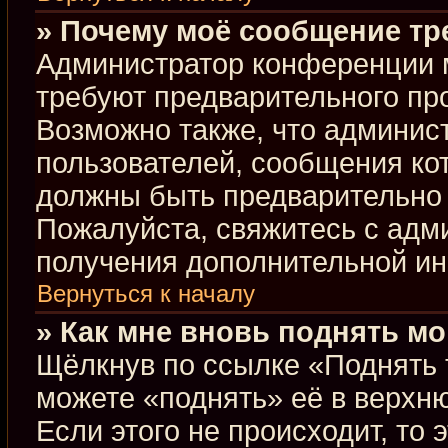
» Почему моё сообщение тр
Администратор конференции 
требуют предварительного пр
Возможно также, что админист
пользователей, сообщения кот
должны быть предварительно 
Пожалуйста, свяжитесь с ад
получения дополнительной и
Вернуться к началу
» Как мне вновь поднять м
Щёлкнув по ссылке «Поднять 
можете «поднять» её в верхн
Если этого не происходит, то 