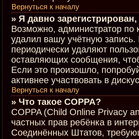
Вернуться к началу
» Я давно зарегистрирован,
Возможно, администратор по 
удалил вашу учётную запись.
периодически удаляют пользо
оставляющих сообщения, что
Если это произошло, попробуй
активнее участвовать в диску
Вернуться к началу
» Что такое COPPA?
COPPA (Child Online Privacy an
частных прав ребёнка в интерн
Соединённых Штатов, требующ