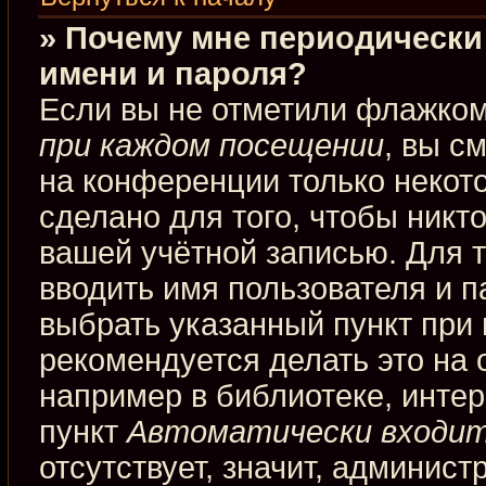
» Почему мне периодически
имени и пароля?
Если вы не отметили флажко
при каждом посещении
, вы с
на конференции только некот
сделано для того, чтобы никт
вашей учётной записью. Для 
вводить имя пользователя и п
выбрать указанный пункт при
рекомендуется делать это на
например в библиотеке, интерн
пункт
Автоматически входит
отсутствует, значит, админис