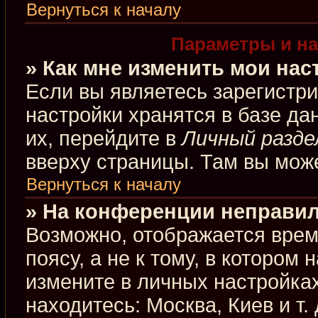
Вернуться к началу
Параметры и на
» Как мне изменить мои нас
Если вы являетесь зарегистр
настройки хранятся в базе д
их, перейдите в
Личный разде
вверху страницы. Там вы може
Вернуться к началу
» На конференции неправил
Возможно, отображается врем
поясу, а не к тому, в котором
измените в личных настройках
находитесь: Москва, Киев и т.