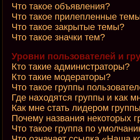
Что такое объявления?
Что такое прилепленные тем
Что такое закрытые темы?
Что такое значки тем?
Уровни пользователей и гр
Кто такие администраторы?
Кто такие модераторы?
Что такое группы пользовате
Где находятся группы и как м
Как мне стать лидером групп
Почему названия некоторых г
Что такое группа по умолчан
Что означает ссылка «Наша 