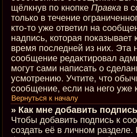
щёлкнув по кнопке
Правка
в с
только в течение ограниченно
кто-то уже ответил на сообще
надпись, которая показывает к
время последней из них. Эта 
сообщение редактировал адми
могут сами написать о сдела
усмотрению. Учтите, что обыч
сообщение, если на него уже к
Вернуться к началу
» Как мне добавить подпис
Чтобы добавить подпись к со
создать её в личном разделе.