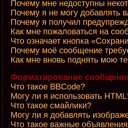
Почему мне недоступны неко
Почему я не могу добавлять 
Почему я получил предупреж
Как мне пожаловаться на со
Что означает кнопка «Сохран
Почему моё сообщение требу
Как мне вновь поднять мою т
Форматирование сообщений
Что такое BBCode?
Могу ли я использовать HTML
Что такое смайлики?
Могу ли я добавлять изображ
Что такое важные объявления