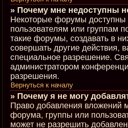
» Почему мне недоступны 
Некоторые форумы доступны 
пользователям или группам п
такие форумы, создавать в ни
совершать другие действия, 
специальное разрешение. Свя
администратором конференции
разрешения.
Вернуться к началу
» Почему я не могу добавл
Право добавления вложений м
форума, группы или пользова
может не разрешить добавлен