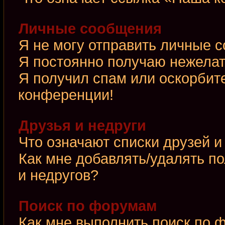
Личные сообщения
Я не могу отправить личные 
Я постоянно получаю нежела
Я получил спам или оскорбител
конференции!
Друзья и недруги
Что означают списки друзей и
Как мне добавлять/удалять по
и недругов?
Поиск по форумам
Как мне выполнить поиск по