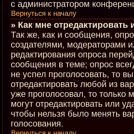
с администратором конферен
Вернуться к началу
» Как мне отредактировать 
Так же, как и сообщения, опр
создателями, модераторами и
редактирования опроса перей
сообщения в теме; опрос всег
не успел проголосовать, то в
отредактировать любой из вар
уже проголосовал, то только
могут отредактировать или уд
чтобы нельзя было менять ва
голосования.
Вернуться к началу