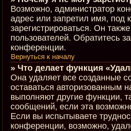
Возможно, администратор кон
адрес или запретил имя, под 
зарегистрироваться. Он такж
пользователей. Обратитесь з
конференции.
Вернуться к началу
» Что делает функция «Уда
Она удаляет все созданные co
оставаться авторизованным н
выполняют другие функции, т
сообщений, если эта возможн
Если вы испытываете труднос
конференции, возможно, удал