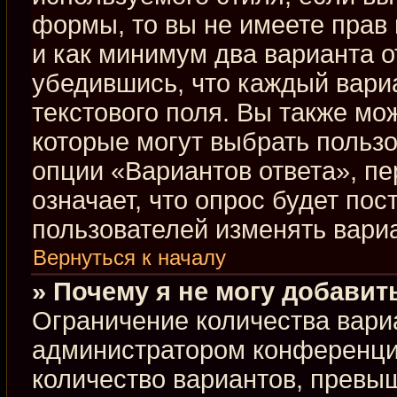
формы, то вы не имеете прав 
и как минимум два варианта о
убедившись, что каждый вариа
текстового поля. Вы также мо
которые могут выбрать польз
опции «Вариантов ответа», пе
означает, что опрос будет по
пользователей изменять вариа
Вернуться к началу
» Почему я не могу добавит
Ограничение количества вари
администратором конференци
количество вариантов, превы