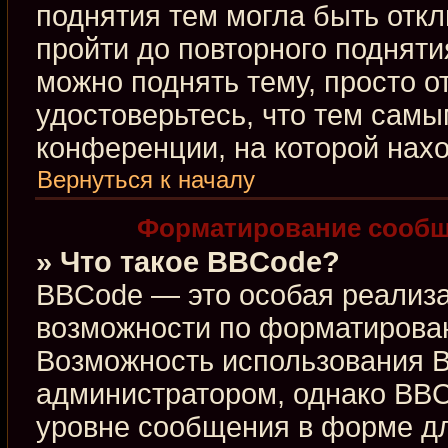
поднятия тем могла быть откл
пройти до повторного подняти
можно поднять тему, просто от
удостоверьтесь, что тем сам
конференции, на которой нахо
Вернуться к началу
Форматирование сообщ
» Что такое BBCode?
BBCode — это особая реализ
возможности по форматирова
Возможность использования 
администратором, однако BBC
уровне сообщения в форме дл