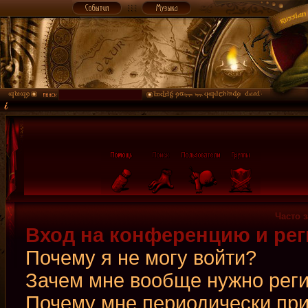
Часто 
Вход на конференцию и рег
Почему я не могу войти?
Зачем мне вообще нужно рег
Почему мне периодически при