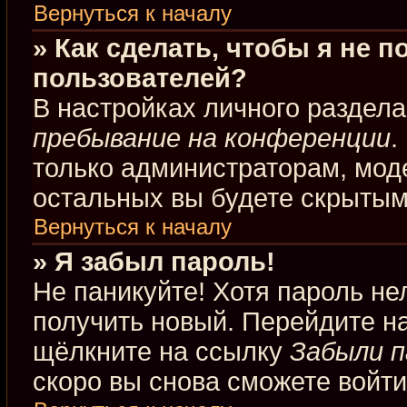
Вернуться к началу
» Как сделать, чтобы я не 
пользователей?
В настройках личного раздел
пребывание на конференции
.
только администраторам, мод
остальных вы будете скрытым
Вернуться к началу
» Я забыл пароль!
Не паникуйте! Хотя пароль не
получить новый. Перейдите н
щёлкните на ссылку
Забыли п
скоро вы снова сможете войт