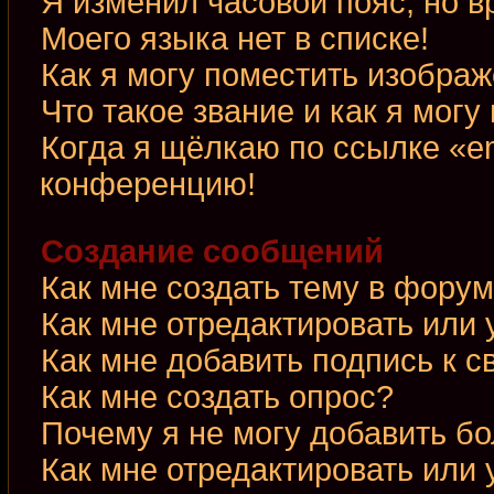
Я изменил часовой пояс, но в
Моего языка нет в списке!
Как я могу поместить изобра
Что такое звание и как я могу
Когда я щёлкаю по ссылке «em
конференцию!
Создание сообщений
Как мне создать тему в фору
Как мне отредактировать или
Как мне добавить подпись к 
Как мне создать опрос?
Почему я не могу добавить б
Как мне отредактировать или 