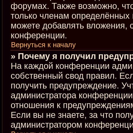
форумах. Также возможно, чт
только членам определённых г
можете добавлять вложения, 
конференции.
Вернуться к началу
» Почему я получил предуп
На каждой конференции адми
собственный свод правил. Ес
получить предупреждение. Учт
администратора конференции,
отношения к предупреждениям
Если вы не знаете, за что по
администратором конференци