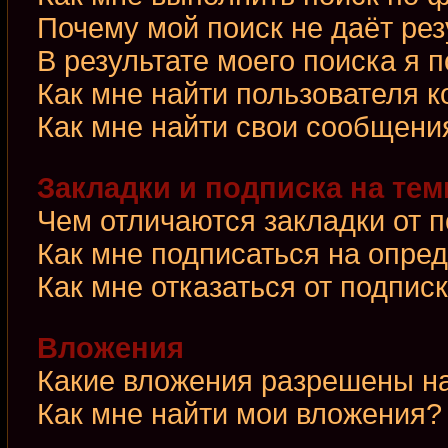
Почему мой поиск не даёт рез
В результате моего поиска я 
Как мне найти пользователя 
Как мне найти свои сообщени
Закладки и подписка на те
Чем отличаются закладки от 
Как мне подписаться на опре
Как мне отказаться от подпис
Вложения
Какие вложения разрешены н
Как мне найти мои вложения?