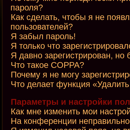
пароля?
Как сделать, чтобы я не появ
пользователей?
Я забыл пароль!
Я только что зарегистрировалс
Я давно зарегистрирован, но 
Что такое COPPA?
Почему я не могу зарегистри
Что делает функция «Удалить
Параметры и настройки по
Как мне изменить мои настро
На конференции неправильно