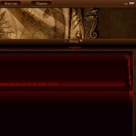
Вход
ущее время: Чт 06.08.2026, 14:59