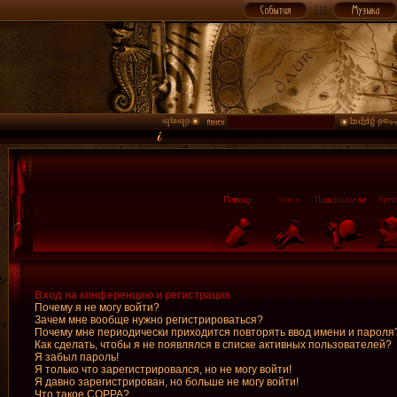
Вход на конференцию и регистрация
Почему я не могу войти?
Зачем мне вообще нужно регистрироваться?
Почему мне периодически приходится повторять ввод имени и пароля
Как сделать, чтобы я не появлялся в списке активных пользователей?
Я забыл пароль!
Я только что зарегистрировался, но не могу войти!
Я давно зарегистрирован, но больше не могу войти!
Что такое COPPA?