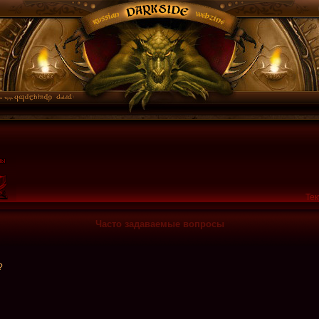
Тек
Часто задаваемые вопросы
?