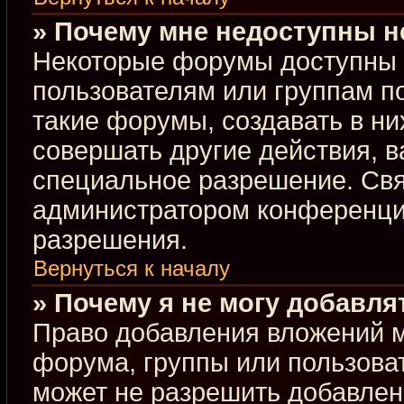
» Почему мне недоступны 
Некоторые форумы доступны 
пользователям или группам п
такие форумы, создавать в ни
совершать другие действия, 
специальное разрешение. Свя
администратором конференции
разрешения.
Вернуться к началу
» Почему я не могу добавл
Право добавления вложений м
форума, группы или пользова
может не разрешить добавлен