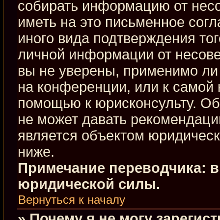
собирать информацию от нес
иметь на это письменное сог
иного вида подтверждения тог
личной информации от несове
вы не уверены, применимо ли 
на конференции, или к самой 
помощью к юрисконсульту. Об
не может давать рекомендаци
является объектом юридическ
ниже.
Примечание переводчика: в
юридической силы.
Вернуться к началу
» Почему я не могу зарегис