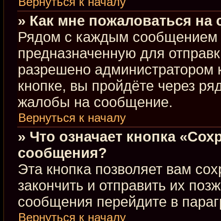
Вернуться к началу
» Как мне пожаловаться на
Рядом с каждым сообщением в
предназначенную для отправки
разрешено администратором 
кнопке, вы пройдёте через ря
жалобы на сообщение.
Вернуться к началу
» Что означает кнопка «Сох
сообщения?
Эта кнопка позволяет вам сох
закончить и отправить их позж
сообщения перейдите в параг
Вернуться к началу