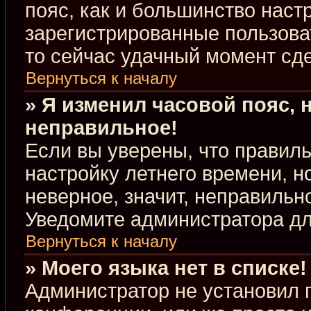
пояс, как и большинство настр
зарегистрированные пользова
то сейчас удачный момент сде
Вернуться к началу
» Я изменил часовой пояс, 
неправильное!
Если вы уверены, что правиль
настройку летнего времени, 
неверное, значит, неправильн
Уведомите администратора д
Вернуться к началу
» Моего языка нет в списке!
Администратор не установил 