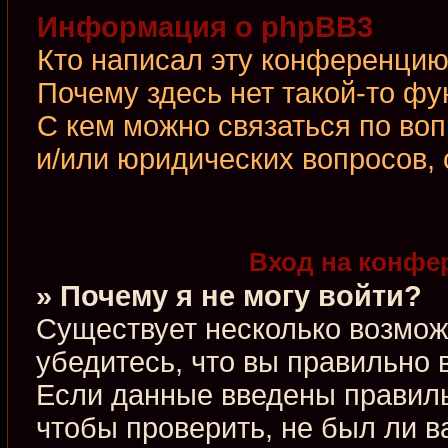
Информация о phpBB3
Кто написал эту конференци
Почему здесь нет такой-то фу
С кем можно связаться по во
и/или юридических вопросов,
Вход на конфе
» Почему я не могу войти?
Существует несколько возмож
убедитесь, что вы правильно 
Если данные введены правиль
чтобы проверить, не был ли в