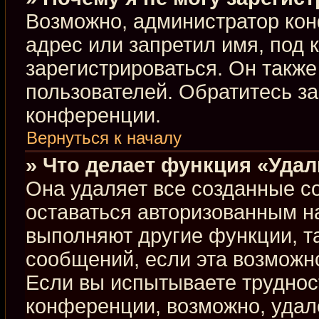
Возможно, администратор кон
адрес или запретил имя, под 
зарегистрироваться. Он такж
пользователей. Обратитесь з
конференции.
Вернуться к началу
» Что делает функция «Уда
Она удаляет все созданные co
оставаться авторизованным н
выполняют другие функции, т
сообщений, если эта возможн
Если вы испытываете труднос
конференции, возможно, удал