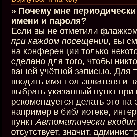
» Почему мне периодически
имени и пароля?
Если вы не отметили флажко
при каждом посещении
, вы с
на конференции только некот
сделано для того, чтобы никт
вашей учётной записью. Для 
вводить имя пользователя и п
выбрать указанный пункт при
рекомендуется делать это на
например в библиотеке, интерн
пункт
Автоматически входит
отсутствует, значит, админис