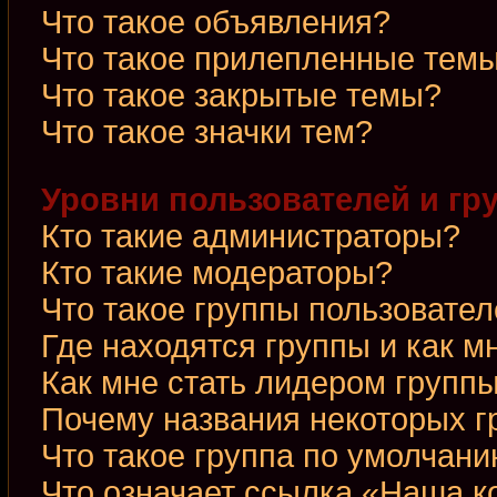
Что такое объявления?
Что такое прилепленные тем
Что такое закрытые темы?
Что такое значки тем?
Уровни пользователей и гр
Кто такие администраторы?
Кто такие модераторы?
Что такое группы пользовате
Где находятся группы и как м
Как мне стать лидером групп
Почему названия некоторых г
Что такое группа по умолчан
Что означает ссылка «Наша 