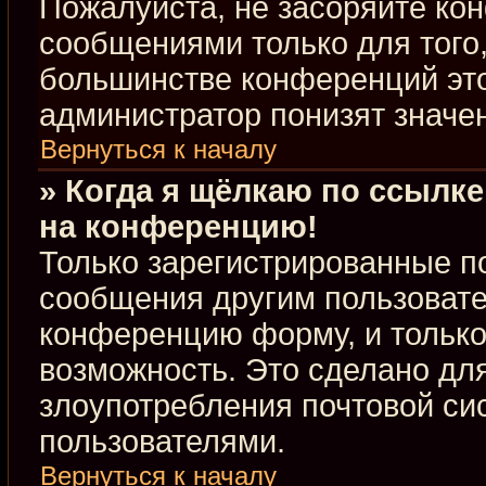
Пожалуйста, не засоряйте к
сообщениями только для того,
большинстве конференций это
администратор понизят значе
Вернуться к началу
» Когда я щёлкаю по ссылке
на конференцию!
Только зарегистрированные по
сообщения другим пользовате
конференцию форму, и только
возможность. Это сделано для
злоупотребления почтовой с
пользователями.
Вернуться к началу