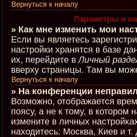
Вернуться к началу
Параметры и на
» Как мне изменить мои нас
Если вы являетесь зарегистр
настройки хранятся в базе д
их, перейдите в
Личный разде
вверху страницы. Там вы може
Вернуться к началу
» На конференции неправил
Возможно, отображается врем
поясу, а не к тому, в котором
измените в личных настройках
находитесь: Москва, Киев и т.