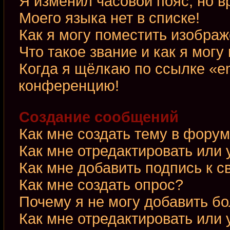
Я изменил часовой пояс, но в
Моего языка нет в списке!
Как я могу поместить изобра
Что такое звание и как я могу
Когда я щёлкаю по ссылке «em
конференцию!
Создание сообщений
Как мне создать тему в фору
Как мне отредактировать или
Как мне добавить подпись к 
Как мне создать опрос?
Почему я не могу добавить б
Как мне отредактировать или 