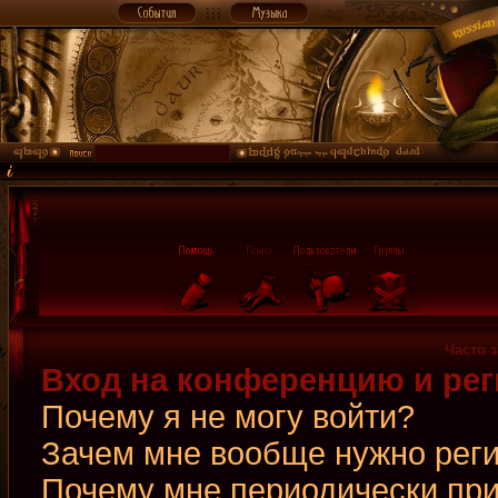
Часто 
Вход на конференцию и рег
Почему я не могу войти?
Зачем мне вообще нужно рег
Почему мне периодически при