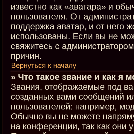
известно как «аватара» и обы
пользователя. От администрат
поддержка аватар, и от него ж
использованы. Если вы не мо
свяжитесь с администраторо
причин.
Вернуться к началу
» Что такое звание и как я 
Звания, отображаемые под ва
созданных вами сообщений и
пользователей: например, мо
Обычно вы не можете напрям
на конференции, так как они 