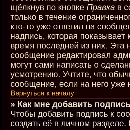
щёлкнув по кнопке
Правка
в с
только в течение ограниченно
кто-то уже ответил на сообще
надпись, которая показывает к
время последней из них. Эта 
сообщение редактировал адми
могут сами написать о сдела
усмотрению. Учтите, что обыч
сообщение, если на него уже к
Вернуться к началу
» Как мне добавить подпис
Чтобы добавить подпись к со
создать её в личном разделе.