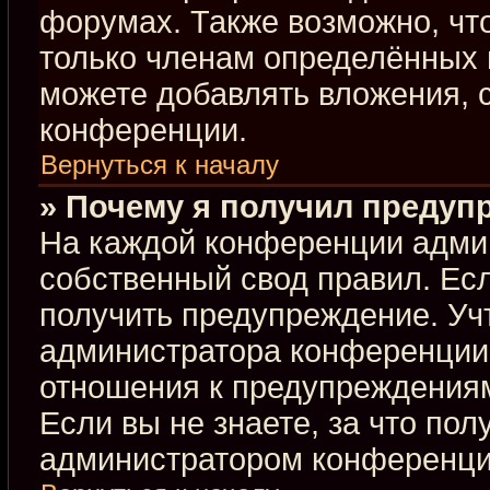
форумах. Также возможно, чт
только членам определённых г
можете добавлять вложения, 
конференции.
Вернуться к началу
» Почему я получил предуп
На каждой конференции адми
собственный свод правил. Ес
получить предупреждение. Учт
администратора конференции,
отношения к предупреждениям
Если вы не знаете, за что по
администратором конференци