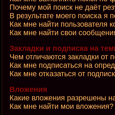
Почему мой поиск не даёт рез
В результате моего поиска я 
Как мне найти пользователя 
Как мне найти свои сообщени
Закладки и подписка на те
Чем отличаются закладки от 
Как мне подписаться на опре
Как мне отказаться от подпис
Вложения
Какие вложения разрешены н
Как мне найти мои вложения?