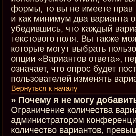
формы, то вы не имеете прав 
и как минимум два варианта о
убедившись, что каждый вариа
текстового поля. Вы также мо
которые могут выбрать польз
опции «Вариантов ответа», пе
означает, что опрос будет по
пользователей изменять вариа
Вернуться к началу
» Почему я не могу добавит
Ограничение количества вари
администратором конференци
количество вариантов, превы