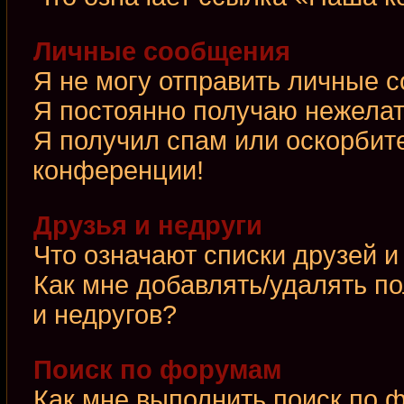
Личные сообщения
Я не могу отправить личные 
Я постоянно получаю нежела
Я получил спам или оскорбител
конференции!
Друзья и недруги
Что означают списки друзей и
Как мне добавлять/удалять по
и недругов?
Поиск по форумам
Как мне выполнить поиск по