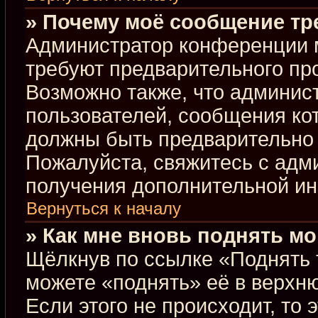
» Почему моё сообщение тр
Администратор конференции 
требуют предварительного пр
Возможно также, что админист
пользователей, сообщения кот
должны быть предварительно 
Пожалуйста, свяжитесь с ад
получения дополнительной и
Вернуться к началу
» Как мне вновь поднять м
Щёлкнув по ссылке «Поднять 
можете «поднять» её в верхн
Если этого не происходит, то 