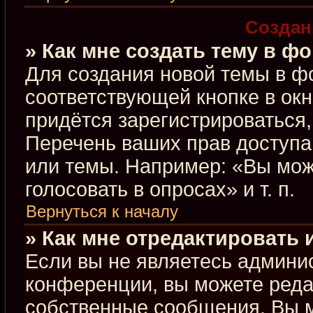
Создан
» Как мне создать тему в ф
Для создания новой темы в ф
соответствующей кнопке в ок
придётся зарегистрироваться
Перечень ваших прав доступа
или темы. Например: «Вы мож
голосовать в опросах» и т. п.
Вернуться к началу
» Как мне отредактировать
Если вы не являетесь админи
конференции, вы можете редак
собственные сообщения. Вы м