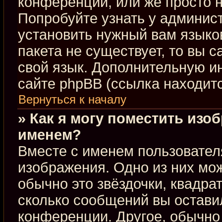
конференции, или же просто н
Попробуйте узнать у админис
установить нужный вам языков
пакета не существует, то вы 
свой язык. Дополнительную 
сайте phpBB (ссылка находит
Вернуться к началу
» Как я могу поместить изо
именем?
Вместе с именем пользовател
изображения. Одно из них мож
обычно это звёздочки, квадра
сколько сообщений вы оставил
конференции. Другое, обычно