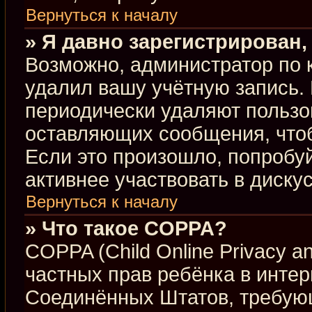
Вернуться к началу
» Я давно зарегистрирован,
Возможно, администратор по 
удалил вашу учётную запись.
периодически удаляют пользо
оставляющих сообщения, что
Если это произошло, попробуй
активнее участвовать в диску
Вернуться к началу
» Что такое COPPA?
COPPA (Child Online Privacy an
частных прав ребёнка в интерн
Соединённых Штатов, требующ