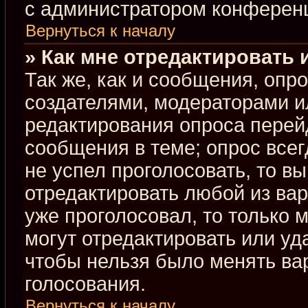
с администратором конферен
Вернуться к началу
» Как мне отредактировать 
Так же, как и сообщения, опр
создателями, модераторами и
редактирования опроса перей
сообщения в теме; опрос всег
не успел проголосовать, то в
отредактировать любой из вар
уже проголосовал, то только
могут отредактировать или уд
чтобы нельзя было менять ва
голосования.
Вернуться к началу