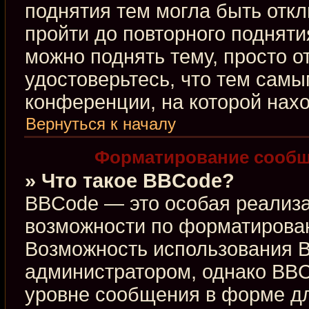
поднятия тем могла быть откл
пройти до повторного подняти
можно поднять тему, просто от
удостоверьтесь, что тем сам
конференции, на которой нахо
Вернуться к началу
Форматирование сообщ
» Что такое BBCode?
BBCode — это особая реализ
возможности по форматирова
Возможность использования 
администратором, однако BBC
уровне сообщения в форме дл