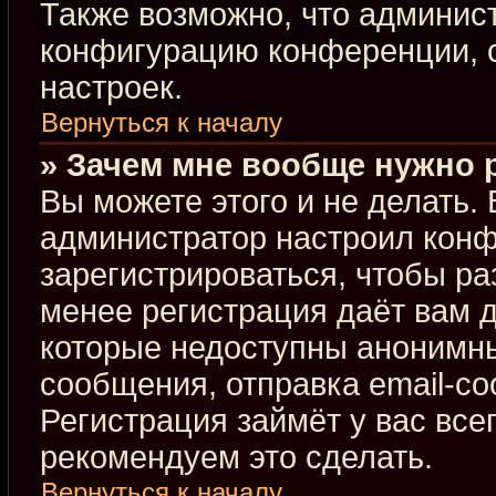
Также возможно, что админис
конфигурацию конференции, с
настроек.
Вернуться к началу
» Зачем мне вообще нужно 
Вы можете этого и не делать. В
администратор настроил кон
зарегистрироваться, чтобы ра
менее регистрация даёт вам 
которые недоступны анонимны
сообщения, отправка email-соо
Регистрация займёт у вас все
рекомендуем это сделать.
Вернуться к началу