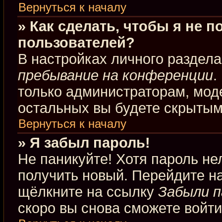
Вернуться к началу
» Как сделать, чтобы я не 
пользователей?
В настройках личного раздел
пребывание на конференции
.
только администраторам, мод
остальных вы будете скрытым
Вернуться к началу
» Я забыл пароль!
Не паникуйте! Хотя пароль не
получить новый. Перейдите н
щёлкните на ссылку
Забыли п
скоро вы снова сможете войт