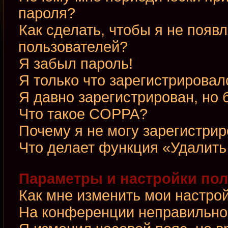
пароля?
Как сделать, чтобы я не появ
пользователей?
Я забыл пароль!
Я только что зарегистрировалс
Я давно зарегистрирован, но 
Что такое COPPA?
Почему я не могу зарегистри
Что делает функция «Удалить
Параметры и настройки по
Как мне изменить мои настро
На конференции неправильно