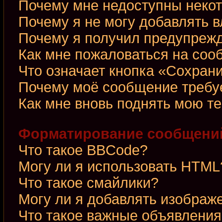
Почему мне недоступны неко
Почему я не могу добавлять 
Почему я получил предупреж
Как мне пожаловаться на со
Что означает кнопка «Сохран
Почему моё сообщение требу
Как мне вновь поднять мою т
Форматирование сообщений
Что такое BBCode?
Могу ли я использовать HTML
Что такое смайлики?
Могу ли я добавлять изображ
Что такое важные объявления