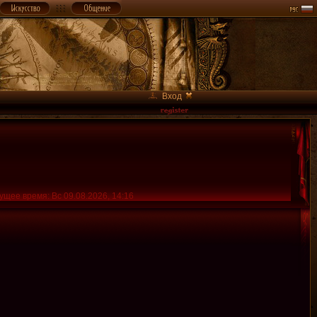
Вход
ущее время: Вс 09.08.2026, 14:16