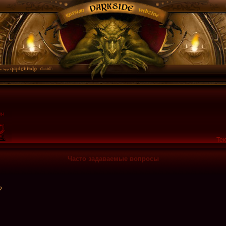
Тек
Часто задаваемые вопросы
?