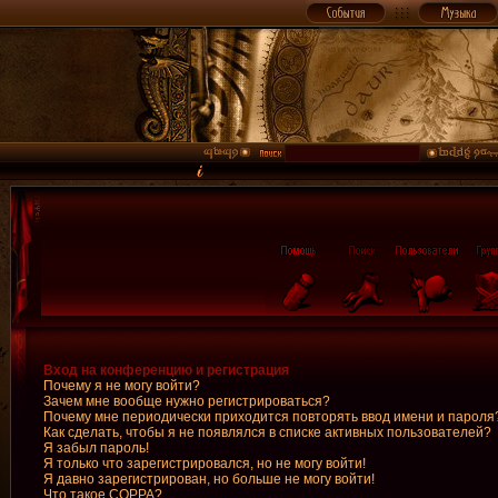
Вход на конференцию и регистрация
Почему я не могу войти?
Зачем мне вообще нужно регистрироваться?
Почему мне периодически приходится повторять ввод имени и пароля
Как сделать, чтобы я не появлялся в списке активных пользователей?
Я забыл пароль!
Я только что зарегистрировался, но не могу войти!
Я давно зарегистрирован, но больше не могу войти!
Что такое COPPA?