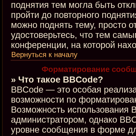
поднятия тем могла быть откл
пройти до повторного подняти
можно поднять тему, просто от
удостоверьтесь, что тем сам
конференции, на которой нахо
Вернуться к началу
Форматирование сообщ
» Что такое BBCode?
BBCode — это особая реализ
возможности по форматирова
Возможность использования 
администратором, однако BBC
уровне сообщения в форме дл