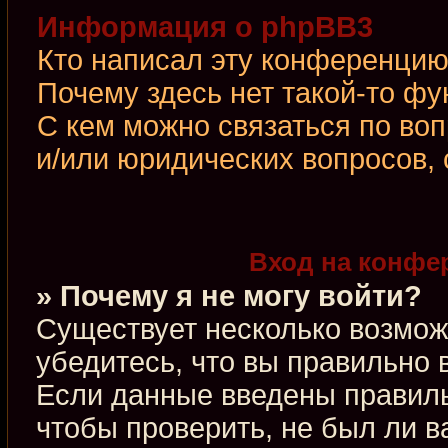
Информация о phpBB3
Кто написал эту конференци
Почему здесь нет такой-то фу
С кем можно связаться по во
и/или юридических вопросов,
Вход на конфе
» Почему я не могу войти?
Существует несколько возмож
убедитесь, что вы правильно 
Если данные введены правиль
чтобы проверить, не был ли в