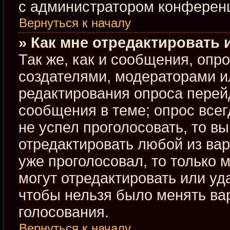
с администратором конферен
Вернуться к началу
» Как мне отредактировать 
Так же, как и сообщения, опр
создателями, модераторами и
редактирования опроса перей
сообщения в теме; опрос всег
не успел проголосовать, то в
отредактировать любой из вар
уже проголосовал, то только
могут отредактировать или уд
чтобы нельзя было менять ва
голосования.
Вернуться к началу