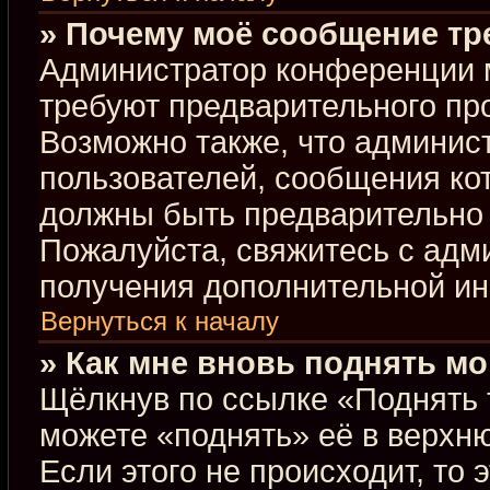
» Почему моё сообщение тр
Администратор конференции 
требуют предварительного пр
Возможно также, что админист
пользователей, сообщения кот
должны быть предварительно 
Пожалуйста, свяжитесь с ад
получения дополнительной и
Вернуться к началу
» Как мне вновь поднять м
Щёлкнув по ссылке «Поднять 
можете «поднять» её в верхн
Если этого не происходит, то 