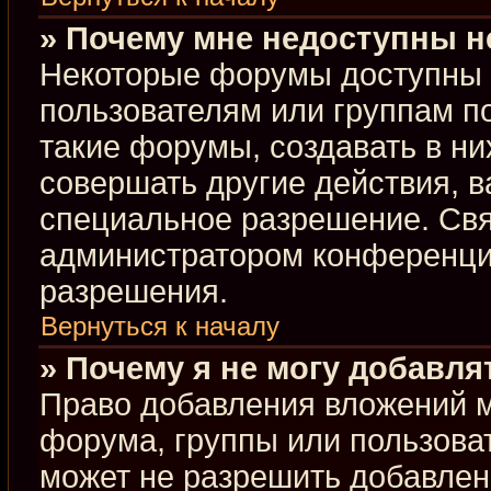
» Почему мне недоступны 
Некоторые форумы доступны 
пользователям или группам п
такие форумы, создавать в ни
совершать другие действия, 
специальное разрешение. Свя
администратором конференции
разрешения.
Вернуться к началу
» Почему я не могу добавл
Право добавления вложений м
форума, группы или пользова
может не разрешить добавлен