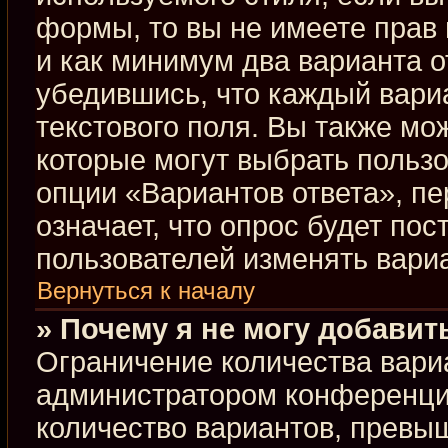
формы, то вы не имеете прав 
и как минимум два варианта о
убедившись, что каждый вариа
текстового поля. Вы также мо
которые могут выбрать польз
опции «Вариантов ответа», пе
означает, что опрос будет по
пользователей изменять вариа
Вернуться к началу
» Почему я не могу добавит
Ограничение количества вари
администратором конференци
количество вариантов, превы