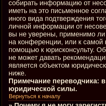
собирать информацию от нес
иметь на это письменное сог
иного вида подтверждения тог
личной информации от несове
вы не уверены, применимо ли 
на конференции, или к самой 
помощью к юрисконсульту. Об
не может давать рекомендаци
является объектом юридическ
ниже.
Примечание переводчика: в
юридической силы.
Вернуться к началу
» Почему я не могу зарегис