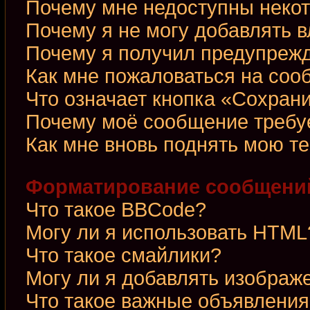
Почему мне недоступны неко
Почему я не могу добавлять 
Почему я получил предупреж
Как мне пожаловаться на со
Что означает кнопка «Сохран
Почему моё сообщение требу
Как мне вновь поднять мою т
Форматирование сообщений
Что такое BBCode?
Могу ли я использовать HTML
Что такое смайлики?
Могу ли я добавлять изображ
Что такое важные объявления