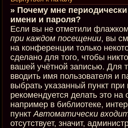
» Почему мне периодически
имени и пароля?
Если вы не отметили флажко
при каждом посещении
, вы с
на конференции только некот
сделано для того, чтобы никт
вашей учётной записью. Для 
вводить имя пользователя и п
выбрать указанный пункт при
рекомендуется делать это на
например в библиотеке, интерн
пункт
Автоматически входит
отсутствует, значит, админис