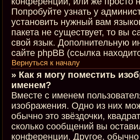
конференции, или же просто н
Попробуйте узнать у админис
установить нужный вам языков
пакета не существует, то вы 
свой язык. Дополнительную 
сайте phpBB (ссылка находит
Вернуться к началу
» Как я могу поместить изо
именем?
Вместе с именем пользовател
изображения. Одно из них мож
обычно это звёздочки, квадра
сколько сообщений вы оставил
конференции. Другое, обычно