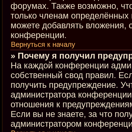
форумах. Также возможно, чт
только членам определённых г
можете добавлять вложения, 
конференции.
Вернуться к началу
» Почему я получил предуп
На каждой конференции адми
собственный свод правил. Ес
получить предупреждение. Учт
администратора конференции,
отношения к предупреждениям
Если вы не знаете, за что по
администратором конференци