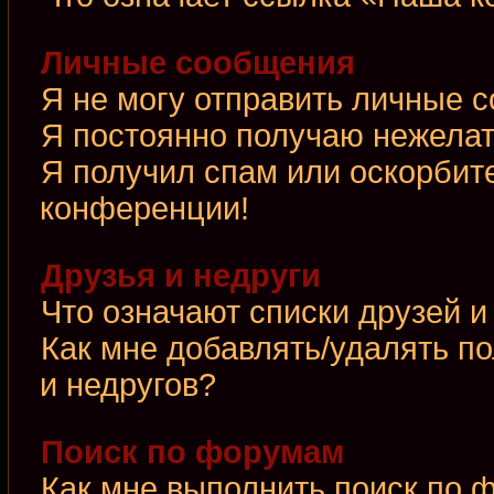
Личные сообщения
Я не могу отправить личные 
Я постоянно получаю нежела
Я получил спам или оскорбител
конференции!
Друзья и недруги
Что означают списки друзей и
Как мне добавлять/удалять по
и недругов?
Поиск по форумам
Как мне выполнить поиск по