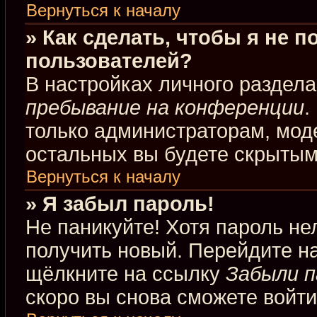
Вернуться к началу
» Как сделать, чтобы я не 
пользователей?
В настройках личного раздел
пребывание на конференции
.
только администраторам, мод
остальных вы будете скрытым
Вернуться к началу
» Я забыл пароль!
Не паникуйте! Хотя пароль не
получить новый. Перейдите н
щёлкните на ссылку
Забыли п
скоро вы снова сможете войт