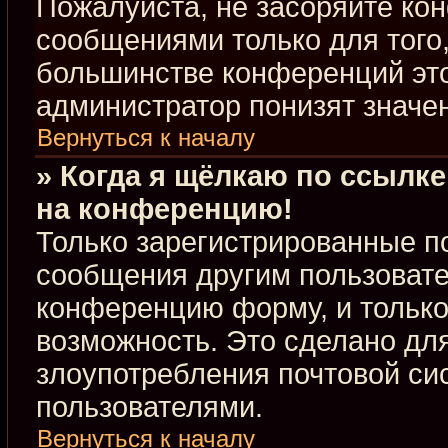
Пожалуйста, не засоряйте к
сообщениями только для того,
большинстве конференций это
администратор понизят значе
Вернуться к началу
» Когда я щёлкаю по ссылке
на конференцию!
Только зарегистрированные по
сообщения другим пользовате
конференцию форму, и только
возможность. Это сделано для
злоупотребления почтовой с
пользователями.
Вернуться к началу