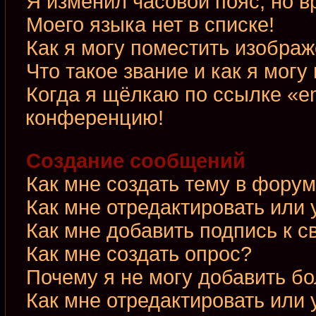
Я изменил часовой пояс, но в
Моего языка нет в списке!
Как я могу поместить изобра
Что такое звание и как я могу
Когда я щёлкаю по ссылке «em
конференцию!
Создание сообщений
Как мне создать тему в фору
Как мне отредактировать или
Как мне добавить подпись к 
Как мне создать опрос?
Почему я не могу добавить б
Как мне отредактировать или 