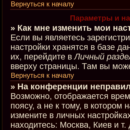
Вернуться к началу
Параметры и на
» Как мне изменить мои нас
Если вы являетесь зарегистр
настройки хранятся в базе д
их, перейдите в
Личный разде
вверху страницы. Там вы може
Вернуться к началу
» На конференции неправил
Возможно, отображается врем
поясу, а не к тому, в котором
измените в личных настройках
находитесь: Москва, Киев и т.