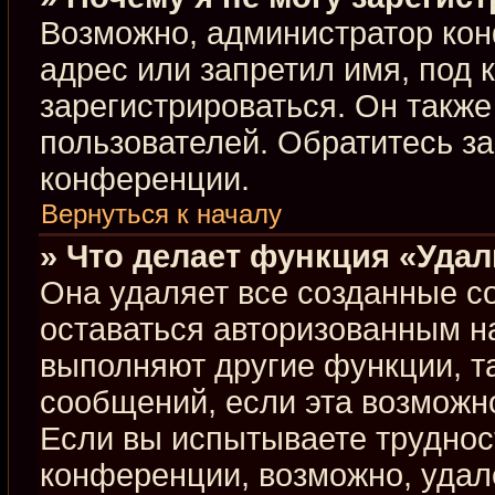
Возможно, администратор кон
адрес или запретил имя, под 
зарегистрироваться. Он такж
пользователей. Обратитесь з
конференции.
Вернуться к началу
» Что делает функция «Уда
Она удаляет все созданные co
оставаться авторизованным н
выполняют другие функции, т
сообщений, если эта возможн
Если вы испытываете труднос
конференции, возможно, удал