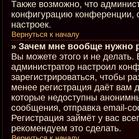
Также возможно, что админис
конфигурацию конференции, с
настроек.
Вернуться к началу
» Зачем мне вообще нужно 
Вы можете этого и не делать. В
администратор настроил кон
зарегистрироваться, чтобы ра
менее регистрация даёт вам 
которые недоступны анонимны
сообщения, отправка email-соо
Регистрация займёт у вас все
рекомендуем это сделать.
Вернуться к началу