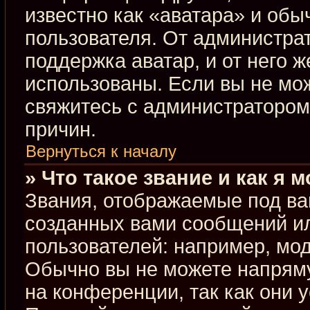
известно как «аватара» и обы
пользователя. От администрат
поддержка аватар, и от него ж
использованы. Если вы не мо
свяжитесь с администраторо
причин.
Вернуться к началу
» Что такое звание и как я 
Звания, отображаемые под ва
созданных вами сообщений и
пользователей: например, мо
Обычно вы не можете напрям
на конференции, так как они 