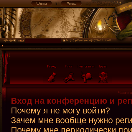
Часто 
Вход на конференцию и рег
Почему я не могу войти?
Зачем мне вообще нужно рег
Почему мне периодически при