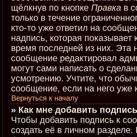
щёлкнув по кнопке
Правка
в с
только в течение ограниченно
кто-то уже ответил на сообще
надпись, которая показывает к
время последней из них. Эта 
сообщение редактировал адми
могут сами написать о сдела
усмотрению. Учтите, что обыч
сообщение, если на него уже к
Вернуться к началу
» Как мне добавить подпис
Чтобы добавить подпись к со
создать её в личном разделе.