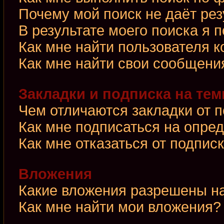
Почему мой поиск не даёт рез
В результате моего поиска я 
Как мне найти пользователя 
Как мне найти свои сообщени
Закладки и подписка на те
Чем отличаются закладки от 
Как мне подписаться на опре
Как мне отказаться от подпис
Вложения
Какие вложения разрешены н
Как мне найти мои вложения?