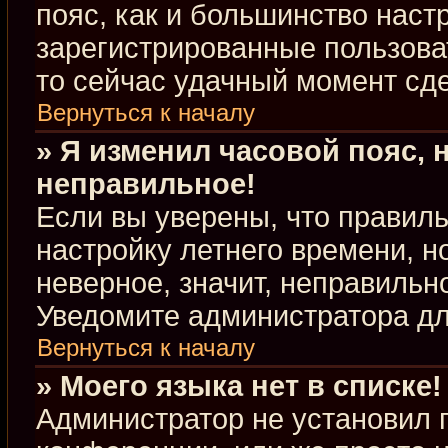
пояс, как и большинство настр
зарегистрированные пользова
то сейчас удачный момент сде
Вернуться к началу
» Я изменил часовой пояс, 
неправильное!
Если вы уверены, что правиль
настройку летнего времени, 
неверное, значит, неправильн
Уведомите администратора д
Вернуться к началу
» Моего языка нет в списке!
Администратор не установил 