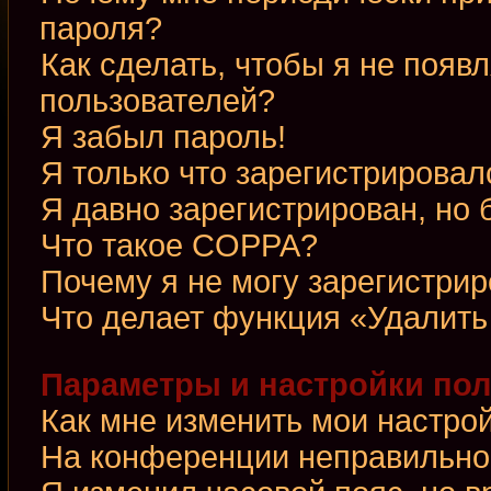
пароля?
Как сделать, чтобы я не появ
пользователей?
Я забыл пароль!
Я только что зарегистрировалс
Я давно зарегистрирован, но 
Что такое COPPA?
Почему я не могу зарегистри
Что делает функция «Удалить
Параметры и настройки по
Как мне изменить мои настро
На конференции неправильно