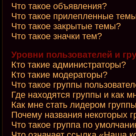
Что такое объявления?
Что такое прилепленные тем
Что такое закрытые темы?
Что такое значки тем?
Уровни пользователей и гр
Кто такие администраторы?
Кто такие модераторы?
Что такое группы пользовате
Где находятся группы и как м
Как мне стать лидером групп
Почему названия некоторых г
Что такое группа по умолчан
Что означает ссылка «Наша 