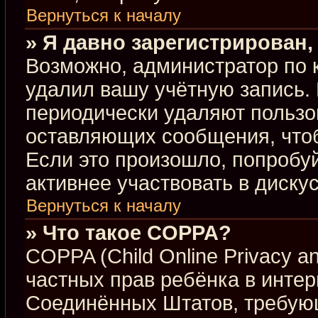
Вернуться к началу
» Я давно зарегистрирован,
Возможно, администратор по 
удалил вашу учётную запись.
периодически удаляют пользо
оставляющих сообщения, что
Если это произошло, попробуй
активнее участвовать в диску
Вернуться к началу
» Что такое COPPA?
COPPA (Child Online Privacy an
частных прав ребёнка в интерн
Соединённых Штатов, требующ