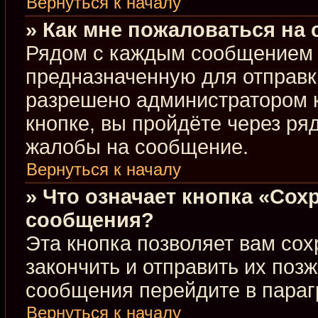
Вернуться к началу
» Как мне пожаловаться на
Рядом с каждым сообщением в
предназначенную для отправки
разрешено администратором 
кнопке, вы пройдёте через ря
жалобы на сообщение.
Вернуться к началу
» Что означает кнопка «Сох
сообщения?
Эта кнопка позволяет вам сох
закончить и отправить их позж
сообщения перейдите в параг
Вернуться к началу