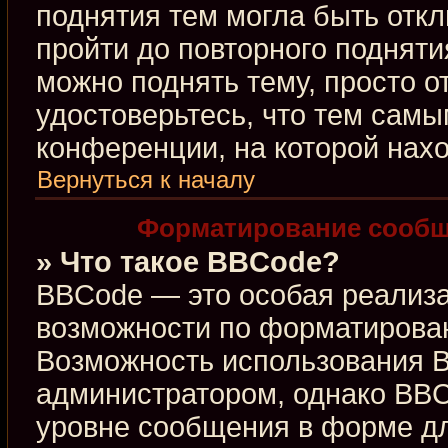
поднятия тем могла быть откл
пройти до повторного подняти
можно поднять тему, просто от
удостоверьтесь, что тем сам
конференции, на которой нахо
Вернуться к началу
Форматирование сообщ
» Что такое BBCode?
BBCode — это особая реализ
возможности по форматирова
Возможность использования 
администратором, однако BBC
уровне сообщения в форме дл