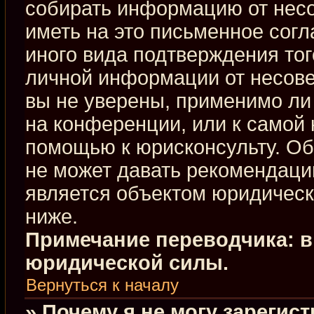
собирать информацию от нес
иметь на это письменное сог
иного вида подтверждения тог
личной информации от несове
вы не уверены, применимо ли 
на конференции, или к самой 
помощью к юрисконсульту. Об
не может давать рекомендаци
является объектом юридическ
ниже.
Примечание переводчика: в
юридической силы.
Вернуться к началу
» Почему я не могу зарегис