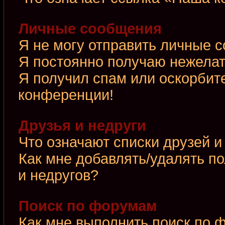
Личные сообщения
Я не могу отправить личные 
Я постоянно получаю нежела
Я получил спам или оскорбител
конференции!
Друзья и недруги
Что означают списки друзей и
Как мне добавлять/удалять по
и недругов?
Поиск по форумам
Как мне выполнить поиск по