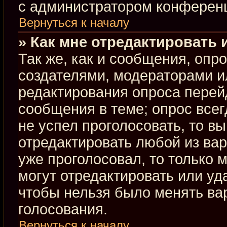
с администратором конферен
Вернуться к началу
» Как мне отредактировать 
Так же, как и сообщения, опр
создателями, модераторами и
редактирования опроса перей
сообщения в теме; опрос всег
не успел проголосовать, то в
отредактировать любой из вар
уже проголосовал, то только
могут отредактировать или уд
чтобы нельзя было менять ва
голосования.
Вернуться к началу