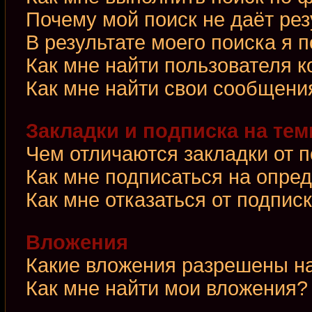
Почему мой поиск не даёт рез
В результате моего поиска я 
Как мне найти пользователя 
Как мне найти свои сообщени
Закладки и подписка на те
Чем отличаются закладки от 
Как мне подписаться на опре
Как мне отказаться от подпис
Вложения
Какие вложения разрешены н
Как мне найти мои вложения?