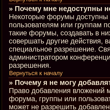
» Почему мне недоступны 
Некоторые форумы доступны 
пользователям или группам п
такие форумы, создавать в ни
совершать другие действия, 
специальное разрешение. Свя
администратором конференции
разрешения.
Вернуться к началу
» Почему я не могу добавл
Право добавления вложений м
форума, группы или пользова
может не разрешить добавлен