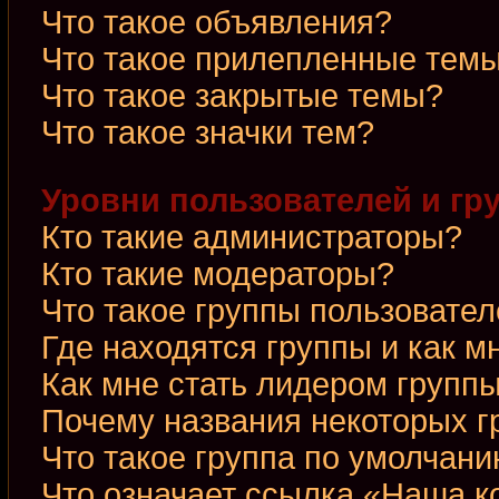
Что такое объявления?
Что такое прилепленные тем
Что такое закрытые темы?
Что такое значки тем?
Уровни пользователей и гр
Кто такие администраторы?
Кто такие модераторы?
Что такое группы пользовате
Где находятся группы и как м
Как мне стать лидером групп
Почему названия некоторых г
Что такое группа по умолчан
Что означает ссылка «Наша 