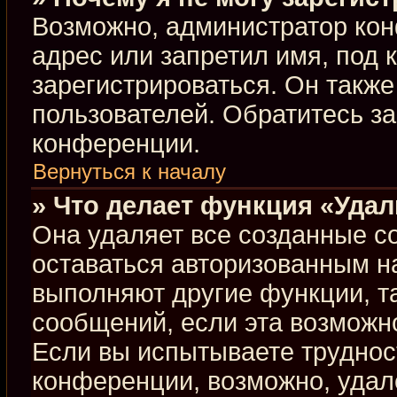
Возможно, администратор кон
адрес или запретил имя, под 
зарегистрироваться. Он такж
пользователей. Обратитесь з
конференции.
Вернуться к началу
» Что делает функция «Уда
Она удаляет все созданные co
оставаться авторизованным н
выполняют другие функции, т
сообщений, если эта возможн
Если вы испытываете труднос
конференции, возможно, удал