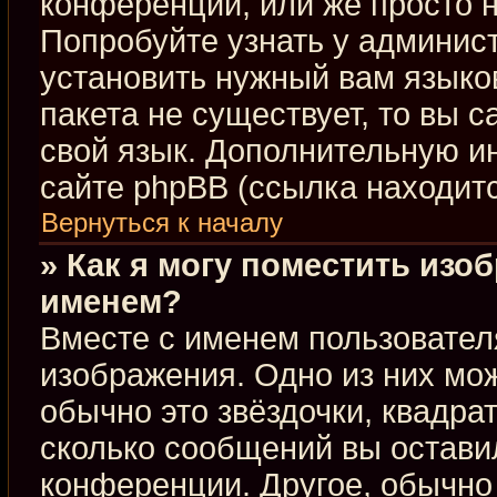
конференции, или же просто н
Попробуйте узнать у админис
установить нужный вам языков
пакета не существует, то вы 
свой язык. Дополнительную 
сайте phpBB (ссылка находит
Вернуться к началу
» Как я могу поместить изо
именем?
Вместе с именем пользовател
изображения. Одно из них мож
обычно это звёздочки, квадра
сколько сообщений вы оставил
конференции. Другое, обычно