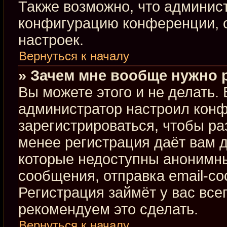
Также возможно, что админис
конфигурацию конференции, с
настроек.
Вернуться к началу
» Зачем мне вообще нужно 
Вы можете этого и не делать. В
администратор настроил кон
зарегистрироваться, чтобы ра
менее регистрация даёт вам 
которые недоступны анонимны
сообщения, отправка email-соо
Регистрация займёт у вас все
рекомендуем это сделать.
Вернуться к началу