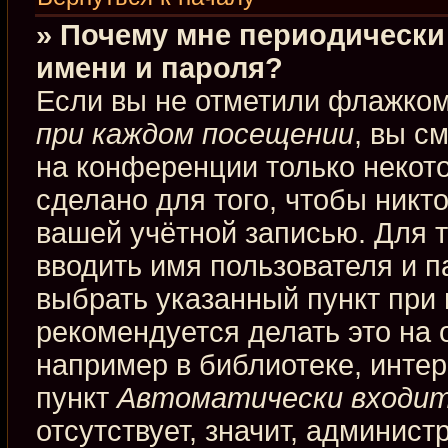
» Почему мне периодически
имени и пароля?
Если вы не отметили флажко
при каждом посещении
, вы с
на конференции только некот
сделано для того, чтобы никт
вашей учётной записью. Для 
вводить имя пользователя и п
выбрать указанный пункт при
рекомендуется делать это на
например в библиотеке, интерн
пункт
Автоматически входит
отсутствует, значит, админис