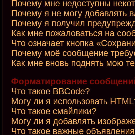
Почему мне недоступны неко
Почему я не могу добавлять 
Почему я получил предупреж
Как мне пожаловаться на со
Что означает кнопка «Сохран
Почему моё сообщение требу
Как мне вновь поднять мою т
Форматирование сообщений
Что такое BBCode?
Могу ли я использовать HTML
Что такое смайлики?
Могу ли я добавлять изображ
Что такое важные объявления