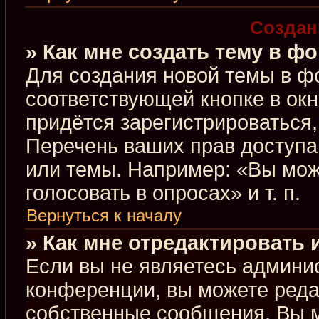
Создан
» Как мне создать тему в ф
Для создания новой темы в ф
соответствующей кнопке в ок
придётся зарегистрироваться
Перечень ваших прав доступа
или темы. Например: «Вы мож
голосовать в опросах» и т. п.
Вернуться к началу
» Как мне отредактировать
Если вы не являетесь админи
конференции, вы можете редак
собственные сообщения. Вы м