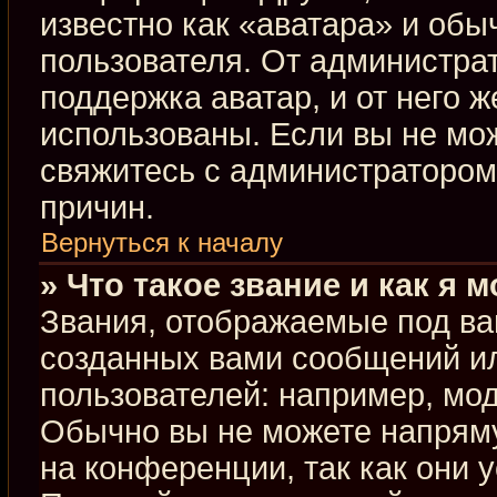
известно как «аватара» и обы
пользователя. От администрат
поддержка аватар, и от него ж
использованы. Если вы не мо
свяжитесь с администраторо
причин.
Вернуться к началу
» Что такое звание и как я 
Звания, отображаемые под ва
созданных вами сообщений и
пользователей: например, мо
Обычно вы не можете напрям
на конференции, так как они 