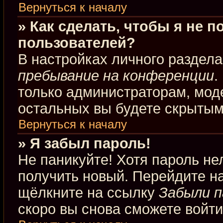
Вернуться к началу
» Как сделать, чтобы я не 
пользователей?
В настройках личного раздел
пребывание на конференции
.
только администраторам, мод
остальных вы будете скрытым
Вернуться к началу
» Я забыл пароль!
Не паникуйте! Хотя пароль не
получить новый. Перейдите н
щёлкните на ссылку
Забыли п
скоро вы снова сможете войт