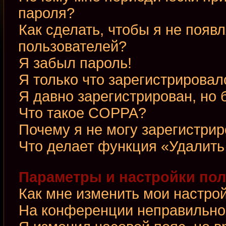
пароля?
Как сделать, чтобы я не появ
пользователей?
Я забыл пароль!
Я только что зарегистрировалс
Я давно зарегистрирован, но 
Что такое COPPA?
Почему я не могу зарегистри
Что делает функция «Удалить
Параметры и настройки по
Как мне изменить мои настро
На конференции неправильно