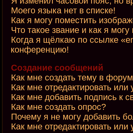
Я изменил часовой пояс, но в
Моего языка нет в списке!
Как я могу поместить изобра
Что такое звание и как я могу
Когда я щёлкаю по ссылке «em
конференцию!
Создание сообщений
Как мне создать тему в фору
Как мне отредактировать или
Как мне добавить подпись к 
Как мне создать опрос?
Почему я не могу добавить б
Как мне отредактировать или 