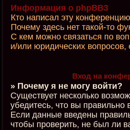
Информация о phpBB3
Кто написал эту конференци
Почему здесь нет такой-то фу
С кем можно связаться по во
и/или юридических вопросов,
Вход на конфе
» Почему я не могу войти?
Существует несколько возмож
убедитесь, что вы правильно 
Если данные введены правиль
чтобы проверить, не был ли в