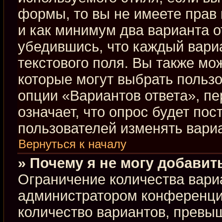
формы, то вы не имеете прав 
и как минимум два варианта о
убедившись, что каждый вариа
текстового поля. Вы также мо
которые могут выбрать польз
опции «Вариантов ответа», пе
означает, что опрос будет по
пользователей изменять вариа
Вернуться к началу
» Почему я не могу добавит
Ограничение количества вари
администратором конференци
количество вариантов, превы