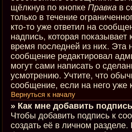
щёлкнув по кнопке
Правка
в с
только в течение ограниченно
кто-то уже ответил на сообще
надпись, которая показывает к
время последней из них. Эта 
сообщение редактировал адми
могут сами написать о сдела
усмотрению. Учтите, что обыч
сообщение, если на него уже к
Вернуться к началу
» Как мне добавить подпис
Чтобы добавить подпись к со
создать её в личном разделе.