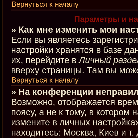
Вернуться к началу
Параметры и на
» Как мне изменить мои нас
Если вы являетесь зарегистр
настройки хранятся в базе д
их, перейдите в
Личный разде
вверху страницы. Там вы може
Вернуться к началу
» На конференции неправил
Возможно, отображается врем
поясу, а не к тому, в котором
измените в личных настройках
находитесь: Москва, Киев и т.