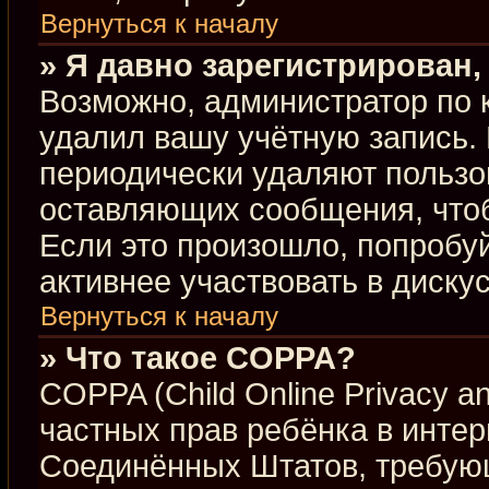
Вернуться к началу
» Я давно зарегистрирован,
Возможно, администратор по 
удалил вашу учётную запись.
периодически удаляют пользо
оставляющих сообщения, что
Если это произошло, попробуй
активнее участвовать в диску
Вернуться к началу
» Что такое COPPA?
COPPA (Child Online Privacy an
частных прав ребёнка в интерн
Соединённых Штатов, требующ