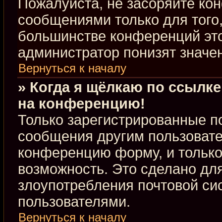
Пожалуйста, не засоряйте к
сообщениями только для того,
большинстве конференций это
администратор понизят значе
Вернуться к началу
» Когда я щёлкаю по ссылке
на конференцию!
Только зарегистрированные по
сообщения другим пользовате
конференцию форму, и только
возможность. Это сделано для
злоупотребления почтовой с
пользователями.
Вернуться к началу