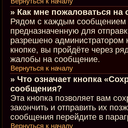
Вернуться к началу
» Как мне пожаловаться на
Рядом с каждым сообщением в
предназначенную для отправки
разрешено администратором 
кнопке, вы пройдёте через ря
жалобы на сообщение.
Вернуться к началу
» Что означает кнопка «Сох
сообщения?
Эта кнопка позволяет вам сох
закончить и отправить их позж
сообщения перейдите в параг
Вернуться к началу