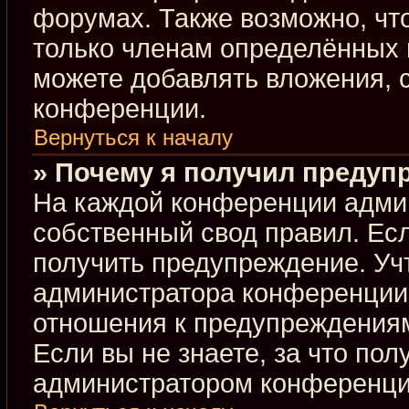
форумах. Также возможно, чт
только членам определённых г
можете добавлять вложения, 
конференции.
Вернуться к началу
» Почему я получил предуп
На каждой конференции адми
собственный свод правил. Ес
получить предупреждение. Учт
администратора конференции,
отношения к предупреждениям
Если вы не знаете, за что по
администратором конференци