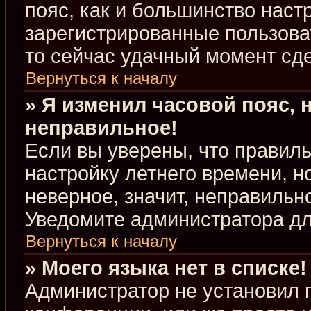
пояс, как и большинство настр
зарегистрированные пользова
то сейчас удачный момент сде
Вернуться к началу
» Я изменил часовой пояс, 
неправильное!
Если вы уверены, что правиль
настройку летнего времени, 
неверное, значит, неправильн
Уведомите администратора д
Вернуться к началу
» Моего языка нет в списке!
Администратор не установил 