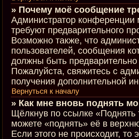
» Почему моё сообщение тр
Администратор конференции 
требуют предварительного пр
Возможно также, что админист
пользователей, сообщения кот
должны быть предварительно 
Пожалуйста, свяжитесь с ад
получения дополнительной и
Вернуться к началу
» Как мне вновь поднять м
Щёлкнув по ссылке «Поднять 
можете «поднять» её в верхн
Если этого не происходит, то 