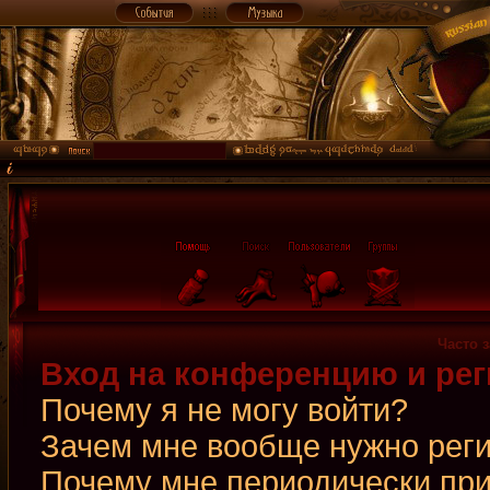
Часто 
Вход на конференцию и рег
Почему я не могу войти?
Зачем мне вообще нужно рег
Почему мне периодически при