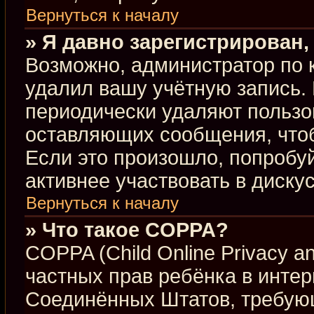
Вернуться к началу
» Я давно зарегистрирован,
Возможно, администратор по 
удалил вашу учётную запись.
периодически удаляют пользо
оставляющих сообщения, что
Если это произошло, попробуй
активнее участвовать в диску
Вернуться к началу
» Что такое COPPA?
COPPA (Child Online Privacy an
частных прав ребёнка в интерн
Соединённых Штатов, требующ