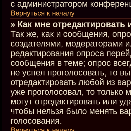
с администратором конферен
Вернуться к началу
» Как мне отредактировать 
Так же, как и сообщения, опр
создателями, модераторами и
редактирования опроса перей
сообщения в теме; опрос всег
не успел проголосовать, то в
отредактировать любой из вар
уже проголосовал, то только
могут отредактировать или уд
чтобы нельзя было менять ва
голосования.
Вернуться к началу