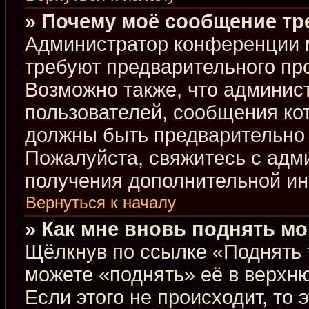
» Почему моё сообщение тр
Администратор конференции 
требуют предварительного пр
Возможно также, что админист
пользователей, сообщения кот
должны быть предварительно 
Пожалуйста, свяжитесь с ад
получения дополнительной и
Вернуться к началу
» Как мне вновь поднять м
Щёлкнув по ссылке «Поднять 
можете «поднять» её в верхн
Если этого не происходит, то 