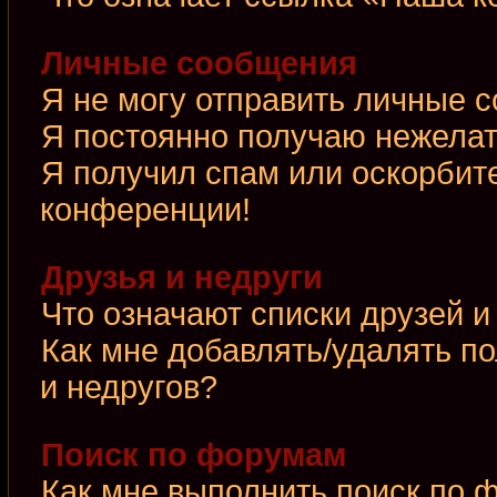
Личные сообщения
Я не могу отправить личные 
Я постоянно получаю нежела
Я получил спам или оскорбител
конференции!
Друзья и недруги
Что означают списки друзей и
Как мне добавлять/удалять по
и недругов?
Поиск по форумам
Как мне выполнить поиск по