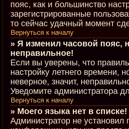
пояс, как и большинство настр
зарегистрированные пользова
то сейчас удачный момент сде
Вернуться к началу
» Я изменил часовой пояс, 
неправильное!
Если вы уверены, что правиль
настройку летнего времени, 
неверное, значит, неправильн
Уведомите администратора д
Вернуться к началу
» Моего языка нет в списке!
Администратор не установил 