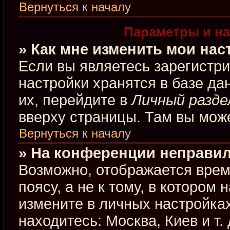
Вернуться к началу
Параметры и на
» Как мне изменить мои нас
Если вы являетесь зарегистр
настройки хранятся в базе д
их, перейдите в
Личный разде
вверху страницы. Там вы може
Вернуться к началу
» На конференции неправил
Возможно, отображается врем
поясу, а не к тому, в котором
измените в личных настройках
находитесь: Москва, Киев и т.