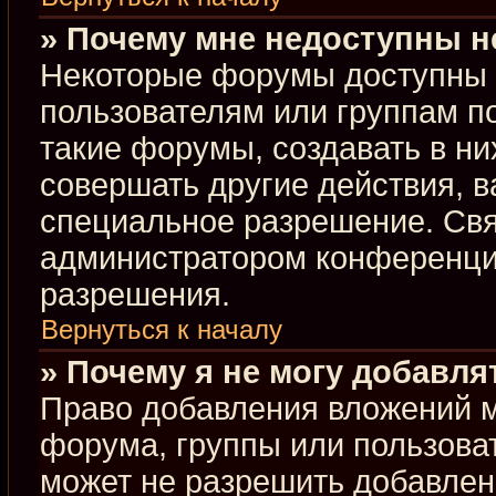
» Почему мне недоступны 
Некоторые форумы доступны 
пользователям или группам п
такие форумы, создавать в ни
совершать другие действия, 
специальное разрешение. Свя
администратором конференции
разрешения.
Вернуться к началу
» Почему я не могу добавл
Право добавления вложений м
форума, группы или пользова
может не разрешить добавлен