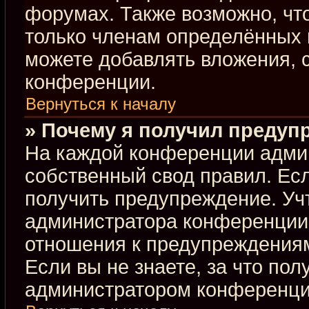
форумах. Также возможно, чт
только членам определённых г
можете добавлять вложения, 
конференции.
Вернуться к началу
» Почему я получил предуп
На каждой конференции адми
собственный свод правил. Ес
получить предупреждение. Учт
администратора конференции,
отношения к предупреждениям
Если вы не знаете, за что по
администратором конференци