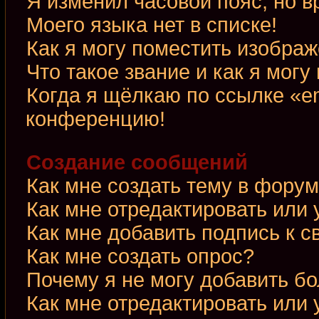
Я изменил часовой пояс, но в
Моего языка нет в списке!
Как я могу поместить изобра
Что такое звание и как я могу
Когда я щёлкаю по ссылке «em
конференцию!
Создание сообщений
Как мне создать тему в фору
Как мне отредактировать или
Как мне добавить подпись к 
Как мне создать опрос?
Почему я не могу добавить б
Как мне отредактировать или 