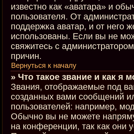
известно как «аватара» и обы
пользователя. От администрат
поддержка аватар, и от него ж
использованы. Если вы не мо
свяжитесь с администраторо
причин.
Вернуться к началу
» Что такое звание и как я 
Звания, отображаемые под ва
созданных вами сообщений и
пользователей: например, мо
Обычно вы не можете напрям
на конференции, так как они 