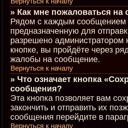
Вернуться к началу
» Как мне пожаловаться на
Рядом с каждым сообщением в
предназначенную для отправки
разрешено администратором 
кнопке, вы пройдёте через ря
жалобы на сообщение.
Вернуться к началу
» Что означает кнопка «Сох
сообщения?
Эта кнопка позволяет вам сох
закончить и отправить их позж
сообщения перейдите в параг
Вернуться к началу