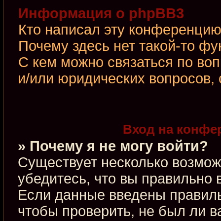
Информация о phpBB3
Кто написал эту конференци
Почему здесь нет такой-то фу
С кем можно связаться по во
и/или юридических вопросов,
Вход на конфе
» Почему я не могу войти?
Существует несколько возмож
убедитесь, что вы правильно 
Если данные введены правиль
чтобы проверить, не был ли в