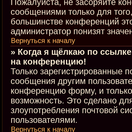
Пожалуйста, не засоряйте к
сообщениями только для того,
большинстве конференций это
администратор понизят значе
Вернуться к началу
» Когда я щёлкаю по ссылке
на конференцию!
Только зарегистрированные по
сообщения другим пользовате
конференцию форму, и только
возможность. Это сделано для
злоупотребления почтовой с
пользователями.
Вернуться к началу