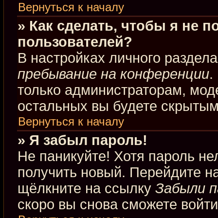
Вернуться к началу
» Как сделать, чтобы я не 
пользователей?
В настройках личного раздел
пребывание на конференции
.
только администраторам, мод
остальных вы будете скрытым
Вернуться к началу
» Я забыл пароль!
Не паникуйте! Хотя пароль не
получить новый. Перейдите н
щёлкните на ссылку
Забыли п
скоро вы снова сможете войт