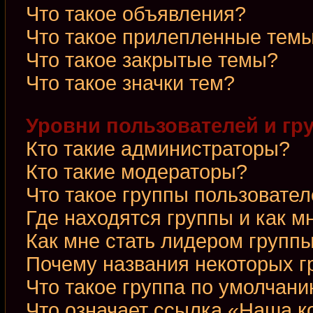
Что такое объявления?
Что такое прилепленные тем
Что такое закрытые темы?
Что такое значки тем?
Уровни пользователей и гр
Кто такие администраторы?
Кто такие модераторы?
Что такое группы пользовате
Где находятся группы и как м
Как мне стать лидером групп
Почему названия некоторых г
Что такое группа по умолчан
Что означает ссылка «Наша 