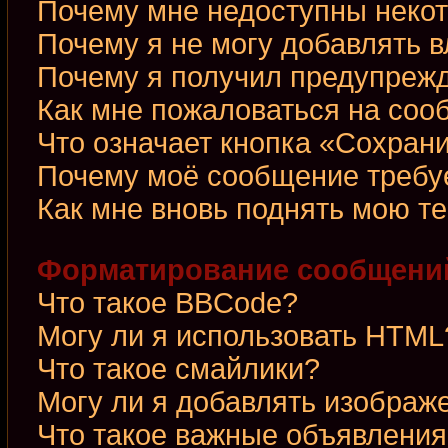
Почему мне недоступны неко
Почему я не могу добавлять 
Почему я получил предупреж
Как мне пожаловаться на со
Что означает кнопка «Сохран
Почему моё сообщение требу
Как мне вновь поднять мою т
Форматирование сообщений
Что такое BBCode?
Могу ли я использовать HTML
Что такое смайлики?
Могу ли я добавлять изображ
Что такое важные объявления