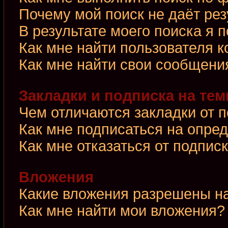
Почему мой поиск не даёт рез
В результате моего поиска я 
Как мне найти пользователя 
Как мне найти свои сообщени
Закладки и подписка на те
Чем отличаются закладки от 
Как мне подписаться на опре
Как мне отказаться от подпис
Вложения
Какие вложения разрешены н
Как мне найти мои вложения?