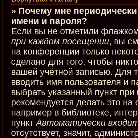
» Почему мне периодически
имени и пароля?
Если вы не отметили флажко
при каждом посещении
, вы с
на конференции только некот
сделано для того, чтобы никт
вашей учётной записью. Для 
вводить имя пользователя и п
выбрать указанный пункт при
рекомендуется делать это на
например в библиотеке, интерн
пункт
Автоматически входит
отсутствует, значит, админис