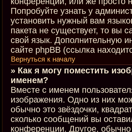
конференции, или же просто н
Попробуйте узнать у админис
установить нужный вам языков
пакета не существует, то вы 
свой язык. Дополнительную 
сайте phpBB (ссылка находит
Вернуться к началу
» Как я могу поместить изо
именем?
Вместе с именем пользовател
изображения. Одно из них мож
обычно это звёздочки, квадра
сколько сообщений вы оставил
конференции. Другое, обычно