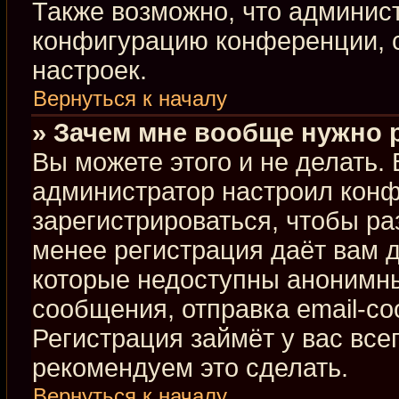
Также возможно, что админис
конфигурацию конференции, с
настроек.
Вернуться к началу
» Зачем мне вообще нужно 
Вы можете этого и не делать. В
администратор настроил кон
зарегистрироваться, чтобы ра
менее регистрация даёт вам 
которые недоступны анонимны
сообщения, отправка email-соо
Регистрация займёт у вас все
рекомендуем это сделать.
Вернуться к началу