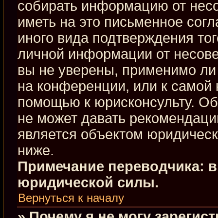
собирать информацию от нес
иметь на это письменное сог
иного вида подтверждения тог
личной информации от несове
вы не уверены, применимо ли 
на конференции, или к самой 
помощью к юрисконсульту. Об
не может давать рекомендаци
является объектом юридическ
ниже.
Примечание переводчика: в
юридической силы.
Вернуться к началу
» Почему я не могу зарегис