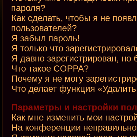
пароля?
Как сделать, чтобы я не появ
пользователей?
Я забыл пароль!
Я только что зарегистрировалс
Я давно зарегистрирован, но 
Что такое COPPA?
Почему я не могу зарегистри
Что делает функция «Удалить
Параметры и настройки по
Как мне изменить мои настро
На конференции неправильно