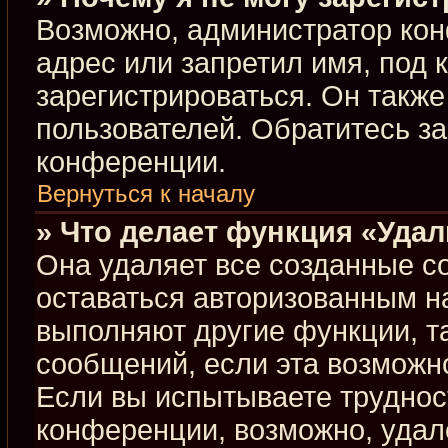
Возможно, администратор кон
адрес или запретил имя, под 
зарегистрироваться. Он такж
пользователей. Обратитесь з
конференции.
Вернуться к началу
» Что делает функция «Уда
Она удаляет все созданные co
оставаться авторизованным н
выполняют другие функции, т
сообщений, если эта возможн
Если вы испытываете труднос
конференции, возможно, удал