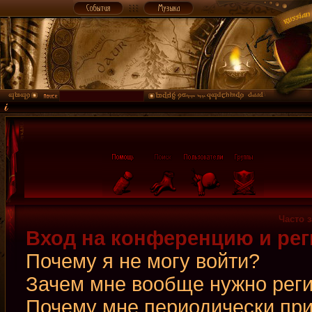
Часто 
Вход на конференцию и рег
Почему я не могу войти?
Зачем мне вообще нужно рег
Почему мне периодически при