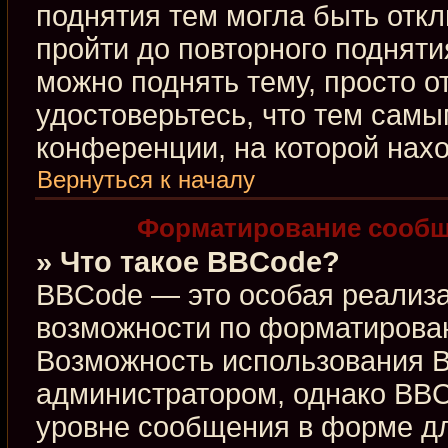
поднятия тем могла быть откл
пройти до повторного подняти
можно поднять тему, просто от
удостоверьтесь, что тем сам
конференции, на которой нахо
Вернуться к началу
Форматирование сообщ
» Что такое BBCode?
BBCode — это особая реализ
возможности по форматирова
Возможность использования 
администратором, однако BBC
уровне сообщения в форме дл