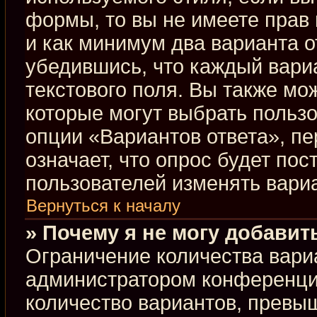
формы, то вы не имеете прав 
и как минимум два варианта о
убедившись, что каждый вариа
текстового поля. Вы также мо
которые могут выбрать польз
опции «Вариантов ответа», пе
означает, что опрос будет по
пользователей изменять вариа
Вернуться к началу
» Почему я не могу добавит
Ограничение количества вари
администратором конференци
количество вариантов, превы