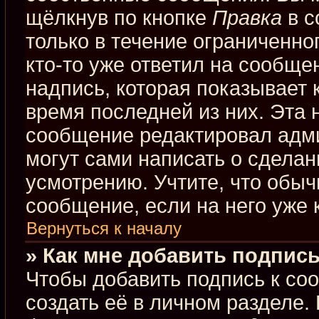
щёлкнув по кнопке
Правка
в с
только в течение ограниченно
кто-то уже ответил на сообще
надпись, которая показывает к
время последней из них. Эта 
сообщение редактировал адми
могут сами написать о сдела
усмотрению. Учтите, что обыч
сообщение, если на него уже к
Вернуться к началу
» Как мне добавить подпис
Чтобы добавить подпись к со
создать её в личном разделе.