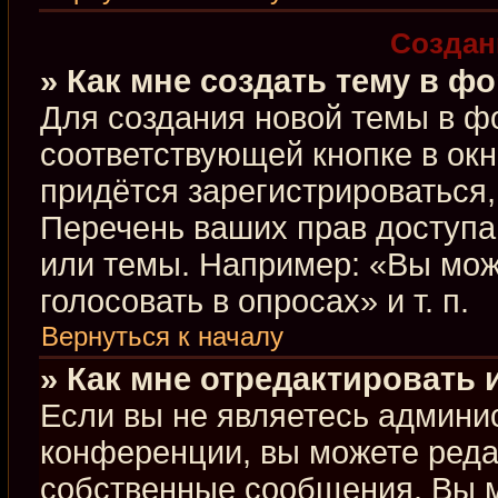
Создан
» Как мне создать тему в ф
Для создания новой темы в ф
соответствующей кнопке в ок
придётся зарегистрироваться
Перечень ваших прав доступа
или темы. Например: «Вы мож
голосовать в опросах» и т. п.
Вернуться к началу
» Как мне отредактировать
Если вы не являетесь админи
конференции, вы можете редак
собственные сообщения. Вы м