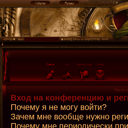
Часто 
Вход на конференцию и рег
Почему я не могу войти?
Зачем мне вообще нужно рег
Почему мне периодически при