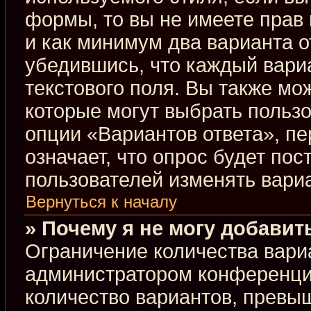
формы, то вы не имеете прав 
и как минимум два варианта о
убедившись, что каждый вариа
текстового поля. Вы также мо
которые могут выбрать польз
опции «Вариантов ответа», пе
означает, что опрос будет по
пользователей изменять вариа
Вернуться к началу
» Почему я не могу добавит
Ограничение количества вари
администратором конференци
количество вариантов, превы