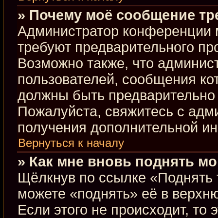
» Почему моё сообщение тр
Администратор конференции 
требуют предварительного пр
Возможно также, что админист
пользователей, сообщения кот
должны быть предварительно 
Пожалуйста, свяжитесь с ад
получения дополнительной и
Вернуться к началу
» Как мне вновь поднять м
Щёлкнув по ссылке «Поднять 
можете «поднять» её в верхн
Если этого не происходит, то 