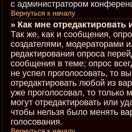
с администратором конферен
Вернуться к началу
» Как мне отредактировать 
Так же, как и сообщения, опр
создателями, модераторами и
редактирования опроса перей
сообщения в теме; опрос всег
не успел проголосовать, то в
отредактировать любой из вар
уже проголосовал, то только
могут отредактировать или уд
чтобы нельзя было менять ва
голосования.
Вернуться к началу