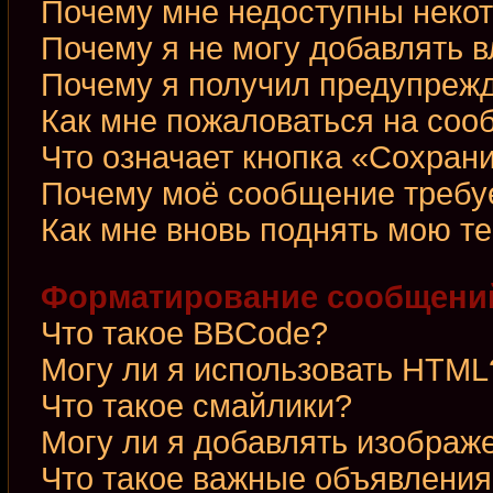
Почему мне недоступны неко
Почему я не могу добавлять 
Почему я получил предупреж
Как мне пожаловаться на со
Что означает кнопка «Сохран
Почему моё сообщение требу
Как мне вновь поднять мою т
Форматирование сообщений
Что такое BBCode?
Могу ли я использовать HTML
Что такое смайлики?
Могу ли я добавлять изображ
Что такое важные объявления