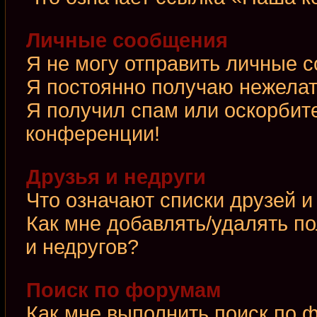
Личные сообщения
Я не могу отправить личные 
Я постоянно получаю нежела
Я получил спам или оскорбител
конференции!
Друзья и недруги
Что означают списки друзей и
Как мне добавлять/удалять по
и недругов?
Поиск по форумам
Как мне выполнить поиск по