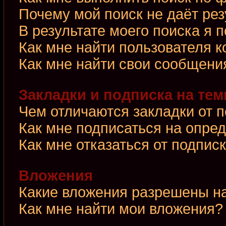
Почему мой поиск не даёт рез
В результате моего поиска я 
Как мне найти пользователя 
Как мне найти свои сообщени
Закладки и подписка на те
Чем отличаются закладки от 
Как мне подписаться на опре
Как мне отказаться от подпис
Вложения
Какие вложения разрешены н
Как мне найти мои вложения?