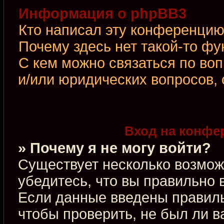
Информация о phpBB3
Кто написал эту конференци
Почему здесь нет такой-то фу
С кем можно связаться по во
и/или юридических вопросов,
Вход на конфе
» Почему я не могу войти?
Существует несколько возмож
убедитесь, что вы правильно 
Если данные введены правиль
чтобы проверить, не был ли в