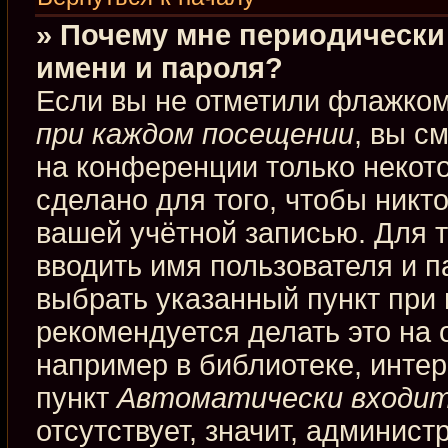
» Почему мне периодически
имени и пароля?
Если вы не отметили флажко
при каждом посещении
, вы с
на конференции только некот
сделано для того, чтобы никт
вашей учётной записью. Для 
вводить имя пользователя и п
выбрать указанный пункт при
рекомендуется делать это на
например в библиотеке, интерн
пункт
Автоматически входит
отсутствует, значит, админис