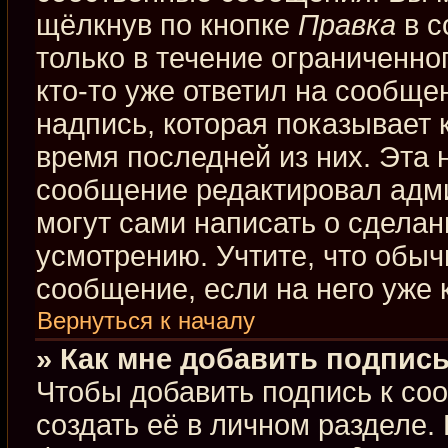
щёлкнув по кнопке
Правка
в с
только в течение ограниченно
кто-то уже ответил на сообще
надпись, которая показывает к
время последней из них. Эта 
сообщение редактировал адми
могут сами написать о сдела
усмотрению. Учтите, что обыч
сообщение, если на него уже к
Вернуться к началу
» Как мне добавить подпис
Чтобы добавить подпись к со
создать её в личном разделе.