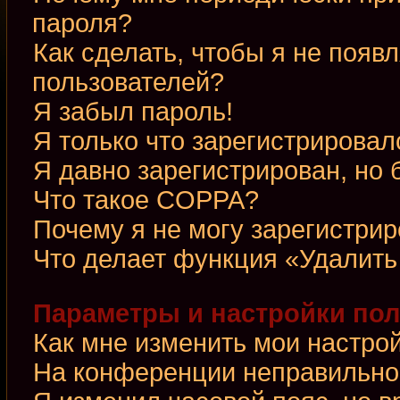
пароля?
Как сделать, чтобы я не появ
пользователей?
Я забыл пароль!
Я только что зарегистрировалс
Я давно зарегистрирован, но 
Что такое COPPA?
Почему я не могу зарегистри
Что делает функция «Удалить
Параметры и настройки по
Как мне изменить мои настро
На конференции неправильно