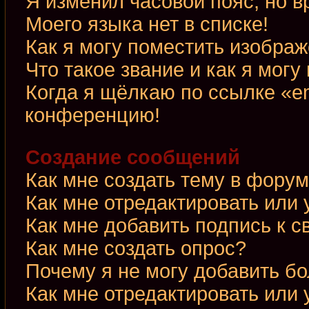
Я изменил часовой пояс, но в
Моего языка нет в списке!
Как я могу поместить изобра
Что такое звание и как я могу
Когда я щёлкаю по ссылке «em
конференцию!
Создание сообщений
Как мне создать тему в фору
Как мне отредактировать или
Как мне добавить подпись к 
Как мне создать опрос?
Почему я не могу добавить б
Как мне отредактировать или 