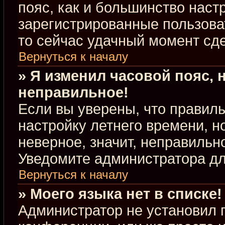
пояс, как и большинство настр
зарегистрированные пользова
то сейчас удачный момент сде
Вернуться к началу
» Я изменил часовой пояс, 
неправильное!
Если вы уверены, что правиль
настройку летнего времени, 
неверное, значит, неправильн
Уведомите администратора д
Вернуться к началу
» Моего языка нет в списке!
Администратор не установил 