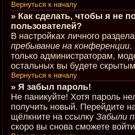
Вернуться к началу
» Как сделать, чтобы я не 
пользователей?
В настройках личного раздел
пребывание на конференции
.
только администраторам, мод
остальных вы будете скрытым
Вернуться к началу
» Я забыл пароль!
Не паникуйте! Хотя пароль не
получить новый. Перейдите н
щёлкните на ссылку
Забыли п
скоро вы снова сможете войт