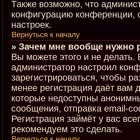
Также возможно, что админис
конфигурацию конференции, с
настроек.
Вернуться к началу
» Зачем мне вообще нужно 
Вы можете этого и не делать. В
администратор настроил кон
зарегистрироваться, чтобы ра
менее регистрация даёт вам 
которые недоступны анонимны
сообщения, отправка email-соо
Регистрация займёт у вас все
рекомендуем это сделать.
Вернуться к началу