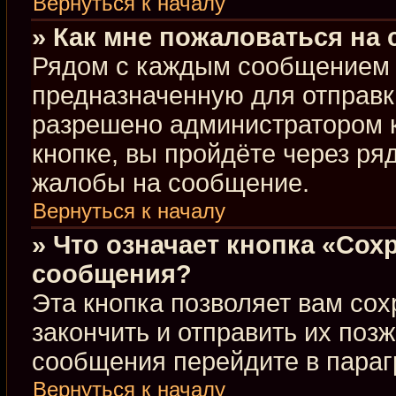
Вернуться к началу
» Как мне пожаловаться на
Рядом с каждым сообщением в
предназначенную для отправки
разрешено администратором 
кнопке, вы пройдёте через ря
жалобы на сообщение.
Вернуться к началу
» Что означает кнопка «Сох
сообщения?
Эта кнопка позволяет вам сох
закончить и отправить их позж
сообщения перейдите в параг
Вернуться к началу