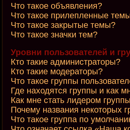
Что такое объявления?
Что такое прилепленные тем
Что такое закрытые темы?
Что такое значки тем?
Уровни пользователей и гр
Кто такие администраторы?
Кто такие модераторы?
Что такое группы пользовате
Где находятся группы и как м
Как мне стать лидером групп
Почему названия некоторых г
Что такое группа по умолчан
Что означает ссылка «Наша 