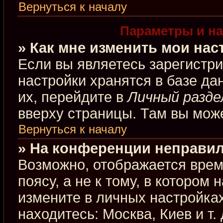
Вернуться к началу
Параметры и на
» Как мне изменить мои нас
Если вы являетесь зарегистр
настройки хранятся в базе д
их, перейдите в
Личный разде
вверху страницы. Там вы може
Вернуться к началу
» На конференции неправил
Возможно, отображается врем
поясу, а не к тому, в котором
измените в личных настройках
находитесь: Москва, Киев и т.