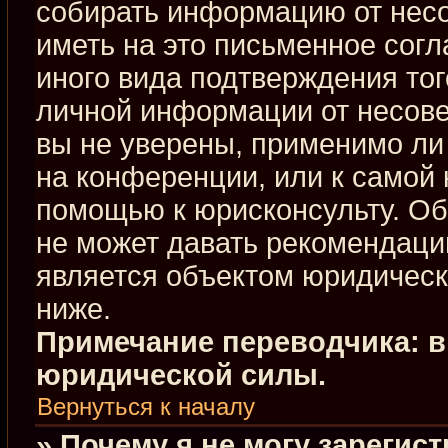
собирать информацию от нес
иметь на это письменное сог
иного вида подтверждения тог
личной информации от несове
вы не уверены, применимо ли 
на конференции, или к самой 
помощью к юрисконсульту. Об
не может давать рекомендаци
является объектом юридическ
ниже.
Примечание переводчика: в
юридической силы.
Вернуться к началу
» Почему я не могу зарегис