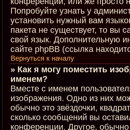
конференции, или же просто н
Попробуйте узнать у админис
установить нужный вам языков
пакета не существует, то вы 
свой язык. Дополнительную 
сайте phpBB (ссылка находит
Вернуться к началу
» Как я могу поместить изо
именем?
Вместе с именем пользовател
изображения. Одно из них мож
обычно это звёздочки, квадра
сколько сообщений вы оставил
конференции. Другое, обычно