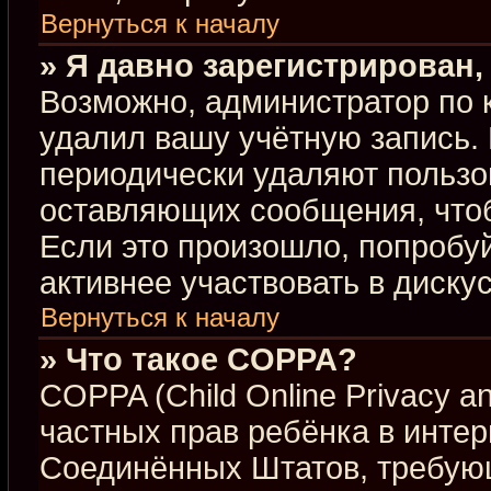
Вернуться к началу
» Я давно зарегистрирован,
Возможно, администратор по 
удалил вашу учётную запись.
периодически удаляют пользо
оставляющих сообщения, что
Если это произошло, попробуй
активнее участвовать в диску
Вернуться к началу
» Что такое COPPA?
COPPA (Child Online Privacy an
частных прав ребёнка в интерн
Соединённых Штатов, требующ