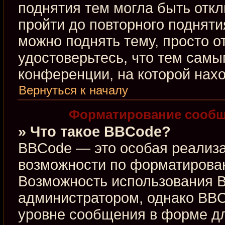
поднятия тем могла быть откл
пройти до повторного подняти
можно поднять тему, просто от
удостоверьтесь, что тем сам
конференции, на которой нахо
Вернуться к началу
Форматирование сообщ
» Что такое BBCode?
BBCode — это особая реализ
возможности по форматирова
Возможность использования 
администратором, однако BBC
уровне сообщения в форме дл