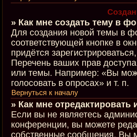
Создан
» Как мне создать тему в ф
Для создания новой темы в ф
соответствующей кнопке в ок
придётся зарегистрироваться
Перечень ваших прав доступа
или темы. Например: «Вы мож
голосовать в опросах» и т. п.
Вернуться к началу
» Как мне отредактировать
Если вы не являетесь админи
конференции, вы можете редак
собственные сообщения. Вы м