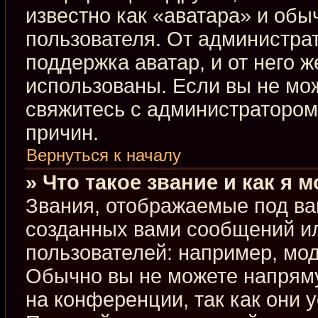
известно как «аватара» и обы
пользователя. От администрат
поддержка аватар, и от него ж
использованы. Если вы не мо
свяжитесь с администраторо
причин.
Вернуться к началу
» Что такое звание и как я 
Звания, отображаемые под ва
созданных вами сообщений и
пользователей: например, мо
Обычно вы не можете напрям
на конференции, так как они 