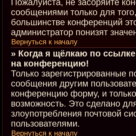
Пожалуйста, не засоряйте к
сообщениями только для того,
большинстве конференций это
администратор понизят значе
Вернуться к началу
» Когда я щёлкаю по ссылке
на конференцию!
Только зарегистрированные по
сообщения другим пользовате
конференцию форму, и только
возможность. Это сделано для
злоупотребления почтовой с
пользователями.
Вернуться к началу