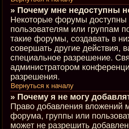
» Почему мне недоступны 
Некоторые форумы доступны 
пользователям или группам п
такие форумы, создавать в ни
совершать другие действия, 
специальное разрешение. Свя
администратором конференции
разрешения.
Вернуться к началу
» Почему я не могу добавл
Право добавления вложений м
форума, группы или пользова
может не разрешить добавлен