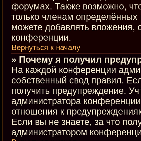
форумах. Также возможно, чт
только членам определённых г
можете добавлять вложения, 
конференции.
Вернуться к началу
» Почему я получил предуп
На каждой конференции адми
собственный свод правил. Ес
получить предупреждение. Учт
администратора конференции,
отношения к предупреждениям
Если вы не знаете, за что по
администратором конференци