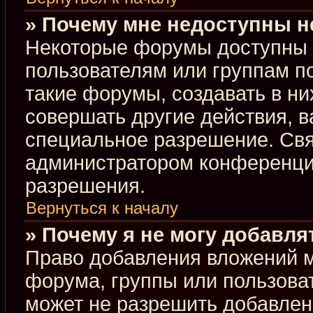
» Почему мне недоступны 
Некоторые форумы доступны 
пользователям или группам п
такие форумы, создавать в ни
совершать другие действия, 
специальное разрешение. Свя
администратором конференции
разрешения.
Вернуться к началу
» Почему я не могу добавл
Право добавления вложений м
форума, группы или пользова
может не разрешить добавлен