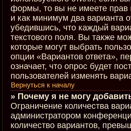
формы, то вы не имеете прав 
и как минимум два варианта о
убедившись, что каждый вариа
текстового поля. Вы также мо
которые могут выбрать польз
опции «Вариантов ответа», пе
означает, что опрос будет по
пользователей изменять вариа
Вернуться к началу
» Почему я не могу добавит
Ограничение количества вари
администратором конференци
количество вариантов, превы