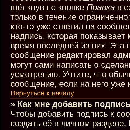
щёлкнув по кнопке
Правка
в с
только в течение ограниченно
кто-то уже ответил на сообще
надпись, которая показывает к
время последней из них. Эта 
сообщение редактировал адми
могут сами написать о сдела
усмотрению. Учтите, что обыч
сообщение, если на него уже к
Вернуться к началу
» Как мне добавить подпис
Чтобы добавить подпись к со
создать её в личном разделе.