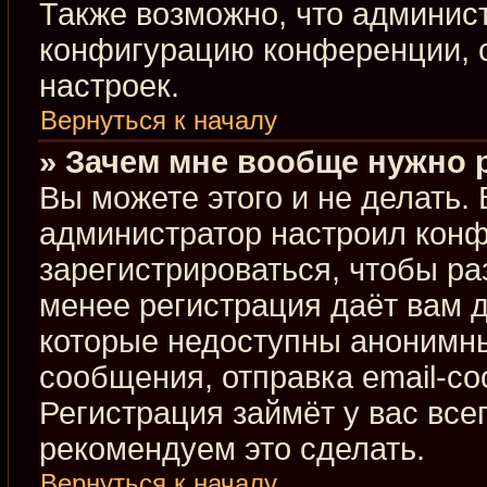
Также возможно, что админис
конфигурацию конференции, с
настроек.
Вернуться к началу
» Зачем мне вообще нужно 
Вы можете этого и не делать. В
администратор настроил кон
зарегистрироваться, чтобы ра
менее регистрация даёт вам 
которые недоступны анонимны
сообщения, отправка email-соо
Регистрация займёт у вас все
рекомендуем это сделать.
Вернуться к началу