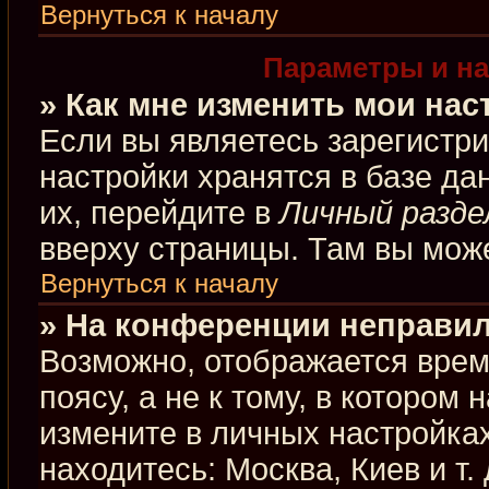
Вернуться к началу
Параметры и на
» Как мне изменить мои нас
Если вы являетесь зарегистр
настройки хранятся в базе д
их, перейдите в
Личный разде
вверху страницы. Там вы може
Вернуться к началу
» На конференции неправил
Возможно, отображается врем
поясу, а не к тому, в котором
измените в личных настройках
находитесь: Москва, Киев и т.