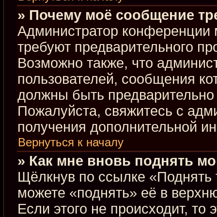
» Почему моё сообщение тр
Администратор конференции 
требуют предварительного пр
Возможно также, что админист
пользователей, сообщения кот
должны быть предварительно 
Пожалуйста, свяжитесь с ад
получения дополнительной и
Вернуться к началу
» Как мне вновь поднять м
Щёлкнув по ссылке «Поднять 
можете «поднять» её в верхн
Если этого не происходит, то 