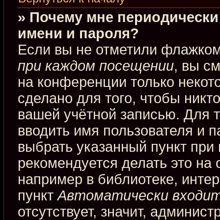
» Почему мне периодически
имени и пароля?
Если вы не отметили флажко
при каждом посещении
, вы с
на конференции только некот
сделано для того, чтобы никт
вашей учётной записью. Для 
вводить имя пользователя и п
выбрать указанный пункт при
рекомендуется делать это на
например в библиотеке, интерн
пункт
Автоматически входит
отсутствует, значит, админис