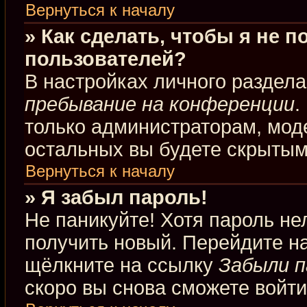
Вернуться к началу
» Как сделать, чтобы я не 
пользователей?
В настройках личного раздел
пребывание на конференции
.
только администраторам, мод
остальных вы будете скрытым
Вернуться к началу
» Я забыл пароль!
Не паникуйте! Хотя пароль не
получить новый. Перейдите н
щёлкните на ссылку
Забыли п
скоро вы снова сможете войт