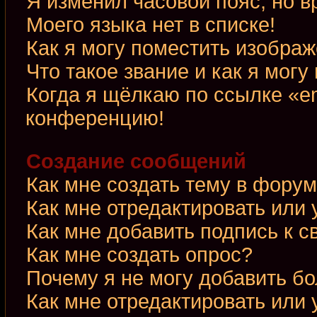
Я изменил часовой пояс, но в
Моего языка нет в списке!
Как я могу поместить изобра
Что такое звание и как я могу
Когда я щёлкаю по ссылке «em
конференцию!
Создание сообщений
Как мне создать тему в фору
Как мне отредактировать или
Как мне добавить подпись к 
Как мне создать опрос?
Почему я не могу добавить б
Как мне отредактировать или 