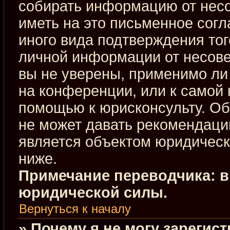
собирать информацию от нес
иметь на это письменное сог
иного вида подтверждения тог
личной информации от несове
вы не уверены, применимо ли 
на конференции, или к самой 
помощью к юрисконсульту. Об
не может давать рекомендаци
является объектом юридическ
ниже.
Примечание переводчика: в
юридической силы.
Вернуться к началу
» Почему я не могу зарегис