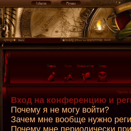
Часто 
Вход на конференцию и рег
Почему я не могу войти?
Зачем мне вообще нужно рег
Почему мне периодически при