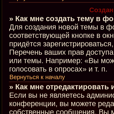
Создан
» Как мне создать тему в ф
Для создания новой темы в ф
соответствующей кнопке в ок
придётся зарегистрироваться
Перечень ваших прав доступа
или темы. Например: «Вы мож
голосовать в опросах» и т. п.
Вернуться к началу
» Как мне отредактировать
Если вы не являетесь админи
конференции, вы можете редак
собственные сообщения. Вы м