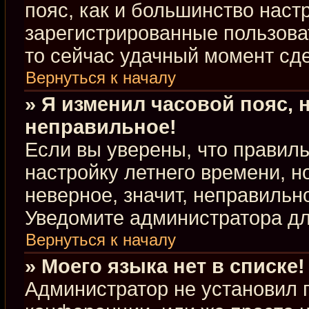
пояс, как и большинство настр
зарегистрированные пользова
то сейчас удачный момент сде
Вернуться к началу
» Я изменил часовой пояс, 
неправильное!
Если вы уверены, что правиль
настройку летнего времени, 
неверное, значит, неправильн
Уведомите администратора д
Вернуться к началу
» Моего языка нет в списке!
Администратор не установил 