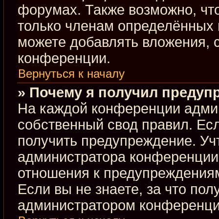
форумах. Также возможно, чт
только членам определённых г
можете добавлять вложения, 
конференции.
Вернуться к началу
» Почему я получил предуп
На каждой конференции адми
собственный свод правил. Ес
получить предупреждение. Учт
администратора конференции,
отношения к предупреждениям
Если вы не знаете, за что по
администратором конференци