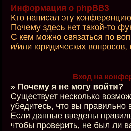
Информация о phpBB3
Кто написал эту конференци
Почему здесь нет такой-то фу
С кем можно связаться по во
и/или юридических вопросов,
Вход на конфе
» Почему я не могу войти?
Существует несколько возмож
убедитесь, что вы правильно 
Если данные введены правиль
чтобы проверить, не был ли в