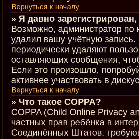
Вернуться к началу
» Я давно зарегистрирован,
Возможно, администратор по 
удалил вашу учётную запись.
периодически удаляют пользо
оставляющих сообщения, что
Если это произошло, попробуй
активнее участвовать в диску
Вернуться к началу
» Что такое COPPA?
COPPA (Child Online Privacy an
частных прав ребёнка в интерн
Соединённых Штатов, требующ