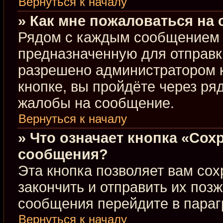
Вернуться к началу
» Как мне пожаловаться на
Рядом с каждым сообщением в
предназначенную для отправки
разрешено администратором 
кнопке, вы пройдёте через ря
жалобы на сообщение.
Вернуться к началу
» Что означает кнопка «Сох
сообщения?
Эта кнопка позволяет вам сох
закончить и отправить их позж
сообщения перейдите в параг
Вернуться к началу