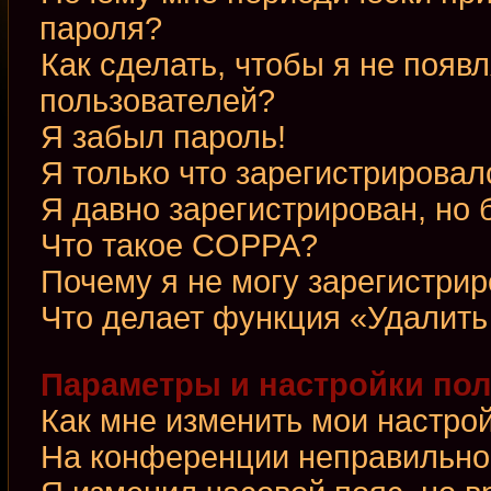
пароля?
Как сделать, чтобы я не появ
пользователей?
Я забыл пароль!
Я только что зарегистрировалс
Я давно зарегистрирован, но 
Что такое COPPA?
Почему я не могу зарегистри
Что делает функция «Удалить
Параметры и настройки по
Как мне изменить мои настро
На конференции неправильно