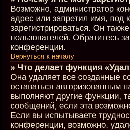
Возможно, администратор кон
адрес или запретил имя, под 
зарегистрироваться. Он такж
пользователей. Обратитесь з
конференции.
Вернуться к началу
» Что делает функция «Уда
Она удаляет все созданные co
оставаться авторизованным н
выполняют другие функции, т
сообщений, если эта возможн
Если вы испытываете труднос
конференции, возможно, удал