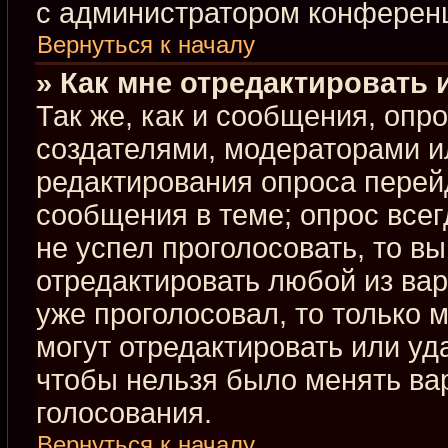
с администратором конферен
Вернуться к началу
» Как мне отредактировать 
Так же, как и сообщения, опр
создателями, модераторами и
редактирования опроса перей
сообщения в теме; опрос всег
не успел проголосовать, то в
отредактировать любой из вар
уже проголосовал, то только
могут отредактировать или уд
чтобы нельзя было менять ва
голосования.
Вернуться к началу