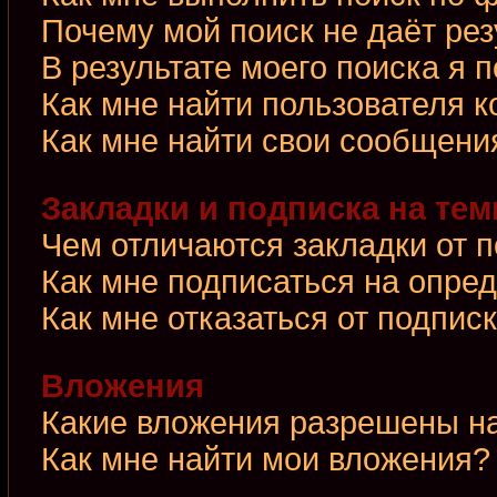
Почему мой поиск не даёт рез
В результате моего поиска я 
Как мне найти пользователя 
Как мне найти свои сообщени
Закладки и подписка на те
Чем отличаются закладки от 
Как мне подписаться на опре
Как мне отказаться от подпис
Вложения
Какие вложения разрешены н
Как мне найти мои вложения?