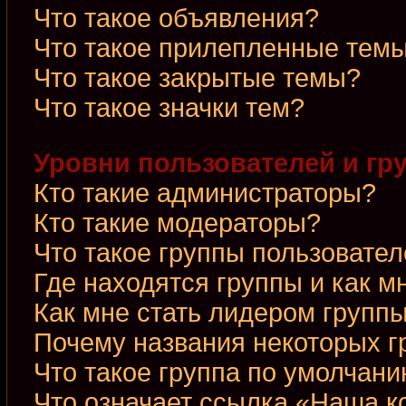
Что такое объявления?
Что такое прилепленные тем
Что такое закрытые темы?
Что такое значки тем?
Уровни пользователей и гр
Кто такие администраторы?
Кто такие модераторы?
Что такое группы пользовате
Где находятся группы и как м
Как мне стать лидером групп
Почему названия некоторых г
Что такое группа по умолчан
Что означает ссылка «Наша 