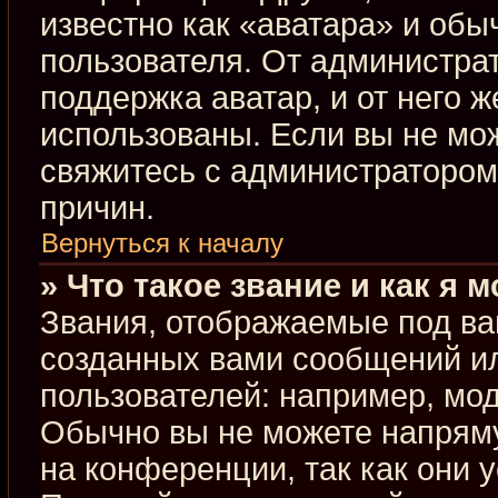
известно как «аватара» и обы
пользователя. От администрат
поддержка аватар, и от него ж
использованы. Если вы не мо
свяжитесь с администраторо
причин.
Вернуться к началу
» Что такое звание и как я 
Звания, отображаемые под ва
созданных вами сообщений и
пользователей: например, мо
Обычно вы не можете напрям
на конференции, так как они 