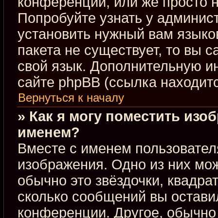
конференции, или же просто н
Попробуйте узнать у админис
установить нужный вам языков
пакета не существует, то вы 
свой язык. Дополнительную 
сайте phpBB (ссылка находит
Вернуться к началу
» Как я могу поместить изо
именем?
Вместе с именем пользовател
изображения. Одно из них мож
обычно это звёздочки, квадра
сколько сообщений вы оставил
конференции. Другое, обычно