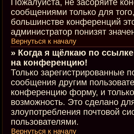
Пожалуйста, не засоряйте к
сообщениями только для того,
большинстве конференций это
администратор понизят значе
Вернуться к началу
» Когда я щёлкаю по ссылке
на конференцию!
Только зарегистрированные по
сообщения другим пользовате
конференцию форму, и только
возможность. Это сделано для
злоупотребления почтовой с
пользователями.
Вернуться к началу