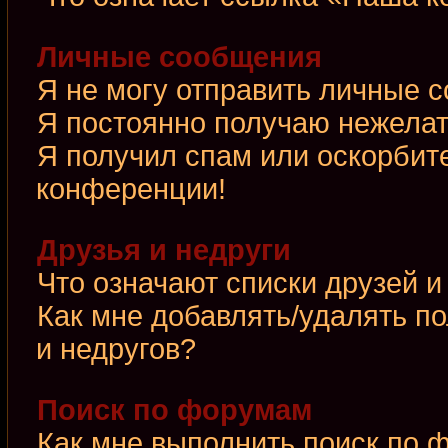
Личные сообщения
Я не могу отправить личные 
Я постоянно получаю нежела
Я получил спам или оскорбител
конференции!
Друзья и недруги
Что означают списки друзей и
Как мне добавлять/удалять по
и недругов?
Поиск по форумам
Как мне выполнить поиск по