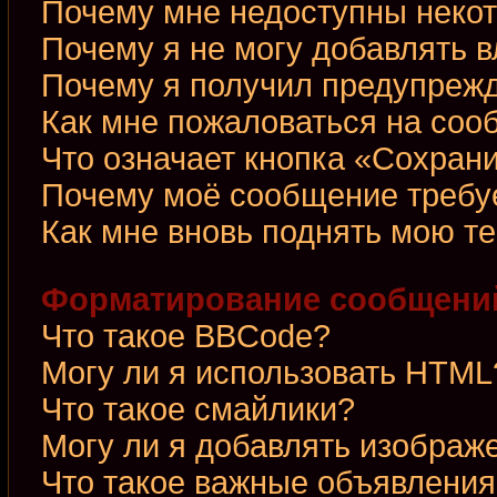
Почему мне недоступны неко
Почему я не могу добавлять 
Почему я получил предупреж
Как мне пожаловаться на со
Что означает кнопка «Сохран
Почему моё сообщение требу
Как мне вновь поднять мою т
Форматирование сообщений
Что такое BBCode?
Могу ли я использовать HTML
Что такое смайлики?
Могу ли я добавлять изображ
Что такое важные объявления