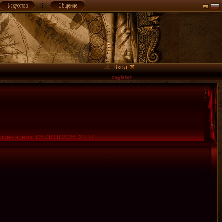
Вход
ущее время: Сб 08.08.2026, 23:37