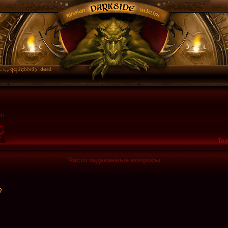
Тек
Часто задаваемые вопросы
?