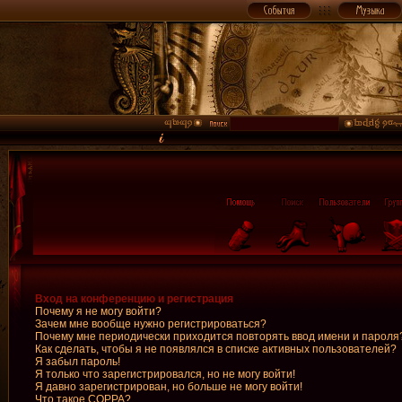
Вход на конференцию и регистрация
Почему я не могу войти?
Зачем мне вообще нужно регистрироваться?
Почему мне периодически приходится повторять ввод имени и пароля
Как сделать, чтобы я не появлялся в списке активных пользователей?
Я забыл пароль!
Я только что зарегистрировался, но не могу войти!
Я давно зарегистрирован, но больше не могу войти!
Что такое COPPA?