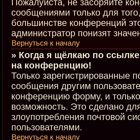
Пожалуйста, не засоряйте к
сообщениями только для того,
большинстве конференций это
администратор понизят значе
Вернуться к началу
» Когда я щёлкаю по ссылке
на конференцию!
Только зарегистрированные по
сообщения другим пользовате
конференцию форму, и только
возможность. Это сделано для
злоупотребления почтовой с
пользователями.
Вернуться к началу