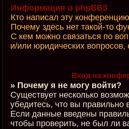
Информация о phpBB3
Кто написал эту конференци
Почему здесь нет такой-то фу
С кем можно связаться по во
и/или юридических вопросов,
Вход на конфе
» Почему я не могу войти?
Существует несколько возмож
убедитесь, что вы правильно 
Если данные введены правиль
чтобы проверить, не был ли в