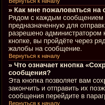
Вернуться к началу
» Как мне пожаловаться на
Рядом с каждым сообщением в
предназначенную для отправки
разрешено администратором 
кнопке, вы пройдёте через ря
жалобы на сообщение.
Вернуться к началу
» Что означает кнопка «Сох
сообщения?
Эта кнопка позволяет вам сох
закончить и отправить их позж
сообщения перейдите в параг
Вернуться к началу