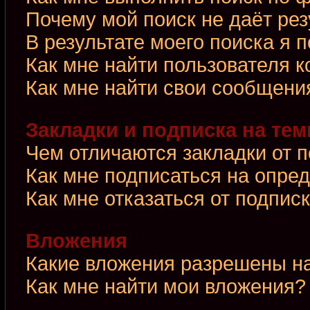
Почему мой поиск не даёт рез
В результате моего поиска я 
Как мне найти пользователя 
Как мне найти свои сообщени
Закладки и подписка на те
Чем отличаются закладки от 
Как мне подписаться на опре
Как мне отказаться от подпис
Вложения
Какие вложения разрешены н
Как мне найти мои вложения?