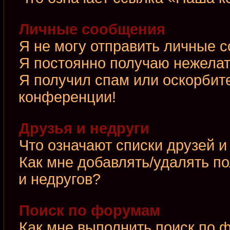
Личные сообщения
Я не могу отправить личные 
Я постоянно получаю нежела
Я получил спам или оскорбител
конференции!
Друзья и недруги
Что означают списки друзей и
Как мне добавлять/удалять по
и недругов?
Поиск по форумам
Как мне выполнить поиск по