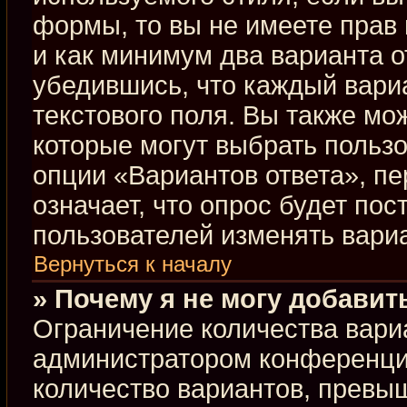
формы, то вы не имеете прав 
и как минимум два варианта о
убедившись, что каждый вариа
текстового поля. Вы также мо
которые могут выбрать польз
опции «Вариантов ответа», пе
означает, что опрос будет по
пользователей изменять вариа
Вернуться к началу
» Почему я не могу добавит
Ограничение количества вари
администратором конференци
количество вариантов, превы