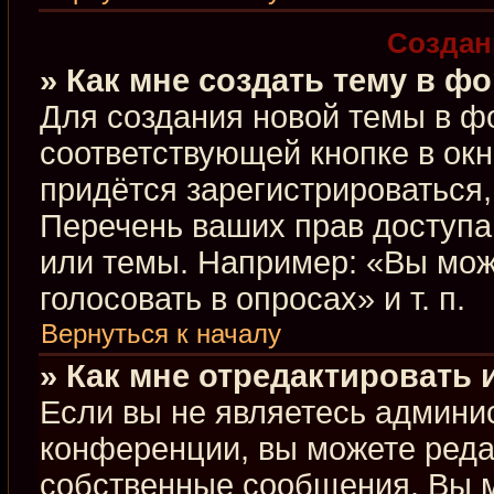
Создан
» Как мне создать тему в ф
Для создания новой темы в ф
соответствующей кнопке в ок
придётся зарегистрироваться
Перечень ваших прав доступа
или темы. Например: «Вы мож
голосовать в опросах» и т. п.
Вернуться к началу
» Как мне отредактировать
Если вы не являетесь админи
конференции, вы можете редак
собственные сообщения. Вы м