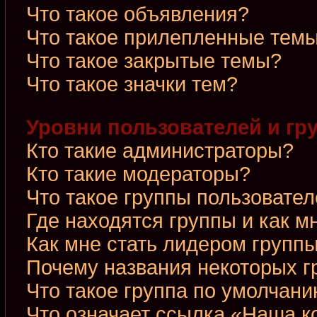
Что такое объявления?
Что такое прилепленные тем
Что такое закрытые темы?
Что такое значки тем?
Уровни пользователей и гр
Кто такие администраторы?
Кто такие модераторы?
Что такое группы пользовате
Где находятся группы и как м
Как мне стать лидером групп
Почему названия некоторых г
Что такое группа по умолчан
Что означает ссылка «Наша 