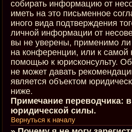
собирать информацию от нес
иметь на это письменное сог
иного вида подтверждения тог
личной информации от несове
вы не уверены, применимо ли 
на конференции, или к самой 
помощью к юрисконсульту. Об
не может давать рекомендаци
является объектом юридическ
ниже.
Примечание переводчика: в
юридической силы.
Вернуться к началу
» Почему я не могу зарегис