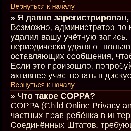
Вернуться к началу
» Я давно зарегистрирован,
Возможно, администратор по 
удалил вашу учётную запись.
периодически удаляют пользо
оставляющих сообщения, что
Если это произошло, попробуй
активнее участвовать в диску
Вернуться к началу
» Что такое COPPA?
COPPA (Child Online Privacy an
частных прав ребёнка в интерн
Соединённых Штатов, требующ