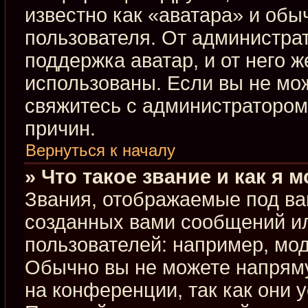
известно как «аватара» и обы
пользователя. От администрат
поддержка аватар, и от него ж
использованы. Если вы не мо
свяжитесь с администраторо
причин.
Вернуться к началу
» Что такое звание и как я 
Звания, отображаемые под ва
созданных вами сообщений и
пользователей: например, мо
Обычно вы не можете напрям
на конференции, так как они 