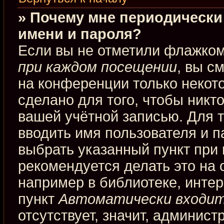
» Почему мне периодически
имени и пароля?
Если вы не отметили флажко
при каждом посещении
, вы с
на конференции только некот
сделано для того, чтобы никт
вашей учётной записью. Для 
вводить имя пользователя и п
выбрать указанный пункт при
рекомендуется делать это на
например в библиотеке, интерн
пункт
Автоматически входит
отсутствует, значит, админис