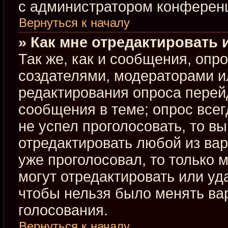
с администратором конферен
Вернуться к началу
» Как мне отредактировать 
Так же, как и сообщения, опр
создателями, модераторами и
редактирования опроса перей
сообщения в теме; опрос всег
не успел проголосовать, то в
отредактировать любой из вар
уже проголосовал, то только
могут отредактировать или уд
чтобы нельзя было менять ва
голосования.
Вернуться к началу