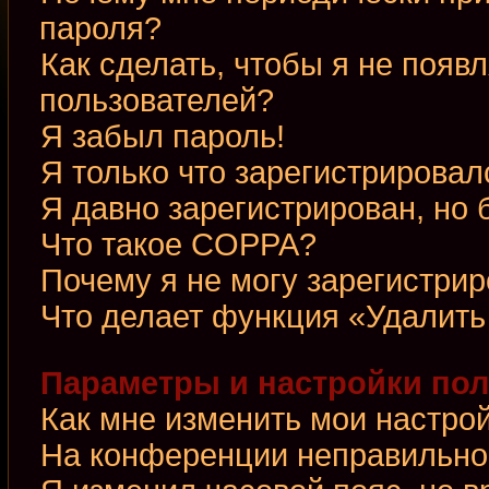
пароля?
Как сделать, чтобы я не появ
пользователей?
Я забыл пароль!
Я только что зарегистрировалс
Я давно зарегистрирован, но 
Что такое COPPA?
Почему я не могу зарегистри
Что делает функция «Удалить
Параметры и настройки по
Как мне изменить мои настро
На конференции неправильно