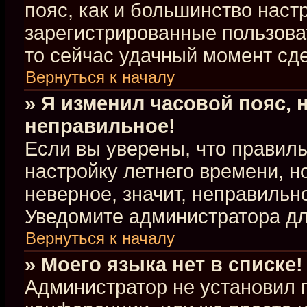
пояс, как и большинство настр
зарегистрированные пользова
то сейчас удачный момент сде
Вернуться к началу
» Я изменил часовой пояс, 
неправильное!
Если вы уверены, что правиль
настройку летнего времени, 
неверное, значит, неправильн
Уведомите администратора д
Вернуться к началу
» Моего языка нет в списке!
Администратор не установил 