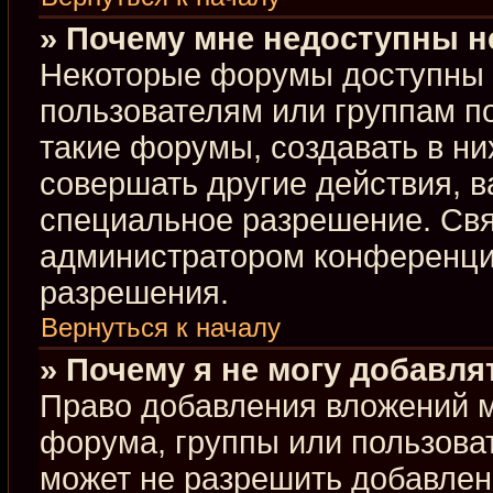
» Почему мне недоступны 
Некоторые форумы доступны 
пользователям или группам п
такие форумы, создавать в ни
совершать другие действия, 
специальное разрешение. Свя
администратором конференции
разрешения.
Вернуться к началу
» Почему я не могу добавл
Право добавления вложений м
форума, группы или пользова
может не разрешить добавлен