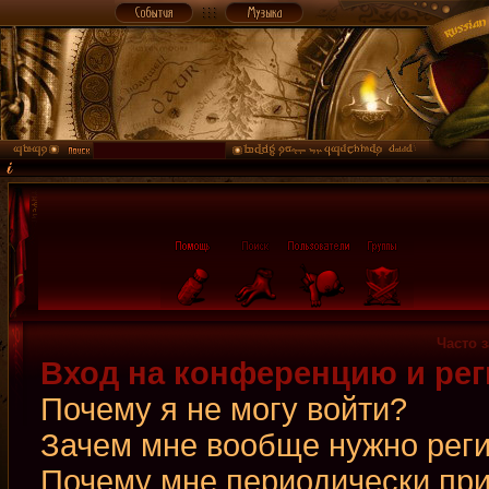
Часто 
Вход на конференцию и рег
Почему я не могу войти?
Зачем мне вообще нужно рег
Почему мне периодически при