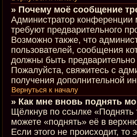
» Почему моё сообщение тр
Администратор конференции 
требуют предварительного пр
Возможно также, что админист
пользователей, сообщения кот
должны быть предварительно 
Пожалуйста, свяжитесь с ад
получения дополнительной и
Вернуться к началу
» Как мне вновь поднять м
Щёлкнув по ссылке «Поднять 
можете «поднять» её в верхн
Если этого не происходит, то 