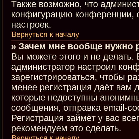
Также возможно, что админис
конфигурацию конференции, с
настроек.
Вернуться к началу
» Зачем мне вообще нужно 
Вы можете этого и не делать. В
администратор настроил кон
зарегистрироваться, чтобы ра
менее регистрация даёт вам 
которые недоступны анонимны
сообщения, отправка email-соо
Регистрация займёт у вас все
рекомендуем это сделать.
Вернуться к началу