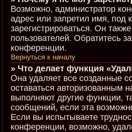
Возможно, администратор кон
адрес или запретил имя, под 
зарегистрироваться. Он такж
пользователей. Обратитесь з
конференции.
Вернуться к началу
» Что делает функция «Уда
Она удаляет все созданные co
оставаться авторизованным н
выполняют другие функции, т
сообщений, если эта возможн
Если вы испытываете труднос
конференции, возможно, удал