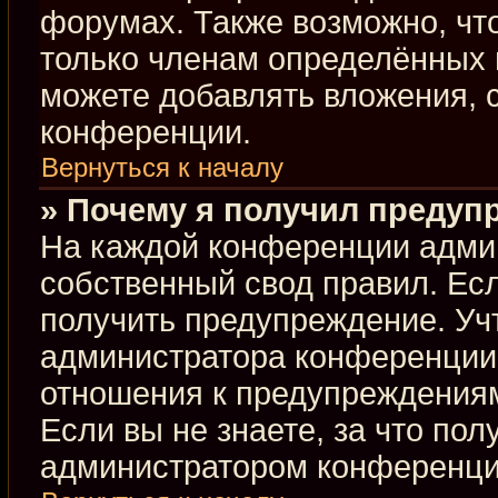
форумах. Также возможно, чт
только членам определённых г
можете добавлять вложения, 
конференции.
Вернуться к началу
» Почему я получил предуп
На каждой конференции адми
собственный свод правил. Ес
получить предупреждение. Учт
администратора конференции,
отношения к предупреждениям
Если вы не знаете, за что по
администратором конференци