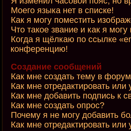
Я изменил часовой пояс, но в
Моего языка нет в списке!
Как я могу поместить изобра
Что такое звание и как я могу
Когда я щёлкаю по ссылке «em
конференцию!
Создание сообщений
Как мне создать тему в фору
Как мне отредактировать или
Как мне добавить подпись к 
Как мне создать опрос?
Почему я не могу добавить б
Как мне отредактировать или 