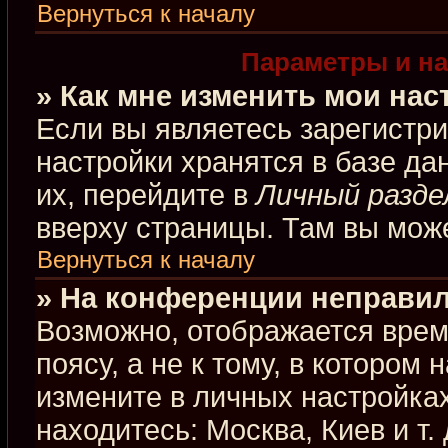
Вернуться к началу
Параметры и на
» Как мне изменить мои нас
Если вы являетесь зарегистр
настройки хранятся в базе д
их, перейдите в
Личный разде
вверху страницы. Там вы може
Вернуться к началу
» На конференции неправил
Возможно, отображается врем
поясу, а не к тому, в котором
измените в личных настройках
находитесь: Москва, Киев и т.