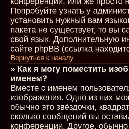
конференции, или же просто н
Попробуйте узнать у админис
установить нужный вам языков
пакета не существует, то вы 
свой язык. Дополнительную 
сайте phpBB (ссылка находит
Вернуться к началу
» Как я могу поместить изо
именем?
Вместе с именем пользовател
изображения. Одно из них мож
обычно это звёздочки, квадра
сколько сообщений вы оставил
конференции. Другое, обычно