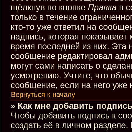
щёлкнув по кнопке
Правка
в с
только в течение ограниченно
кто-то уже ответил на сообще
надпись, которая показывает к
время последней из них. Эта 
сообщение редактировал адми
могут сами написать о сдела
усмотрению. Учтите, что обыч
сообщение, если на него уже к
Вернуться к началу
» Как мне добавить подпис
Чтобы добавить подпись к со
создать её в личном разделе.