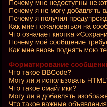
Почему мне недоступны неко
Почему я не могу добавлять 
Почему я получил предупреж
Как мне пожаловаться на со
Что означает кнопка «Сохран
Почему моё сообщение требу
Как мне вновь поднять мою т
Форматирование сообщений
Что такое BBCode?
Могу ли я использовать HTML
Что такое смайлики?
Могу ли я добавлять изображ
Что такое важные объявления