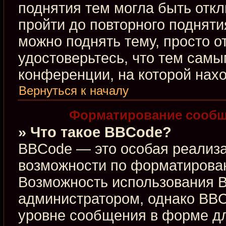
поднятия тем могла быть откл
пройти до повторного подняти
можно поднять тему, просто от
удостоверьтесь, что тем сам
конференции, на которой нахо
Вернуться к началу
Форматирование сообщ
» Что такое BBCode?
BBCode — это особая реализ
возможности по форматирова
Возможность использования 
администратором, однако BBC
уровне сообщения в форме дл