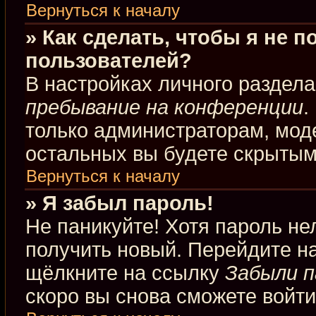
Вернуться к началу
» Как сделать, чтобы я не 
пользователей?
В настройках личного раздел
пребывание на конференции
.
только администраторам, мод
остальных вы будете скрытым
Вернуться к началу
» Я забыл пароль!
Не паникуйте! Хотя пароль не
получить новый. Перейдите н
щёлкните на ссылку
Забыли п
скоро вы снова сможете войт