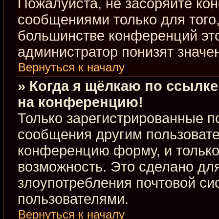
Пожалуйста, не засоряйте к
сообщениями только для того,
большинстве конференций это
администратор понизят значе
Вернуться к началу
» Когда я щёлкаю по ссылке
на конференцию!
Только зарегистрированные по
сообщения другим пользовате
конференцию форму, и только
возможность. Это сделано для
злоупотребления почтовой с
пользователями.
Вернуться к началу