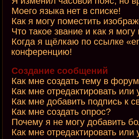
Я изменил часовой пояс, но в
Моего языка нет в списке!
Как я могу поместить изобра
Что такое звание и как я могу
Когда я щёлкаю по ссылке «em
конференцию!
Создание сообщений
Как мне создать тему в фору
Как мне отредактировать или
Как мне добавить подпись к 
Как мне создать опрос?
Почему я не могу добавить б
Как мне отредактировать или 