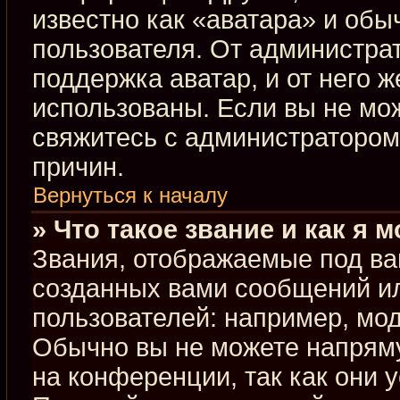
известно как «аватара» и обы
пользователя. От администрат
поддержка аватар, и от него ж
использованы. Если вы не мо
свяжитесь с администраторо
причин.
Вернуться к началу
» Что такое звание и как я 
Звания, отображаемые под ва
созданных вами сообщений и
пользователей: например, мо
Обычно вы не можете напрям
на конференции, так как они 