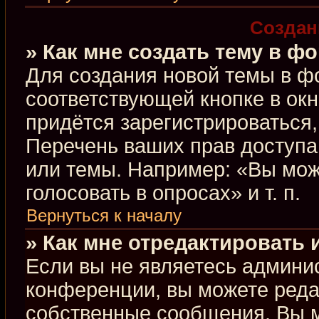
Создан
» Как мне создать тему в ф
Для создания новой темы в ф
соответствующей кнопке в ок
придётся зарегистрироваться
Перечень ваших прав доступа
или темы. Например: «Вы мож
голосовать в опросах» и т. п.
Вернуться к началу
» Как мне отредактировать
Если вы не являетесь админи
конференции, вы можете редак
собственные сообщения. Вы м