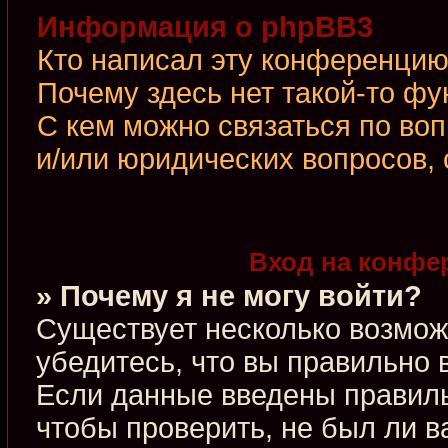
Информация о phpBB3
Кто написал эту конференци
Почему здесь нет такой-то фу
С кем можно связаться по во
и/или юридических вопросов,
Вход на конфе
» Почему я не могу войти?
Существует несколько возмож
убедитесь, что вы правильно 
Если данные введены правиль
чтобы проверить, не был ли в