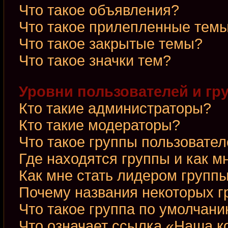
Что такое объявления?
Что такое прилепленные тем
Что такое закрытые темы?
Что такое значки тем?
Уровни пользователей и гр
Кто такие администраторы?
Кто такие модераторы?
Что такое группы пользовате
Где находятся группы и как м
Как мне стать лидером групп
Почему названия некоторых г
Что такое группа по умолчан
Что означает ссылка «Наша 