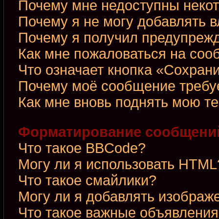
Почему мне недоступны неко
Почему я не могу добавлять 
Почему я получил предупреж
Как мне пожаловаться на со
Что означает кнопка «Сохран
Почему моё сообщение требу
Как мне вновь поднять мою т
Форматирование сообщений
Что такое BBCode?
Могу ли я использовать HTML
Что такое смайлики?
Могу ли я добавлять изображ
Что такое важные объявления