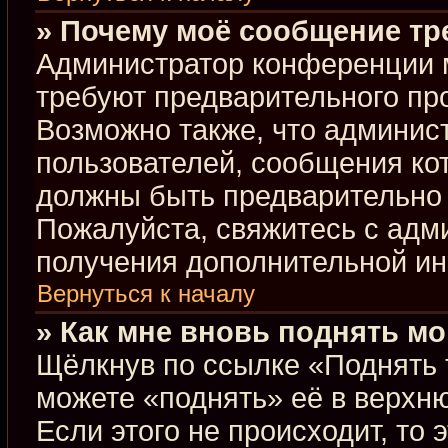
» Почему моё сообщение тр
Администратор конференции 
требуют предварительного пр
Возможно также, что админист
пользователей, сообщения кот
должны быть предварительно 
Пожалуйста, свяжитесь с ад
получения дополнительной и
Вернуться к началу
» Как мне вновь поднять м
Щёлкнув по ссылке «Поднять 
можете «поднять» её в верхн
Если этого не происходит, то 