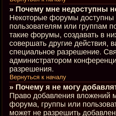
» Почему мне недоступны 
Некоторые форумы доступны 
пользователям или группам п
такие форумы, создавать в ни
совершать другие действия, 
специальное разрешение. Свя
администратором конференции
разрешения.
Вернуться к началу
» Почему я не могу добавл
Право добавления вложений м
форума, группы или пользова
может не разрешить добавлен