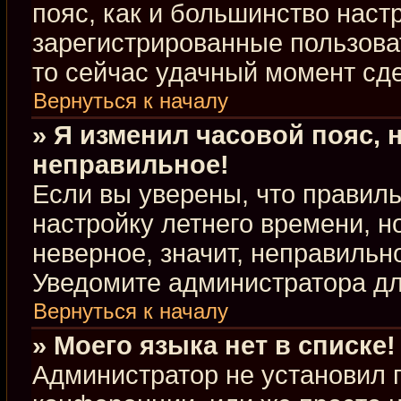
пояс, как и большинство настр
зарегистрированные пользова
то сейчас удачный момент сде
Вернуться к началу
» Я изменил часовой пояс, 
неправильное!
Если вы уверены, что правиль
настройку летнего времени, 
неверное, значит, неправильн
Уведомите администратора д
Вернуться к началу
» Моего языка нет в списке!
Администратор не установил 