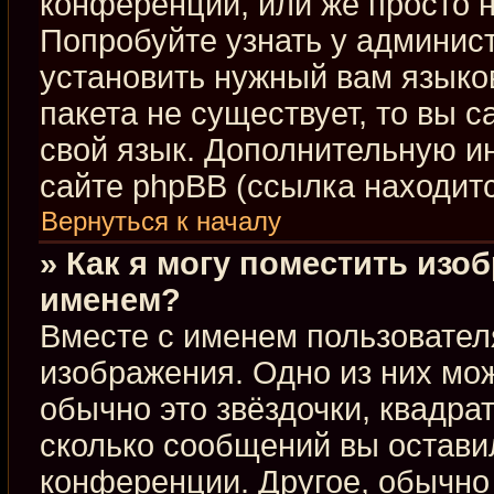
конференции, или же просто н
Попробуйте узнать у админис
установить нужный вам языков
пакета не существует, то вы 
свой язык. Дополнительную 
сайте phpBB (ссылка находит
Вернуться к началу
» Как я могу поместить изо
именем?
Вместе с именем пользовател
изображения. Одно из них мож
обычно это звёздочки, квадра
сколько сообщений вы оставил
конференции. Другое, обычно