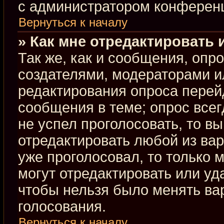
с администратором конферен
Вернуться к началу
» Как мне отредактировать 
Так же, как и сообщения, опр
создателями, модераторами и
редактирования опроса перей
сообщения в теме; опрос всег
не успел проголосовать, то в
отредактировать любой из вар
уже проголосовал, то только
могут отредактировать или уд
чтобы нельзя было менять ва
голосования.
Вернуться к началу