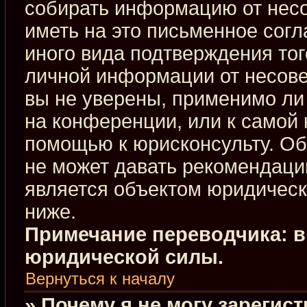
собирать информацию от нес
иметь на это письменное сог
иного вида подтверждения тог
личной информации от несове
вы не уверены, применимо ли 
на конференции, или к самой 
помощью к юрисконсульту. Об
не может давать рекомендаци
является объектом юридическ
ниже.
Примечание переводчика: в
юридической силы.
Вернуться к началу
» Почему я не могу зарегис