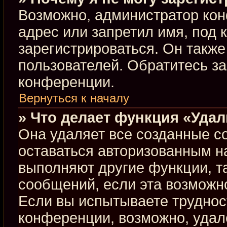
Возможно, администратор кон
адрес или запретил имя, под 
зарегистрироваться. Он такж
пользователей. Обратитесь з
конференции.
Вернуться к началу
» Что делает функция «Уда
Она удаляет все созданные co
оставаться авторизованным н
выполняют другие функции, т
сообщений, если эта возможн
Если вы испытываете труднос
конференции, возможно, удал