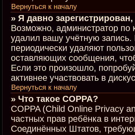
Вернуться к началу
» Я давно зарегистрирован,
Возможно, администратор по 
удалил вашу учётную запись.
периодически удаляют пользо
оставляющих сообщения, что
Если это произошло, попробуй
активнее участвовать в диску
Вернуться к началу
» Что такое COPPA?
COPPA (Child Online Privacy an
частных прав ребёнка в интерн
Соединённых Штатов, требующ