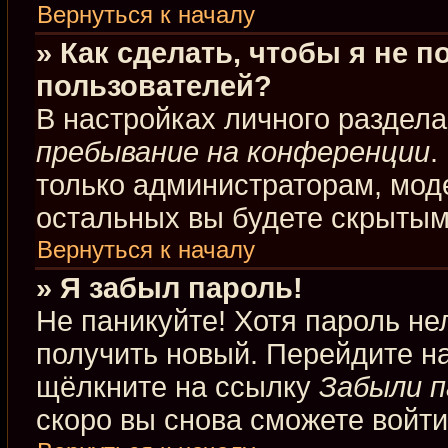
Вернуться к началу
» Как сделать, чтобы я не 
пользователей?
В настройках личного раздел
пребывание на конференции
.
только администраторам, мод
остальных вы будете скрытым
Вернуться к началу
» Я забыл пароль!
Не паникуйте! Хотя пароль не
получить новый. Перейдите н
щёлкните на ссылку
Забыли п
скоро вы снова сможете войт