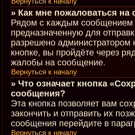
Вернуться к началу
» Как мне пожаловаться на
Рядом с каждым сообщением в
предназначенную для отправки
разрешено администратором 
кнопке, вы пройдёте через ря
жалобы на сообщение.
Вернуться к началу
» Что означает кнопка «Сох
сообщения?
Эта кнопка позволяет вам сох
закончить и отправить их позж
сообщения перейдите в параг
Вернуться к началу