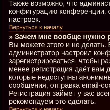
Также возможно, что админис
конфигурацию конференции, с
настроек.
Вернуться к началу
» Зачем мне вообще нужно 
Вы можете этого и не делать. В
администратор настроил кон
зарегистрироваться, чтобы ра
менее регистрация даёт вам 
которые недоступны анонимны
сообщения, отправка email-соо
Регистрация займёт у вас все
рекомендуем это сделать.
Вернуться к началу