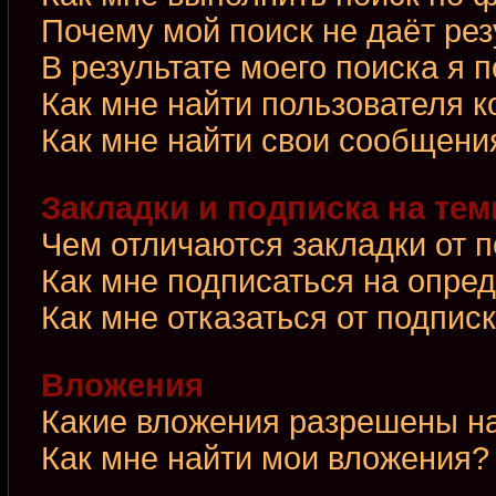
Почему мой поиск не даёт рез
В результате моего поиска я 
Как мне найти пользователя 
Как мне найти свои сообщени
Закладки и подписка на те
Чем отличаются закладки от 
Как мне подписаться на опре
Как мне отказаться от подпис
Вложения
Какие вложения разрешены н
Как мне найти мои вложения?