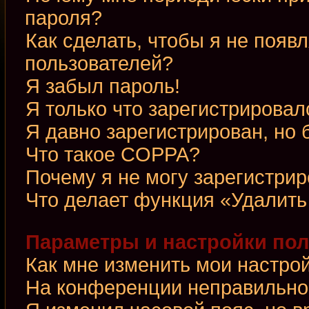
пароля?
Как сделать, чтобы я не появ
пользователей?
Я забыл пароль!
Я только что зарегистрировалс
Я давно зарегистрирован, но 
Что такое COPPA?
Почему я не могу зарегистри
Что делает функция «Удалить
Параметры и настройки по
Как мне изменить мои настро
На конференции неправильно