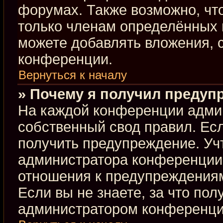
форумах. Также возможно, чт
только членам определённых г
можете добавлять вложения, 
конференции.
Вернуться к началу
» Почему я получил предуп
На каждой конференции адми
собственный свод правил. Ес
получить предупреждение. Учт
администратора конференции,
отношения к предупреждениям
Если вы не знаете, за что по
администратором конференци