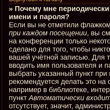
» Почему мне периодически
имени и пароля?
Если вы не отметили флажко
при каждом посещении
, вы с
на конференции только некот
сделано для того, чтобы никт
вашей учётной записью. Для 
вводить имя пользователя и п
выбрать указанный пункт при
рекомендуется делать это на
например в библиотеке, интерн
пункт
Автоматически входит
отсутствует, значит, админис