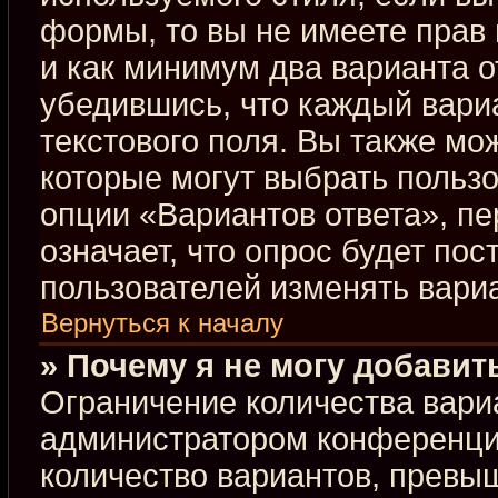
формы, то вы не имеете прав 
и как минимум два варианта о
убедившись, что каждый вариа
текстового поля. Вы также мо
которые могут выбрать польз
опции «Вариантов ответа», пе
означает, что опрос будет по
пользователей изменять вариа
Вернуться к началу
» Почему я не могу добавит
Ограничение количества вари
администратором конференци
количество вариантов, превы