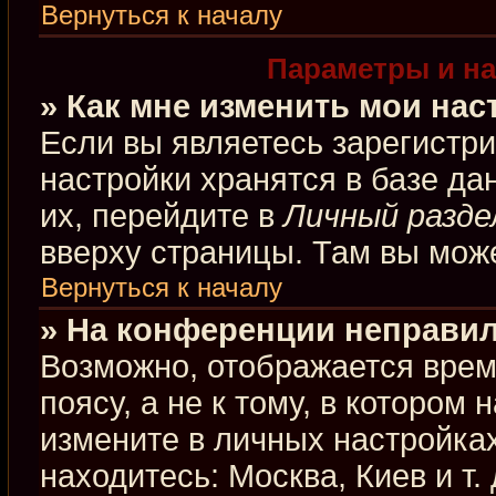
Вернуться к началу
Параметры и на
» Как мне изменить мои нас
Если вы являетесь зарегистр
настройки хранятся в базе д
их, перейдите в
Личный разде
вверху страницы. Там вы може
Вернуться к началу
» На конференции неправил
Возможно, отображается врем
поясу, а не к тому, в котором
измените в личных настройках
находитесь: Москва, Киев и т.