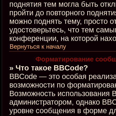
поднятия тем могла быть откл
пройти до повторного подняти
можно поднять тему, просто от
удостоверьтесь, что тем сам
конференции, на которой нахо
Вернуться к началу
Форматирование сообщ
» Что такое BBCode?
BBCode — это особая реализ
возможности по форматирова
Возможность использования 
администратором, однако BBC
уровне сообщения в форме дл