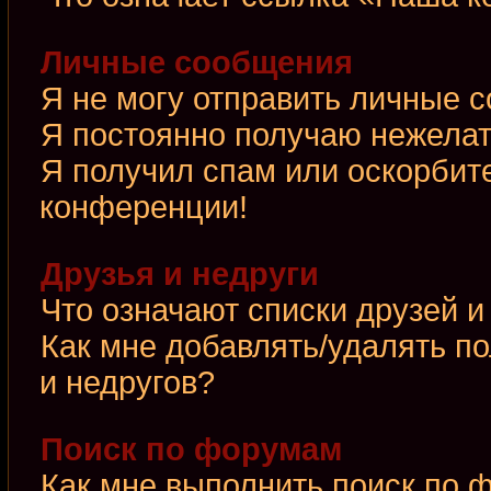
Личные сообщения
Я не могу отправить личные 
Я постоянно получаю нежела
Я получил спам или оскорбител
конференции!
Друзья и недруги
Что означают списки друзей и
Как мне добавлять/удалять по
и недругов?
Поиск по форумам
Как мне выполнить поиск по