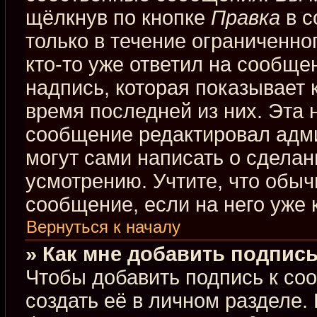
щёлкнув по кнопке
Правка
в с
только в течение ограниченно
кто-то уже ответил на сообще
надпись, которая показывает к
время последней из них. Эта 
сообщение редактировал адми
могут сами написать о сдела
усмотрению. Учтите, что обыч
сообщение, если на него уже к
Вернуться к началу
» Как мне добавить подпис
Чтобы добавить подпись к со
создать её в личном разделе.