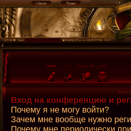
Часто 
Вход на конференцию и рег
Почему я не могу войти?
Зачем мне вообще нужно рег
Почему мне периодически при