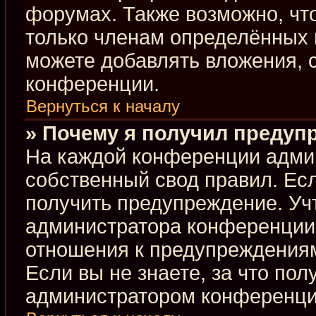
форумах. Также возможно, чт
только членам определённых г
можете добавлять вложения, 
конференции.
Вернуться к началу
» Почему я получил предуп
На каждой конференции адми
собственный свод правил. Ес
получить предупреждение. Учт
администратора конференции,
отношения к предупреждениям
Если вы не знаете, за что по
администратором конференци