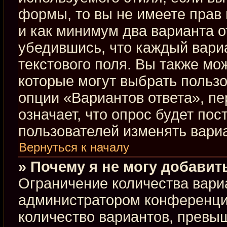
формы, то вы не имеете прав 
и как минимум два варианта о
убедившись, что каждый вариа
текстового поля. Вы также мо
которые могут выбрать польз
опции «Вариантов ответа», пе
означает, что опрос будет по
пользователей изменять вариа
Вернуться к началу
» Почему я не могу добавит
Ограничение количества вари
администратором конференци
количество вариантов, превы