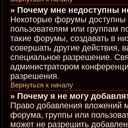
» Почему мне недоступны 
Некоторые форумы доступны 
пользователям или группам п
такие форумы, создавать в ни
совершать другие действия, 
специальное разрешение. Свя
администратором конференции
разрешения.
Вернуться к началу
» Почему я не могу добавл
Право добавления вложений м
форума, группы или пользова
может не разрешить добавлен