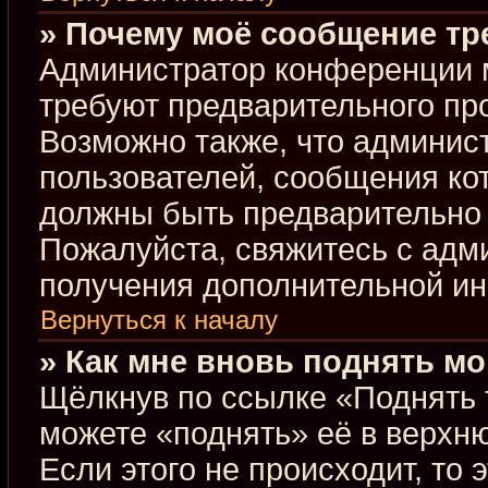
» Почему моё сообщение тр
Администратор конференции 
требуют предварительного пр
Возможно также, что админист
пользователей, сообщения кот
должны быть предварительно 
Пожалуйста, свяжитесь с ад
получения дополнительной и
Вернуться к началу
» Как мне вновь поднять м
Щёлкнув по ссылке «Поднять 
можете «поднять» её в верхн
Если этого не происходит, то 