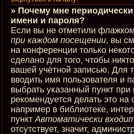
» Почему мне периодически
имени и пароля?
Если вы не отметили флажко
при каждом посещении
, вы с
на конференции только некот
сделано для того, чтобы никт
вашей учётной записью. Для 
вводить имя пользователя и п
выбрать указанный пункт при
рекомендуется делать это на
например в библиотеке, интерн
пункт
Автоматически входит
отсутствует, значит, админис