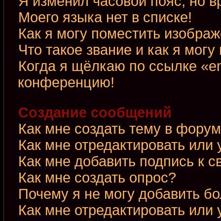
Я изменил часовой пояс, но в
Моего языка нет в списке!
Как я могу поместить изобра
Что такое звание и как я могу
Когда я щёлкаю по ссылке «em
конференцию!
Создание сообщений
Как мне создать тему в фору
Как мне отредактировать или
Как мне добавить подпись к 
Как мне создать опрос?
Почему я не могу добавить б
Как мне отредактировать или 