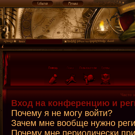
Часто 
Вход на конференцию и рег
Почему я не могу войти?
Зачем мне вообще нужно рег
Почему мне периодически при