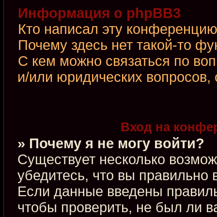
Информация о phpBB3
Кто написал эту конференци
Почему здесь нет такой-то фу
С кем можно связаться по во
и/или юридических вопросов,
Вход на конфе
» Почему я не могу войти?
Существует несколько возмож
убедитесь, что вы правильно 
Если данные введены правиль
чтобы проверить, не был ли в