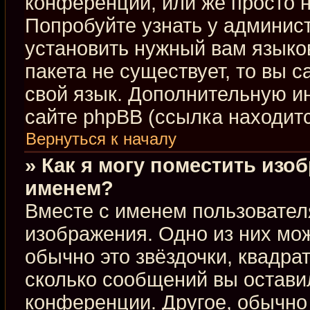
конференции, или же просто н
Попробуйте узнать у админис
установить нужный вам языков
пакета не существует, то вы 
свой язык. Дополнительную 
сайте phpBB (ссылка находит
Вернуться к началу
» Как я могу поместить изо
именем?
Вместе с именем пользовател
изображения. Одно из них мож
обычно это звёздочки, квадра
сколько сообщений вы оставил
конференции. Другое, обычно