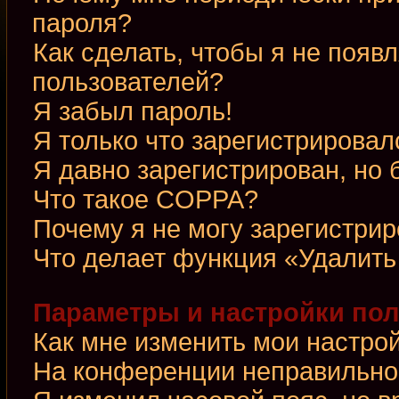
пароля?
Как сделать, чтобы я не появ
пользователей?
Я забыл пароль!
Я только что зарегистрировалс
Я давно зарегистрирован, но 
Что такое COPPA?
Почему я не могу зарегистри
Что делает функция «Удалить
Параметры и настройки по
Как мне изменить мои настро
На конференции неправильно