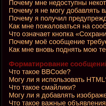
Почему мне недоступны неко
Почему я не могу добавлять 
Почему я получил предупреж
Как мне пожаловаться на со
Что означает кнопка «Сохран
Почему моё сообщение требу
Как мне вновь поднять мою т
Форматирование сообщений
Что такое BBCode?
Могу ли я использовать HTML
Что такое смайлики?
Могу ли я добавлять изображ
Что такое важные объявления