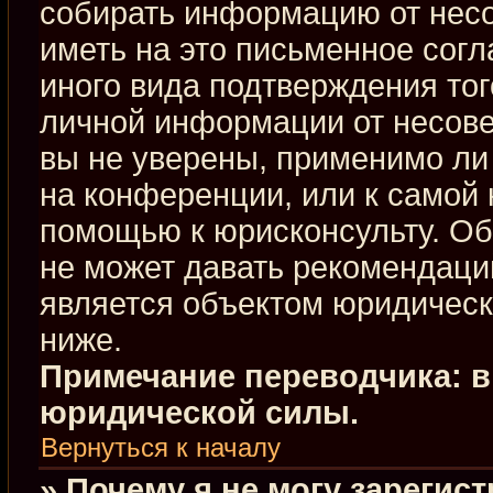
собирать информацию от нес
иметь на это письменное сог
иного вида подтверждения тог
личной информации от несове
вы не уверены, применимо ли 
на конференции, или к самой 
помощью к юрисконсульту. Об
не может давать рекомендаци
является объектом юридическ
ниже.
Примечание переводчика: в
юридической силы.
Вернуться к началу
» Почему я не могу зарегис