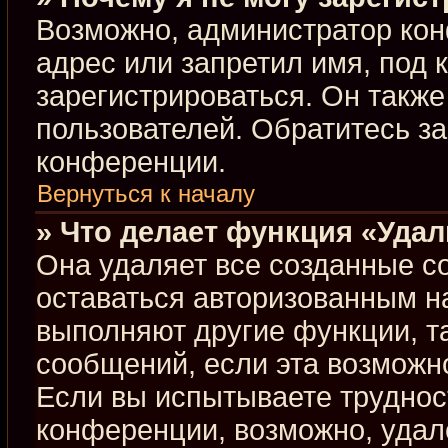
Возможно, администратор кон
адрес или запретил имя, под 
зарегистрироваться. Он такж
пользователей. Обратитесь з
конференции.
Вернуться к началу
» Что делает функция «Уда
Она удаляет все созданные co
оставаться авторизованным н
выполняют другие функции, т
сообщений, если эта возможн
Если вы испытываете труднос
конференции, возможно, удал