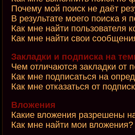
Почему мой поиск не даёт рез
В результате моего поиска я 
Как мне найти пользователя 
Как мне найти свои сообщени
Закладки и подписка на те
Чем отличаются закладки от 
Как мне подписаться на опре
Как мне отказаться от подпис
Вложения
Какие вложения разрешены н
Как мне найти мои вложения?