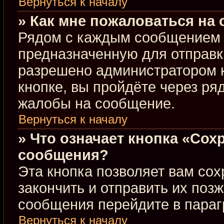
Вернуться к началу
» Как мне пожаловаться на
Рядом с каждым сообщением в
предназначенную для отправки
разрешено администратором 
кнопке, вы пройдёте через ря
жалобы на сообщение.
Вернуться к началу
» Что означает кнопка «Сох
сообщения?
Эта кнопка позволяет вам сох
закончить и отправить их позж
сообщения перейдите в параг
Вернуться к началу