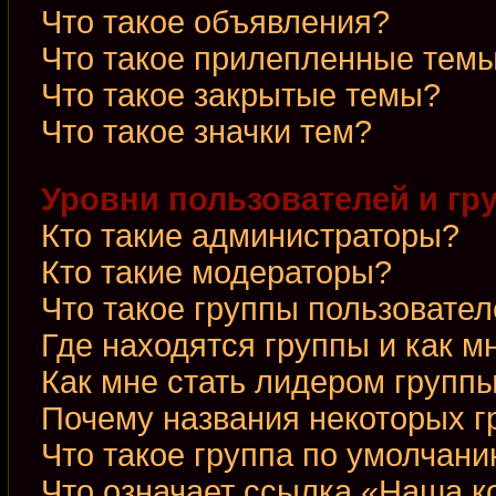
Что такое объявления?
Что такое прилепленные тем
Что такое закрытые темы?
Что такое значки тем?
Уровни пользователей и гр
Кто такие администраторы?
Кто такие модераторы?
Что такое группы пользовате
Где находятся группы и как м
Как мне стать лидером групп
Почему названия некоторых г
Что такое группа по умолчан
Что означает ссылка «Наша 