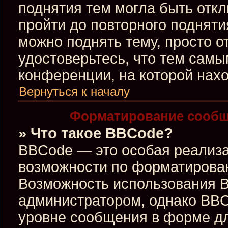
поднятия тем могла быть откл
пройти до повторного подняти
можно поднять тему, просто от
удостоверьтесь, что тем сам
конференции, на которой нахо
Вернуться к началу
Форматирование сообщ
» Что такое BBCode?
BBCode — это особая реализ
возможности по форматирова
Возможность использования 
администратором, однако BBC
уровне сообщения в форме дл