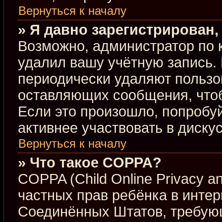
Вернуться к началу
» Я давно зарегистрирован,
Возможно, администратор по 
удалил вашу учётную запись.
периодически удаляют пользо
оставляющих сообщения, что
Если это произошло, попробуй
активнее участвовать в диску
Вернуться к началу
» Что такое COPPA?
COPPA (Child Online Privacy an
частных прав ребёнка в интерн
Соединённых Штатов, требующ