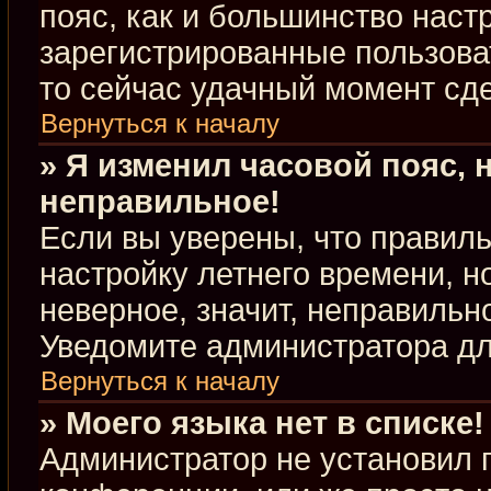
пояс, как и большинство настр
зарегистрированные пользова
то сейчас удачный момент сде
Вернуться к началу
» Я изменил часовой пояс, 
неправильное!
Если вы уверены, что правиль
настройку летнего времени, 
неверное, значит, неправильн
Уведомите администратора д
Вернуться к началу
» Моего языка нет в списке!
Администратор не установил 