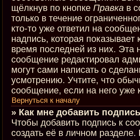
щёлкнув по кнопке
Правка
в с
только в течение ограниченно
кто-то уже ответил на сообще
надпись, которая показывает к
время последней из них. Эта 
сообщение редактировал адми
могут сами написать о сдела
усмотрению. Учтите, что обыч
сообщение, если на него уже к
Вернуться к началу
» Как мне добавить подпис
Чтобы добавить подпись к со
создать её в личном разделе.