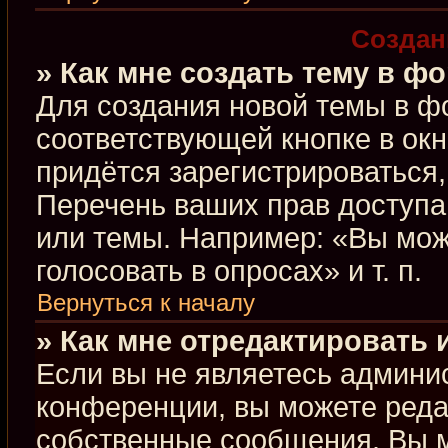
Создан
» Как мне создать тему в ф
Для создания новой темы в ф
соответствующей кнопке в ок
придётся зарегистрироваться
Перечень ваших прав доступа
или темы. Например: «Вы мож
голосовать в опросах» и т. п.
Вернуться к началу
» Как мне отредактировать
Если вы не являетесь админи
конференции, вы можете редак
собственные сообщения. Вы м