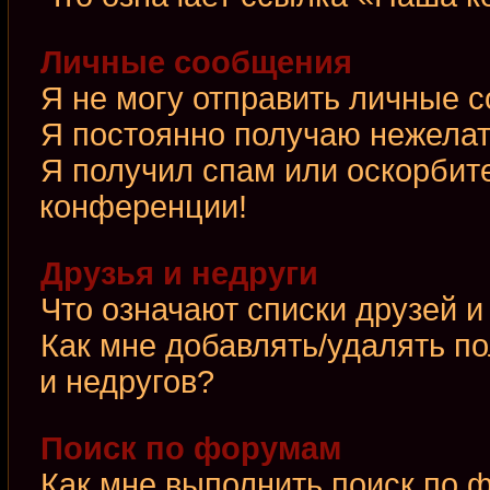
Личные сообщения
Я не могу отправить личные 
Я постоянно получаю нежела
Я получил спам или оскорбител
конференции!
Друзья и недруги
Что означают списки друзей и
Как мне добавлять/удалять по
и недругов?
Поиск по форумам
Как мне выполнить поиск по