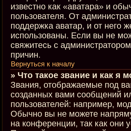
известно как «аватара» и обы
пользователя. От администрат
поддержка аватар, и от него ж
использованы. Если вы не мо
свяжитесь с администраторо
причин.
Вернуться к началу
» Что такое звание и как я 
Звания, отображаемые под ва
созданных вами сообщений и
пользователей: например, мо
Обычно вы не можете напрям
на конференции, так как они 