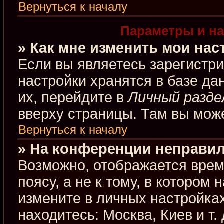
Вернуться к началу
Параметры и на
» Как мне изменить мои нас
Если вы являетесь зарегистр
настройки хранятся в базе д
их, перейдите в
Личный разде
вверху страницы. Там вы може
Вернуться к началу
» На конференции неправил
Возможно, отображается врем
поясу, а не к тому, в котором
измените в личных настройках
находитесь: Москва, Киев и т.