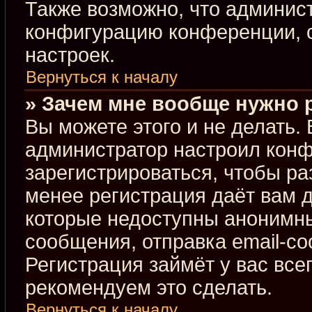
Также возможно, что админис
конфигурацию конференции, с
настроек.
Вернуться к началу
» Зачем мне вообще нужно 
Вы можете этого и не делать. В
администратор настроил кон
зарегистрироваться, чтобы ра
менее регистрация даёт вам 
которые недоступны анонимны
сообщения, отправка email-соо
Регистрация займёт у вас все
рекомендуем это сделать.
Вернуться к началу