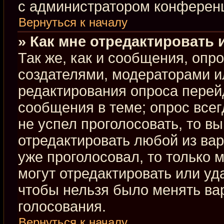
с администратором конферен
Вернуться к началу
» Как мне отредактировать 
Так же, как и сообщения, опр
создателями, модераторами и
редактирования опроса перей
сообщения в теме; опрос всег
не успел проголосовать, то в
отредактировать любой из вар
уже проголосовал, то только
могут отредактировать или уд
чтобы нельзя было менять ва
голосования.
Вернуться к началу