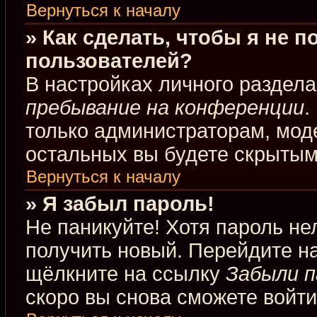
Вернуться к началу
» Как сделать, чтобы я не 
пользователей?
В настройках личного раздел
пребывание на конференции
.
только администраторам, мод
остальных вы будете скрытым
Вернуться к началу
» Я забыл пароль!
Не паникуйте! Хотя пароль не
получить новый. Перейдите н
щёлкните на ссылку
Забыли п
скоро вы снова сможете войт