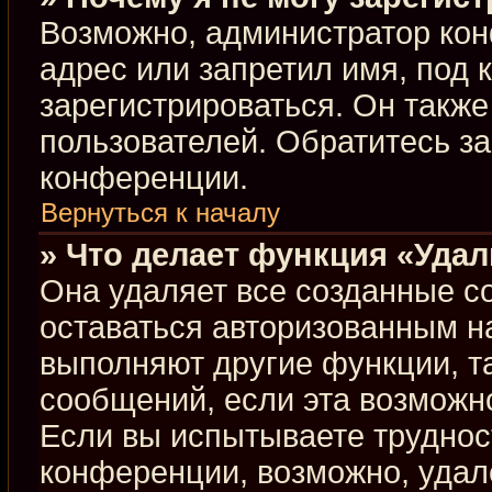
Возможно, администратор кон
адрес или запретил имя, под 
зарегистрироваться. Он такж
пользователей. Обратитесь з
конференции.
Вернуться к началу
» Что делает функция «Уда
Она удаляет все созданные co
оставаться авторизованным н
выполняют другие функции, т
сообщений, если эта возможн
Если вы испытываете труднос
конференции, возможно, удал