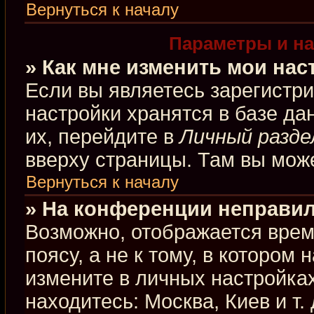
Вернуться к началу
Параметры и на
» Как мне изменить мои нас
Если вы являетесь зарегистр
настройки хранятся в базе д
их, перейдите в
Личный разде
вверху страницы. Там вы може
Вернуться к началу
» На конференции неправил
Возможно, отображается врем
поясу, а не к тому, в котором
измените в личных настройках
находитесь: Москва, Киев и т.