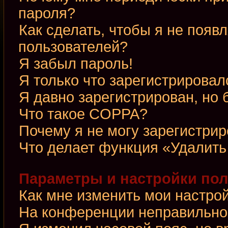
пароля?
Как сделать, чтобы я не появ
пользователей?
Я забыл пароль!
Я только что зарегистрировалс
Я давно зарегистрирован, но 
Что такое COPPA?
Почему я не могу зарегистри
Что делает функция «Удалить
Параметры и настройки по
Как мне изменить мои настро
На конференции неправильно