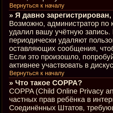
Вернуться к началу
» Я давно зарегистрирован,
Возможно, администратор по 
удалил вашу учётную запись.
периодически удаляют пользо
оставляющих сообщения, что
Если это произошло, попробуй
активнее участвовать в диску
Вернуться к началу
» Что такое COPPA?
COPPA (Child Online Privacy an
частных прав ребёнка в интерн
Соединённых Штатов, требующ