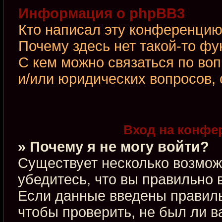
Информация о phpBB3
Кто написал эту конференци
Почему здесь нет такой-то фу
С кем можно связаться по во
и/или юридических вопросов,
Вход на конфе
» Почему я не могу войти?
Существует несколько возмож
убедитесь, что вы правильно 
Если данные введены правиль
чтобы проверить, не был ли в