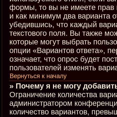
формы, то вы не имеете прав 
и как минимум два варианта о
убедившись, что каждый вариа
текстового поля. Вы также мо
которые могут выбрать польз
опции «Вариантов ответа», пе
означает, что опрос будет по
пользователей изменять вариа
Вернуться к началу
» Почему я не могу добавит
Ограничение количества вари
администратором конференци
количество вариантов, превы