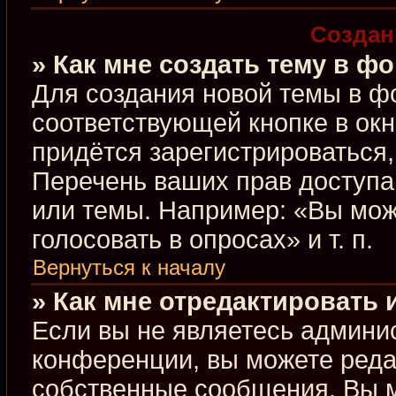
Создан
» Как мне создать тему в ф
Для создания новой темы в ф
соответствующей кнопке в ок
придётся зарегистрироваться
Перечень ваших прав доступа
или темы. Например: «Вы мож
голосовать в опросах» и т. п.
Вернуться к началу
» Как мне отредактировать
Если вы не являетесь админи
конференции, вы можете редак
собственные сообщения. Вы м