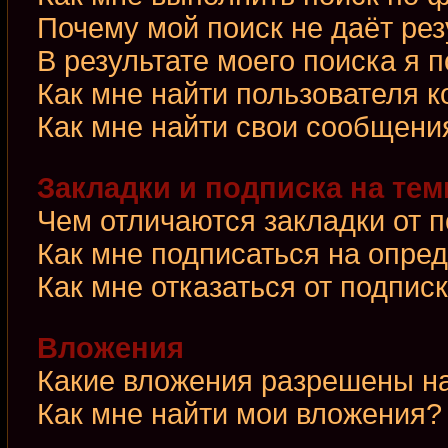
Почему мой поиск не даёт рез
В результате моего поиска я 
Как мне найти пользователя 
Как мне найти свои сообщени
Закладки и подписка на те
Чем отличаются закладки от 
Как мне подписаться на опре
Как мне отказаться от подпис
Вложения
Какие вложения разрешены н
Как мне найти мои вложения?