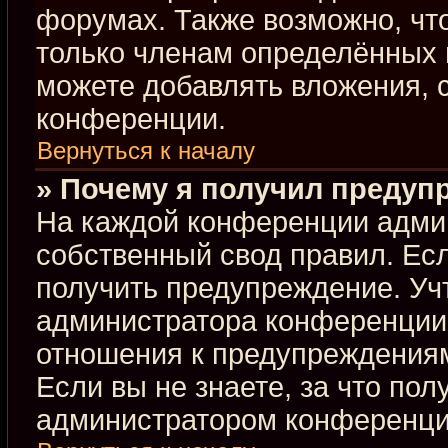
форумах. Также возможно, чт
только членам определённых г
можете добавлять вложения, 
конференции.
Вернуться к началу
» Почему я получил предуп
На каждой конференции адми
собственный свод правил. Ес
получить предупреждение. Учт
администратора конференции,
отношения к предупреждениям
Если вы не знаете, за что по
администратором конференци