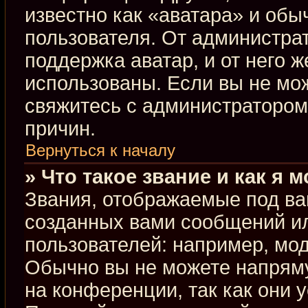
известно как «аватара» и обы
пользователя. От администрат
поддержка аватар, и от него ж
использованы. Если вы не мо
свяжитесь с администраторо
причин.
Вернуться к началу
» Что такое звание и как я 
Звания, отображаемые под ва
созданных вами сообщений и
пользователей: например, мо
Обычно вы не можете напрям
на конференции, так как они 