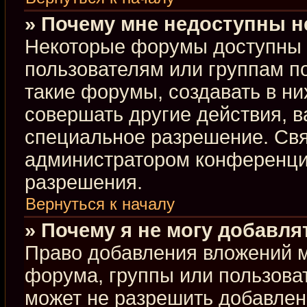
» Почему мне недоступны 
Некоторые форумы доступны 
пользователям или группам п
такие форумы, создавать в ни
совершать другие действия, 
специальное разрешение. Свя
администратором конференции
разрешения.
Вернуться к началу
» Почему я не могу добавл
Право добавления вложений м
форума, группы или пользова
может не разрешить добавлен