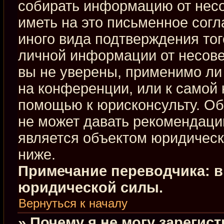
собирать информацию от нес
иметь на это письменное сог
иного вида подтверждения тог
личной информации от несове
вы не уверены, применимо ли 
на конференции, или к самой 
помощью к юрисконсульту. Об
не может давать рекомендаци
является объектом юридическ
ниже.
Примечание переводчика: в
юридической силы.
Вернуться к началу
» Почему я не могу зарегис