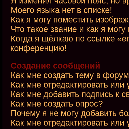
Я изменил часовой пояс, но в
Моего языка нет в списке!
Как я могу поместить изобра
Что такое звание и как я могу
Когда я щёлкаю по ссылке «em
конференцию!
Создание сообщений
Как мне создать тему в фору
Как мне отредактировать или
Как мне добавить подпись к 
Как мне создать опрос?
Почему я не могу добавить б
Как мне отредактировать или 