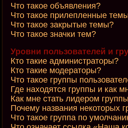
Что такое объявления?
Что такое прилепленные тем
Что такое закрытые темы?
Что такое значки тем?
Уровни пользователей и гр
Кто такие администраторы?
Кто такие модераторы?
Что такое группы пользовате
Где находятся группы и как м
Как мне стать лидером групп
Почему названия некоторых г
Что такое группа по умолчан
Что означает ссылка «Наша 