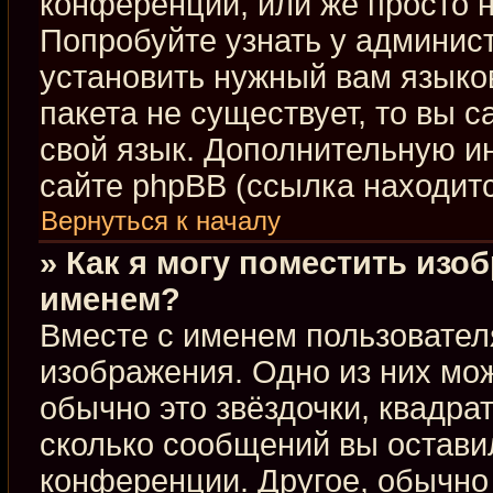
конференции, или же просто н
Попробуйте узнать у админис
установить нужный вам языков
пакета не существует, то вы 
свой язык. Дополнительную 
сайте phpBB (ссылка находит
Вернуться к началу
» Как я могу поместить изо
именем?
Вместе с именем пользовател
изображения. Одно из них мож
обычно это звёздочки, квадра
сколько сообщений вы оставил
конференции. Другое, обычно