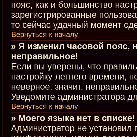
пояс, как и большинство настр
зарегистрированные пользова
то сейчас удачный момент сде
Вернуться к началу
» Я изменил часовой пояс, 
неправильное!
Если вы уверены, что правиль
настройку летнего времени, 
неверное, значит, неправильн
Уведомите администратора д
Вернуться к началу
» Моего языка нет в списке!
Администратор не установил 