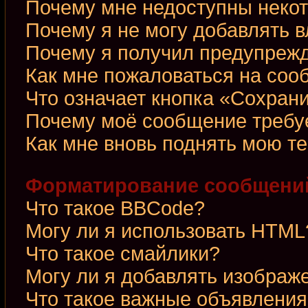
Почему мне недоступны неко
Почему я не могу добавлять 
Почему я получил предупреж
Как мне пожаловаться на со
Что означает кнопка «Сохран
Почему моё сообщение требу
Как мне вновь поднять мою т
Форматирование сообщений
Что такое BBCode?
Могу ли я использовать HTML
Что такое смайлики?
Могу ли я добавлять изображ
Что такое важные объявления