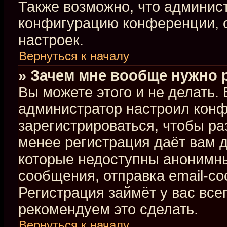
Также возможно, что админис
конфигурацию конференции, с
настроек.
Вернуться к началу
» Зачем мне вообще нужно 
Вы можете этого и не делать. В
администратор настроил кон
зарегистрироваться, чтобы ра
менее регистрация даёт вам 
которые недоступны анонимны
сообщения, отправка email-соо
Регистрация займёт у вас все
рекомендуем это сделать.
Вернуться к началу