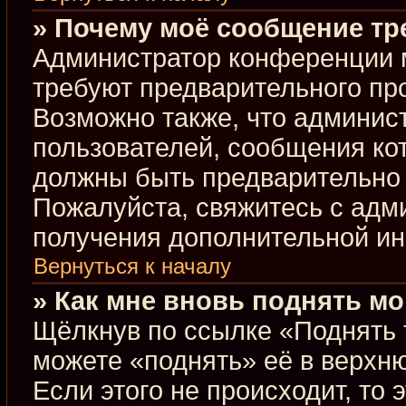
» Почему моё сообщение тр
Администратор конференции 
требуют предварительного пр
Возможно также, что админист
пользователей, сообщения кот
должны быть предварительно 
Пожалуйста, свяжитесь с ад
получения дополнительной и
Вернуться к началу
» Как мне вновь поднять м
Щёлкнув по ссылке «Поднять 
можете «поднять» её в верхн
Если этого не происходит, то 