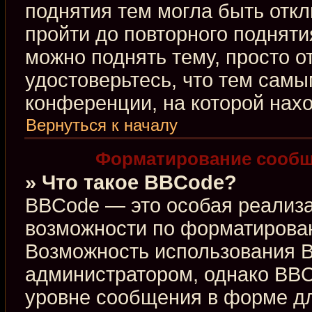
поднятия тем могла быть откл
пройти до повторного подняти
можно поднять тему, просто от
удостоверьтесь, что тем сам
конференции, на которой нахо
Вернуться к началу
Форматирование сообщ
» Что такое BBCode?
BBCode — это особая реализ
возможности по форматирова
Возможность использования 
администратором, однако BBC
уровне сообщения в форме дл