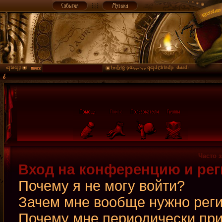
Часто 
Вход на конференцию и рег
Почему я не могу войти?
Зачем мне вообще нужно рег
Почему мне периодически при