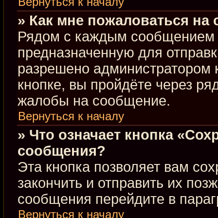
Вернуться к началу
» Как мне пожаловаться на
Рядом с каждым сообщением в
предназначенную для отправки
разрешено администратором 
кнопке, вы пройдёте через ря
жалобы на сообщение.
Вернуться к началу
» Что означает кнопка «Сох
сообщения?
Эта кнопка позволяет вам сох
закончить и отправить их позж
сообщения перейдите в параг
Вернуться к началу