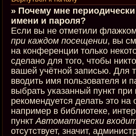
» Почему мне периодически
имени и пароля?
Если вы не отметили флажко
при каждом посещении
, вы с
на конференции только некот
сделано для того, чтобы никт
вашей учётной записью. Для 
вводить имя пользователя и п
выбрать указанный пункт при
рекомендуется делать это на
например в библиотеке, интерн
пункт
Автоматически входит
отсутствует, значит, админис