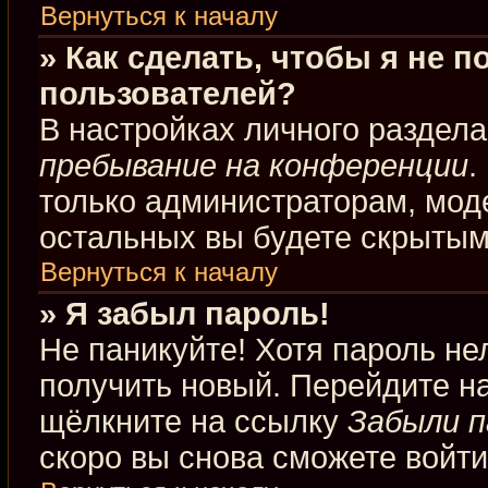
Вернуться к началу
» Как сделать, чтобы я не 
пользователей?
В настройках личного раздел
пребывание на конференции
.
только администраторам, мод
остальных вы будете скрытым
Вернуться к началу
» Я забыл пароль!
Не паникуйте! Хотя пароль не
получить новый. Перейдите н
щёлкните на ссылку
Забыли п
скоро вы снова сможете войт