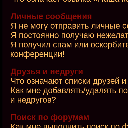
Личные сообщения
Я не могу отправить личные 
Я постоянно получаю нежела
Я получил спам или оскорбител
конференции!
Друзья и недруги
Что означают списки друзей и
Как мне добавлять/удалять по
и недругов?
Поиск по форумам
Как мне выполнить поиск по