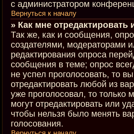
с администратором конферен
Вернуться к началу
» Как мне отредактировать 
Так же, как и сообщения, опр
создателями, модераторами и
редактирования опроса перей
сообщения в теме; опрос всег
не успел проголосовать, то в
отредактировать любой из вар
уже проголосовал, то только
могут отредактировать или уд
чтобы нельзя было менять ва
голосования.
Вернуться к началу