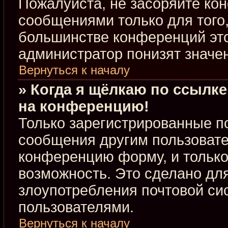
Пожалуйста, не засоряйте к
сообщениями только для того,
большинстве конференций это
администратор понизят значе
Вернуться к началу
» Когда я щёлкаю по ссылке
на конференцию!
Только зарегистрированные по
сообщения другим пользовате
конференцию форму, и только
возможность. Это сделано для
злоупотребления почтовой с
пользователями.
Вернуться к началу