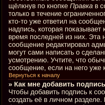
щёлкнув по кнопке
Правка
в с
только в течение ограниченно
кто-то уже ответил на сообще
надпись, которая показывает к
время последней из них. Эта 
сообщение редактировал адми
могут сами написать о сдела
усмотрению. Учтите, что обыч
сообщение, если на него уже к
Вернуться к началу
» Как мне добавить подпис
Чтобы добавить подпись к со
создать её в личном разделе.