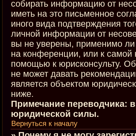
собирать информацию от нес
иметь на это письменное сог
иного вида подтверждения тог
личной информации от несове
вы не уверены, применимо ли 
на конференции, или к самой 
помощью к юрисконсульту. Об
не может давать рекомендаци
является объектом юридическ
ниже.
Примечание переводчика: в
юридической силы.
Вернуться к началу
» Почему я не могу зарегис