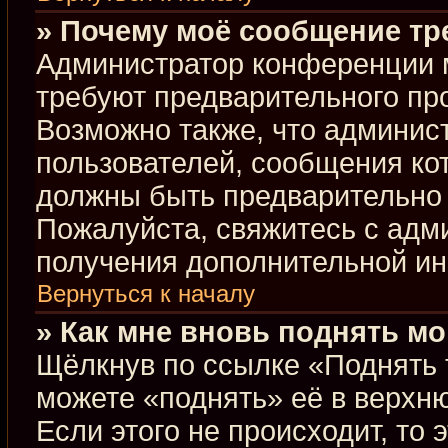
» Почему моё сообщение тр
Администратор конференции 
требуют предварительного пр
Возможно также, что админист
пользователей, сообщения кот
должны быть предварительно 
Пожалуйста, свяжитесь с ад
получения дополнительной и
Вернуться к началу
» Как мне вновь поднять м
Щёлкнув по ссылке «Поднять 
можете «поднять» её в верхн
Если этого не происходит, то 