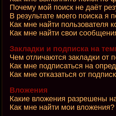
Почему мой поиск не даёт рез
В результате моего поиска я 
Как мне найти пользователя 
Как мне найти свои сообщени
Закладки и подписка на те
Чем отличаются закладки от 
Как мне подписаться на опре
Как мне отказаться от подпис
Вложения
Какие вложения разрешены н
Как мне найти мои вложения?