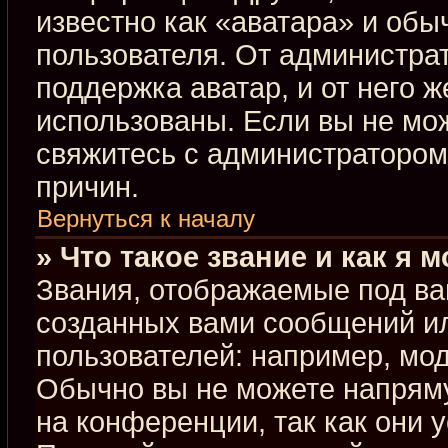
известно как «аватара» и обы
пользователя. От администрат
поддержка аватар, и от него ж
использованы. Если вы не мо
свяжитесь с администраторо
причин.
Вернуться к началу
» Что такое звание и как я 
Звания, отображаемые под ва
созданных вами сообщений и
пользователей: например, мо
Обычно вы не можете напрям
на конференции, так как они 