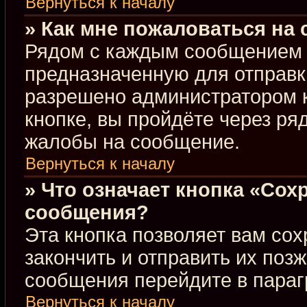
Вернуться к началу
» Как мне пожаловаться на
Рядом с каждым сообщением в
предназначенную для отправки
разрешено администратором 
кнопке, вы пройдёте через ря
жалобы на сообщение.
Вернуться к началу
» Что означает кнопка «Сох
сообщения?
Эта кнопка позволяет вам сох
закончить и отправить их позж
сообщения перейдите в параг
Вернуться к началу