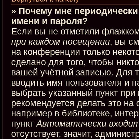
» Почему мне периодически
имени и пароля?
Если вы не отметили флажко
при каждом посещении
, вы с
на конференции только некот
сделано для того, чтобы никт
вашей учётной записью. Для 
вводить имя пользователя и п
выбрать указанный пункт при
рекомендуется делать это на
например в библиотеке, интерн
пункт
Автоматически входит
отсутствует, значит, админис