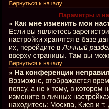
Вернуться к началу
Параметры и на
» Как мне изменить мои нас
Если вы являетесь зарегистр
настройки хранятся в базе д
их, перейдите в
Личный разде
вверху страницы. Там вы може
Вернуться к началу
» На конференции неправил
Возможно, отображается врем
поясу, а не к тому, в котором
измените в личных настройках
находитесь: Москва, Киев и т.