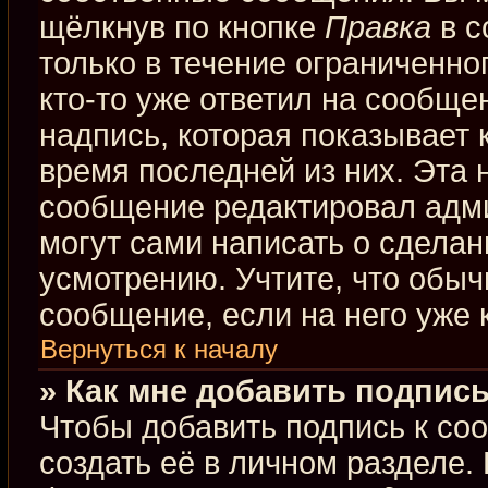
щёлкнув по кнопке
Правка
в с
только в течение ограниченно
кто-то уже ответил на сообще
надпись, которая показывает к
время последней из них. Эта 
сообщение редактировал адми
могут сами написать о сдела
усмотрению. Учтите, что обыч
сообщение, если на него уже к
Вернуться к началу
» Как мне добавить подпис
Чтобы добавить подпись к со
создать её в личном разделе.