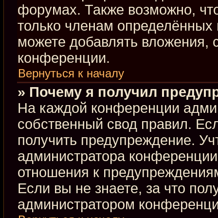
форумах. Также возможно, чт
только членам определённых г
можете добавлять вложения, 
конференции.
Вернуться к началу
» Почему я получил предуп
На каждой конференции адми
собственный свод правил. Ес
получить предупреждение. Учт
администратора конференции,
отношения к предупреждениям
Если вы не знаете, за что по
администратором конференци