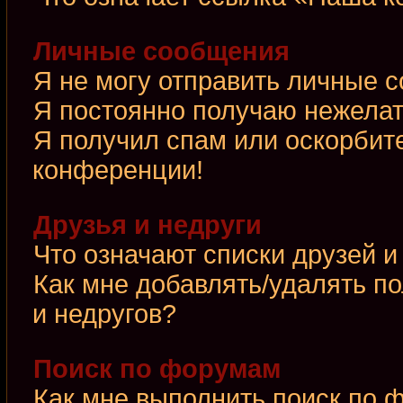
Личные сообщения
Я не могу отправить личные 
Я постоянно получаю нежела
Я получил спам или оскорбител
конференции!
Друзья и недруги
Что означают списки друзей и
Как мне добавлять/удалять по
и недругов?
Поиск по форумам
Как мне выполнить поиск по