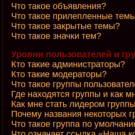
Что такое объявления?
Что такое прилепленные тем
Что такое закрытые темы?
Что такое значки тем?
Уровни пользователей и гр
Кто такие администраторы?
Кто такие модераторы?
Что такое группы пользовате
Где находятся группы и как м
Как мне стать лидером групп
Почему названия некоторых г
Что такое группа по умолчан
Что означает ссылка «Наша 