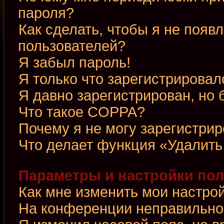
пароля?
Как сделать, чтобы я не появ
пользователей?
Я забыл пароль!
Я только что зарегистрировалс
Я давно зарегистрирован, но 
Что такое COPPA?
Почему я не могу зарегистри
Что делает функция «Удалить
Параметры и настройки по
Как мне изменить мои настро
На конференции неправильно