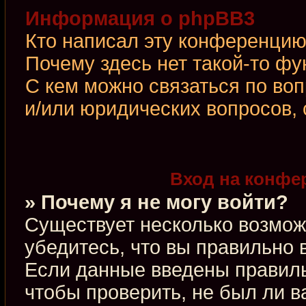
Информация о phpBB3
Кто написал эту конференци
Почему здесь нет такой-то фу
С кем можно связаться по во
и/или юридических вопросов,
Вход на конфе
» Почему я не могу войти?
Существует несколько возмож
убедитесь, что вы правильно 
Если данные введены правиль
чтобы проверить, не был ли в