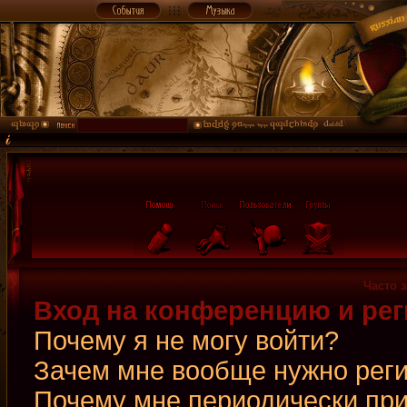
Часто 
Вход на конференцию и рег
Почему я не могу войти?
Зачем мне вообще нужно рег
Почему мне периодически при