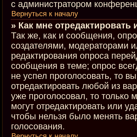
с администратором конферен
Вернуться к началу
» Как мне отредактировать 
Так же, как и сообщения, опр
создателями, модераторами и
редактирования опроса перей
сообщения в теме; опрос всег
не успел проголосовать, то в
отредактировать любой из вар
уже проголосовал, то только
могут отредактировать или уд
чтобы нельзя было менять ва
голосования.
Вернуться к началу