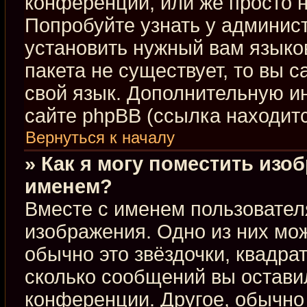
конференции, или же просто н
Попробуйте узнать у админис
установить нужный вам языков
пакета не существует, то вы 
свой язык. Дополнительную 
сайте phpBB (ссылка находит
Вернуться к началу
» Как я могу поместить изо
именем?
Вместе с именем пользовател
изображения. Одно из них мож
обычно это звёздочки, квадра
сколько сообщений вы оставил
конференции. Другое, обычно