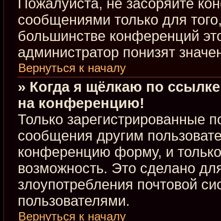
Пожалуйста, не засоряйте к
сообщениями только для того,
большинстве конференций это
администратор понизят значе
Вернуться к началу
» Когда я щёлкаю по ссылке
на конференцию!
Только зарегистрированные по
сообщения другим пользовате
конференцию форму, и только
возможность. Это сделано для
злоупотребления почтовой с
пользователями.
Вернуться к началу