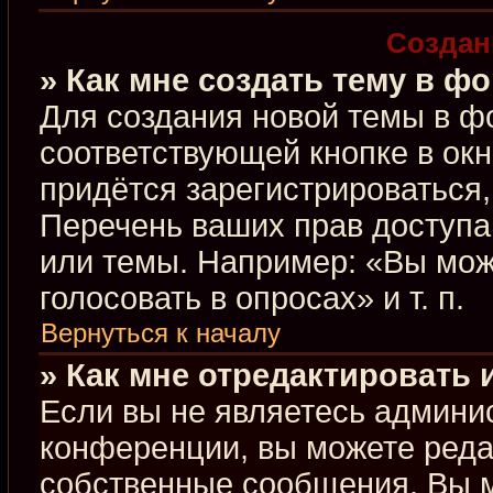
Создан
» Как мне создать тему в ф
Для создания новой темы в ф
соответствующей кнопке в ок
придётся зарегистрироваться
Перечень ваших прав доступа
или темы. Например: «Вы мож
голосовать в опросах» и т. п.
Вернуться к началу
» Как мне отредактировать
Если вы не являетесь админи
конференции, вы можете редак
собственные сообщения. Вы м