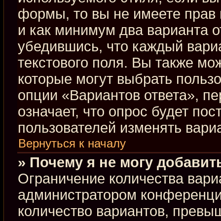
формы, то вы не имеете прав 
и как минимум два варианта о
убедившись, что каждый вариа
текстового поля. Вы также мо
которые могут выбрать польз
опции «Вариантов ответа», пе
означает, что опрос будет по
пользователей изменять вариа
Вернуться к началу
» Почему я не могу добавит
Ограничение количества вари
администратором конференци
количество вариантов, превы