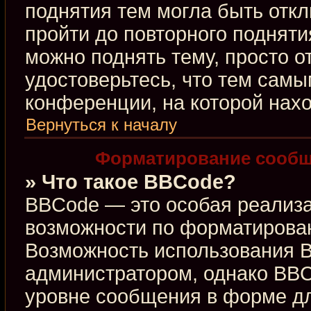
поднятия тем могла быть откл
пройти до повторного подняти
можно поднять тему, просто от
удостоверьтесь, что тем сам
конференции, на которой нахо
Вернуться к началу
Форматирование сообщ
» Что такое BBCode?
BBCode — это особая реализ
возможности по форматирова
Возможность использования 
администратором, однако BBC
уровне сообщения в форме дл