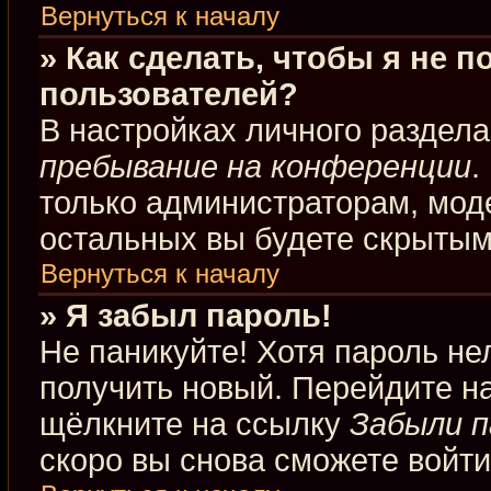
Вернуться к началу
» Как сделать, чтобы я не 
пользователей?
В настройках личного раздел
пребывание на конференции
.
только администраторам, мод
остальных вы будете скрытым
Вернуться к началу
» Я забыл пароль!
Не паникуйте! Хотя пароль не
получить новый. Перейдите н
щёлкните на ссылку
Забыли п
скоро вы снова сможете войт