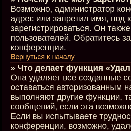
Возможно, администратор кон
адрес или запретил имя, под 
зарегистрироваться. Он такж
пользователей. Обратитесь з
конференции.
Вернуться к началу
» Что делает функция «Уда
Она удаляет все созданные co
оставаться авторизованным н
выполняют другие функции, т
сообщений, если эта возможн
Если вы испытываете труднос
конференции, возможно, удал