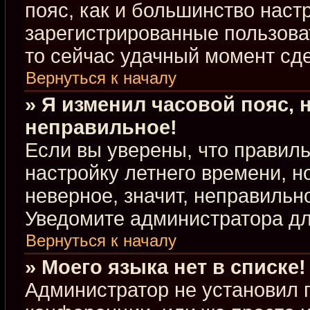
пояс, как и большинство настр
зарегистрированные пользова
то сейчас удачный момент сде
Вернуться к началу
» Я изменил часовой пояс, 
неправильное!
Если вы уверены, что правиль
настройку летнего времени, 
неверное, значит, неправильн
Уведомите администратора д
Вернуться к началу
» Моего языка нет в списке!
Администратор не установил 