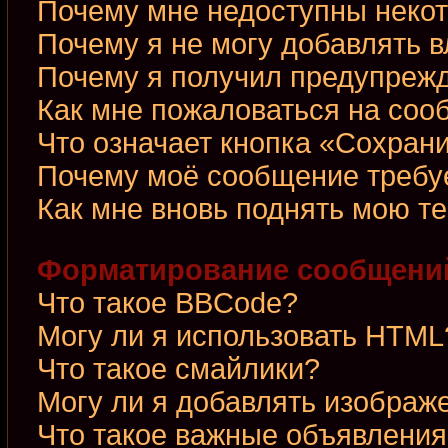
Почему мне недоступны неко
Почему я не могу добавлять 
Почему я получил предупреж
Как мне пожаловаться на со
Что означает кнопка «Сохран
Почему моё сообщение требу
Как мне вновь поднять мою т
Форматирование сообщений
Что такое BBCode?
Могу ли я использовать HTML
Что такое смайлики?
Могу ли я добавлять изображ
Что такое важные объявления