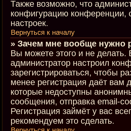
Также возможно, что админис
конфигурацию конференции, с
настроек.
Вернуться к началу
» Зачем мне вообще нужно 
Вы можете этого и не делать. В
администратор настроил кон
зарегистрироваться, чтобы ра
менее регистрация даёт вам 
которые недоступны анонимны
сообщения, отправка email-соо
Регистрация займёт у вас все
рекомендуем это сделать.
Вернуться к началу