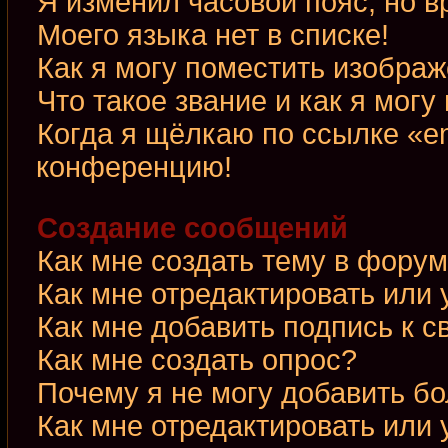
Я изменил часовой пояс, но в
Моего языка нет в списке!
Как я могу поместить изобра
Что такое звание и как я могу
Когда я щёлкаю по ссылке «em
конференцию!
Создание сообщений
Как мне создать тему в фору
Как мне отредактировать или
Как мне добавить подпись к 
Как мне создать опрос?
Почему я не могу добавить б
Как мне отредактировать или 