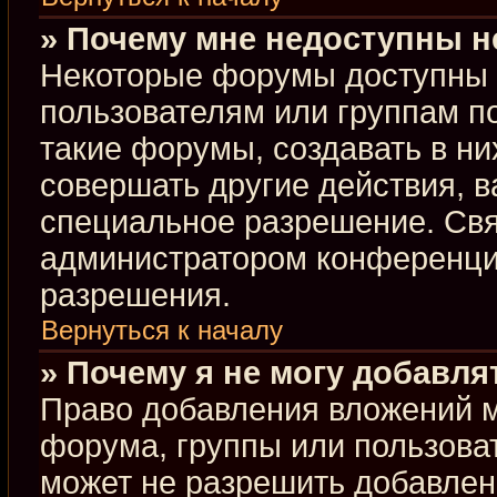
» Почему мне недоступны 
Некоторые форумы доступны 
пользователям или группам п
такие форумы, создавать в ни
совершать другие действия, 
специальное разрешение. Свя
администратором конференции
разрешения.
Вернуться к началу
» Почему я не могу добавл
Право добавления вложений м
форума, группы или пользова
может не разрешить добавлен