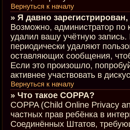
Вернуться к началу
» Я давно зарегистрирован,
Возможно, администратор по 
удалил вашу учётную запись.
периодически удаляют пользо
оставляющих сообщения, что
Если это произошло, попробуй
активнее участвовать в диску
Вернуться к началу
» Что такое COPPA?
COPPA (Child Online Privacy an
частных прав ребёнка в интерн
Соединённых Штатов, требующ