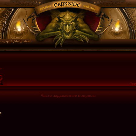
Тек
Часто задаваемые вопросы
?