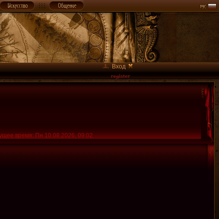
Вход
ущее время: Пн 10.08.2026, 09:02