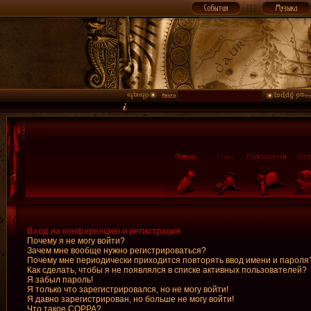
Вход на конференцию и регистрация
Почему я не могу войти?
Зачем мне вообще нужно регистрироваться?
Почему мне периодически приходится повторять ввод имени и пароля
Как сделать, чтобы я не появлялся в списке активных пользователей?
Я забыл пароль!
Я только что зарегистрировался, но не могу войти!
Я давно зарегистрирован, но больше не могу войти!
Что такое COPPA?