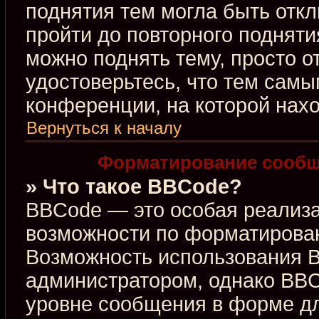
поднятия тем могла быть откл
пройти до повторного подняти
можно поднять тему, просто от
удостоверьтесь, что тем сам
конференции, на которой нахо
Вернуться к началу
Форматирование сообщ
» Что такое BBCode?
BBCode — это особая реализ
возможности по форматирова
Возможность использования 
администратором, однако BBC
уровне сообщения в форме дл