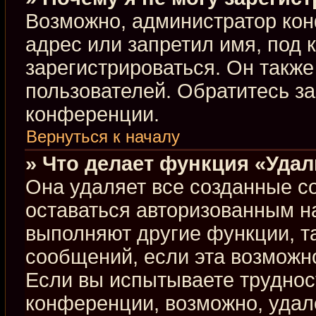
Возможно, администратор кон
адрес или запретил имя, под 
зарегистрироваться. Он такж
пользователей. Обратитесь з
конференции.
Вернуться к началу
» Что делает функция «Уда
Она удаляет все созданные co
оставаться авторизованным н
выполняют другие функции, т
сообщений, если эта возможн
Если вы испытываете труднос
конференции, возможно, удал