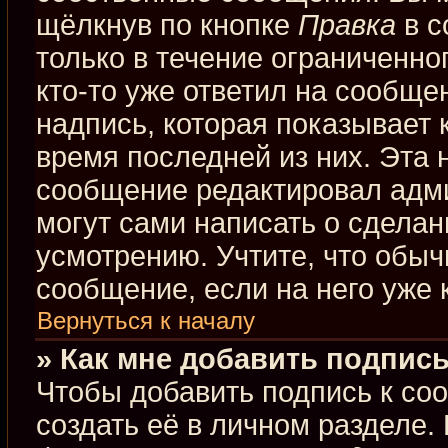
щёлкнув по кнопке
Правка
в с
только в течение ограниченно
кто-то уже ответил на сообще
надпись, которая показывает к
время последней из них. Эта 
сообщение редактировал адми
могут сами написать о сдела
усмотрению. Учтите, что обыч
сообщение, если на него уже к
Вернуться к началу
» Как мне добавить подпис
Чтобы добавить подпись к со
создать её в личном разделе.