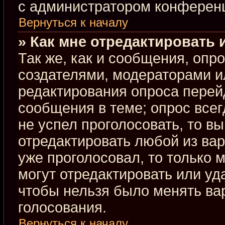
с администратором конферен
Вернуться к началу
» Как мне отредактировать 
Так же, как и сообщения, опр
создателями, модераторами и
редактирования опроса перей
сообщения в теме; опрос всег
не успел проголосовать, то в
отредактировать любой из вар
уже проголосовал, то только
могут отредактировать или уд
чтобы нельзя было менять ва
голосования.
Вернуться к началу