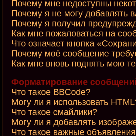
Почему мне недоступны неко
Почему я не могу добавлять 
Почему я получил предупреж
Как мне пожаловаться на со
Что означает кнопка «Сохран
Почему моё сообщение требу
Как мне вновь поднять мою т
Форматирование сообщений
Что такое BBCode?
Могу ли я использовать HTML
Что такое смайлики?
Могу ли я добавлять изображ
Что такое важные объявления