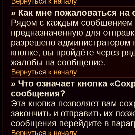
Вернуться к началу
» Как мне пожаловаться на
Рядом с каждым сообщением в
предназначенную для отправки
разрешено администратором 
кнопке, вы пройдёте через ря
жалобы на сообщение.
Вернуться к началу
» Что означает кнопка «Сох
сообщения?
Эта кнопка позволяет вам сох
закончить и отправить их позж
сообщения перейдите в параг
Вернуться к началу