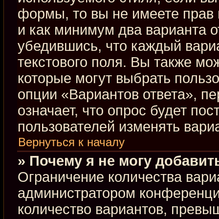
формы, то вы не имеете прав 
и как минимум два варианта о
убедившись, что каждый вариа
текстового поля. Вы также мо
которые могут выбрать польз
опции «Вариантов ответа», пе
означает, что опрос будет по
пользователей изменять вариа
Вернуться к началу
» Почему я не могу добавит
Ограничение количества вари
администратором конференци
количество вариантов, превы