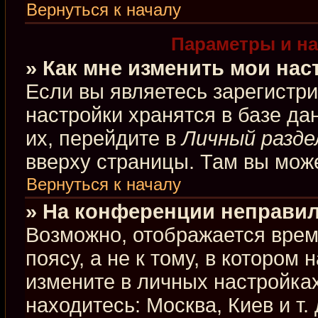
Вернуться к началу
Параметры и на
» Как мне изменить мои нас
Если вы являетесь зарегистр
настройки хранятся в базе д
их, перейдите в
Личный разде
вверху страницы. Там вы може
Вернуться к началу
» На конференции неправил
Возможно, отображается врем
поясу, а не к тому, в котором
измените в личных настройках
находитесь: Москва, Киев и т.