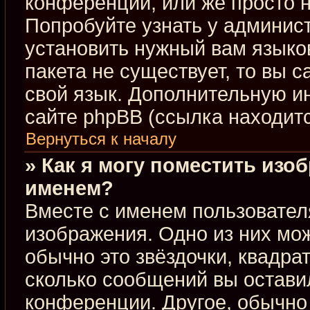
конференции, или же просто н
Попробуйте узнать у админис
установить нужный вам языков
пакета не существует, то вы 
свой язык. Дополнительную 
сайте phpBB (ссылка находит
Вернуться к началу
» Как я могу поместить изо
именем?
Вместе с именем пользовател
изображения. Одно из них мож
обычно это звёздочки, квадра
сколько сообщений вы оставил
конференции. Другое, обычно