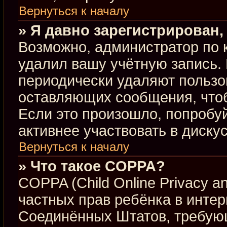
Вернуться к началу
» Я давно зарегистрирован,
Возможно, администратор по 
удалил вашу учётную запись.
периодически удаляют пользо
оставляющих сообщения, что
Если это произошло, попробуй
активнее участвовать в диску
Вернуться к началу
» Что такое COPPA?
COPPA (Child Online Privacy an
частных прав ребёнка в интерн
Соединённых Штатов, требующ