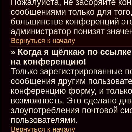
Пожалуйста, не засоряйте к
сообщениями только для того,
большинстве конференций это
администратор понизят значе
Вернуться к началу
» Когда я щёлкаю по ссылке
на конференцию!
Только зарегистрированные по
сообщения другим пользовате
конференцию форму, и только
возможность. Это сделано для
злоупотребления почтовой с
пользователями.
Вернуться к началу