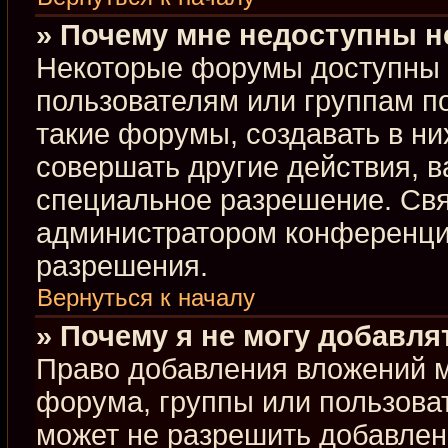
» Почему мне недоступны 
Некоторые форумы доступны 
пользователям или группам п
такие форумы, создавать в ни
совершать другие действия, 
специальное разрешение. Свя
администратором конференции
разрешения.
Вернуться к началу
» Почему я не могу добавл
Право добавления вложений м
форума, группы или пользова
может не разрешить добавлен