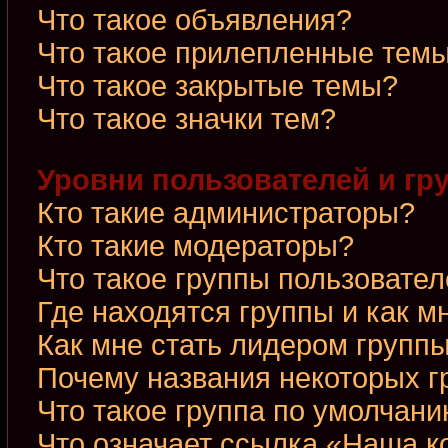
Что такое объявления?
Что такое прилепленные тем
Что такое закрытые темы?
Что такое значки тем?
Уровни пользователей и гр
Кто такие администраторы?
Кто такие модераторы?
Что такое группы пользовате
Где находятся группы и как м
Как мне стать лидером групп
Почему названия некоторых г
Что такое группа по умолчан
Что означает ссылка «Наша 