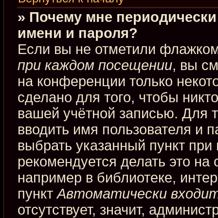
» Почему мне периодически
имени и пароля?
Если вы не отметили флажко
при каждом посещении
, вы с
на конференции только некот
сделано для того, чтобы никт
вашей учётной записью. Для 
вводить имя пользователя и п
выбрать указанный пункт при
рекомендуется делать это на
например в библиотеке, интерн
пункт
Автоматически входит
отсутствует, значит, админис