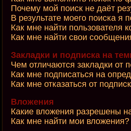
Почему мой поиск не даёт рез
В результате моего поиска я 
Как мне найти пользователя 
Как мне найти свои сообщени
Закладки и подписка на те
Чем отличаются закладки от 
Как мне подписаться на опре
Как мне отказаться от подпис
Вложения
Какие вложения разрешены н
Как мне найти мои вложения?