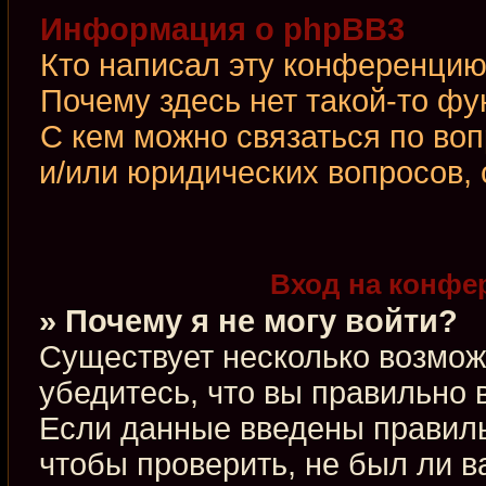
Информация о phpBB3
Кто написал эту конференци
Почему здесь нет такой-то фу
С кем можно связаться по во
и/или юридических вопросов,
Вход на конфе
» Почему я не могу войти?
Существует несколько возмож
убедитесь, что вы правильно 
Если данные введены правиль
чтобы проверить, не был ли в