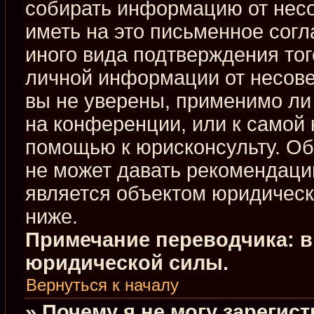
собирать информацию от нес
иметь на это письменное сог
иного вида подтверждения тог
личной информации от несове
вы не уверены, применимо ли 
на конференции, или к самой 
помощью к юрисконсульту. Об
не может давать рекомендаци
является объектом юридическ
ниже.
Примечание переводчика: в
юридической силы.
Вернуться к началу
» Почему я не могу зарегис