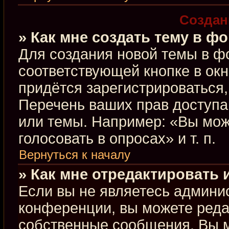
Создан
» Как мне создать тему в ф
Для создания новой темы в ф
соответствующей кнопке в ок
придётся зарегистрироваться
Перечень ваших прав доступа
или темы. Например: «Вы мож
голосовать в опросах» и т. п.
Вернуться к началу
» Как мне отредактировать
Если вы не являетесь админи
конференции, вы можете редак
собственные сообщения. Вы м