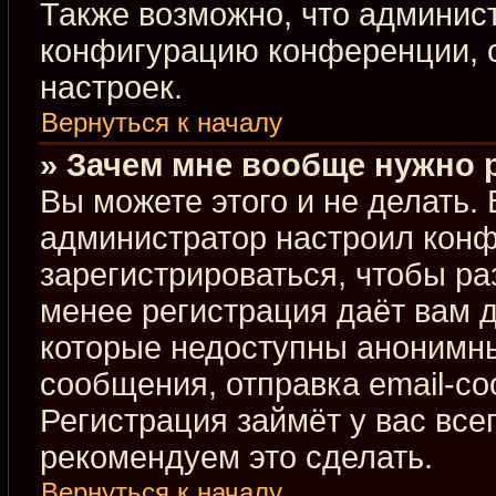
Также возможно, что админис
конфигурацию конференции, с
настроек.
Вернуться к началу
» Зачем мне вообще нужно 
Вы можете этого и не делать. В
администратор настроил кон
зарегистрироваться, чтобы ра
менее регистрация даёт вам 
которые недоступны анонимны
сообщения, отправка email-соо
Регистрация займёт у вас все
рекомендуем это сделать.
Вернуться к началу