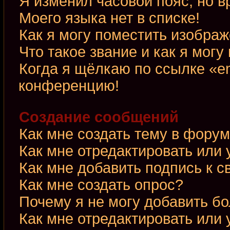
Я изменил часовой пояс, но в
Моего языка нет в списке!
Как я могу поместить изобра
Что такое звание и как я могу
Когда я щёлкаю по ссылке «em
конференцию!
Создание сообщений
Как мне создать тему в фору
Как мне отредактировать или
Как мне добавить подпись к 
Как мне создать опрос?
Почему я не могу добавить б
Как мне отредактировать или 