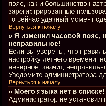
пояс, как и большинство настр
зарегистрированные пользова
то сейчас удачный момент сде
Вернуться к началу
» Я изменил часовой пояс, 
неправильное!
Если вы уверены, что правиль
настройку летнего времени, 
неверное, значит, неправильн
Уведомите администратора д
Вернуться к началу
» Моего языка нет в списке!
Администратор не установил 