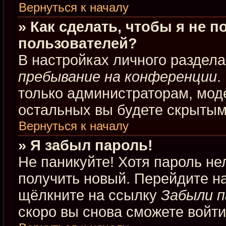
Вернуться к началу
» Как сделать, чтобы я не 
пользователей?
В настройках личного раздел
пребывание на конференции
.
только администраторам, мод
остальных вы будете скрытым
Вернуться к началу
» Я забыл пароль!
Не паникуйте! Хотя пароль не
получить новый. Перейдите н
щёлкните на ссылку
Забыли п
скоро вы снова сможете войт