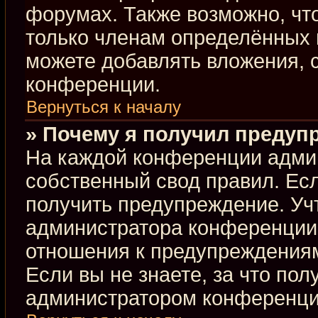
форумах. Также возможно, чт
только членам определённых г
можете добавлять вложения, 
конференции.
Вернуться к началу
» Почему я получил предуп
На каждой конференции адми
собственный свод правил. Ес
получить предупреждение. Учт
администратора конференции,
отношения к предупреждениям
Если вы не знаете, за что по
администратором конференци