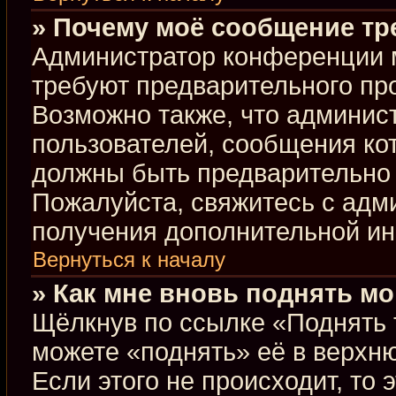
» Почему моё сообщение тр
Администратор конференции 
требуют предварительного пр
Возможно также, что админист
пользователей, сообщения кот
должны быть предварительно 
Пожалуйста, свяжитесь с ад
получения дополнительной и
Вернуться к началу
» Как мне вновь поднять м
Щёлкнув по ссылке «Поднять 
можете «поднять» её в верхн
Если этого не происходит, то 