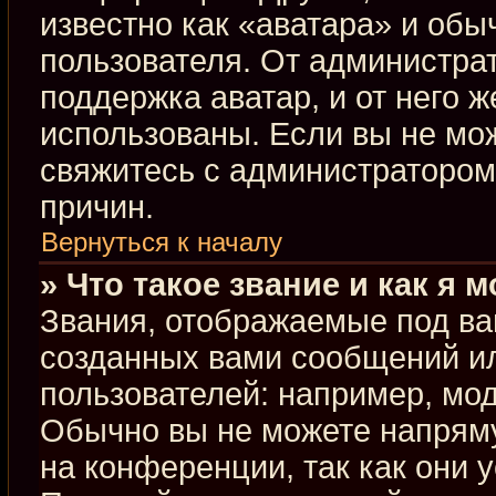
известно как «аватара» и обы
пользователя. От администрат
поддержка аватар, и от него ж
использованы. Если вы не мо
свяжитесь с администраторо
причин.
Вернуться к началу
» Что такое звание и как я 
Звания, отображаемые под ва
созданных вами сообщений и
пользователей: например, мо
Обычно вы не можете напрям
на конференции, так как они 