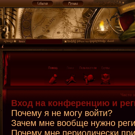
Часто 
Вход на конференцию и рег
Почему я не могу войти?
Зачем мне вообще нужно рег
Почему мне периодически при