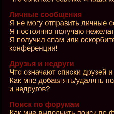
Личные сообщения
Я не могу отправить личные 
Я постоянно получаю нежела
Я получил спам или оскорбител
конференции!
Друзья и недруги
Что означают списки друзей и
Как мне добавлять/удалять по
и недругов?
Поиск по форумам
Как мне выполнить поиск по