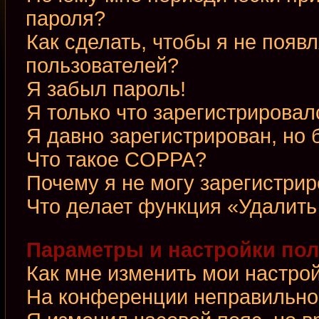
пароля?
Как сделать, чтобы я не появ
пользователей?
Я забыл пароль!
Я только что зарегистрировалс
Я давно зарегистрирован, но 
Что такое COPPA?
Почему я не могу зарегистри
Что делает функция «Удалить
Параметры и настройки по
Как мне изменить мои настро
На конференции неправильно