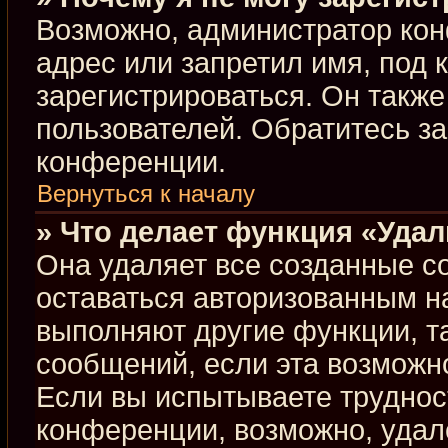
Возможно, администратор кон
адрес или запретил имя, под 
зарегистрироваться. Он такж
пользователей. Обратитесь з
конференции.
Вернуться к началу
» Что делает функция «Уда
Она удаляет все созданные co
оставаться авторизованным н
выполняют другие функции, т
сообщений, если эта возможн
Если вы испытываете труднос
конференции, возможно, удал