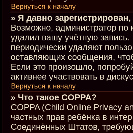
Вернуться к началу
» Я давно зарегистрирован,
Возможно, администратор по 
удалил вашу учётную запись.
периодически удаляют пользо
оставляющих сообщения, что
Если это произошло, попробуй
активнее участвовать в диску
Вернуться к началу
» Что такое COPPA?
COPPA (Child Online Privacy an
частных прав ребёнка в интерн
Соединённых Штатов, требующ