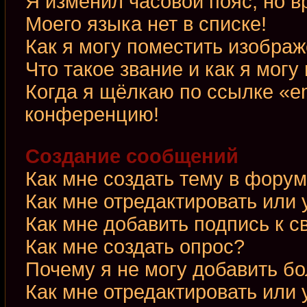
Я изменил часовой пояс, но в
Моего языка нет в списке!
Как я могу поместить изобра
Что такое звание и как я могу
Когда я щёлкаю по ссылке «em
конференцию!
Создание сообщений
Как мне создать тему в фору
Как мне отредактировать или
Как мне добавить подпись к 
Как мне создать опрос?
Почему я не могу добавить б
Как мне отредактировать или 