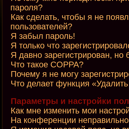
пароля?
Как сделать, чтобы я не появ
пользователей?
Я забыл пароль!
Я только что зарегистрировалс
Я давно зарегистрирован, но 
Что такое COPPA?
Почему я не могу зарегистри
Что делает функция «Удалить
Параметры и настройки по
Как мне изменить мои настро
На конференции неправильно