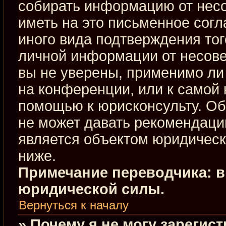
собирать информацию от нес
иметь на это письменное сог
иного вида подтверждения тог
личной информации от несове
вы не уверены, применимо ли 
на конференции, или к самой 
помощью к юрисконсульту. Об
не может давать рекомендаци
является объектом юридическ
ниже.
Примечание переводчика: в
юридической силы.
Вернуться к началу
» Почему я не могу зарегис