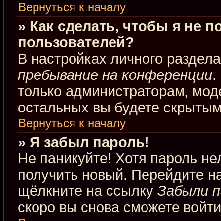
Вернуться к началу
» Как сделать, чтобы я не 
пользователей?
В настройках личного раздел
пребывание на конференции
.
только администраторам, мод
остальных вы будете скрытым
Вернуться к началу
» Я забыл пароль!
Не паникуйте! Хотя пароль не
получить новый. Перейдите н
щёлкните на ссылку
Забыли п
скоро вы снова сможете войт