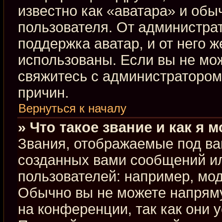
известно как «аватара» и обы
пользователя. От администрат
поддержка аватар, и от него ж
использованы. Если вы не мо
свяжитесь с администраторо
причин.
Вернуться к началу
» Что такое звание и как я 
Звания, отображаемые под ва
созданных вами сообщений и
пользователей: например, мо
Обычно вы не можете напрям
на конференции, так как они 