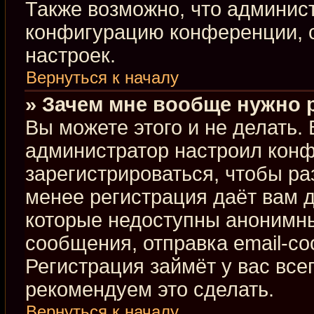
Также возможно, что админис
конфигурацию конференции, с
настроек.
Вернуться к началу
» Зачем мне вообще нужно 
Вы можете этого и не делать. В
администратор настроил кон
зарегистрироваться, чтобы ра
менее регистрация даёт вам 
которые недоступны анонимны
сообщения, отправка email-соо
Регистрация займёт у вас все
рекомендуем это сделать.
Вернуться к началу