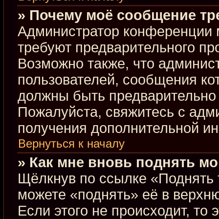
» Почему моё сообщение тр
Администратор конференции 
требуют предварительного пр
Возможно также, что админист
пользователей, сообщения кот
должны быть предварительно 
Пожалуйста, свяжитесь с ад
получения дополнительной и
Вернуться к началу
» Как мне вновь поднять м
Щёлкнув по ссылке «Поднять 
можете «поднять» её в верхн
Если этого не происходит, то 