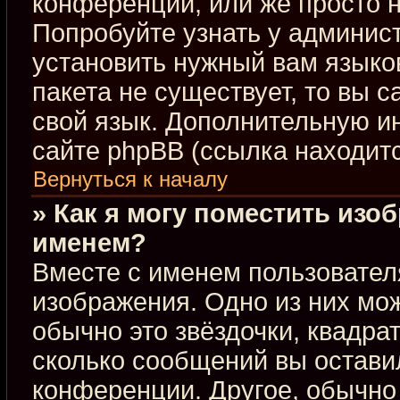
конференции, или же просто н
Попробуйте узнать у админис
установить нужный вам языков
пакета не существует, то вы 
свой язык. Дополнительную 
сайте phpBB (ссылка находит
Вернуться к началу
» Как я могу поместить изо
именем?
Вместе с именем пользовател
изображения. Одно из них мож
обычно это звёздочки, квадра
сколько сообщений вы оставил
конференции. Другое, обычно