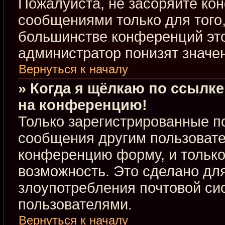
Пожалуйста, не засоряйте к
сообщениями только для того,
большинстве конференций это
администратор понизят значе
Вернуться к началу
» Когда я щёлкаю по ссылке
на конференцию!
Только зарегистрированные по
сообщения другим пользовате
конференцию форму, и только
возможность. Это сделано для
злоупотребления почтовой с
пользователями.
Вернуться к началу