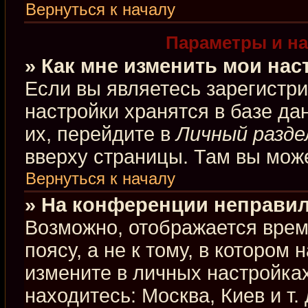
Вернуться к началу
Параметры и на
» Как мне изменить мои нас
Если вы являетесь зарегистр
настройки хранятся в базе д
их, перейдите в
Личный разде
вверху страницы. Там вы може
Вернуться к началу
» На конференции неправил
Возможно, отображается врем
поясу, а не к тому, в котором
измените в личных настройках
находитесь: Москва, Киев и т.