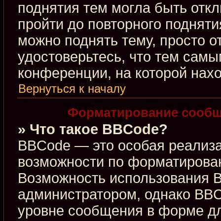
поднятия тем могла быть откл
пройти до повторного подняти
можно поднять тему, просто от
удостоверьтесь, что тем сам
конференции, на которой нахо
Вернуться к началу
Форматирование сообщ
» Что такое BBCode?
BBCode — это особая реализ
возможности по форматирова
Возможность использования 
администратором, однако BBC
уровне сообщения в форме дл