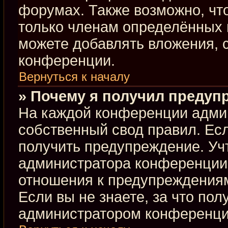
форумах. Также возможно, чт
только членам определённых г
можете добавлять вложения, 
конференции.
Вернуться к началу
» Почему я получил предуп
На каждой конференции адми
собственный свод правил. Ес
получить предупреждение. Учт
администратора конференции,
отношения к предупреждениям
Если вы не знаете, за что по
администратором конференци