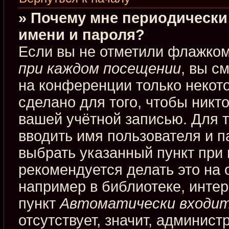
» Почему мне периодически
имени и пароля?
Если вы не отметили флажко
при каждом посещении
, вы с
на конференции только некот
сделано для того, чтобы никт
вашей учётной записью. Для 
вводить имя пользователя и п
выбрать указанный пункт при
рекомендуется делать это на
например в библиотеке, интерн
пункт
Автоматически входит
отсутствует, значит, админис