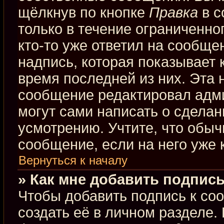
щёлкнув по кнопке
Правка
в с
только в течение ограниченно
кто-то уже ответил на сообще
надпись, которая показывает к
время последней из них. Эта 
сообщение редактировал адми
могут сами написать о сдела
усмотрению. Учтите, что обыч
сообщение, если на него уже к
Вернуться к началу
» Как мне добавить подпис
Чтобы добавить подпись к со
создать её в личном разделе.