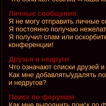
Личные сообщения
Я не могу отправить личные 
Я постоянно получаю нежела
Я получил спам или оскорбител
конференции!
Друзья и недруги
Что означают списки друзей и
Как мне добавлять/удалять по
и недругов?
Поиск по форумам
Как мне выполнить поиск по