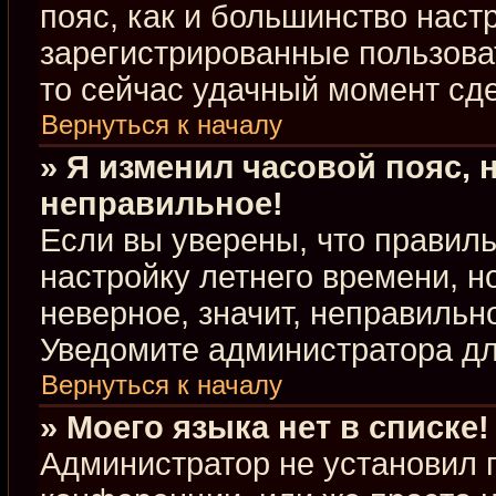
пояс, как и большинство настр
зарегистрированные пользова
то сейчас удачный момент сде
Вернуться к началу
» Я изменил часовой пояс, 
неправильное!
Если вы уверены, что правиль
настройку летнего времени, 
неверное, значит, неправильн
Уведомите администратора д
Вернуться к началу
» Моего языка нет в списке!
Администратор не установил 