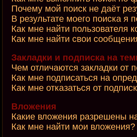
Почему мой поиск не даёт рез
В результате моего поиска я 
Как мне найти пользователя 
Как мне найти свои сообщени
Закладки и подписка на те
Чем отличаются закладки от 
Как мне подписаться на опре
Как мне отказаться от подпис
Вложения
Какие вложения разрешены н
Как мне найти мои вложения?