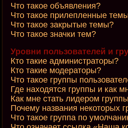
Что такое объявления?
Что такое прилепленные тем
Что такое закрытые темы?
Что такое значки тем?
Уровни пользователей и гр
Кто такие администраторы?
Кто такие модераторы?
Что такое группы пользовате
Где находятся группы и как м
Как мне стать лидером групп
Почему названия некоторых г
Что такое группа по умолчан
Что означает ссылка «Наша 