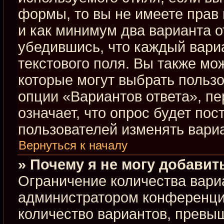
формы, то вы не имеете прав 
и как минимум два варианта о
убедившись, что каждый вариа
текстового поля. Вы также мо
которые могут выбрать польз
опции «Вариантов ответа», пе
означает, что опрос будет по
пользователей изменять вариа
Вернуться к началу
» Почему я не могу добавит
Ограничение количества вари
администратором конференци
количество вариантов, превы