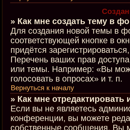
Создан
» Как мне создать тему в ф
Для создания новой темы в ф
соответствующей кнопке в ок
придётся зарегистрироваться
Перечень ваших прав доступа
или темы. Например: «Вы мож
голосовать в опросах» и т. п.
Вернуться к началу
» Как мне отредактировать
Если вы не являетесь админи
конференции, вы можете редак
собственные сообщения. Вы м