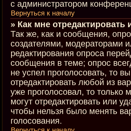
с администратором конферен
Вернуться к началу
» Как мне отредактировать 
Так же, как и сообщения, опр
создателями, модераторами и
редактирования опроса перей
сообщения в теме; опрос всег
не успел проголосовать, то в
отредактировать любой из вар
уже проголосовал, то только
могут отредактировать или уд
чтобы нельзя было менять ва
голосования.
Вернуться к началу