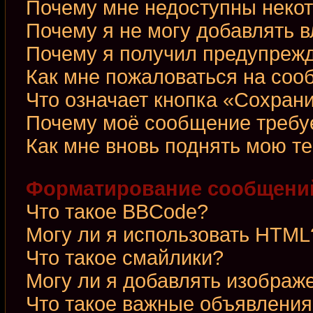
Почему мне недоступны неко
Почему я не могу добавлять 
Почему я получил предупреж
Как мне пожаловаться на со
Что означает кнопка «Сохран
Почему моё сообщение требу
Как мне вновь поднять мою т
Форматирование сообщений
Что такое BBCode?
Могу ли я использовать HTML
Что такое смайлики?
Могу ли я добавлять изображ
Что такое важные объявления