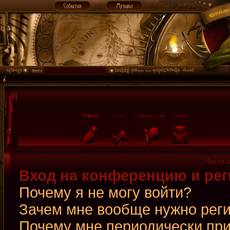
Часто 
Вход на конференцию и рег
Почему я не могу войти?
Зачем мне вообще нужно рег
Почему мне периодически при