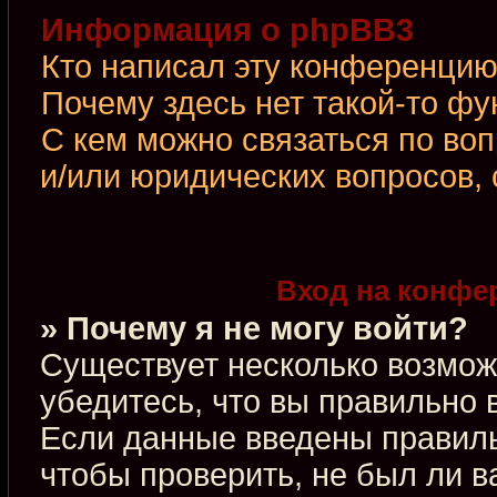
Информация о phpBB3
Кто написал эту конференци
Почему здесь нет такой-то фу
С кем можно связаться по во
и/или юридических вопросов,
Вход на конфе
» Почему я не могу войти?
Существует несколько возмож
убедитесь, что вы правильно 
Если данные введены правиль
чтобы проверить, не был ли в