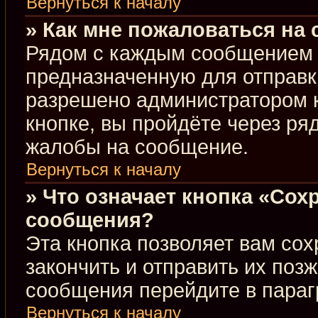
Вернуться к началу
» Как мне пожаловаться на
Рядом с каждым сообщением в
предназначенную для отправки
разрешено администратором 
кнопке, вы пройдёте через ря
жалобы на сообщение.
Вернуться к началу
» Что означает кнопка «Сох
сообщения?
Эта кнопка позволяет вам сох
закончить и отправить их позж
сообщения перейдите в параг
Вернуться к началу