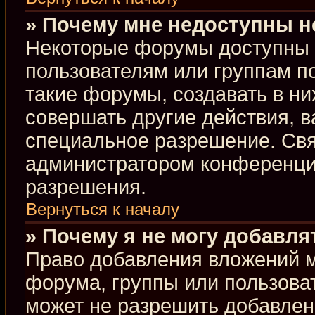
» Почему мне недоступны 
Некоторые форумы доступны 
пользователям или группам п
такие форумы, создавать в ни
совершать другие действия, 
специальное разрешение. Свя
администратором конференции
разрешения.
Вернуться к началу
» Почему я не могу добавл
Право добавления вложений м
форума, группы или пользова
может не разрешить добавлен