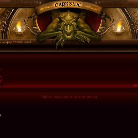
Тек
Часто задаваемые вопросы
?