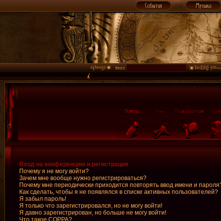
Вход на конференцию и регистрация
Почему я не могу войти?
Зачем мне вообще нужно регистрироваться?
Почему мне периодически приходится повторять ввод имени и пароля
Как сделать, чтобы я не появлялся в списке активных пользователей?
Я забыл пароль!
Я только что зарегистрировался, но не могу войти!
Я давно зарегистрирован, но больше не могу войти!
Что такое COPPA?