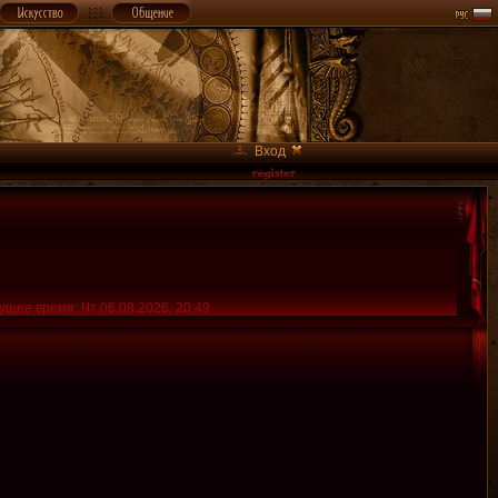
Вход
ущее время: Чт 06.08.2026, 20:49