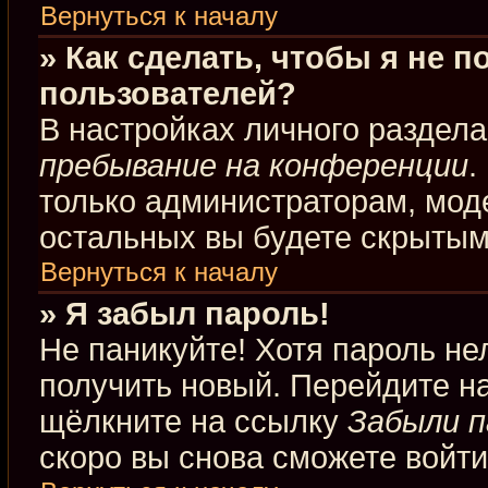
Вернуться к началу
» Как сделать, чтобы я не 
пользователей?
В настройках личного раздел
пребывание на конференции
.
только администраторам, мод
остальных вы будете скрытым
Вернуться к началу
» Я забыл пароль!
Не паникуйте! Хотя пароль не
получить новый. Перейдите н
щёлкните на ссылку
Забыли п
скоро вы снова сможете войт