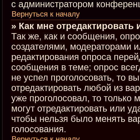
с администратором конферен
Вернуться к началу
» Как мне отредактировать 
Так же, как и сообщения, опр
создателями, модераторами и
редактирования опроса перей
сообщения в теме; опрос всег
не успел проголосовать, то в
отредактировать любой из вар
уже проголосовал, то только
могут отредактировать или уд
чтобы нельзя было менять ва
голосования.
Вернуться к началу