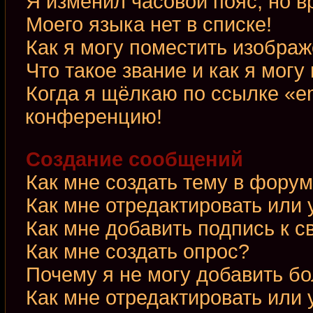
Я изменил часовой пояс, но в
Моего языка нет в списке!
Как я могу поместить изобра
Что такое звание и как я могу
Когда я щёлкаю по ссылке «em
конференцию!
Создание сообщений
Как мне создать тему в фору
Как мне отредактировать или
Как мне добавить подпись к 
Как мне создать опрос?
Почему я не могу добавить б
Как мне отредактировать или 