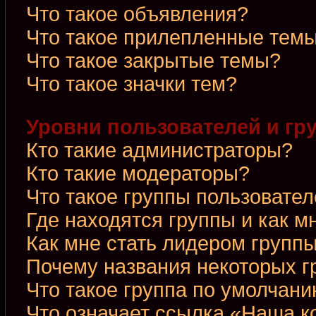
Что такое объявления?
Что такое прилепленные тем
Что такое закрытые темы?
Что такое значки тем?
Уровни пользователей и гр
Кто такие администраторы?
Кто такие модераторы?
Что такое группы пользовате
Где находятся группы и как м
Как мне стать лидером групп
Почему названия некоторых г
Что такое группа по умолчан
Что означает ссылка «Наша 