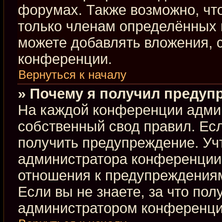
форумах. Также возможно, чт
только членам определённых г
можете добавлять вложения, 
конференции.
Вернуться к началу
» Почему я получил предуп
На каждой конференции адми
собственный свод правил. Ес
получить предупреждение. Учт
администратора конференции,
отношения к предупреждениям
Если вы не знаете, за что по
администратором конференци