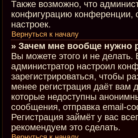
Также возможно, что админис
конфигурацию конференции, с
настроек.
Вернуться к началу
» Зачем мне вообще нужно 
Вы можете этого и не делать. В
администратор настроил кон
зарегистрироваться, чтобы ра
менее регистрация даёт вам 
которые недоступны анонимны
сообщения, отправка email-соо
Регистрация займёт у вас все
рекомендуем это сделать.
Вернуться к началу