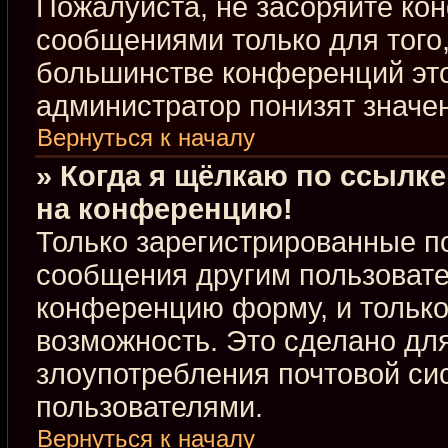
Пожалуйста, не засоряйте к
сообщениями только для того,
большинстве конференций это
администратор понизят значе
Вернуться к началу
» Когда я щёлкаю по ссылке
на конференцию!
Только зарегистрированные по
сообщения другим пользовате
конференцию форму, и только
возможность. Это сделано для
злоупотребления почтовой с
пользователями.
Вернуться к началу