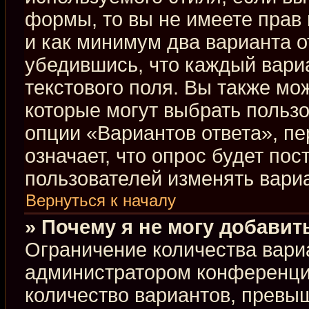
формы, то вы не имеете прав 
и как минимум два варианта о
убедившись, что каждый вариа
текстового поля. Вы также мо
которые могут выбрать польз
опции «Вариантов ответа», пе
означает, что опрос будет по
пользователей изменять вариа
Вернуться к началу
» Почему я не могу добавит
Ограничение количества вари
администратором конференци
количество вариантов, превы