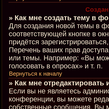
Создан
» Как мне создать тему в ф
Для создания новой темы в ф
соответствующей кнопке в ок
придётся зарегистрироваться
Перечень ваших прав доступа
или темы. Например: «Вы мож
голосовать в опросах» и т. п.
Вернуться к началу
» Как мне отредактировать
Если вы не являетесь админи
конференции, вы можете редак
собственные сообщения. Вы м