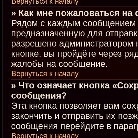
Вернуться к началу
» Как мне пожаловаться на
Рядом с каждым сообщением в
предназначенную для отправки
разрешено администратором 
кнопке, вы пройдёте через ря
жалобы на сообщение.
Вернуться к началу
» Что означает кнопка «Сох
сообщения?
Эта кнопка позволяет вам сох
закончить и отправить их позж
сообщения перейдите в параг
Вернуться к началу