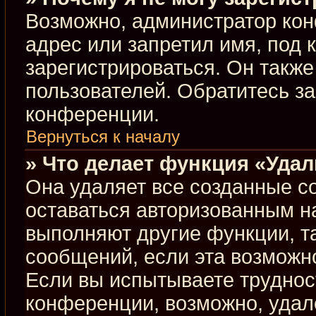
Возможно, администратор кон
адрес или запретил имя, под 
зарегистрироваться. Он такж
пользователей. Обратитесь з
конференции.
Вернуться к началу
» Что делает функция «Уда
Она удаляет все созданные co
оставаться авторизованным н
выполняют другие функции, т
сообщений, если эта возможн
Если вы испытываете труднос
конференции, возможно, удал