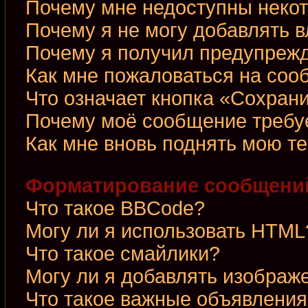
Почему мне недоступны неко
Почему я не могу добавлять 
Почему я получил предупреж
Как мне пожаловаться на со
Что означает кнопка «Сохран
Почему моё сообщение требу
Как мне вновь поднять мою т
Форматирование сообщений
Что такое BBCode?
Могу ли я использовать HTML
Что такое смайлики?
Могу ли я добавлять изображ
Что такое важные объявления