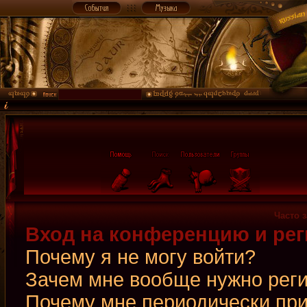
Часто 
Вход на конференцию и рег
Почему я не могу войти?
Зачем мне вообще нужно рег
Почему мне периодически при