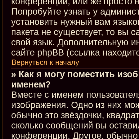
конференции, или же просто н
Попробуйте узнать у админис
установить нужный вам языков
пакета не существует, то вы 
свой язык. Дополнительную 
сайте phpBB (ссылка находит
Вернуться к началу
» Как я могу поместить изо
именем?
Вместе с именем пользовател
изображения. Одно из них мож
обычно это звёздочки, квадра
сколько сообщений вы оставил
конференции. Другое, обычно