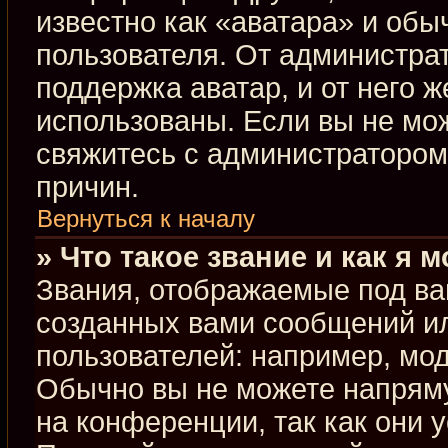
известно как «аватара» и обы
пользователя. От администрат
поддержка аватар, и от него ж
использованы. Если вы не мо
свяжитесь с администраторо
причин.
Вернуться к началу
» Что такое звание и как я 
Звания, отображаемые под ва
созданных вами сообщений и
пользователей: например, мо
Обычно вы не можете напрям
на конференции, так как они 