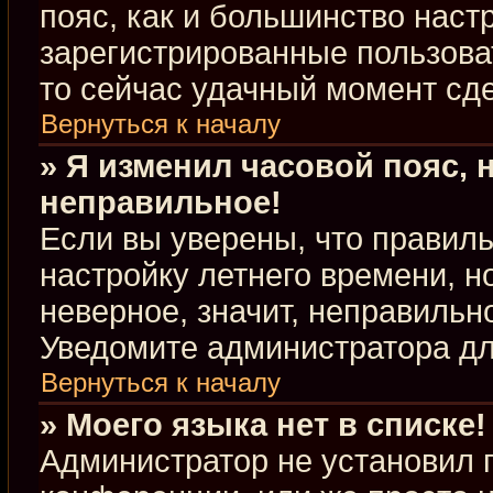
пояс, как и большинство настр
зарегистрированные пользова
то сейчас удачный момент сде
Вернуться к началу
» Я изменил часовой пояс, 
неправильное!
Если вы уверены, что правиль
настройку летнего времени, 
неверное, значит, неправильн
Уведомите администратора д
Вернуться к началу
» Моего языка нет в списке!
Администратор не установил 