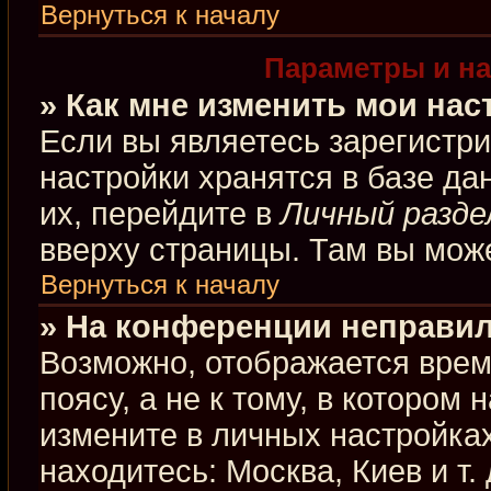
Вернуться к началу
Параметры и на
» Как мне изменить мои нас
Если вы являетесь зарегистр
настройки хранятся в базе д
их, перейдите в
Личный разде
вверху страницы. Там вы може
Вернуться к началу
» На конференции неправил
Возможно, отображается врем
поясу, а не к тому, в котором
измените в личных настройках
находитесь: Москва, Киев и т.