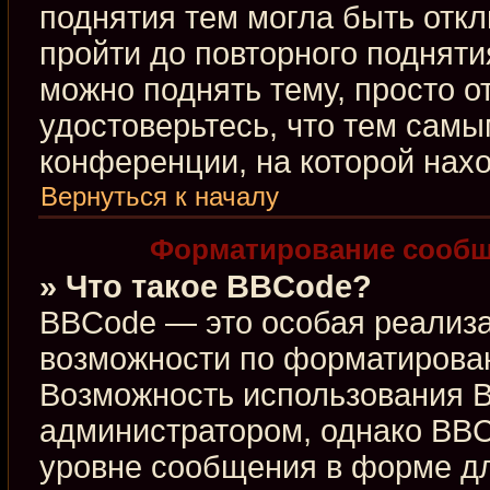
поднятия тем могла быть откл
пройти до повторного подняти
можно поднять тему, просто от
удостоверьтесь, что тем сам
конференции, на которой нахо
Вернуться к началу
Форматирование сообщ
» Что такое BBCode?
BBCode — это особая реализ
возможности по форматирова
Возможность использования 
администратором, однако BBC
уровне сообщения в форме дл