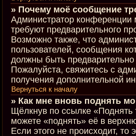
» Почему моё сообщение тр
Администратор конференции 
требуют предварительного пр
Возможно также, что админист
пользователей, сообщения кот
должны быть предварительно 
Пожалуйста, свяжитесь с ад
получения дополнительной и
Вернуться к началу
» Как мне вновь поднять м
Щёлкнув по ссылке «Поднять 
можете «поднять» её в верхн
Если этого не происходит, то 