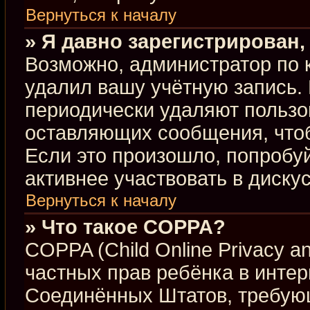
Вернуться к началу
» Я давно зарегистрирован,
Возможно, администратор по 
удалил вашу учётную запись.
периодически удаляют пользо
оставляющих сообщения, что
Если это произошло, попробуй
активнее участвовать в диску
Вернуться к началу
» Что такое COPPA?
COPPA (Child Online Privacy an
частных прав ребёнка в интерн
Соединённых Штатов, требующ