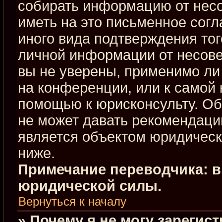
собирать информацию от нес
иметь на это письменное сог
иного вида подтверждения тог
личной информации от несове
вы не уверены, применимо ли 
на конференции, или к самой 
помощью к юрисконсульту. Об
не может давать рекомендаци
является объектом юридическ
ниже.
Примечание переводчика: в
юридической силы.
Вернуться к началу
» Почему я не могу зарегис