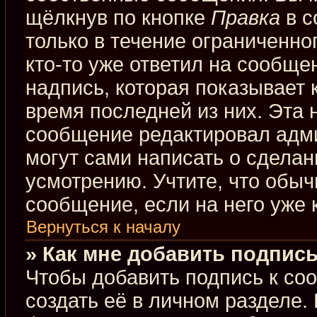
щёлкнув по кнопке
Правка
в с
только в течение ограниченно
кто-то уже ответил на сообще
надпись, которая показывает к
время последней из них. Эта 
сообщение редактировал адми
могут сами написать о сдела
усмотрению. Учтите, что обыч
сообщение, если на него уже к
Вернуться к началу
» Как мне добавить подпис
Чтобы добавить подпись к со
создать её в личном разделе.