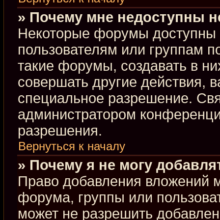
» Почему мне недоступны 
Некоторые форумы доступны 
пользователям или группам п
такие форумы, создавать в ни
совершать другие действия, 
специальное разрешение. Свя
администратором конференции
разрешения.
Вернуться к началу
» Почему я не могу добавл
Право добавления вложений м
форума, группы или пользова
может не разрешить добавлен