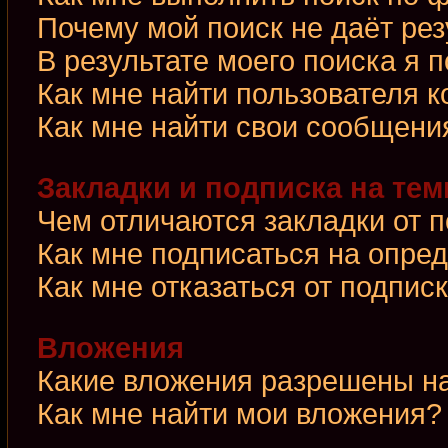
Почему мой поиск не даёт рез
В результате моего поиска я 
Как мне найти пользователя 
Как мне найти свои сообщени
Закладки и подписка на те
Чем отличаются закладки от 
Как мне подписаться на опре
Как мне отказаться от подпис
Вложения
Какие вложения разрешены н
Как мне найти мои вложения?