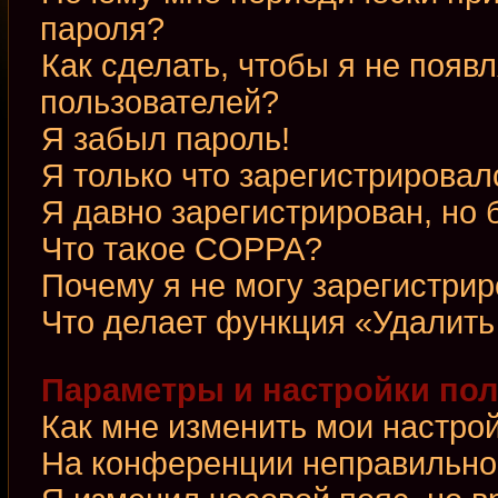
пароля?
Как сделать, чтобы я не появ
пользователей?
Я забыл пароль!
Я только что зарегистрировалс
Я давно зарегистрирован, но 
Что такое COPPA?
Почему я не могу зарегистри
Что делает функция «Удалить
Параметры и настройки по
Как мне изменить мои настро
На конференции неправильно