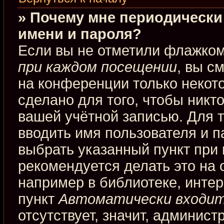
» Почему мне периодически
имени и пароля?
Если вы не отметили флажко
при каждом посещении
, вы с
на конференции только некот
сделано для того, чтобы никт
вашей учётной записью. Для 
вводить имя пользователя и п
выбрать указанный пункт при
рекомендуется делать это на
например в библиотеке, интерн
пункт
Автоматически входит
отсутствует, значит, админис