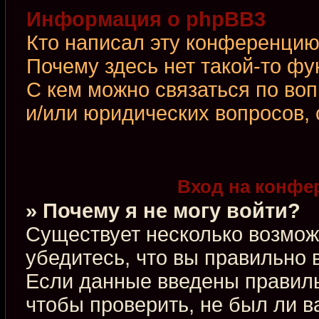
Информация о phpBB3
Кто написал эту конференци
Почему здесь нет такой-то фу
С кем можно связаться по во
и/или юридических вопросов,
Вход на конфе
» Почему я не могу войти?
Существует несколько возмож
убедитесь, что вы правильно 
Если данные введены правиль
чтобы проверить, не был ли в