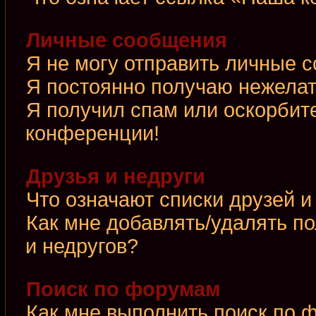
Личные сообщения
Я не могу отправить личные 
Я постоянно получаю нежела
Я получил спам или оскорбител
конференции!
Друзья и недруги
Что означают списки друзей и
Как мне добавлять/удалять по
и недругов?
Поиск по форумам
Как мне выполнить поиск по