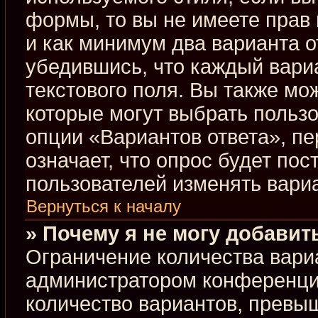
формы, то вы не имеете прав 
и как минимум два варианта о
убедившись, что каждый вариа
текстового поля. Вы также мо
которые могут выбрать польз
опции «Вариантов ответа», пе
означает, что опрос будет по
пользователей изменять вариа
Вернуться к началу
» Почему я не могу добавит
Ограничение количества вари
администратором конференци
количество вариантов, превы