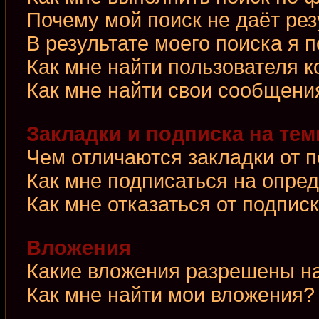
Почему мой поиск не даёт рез
В результате моего поиска я 
Как мне найти пользователя 
Как мне найти свои сообщени
Закладки и подписка на те
Чем отличаются закладки от 
Как мне подписаться на опре
Как мне отказаться от подпис
Вложения
Какие вложения разрешены н
Как мне найти мои вложения?