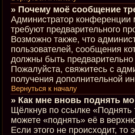
» Почему моё сообщение тр
Администратор конференции 
требуют предварительного пр
Возможно также, что админист
пользователей, сообщения кот
должны быть предварительно 
Пожалуйста, свяжитесь с ад
получения дополнительной и
Вернуться к началу
» Как мне вновь поднять м
Щёлкнув по ссылке «Поднять 
можете «поднять» её в верхн
Если этого не происходит, то 