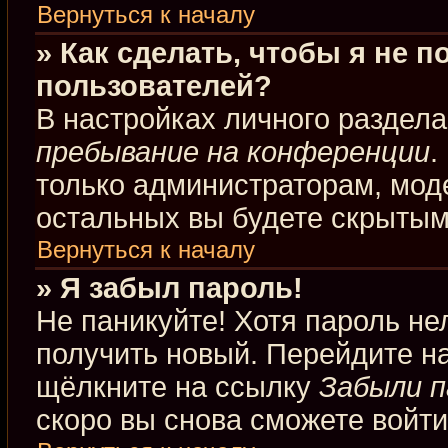
Вернуться к началу
» Как сделать, чтобы я не 
пользователей?
В настройках личного раздел
пребывание на конференции
.
только администраторам, мод
остальных вы будете скрытым
Вернуться к началу
» Я забыл пароль!
Не паникуйте! Хотя пароль не
получить новый. Перейдите н
щёлкните на ссылку
Забыли п
скоро вы снова сможете войт