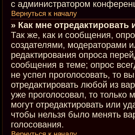
с администратором конферен
Вернуться к началу
» Как мне отредактировать 
Так же, как и сообщения, опр
создателями, модераторами и
редактирования опроса перей
сообщения в теме; опрос всег
не успел проголосовать, то в
отредактировать любой из вар
уже проголосовал, то только
могут отредактировать или уд
чтобы нельзя было менять ва
голосования.
Вернуться к началу