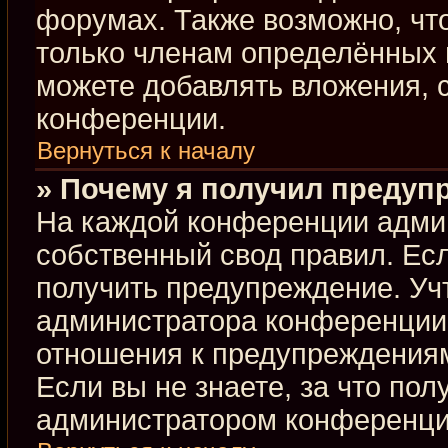
форумах. Также возможно, чт
только членам определённых г
можете добавлять вложения, 
конференции.
Вернуться к началу
» Почему я получил предуп
На каждой конференции адми
собственный свод правил. Ес
получить предупреждение. Учт
администратора конференции,
отношения к предупреждениям
Если вы не знаете, за что по
администратором конференци