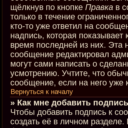
щёлкнув по кнопке
Правка
в с
только в течение ограниченно
кто-то уже ответил на сообще
надпись, которая показывает к
время последней из них. Эта 
сообщение редактировал адми
могут сами написать о сдела
усмотрению. Учтите, что обыч
сообщение, если на него уже к
Вернуться к началу
» Как мне добавить подпис
Чтобы добавить подпись к со
создать её в личном разделе.