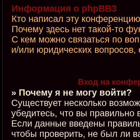
Информация о phpBB3
Кто написал эту конференци
Почему здесь нет такой-то фу
С кем можно связаться по во
и/или юридических вопросов,
Вход на конфе
» Почему я не могу войти?
Существует несколько возмож
убедитесь, что вы правильно 
Если данные введены правиль
чтобы проверить, не был ли в