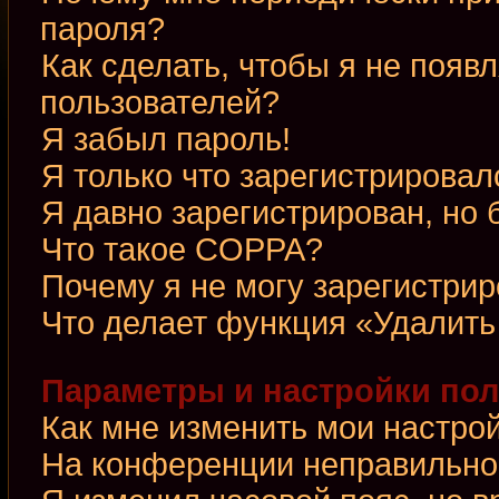
пароля?
Как сделать, чтобы я не появ
пользователей?
Я забыл пароль!
Я только что зарегистрировалс
Я давно зарегистрирован, но 
Что такое COPPA?
Почему я не могу зарегистри
Что делает функция «Удалить
Параметры и настройки по
Как мне изменить мои настро
На конференции неправильно