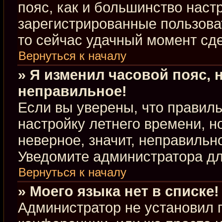
пояс, как и большинство настр
зарегистрированные пользова
то сейчас удачный момент сде
Вернуться к началу
» Я изменил часовой пояс, 
неправильное!
Если вы уверены, что правиль
настройку летнего времени, 
неверное, значит, неправильн
Уведомите администратора д
Вернуться к началу
» Моего языка нет в списке!
Администратор не установил 