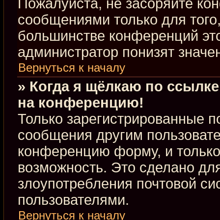
Пожалуйста, не засоряйте к
сообщениями только для того,
большинстве конференций это
администратор понизят значе
Вернуться к началу
» Когда я щёлкаю по ссылке
на конференцию!
Только зарегистрированные по
сообщения другим пользовате
конференцию форму, и только
возможность. Это сделано для
злоупотребления почтовой с
пользователями.
Вернуться к началу