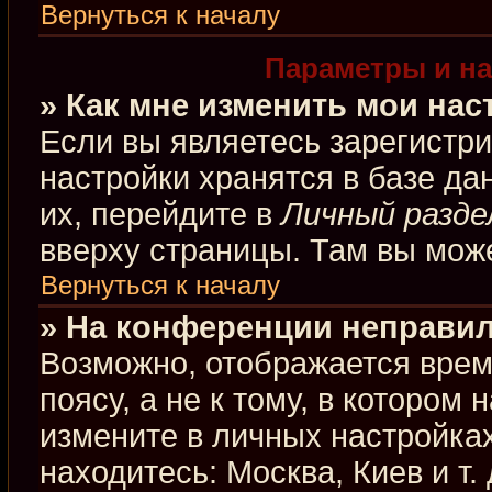
Вернуться к началу
Параметры и на
» Как мне изменить мои нас
Если вы являетесь зарегистр
настройки хранятся в базе д
их, перейдите в
Личный разде
вверху страницы. Там вы може
Вернуться к началу
» На конференции неправил
Возможно, отображается врем
поясу, а не к тому, в котором
измените в личных настройках
находитесь: Москва, Киев и т.