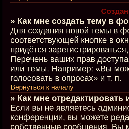
Создан
» Как мне создать тему в ф
Для создания новой темы в ф
соответствующей кнопке в ок
придётся зарегистрироваться
Перечень ваших прав доступа
или темы. Например: «Вы мож
голосовать в опросах» и т. п.
Вернуться к началу
» Как мне отредактировать
Если вы не являетесь админи
конференции, вы можете редак
собственные сообщения. Вы м