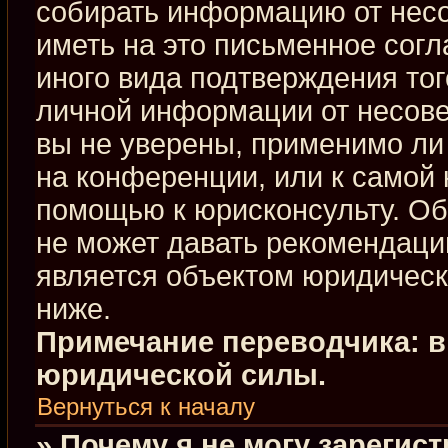
собирать информацию от нес
иметь на это письменное сог
иного вида подтверждения тог
личной информации от несове
вы не уверены, применимо ли 
на конференции, или к самой 
помощью к юрисконсульту. Об
не может давать рекомендаци
является объектом юридическ
ниже.
Примечание переводчика: в
юридической силы.
Вернуться к началу
» Почему я не могу зарегис