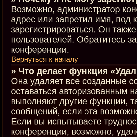
Возможно, администратор кон
адрес или запретил имя, под 
зарегистрироваться. Он такж
пользователей. Обратитесь з
конференции.
Вернуться к началу
» Что делает функция «Уда
Она удаляет все созданные co
оставаться авторизованным н
выполняют другие функции, т
сообщений, если эта возможн
Если вы испытываете труднос
конференции, возможно, удал