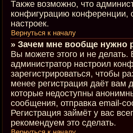
Также возможно, что админис
конфигурацию конференции, с
настроек.
Вернуться к началу
» Зачем мне вообще нужно 
Вы можете этого и не делать. В
администратор настроил кон
зарегистрироваться, чтобы ра
менее регистрация даёт вам 
которые недоступны анонимны
сообщения, отправка email-соо
Регистрация займёт у вас все
рекомендуем это сделать.
Вернуться к началу