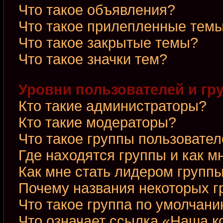
Что такое объявления?
Что такое прилепленные тем
Что такое закрытые темы?
Что такое значки тем?
Уровни пользователей и гр
Кто такие администраторы?
Кто такие модераторы?
Что такое группы пользовате
Где находятся группы и как м
Как мне стать лидером групп
Почему названия некоторых г
Что такое группа по умолчан
Что означает ссылка «Наша 