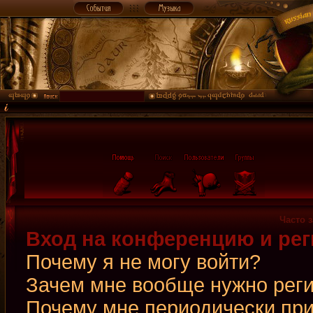
Часто 
Вход на конференцию и рег
Почему я не могу войти?
Зачем мне вообще нужно рег
Почему мне периодически при