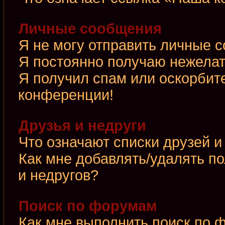
Личные сообщения
Я не могу отправить личные 
Я постоянно получаю нежела
Я получил спам или оскорбител
конференции!
Друзья и недруги
Что означают списки друзей и
Как мне добавлять/удалять по
и недругов?
Поиск по форумам
Как мне выполнить поиск по