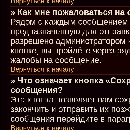
Вернуться к началу
» Как мне пожаловаться на
Рядом с каждым сообщением в
предназначенную для отправки
разрешено администратором 
кнопке, вы пройдёте через ря
жалобы на сообщение.
Вернуться к началу
» Что означает кнопка «Сох
сообщения?
Эта кнопка позволяет вам сох
закончить и отправить их позж
сообщения перейдите в параг
Вернуться к началу