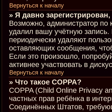
Вернуться к началу
» Я давно зарегистрирован,
Возможно, администратор по 
удалил вашу учётную запись.
периодически удаляют пользо
оставляющих сообщения, что
Если это произошло, попробуй
активнее участвовать в диску
Вернуться к началу
» Что такое COPPA?
COPPA (Child Online Privacy an
частных прав ребёнка в интерн
Соединённых Штатов, требующ