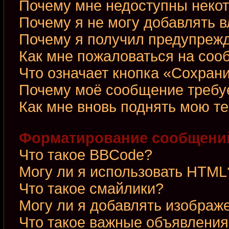
Почему мне недоступны неко
Почему я не могу добавлять 
Почему я получил предупреж
Как мне пожаловаться на со
Что означает кнопка «Сохран
Почему моё сообщение требу
Как мне вновь поднять мою т
Форматирование сообщений
Что такое BBCode?
Могу ли я использовать HTML
Что такое смайлики?
Могу ли я добавлять изображ
Что такое важные объявления