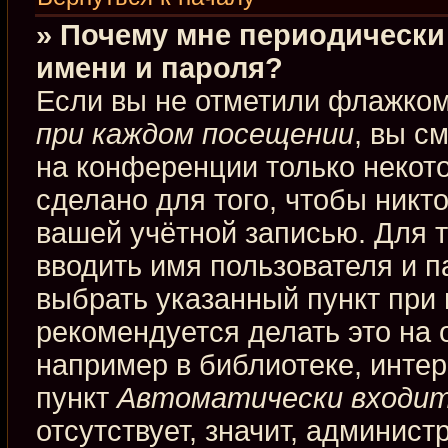
» Почему мне периодически
имени и пароля?
Если вы не отметили флажко
при каждом посещении
, вы с
на конференции только некот
сделано для того, чтобы никт
вашей учётной записью. Для 
вводить имя пользователя и п
выбрать указанный пункт при
рекомендуется делать это на
например в библиотеке, интерн
пункт
Автоматически входит
отсутствует, значит, админис