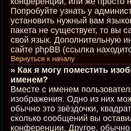
конференции, или же просто н
Попробуйте узнать у админис
установить нужный вам языков
пакета не существует, то вы 
свой язык. Дополнительную 
сайте phpBB (ссылка находит
Вернуться к началу
» Как я могу поместить изо
именем?
Вместе с именем пользовател
изображения. Одно из них мож
обычно это звёздочки, квадра
сколько сообщений вы оставил
конференции. Другое, обычно