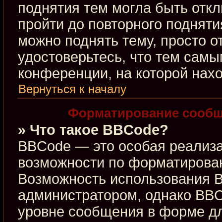
поднятия тем могла быть откл
пройти до повторного подняти
можно поднять тему, просто от
удостоверьтесь, что тем сам
конференции, на которой нахо
Вернуться к началу
Форматирование сообщ
» Что такое BBCode?
BBCode — это особая реализ
возможности по форматирова
Возможность использования 
администратором, однако BBC
уровне сообщения в форме дл