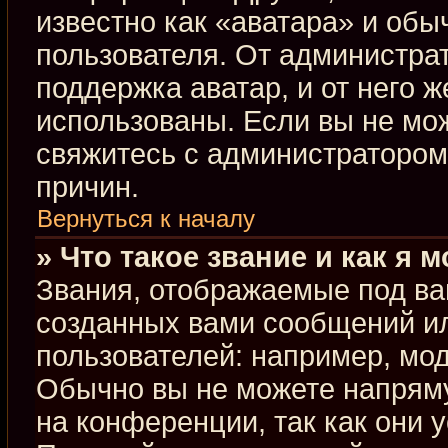
известно как «аватара» и обы
пользователя. От администрат
поддержка аватар, и от него ж
использованы. Если вы не мо
свяжитесь с администраторо
причин.
Вернуться к началу
» Что такое звание и как я 
Звания, отображаемые под ва
созданных вами сообщений и
пользователей: например, мо
Обычно вы не можете напрям
на конференции, так как они 