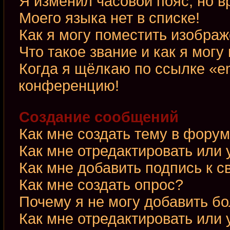
Я изменил часовой пояс, но в
Моего языка нет в списке!
Как я могу поместить изобра
Что такое звание и как я могу
Когда я щёлкаю по ссылке «em
конференцию!
Создание сообщений
Как мне создать тему в фору
Как мне отредактировать или
Как мне добавить подпись к 
Как мне создать опрос?
Почему я не могу добавить б
Как мне отредактировать или 