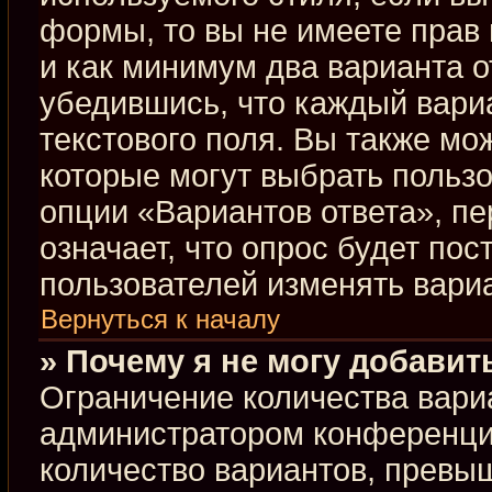
формы, то вы не имеете прав 
и как минимум два варианта о
убедившись, что каждый вариа
текстового поля. Вы также мо
которые могут выбрать польз
опции «Вариантов ответа», пе
означает, что опрос будет по
пользователей изменять вариа
Вернуться к началу
» Почему я не могу добавит
Ограничение количества вари
администратором конференци
количество вариантов, превы