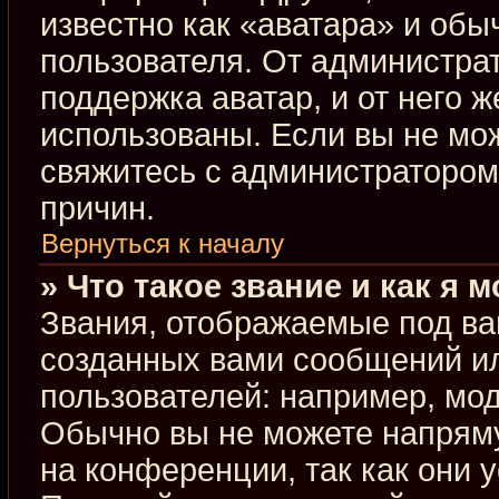
известно как «аватара» и обы
пользователя. От администрат
поддержка аватар, и от него ж
использованы. Если вы не мо
свяжитесь с администраторо
причин.
Вернуться к началу
» Что такое звание и как я 
Звания, отображаемые под ва
созданных вами сообщений и
пользователей: например, мо
Обычно вы не можете напрям
на конференции, так как они 