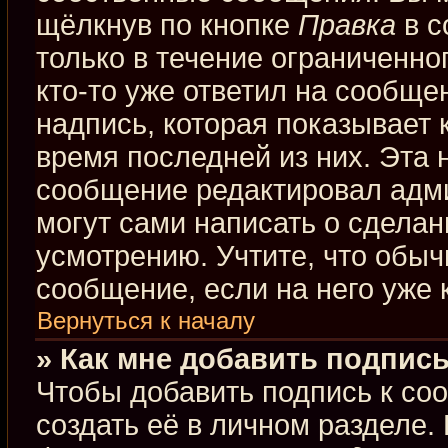
щёлкнув по кнопке
Правка
в с
только в течение ограниченно
кто-то уже ответил на сообще
надпись, которая показывает к
время последней из них. Эта 
сообщение редактировал адми
могут сами написать о сдела
усмотрению. Учтите, что обыч
сообщение, если на него уже к
Вернуться к началу
» Как мне добавить подпис
Чтобы добавить подпись к со
создать её в личном разделе.