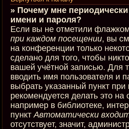
» Почему мне периодически
имени и пароля?
Если вы не отметили флажко
при каждом посещении
, вы с
на конференции только некот
сделано для того, чтобы никт
вашей учётной записью. Для 
вводить имя пользователя и п
выбрать указанный пункт при
рекомендуется делать это на
например в библиотеке, интерн
пункт
Автоматически входит
отсутствует, значит, админис