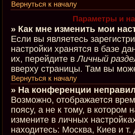
Вернуться к началу
Параметры и на
» Как мне изменить мои нас
Если вы являетесь зарегистр
настройки хранятся в базе д
их, перейдите в
Личный разде
вверху страницы. Там вы може
Вернуться к началу
» На конференции неправил
Возможно, отображается врем
поясу, а не к тому, в котором
измените в личных настройках
находитесь: Москва, Киев и т.