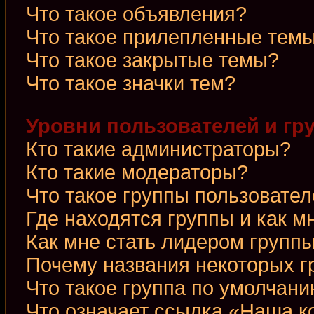
Что такое объявления?
Что такое прилепленные тем
Что такое закрытые темы?
Что такое значки тем?
Уровни пользователей и гр
Кто такие администраторы?
Кто такие модераторы?
Что такое группы пользовате
Где находятся группы и как м
Как мне стать лидером групп
Почему названия некоторых г
Что такое группа по умолчан
Что означает ссылка «Наша 