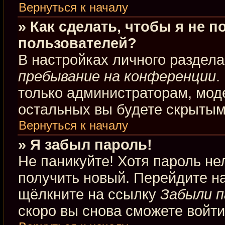
Вернуться к началу
» Как сделать, чтобы я не 
пользователей?
В настройках личного раздел
пребывание на конференции
.
только администраторам, мод
остальных вы будете скрытым
Вернуться к началу
» Я забыл пароль!
Не паникуйте! Хотя пароль не
получить новый. Перейдите н
щёлкните на ссылку
Забыли п
скоро вы снова сможете войт