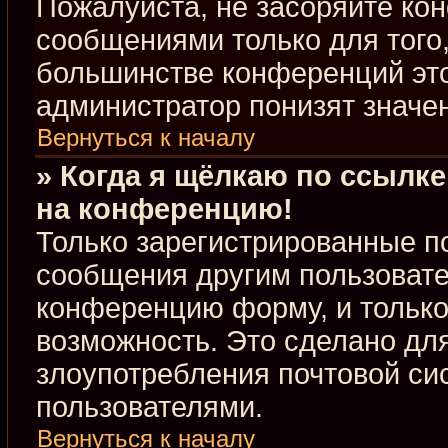
Пожалуйста, не засоряйте к
сообщениями только для того,
большинстве конференций это
администратор понизят значе
Вернуться к началу
» Когда я щёлкаю по ссылке
на конференцию!
Только зарегистрированные по
сообщения другим пользовате
конференцию форму, и только
возможность. Это сделано для
злоупотребления почтовой с
пользователями.
Вернуться к началу