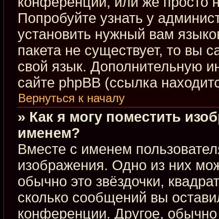
конференции, или же просто н
Попробуйте узнать у админис
установить нужный вам языков
пакета не существует, то вы 
свой язык. Дополнительную 
сайте phpBB (ссылка находит
Вернуться к началу
» Как я могу поместить изо
именем?
Вместе с именем пользовател
изображения. Одно из них мож
обычно это звёздочки, квадра
сколько сообщений вы оставил
конференции. Другое, обычно