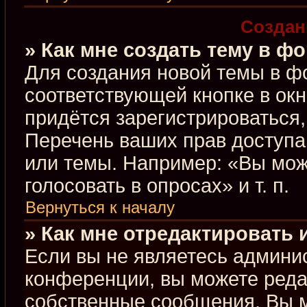
Создан
» Как мне создать тему в ф
Для создания новой темы в ф
соответствующей кнопке в ок
придётся зарегистрироваться
Перечень ваших прав доступа
или темы. Например: «Вы мож
голосовать в опросах» и т. п.
Вернуться к началу
» Как мне отредактировать
Если вы не являетесь админи
конференции, вы можете редак
собственные сообщения. Вы м