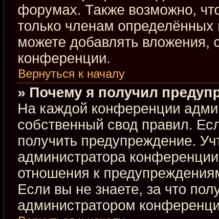
форумах. Также возможно, чт
только членам определённых г
можете добавлять вложения, 
конференции.
Вернуться к началу
» Почему я получил предуп
На каждой конференции адми
собственный свод правил. Ес
получить предупреждение. Учт
администратора конференции,
отношения к предупреждениям
Если вы не знаете, за что по
администратором конференци