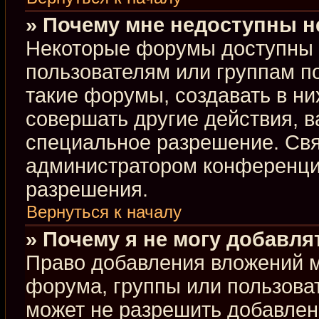
» Почему мне недоступны 
Некоторые форумы доступны 
пользователям или группам п
такие форумы, создавать в ни
совершать другие действия, 
специальное разрешение. Свя
администратором конференции
разрешения.
Вернуться к началу
» Почему я не могу добавл
Право добавления вложений м
форума, группы или пользова
может не разрешить добавлен