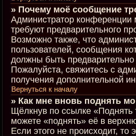
» Почему моё сообщение тр
Администратор конференции 
требуют предварительного пр
Возможно также, что админист
пользователей, сообщения кот
должны быть предварительно 
Пожалуйста, свяжитесь с ад
получения дополнительной и
Вернуться к началу
» Как мне вновь поднять м
Щёлкнув по ссылке «Поднять 
можете «поднять» её в верхн
Если этого не происходит, то 