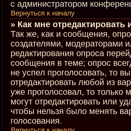
с администратором конферен
Вернуться к началу
» Как мне отредактировать 
Так же, как и сообщения, опр
создателями, модераторами и
редактирования опроса перей
сообщения в теме; опрос всег
не успел проголосовать, то в
отредактировать любой из вар
уже проголосовал, то только
могут отредактировать или уд
чтобы нельзя было менять ва
голосования.
Вернуться к началу