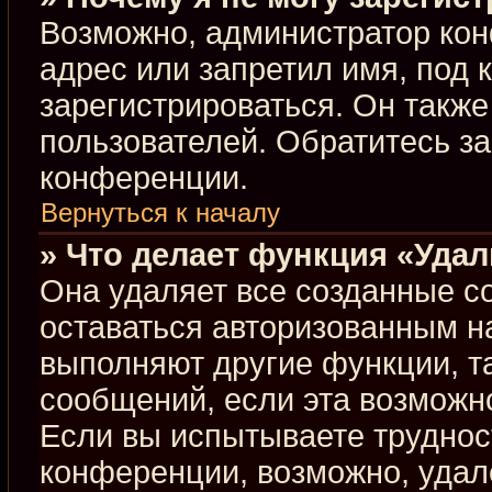
Возможно, администратор кон
адрес или запретил имя, под 
зарегистрироваться. Он такж
пользователей. Обратитесь з
конференции.
Вернуться к началу
» Что делает функция «Уда
Она удаляет все созданные co
оставаться авторизованным н
выполняют другие функции, т
сообщений, если эта возможн
Если вы испытываете труднос
конференции, возможно, удал