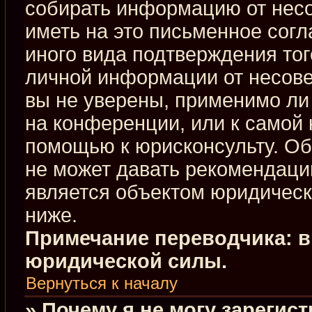
собирать информацию от нес
иметь на это письменное сог
иного вида подтверждения тог
личной информации от несове
вы не уверены, применимо ли 
на конференции, или к самой 
помощью к юрисконсульту. Об
не может давать рекомендаци
является объектом юридическ
ниже.
Примечание переводчика: в
юридической силы.
Вернуться к началу
» Почему я не могу зарегис