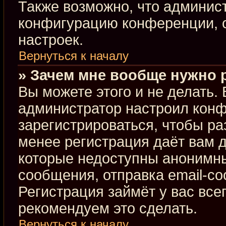
Также возможно, что админис
конфигурацию конференции, с
настроек.
Вернуться к началу
» Зачем мне вообще нужно 
Вы можете этого и не делать. В
администратор настроил кон
зарегистрироваться, чтобы ра
менее регистрация даёт вам 
которые недоступны анонимны
сообщения, отправка email-соо
Регистрация займёт у вас все
рекомендуем это сделать.
Вернуться к началу