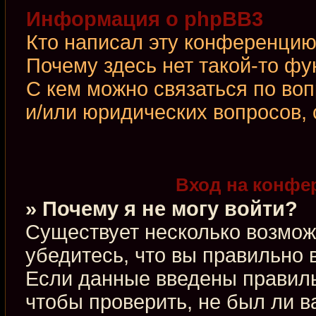
Информация о phpBB3
Кто написал эту конференци
Почему здесь нет такой-то фу
С кем можно связаться по во
и/или юридических вопросов,
Вход на конфе
» Почему я не могу войти?
Существует несколько возмож
убедитесь, что вы правильно 
Если данные введены правиль
чтобы проверить, не был ли в