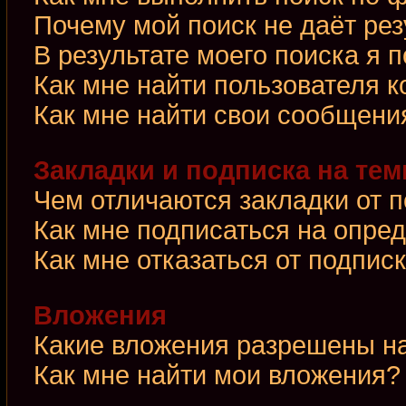
Почему мой поиск не даёт рез
В результате моего поиска я 
Как мне найти пользователя 
Как мне найти свои сообщени
Закладки и подписка на те
Чем отличаются закладки от 
Как мне подписаться на опре
Как мне отказаться от подпис
Вложения
Какие вложения разрешены н
Как мне найти мои вложения?