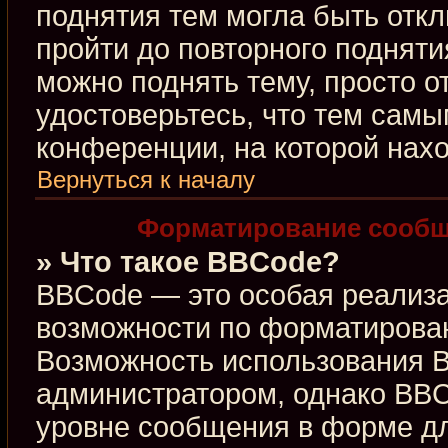
поднятия тем могла быть откл
пройти до повторного подняти
можно поднять тему, просто от
удостоверьтесь, что тем сам
конференции, на которой нахо
Вернуться к началу
Форматирование сообщ
» Что такое BBCode?
BBCode — это особая реализ
возможности по форматирова
Возможность использования 
администратором, однако BBC
уровне сообщения в форме дл