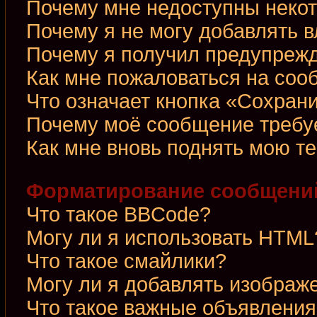
Почему мне недоступны неко
Почему я не могу добавлять 
Почему я получил предупреж
Как мне пожаловаться на со
Что означает кнопка «Сохран
Почему моё сообщение требу
Как мне вновь поднять мою т
Форматирование сообщений
Что такое BBCode?
Могу ли я использовать HTML
Что такое смайлики?
Могу ли я добавлять изображ
Что такое важные объявления