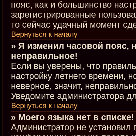
пояс, как и большинство настр
зарегистрированные пользова
то сейчас удачный момент сде
Вернуться к началу
» Я изменил часовой пояс, 
неправильное!
Если вы уверены, что правиль
настройку летнего времени, 
неверное, значит, неправильн
Уведомите администратора д
Вернуться к началу
» Моего языка нет в списке!
Администратор не установил 