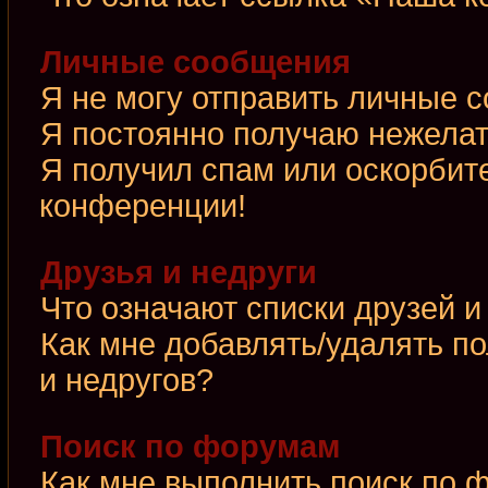
Личные сообщения
Я не могу отправить личные 
Я постоянно получаю нежела
Я получил спам или оскорбител
конференции!
Друзья и недруги
Что означают списки друзей и
Как мне добавлять/удалять по
и недругов?
Поиск по форумам
Как мне выполнить поиск по