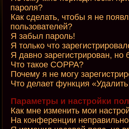
пароля?
Как сделать, чтобы я не появ
пользователей?
Я забыл пароль!
Я только что зарегистрировалс
Я давно зарегистрирован, но 
Что такое COPPA?
Почему я не могу зарегистри
Что делает функция «Удалить
Параметры и настройки по
Как мне изменить мои настро
На конференции неправильно