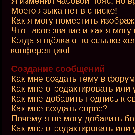
Я изменил часовой пояс, но в
Моего языка нет в списке!
Как я могу поместить изобра
Что такое звание и как я могу
Когда я щёлкаю по ссылке «em
конференцию!
Создание сообщений
Как мне создать тему в фору
Как мне отредактировать или
Как мне добавить подпись к 
Как мне создать опрос?
Почему я не могу добавить б
Как мне отредактировать или 