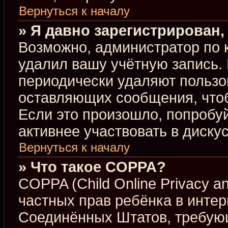
Вернуться к началу
» Я давно зарегистрирован,
Возможно, администратор по 
удалил вашу учётную запись.
периодически удаляют пользо
оставляющих сообщения, что
Если это произошло, попробуй
активнее участвовать в диску
Вернуться к началу
» Что такое COPPA?
COPPA (Child Online Privacy an
частных прав ребёнка в интерн
Соединённых Штатов, требующ