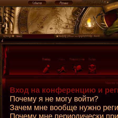
Часто 
Вход на конференцию и рег
Почему я не могу войти?
Зачем мне вообще нужно рег
Почему мне периодически при