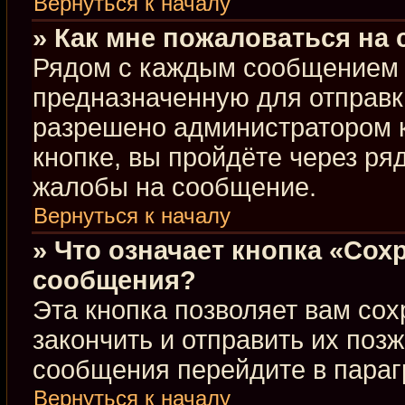
Вернуться к началу
» Как мне пожаловаться на
Рядом с каждым сообщением в
предназначенную для отправки
разрешено администратором 
кнопке, вы пройдёте через ря
жалобы на сообщение.
Вернуться к началу
» Что означает кнопка «Сох
сообщения?
Эта кнопка позволяет вам сох
закончить и отправить их позж
сообщения перейдите в параг
Вернуться к началу