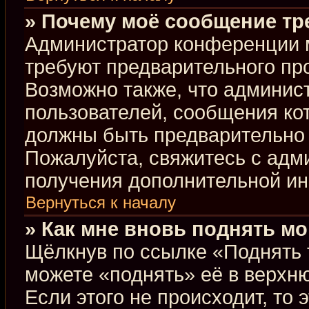
» Почему моё сообщение тр
Администратор конференции 
требуют предварительного пр
Возможно также, что админист
пользователей, сообщения кот
должны быть предварительно 
Пожалуйста, свяжитесь с ад
получения дополнительной и
Вернуться к началу
» Как мне вновь поднять м
Щёлкнув по ссылке «Поднять 
можете «поднять» её в верхн
Если этого не происходит, то 