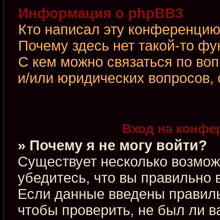
Информация о phpBB3
Кто написал эту конференци
Почему здесь нет такой-то фу
С кем можно связаться по во
и/или юридических вопросов,
Вход на конфе
» Почему я не могу войти?
Существует несколько возмож
убедитесь, что вы правильно 
Если данные введены правиль
чтобы проверить, не был ли в