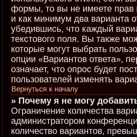
формы, то вы не имеете прав 
и как минимум два варианта о
убедившись, что каждый вариа
текстового поля. Вы также мо
которые могут выбрать польз
опции «Вариантов ответа», пе
означает, что опрос будет по
пользователей изменять вариа
Вернуться к началу
» Почему я не могу добавит
Ограничение количества вари
администратором конференци
количество вариантов, превы