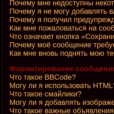
Почему мне недоступны неко
Почему я не могу добавлять 
Почему я получил предупреж
Как мне пожаловаться на со
Что означает кнопка «Сохран
Почему моё сообщение требу
Как мне вновь поднять мою т
Форматирование сообщений
Что такое BBCode?
Могу ли я использовать HTML
Что такое смайлики?
Могу ли я добавлять изображ
Что такое важные объявления