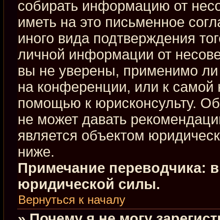
собирать информацию от нес
иметь на это письменное сог
иного вида подтверждения тог
личной информации от несове
вы не уверены, применимо ли 
на конференции, или к самой 
помощью к юрисконсульту. Об
не может давать рекомендаци
является объектом юридическ
ниже.
Примечание переводчика: в
юридической силы.
Вернуться к началу
» Почему я не могу зарегис