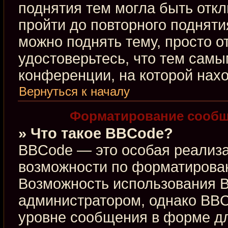
поднятия тем могла быть откл
пройти до повторного подняти
можно поднять тему, просто от
удостоверьтесь, что тем сам
конференции, на которой нахо
Вернуться к началу
Форматирование сообщ
» Что такое BBCode?
BBCode — это особая реализ
возможности по форматирова
Возможность использования 
администратором, однако BBC
уровне сообщения в форме дл