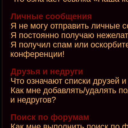
Личные сообщения
Я не могу отправить личные 
Я постоянно получаю нежела
Я получил спам или оскорбител
конференции!
Друзья и недруги
Что означают списки друзей и
Как мне добавлять/удалять по
и недругов?
Поиск по форумам
Как мне выполнить поиск по