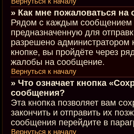
Вернуться к началу
» Как мне пожаловаться на
Рядом с каждым сообщением в
предназначенную для отправки
разрешено администратором 
кнопке, вы пройдёте через ря
жалобы на сообщение.
Вернуться к началу
» Что означает кнопка «Сох
сообщения?
Эта кнопка позволяет вам сох
закончить и отправить их позж
сообщения перейдите в параг
Вернуться к началу