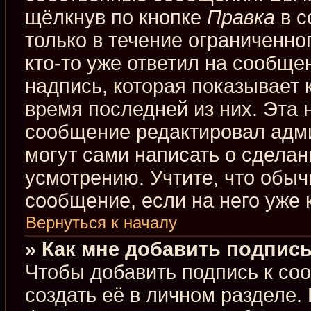
щёлкнув по кнопке
Правка
в с
только в течение ограниченно
кто-то уже ответил на сообще
надпись, которая показывает к
время последней из них. Эта 
сообщение редактировал адми
могут сами написать о сдела
усмотрению. Учтите, что обыч
сообщение, если на него уже к
Вернуться к началу
» Как мне добавить подпис
Чтобы добавить подпись к со
создать её в личном разделе.