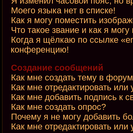
Я изменил часовой пояс, но в
Моего языка нет в списке!
Как я могу поместить изобра
Что такое звание и как я могу
Когда я щёлкаю по ссылке «em
конференцию!
Создание сообщений
Как мне создать тему в фору
Как мне отредактировать или
Как мне добавить подпись к 
Как мне создать опрос?
Почему я не могу добавить б
Как мне отредактировать или 