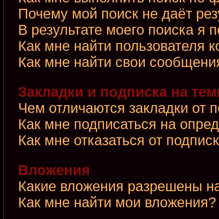
Почему мой поиск не даёт рез
В результате моего поиска я 
Как мне найти пользователя 
Как мне найти свои сообщени
Закладки и подписка на те
Чем отличаются закладки от 
Как мне подписаться на опре
Как мне отказаться от подпис
Вложения
Какие вложения разрешены н
Как мне найти мои вложения?