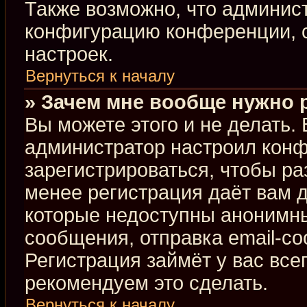
Также возможно, что админис
конфигурацию конференции, с
настроек.
Вернуться к началу
» Зачем мне вообще нужно 
Вы можете этого и не делать. В
администратор настроил кон
зарегистрироваться, чтобы ра
менее регистрация даёт вам 
которые недоступны анонимны
сообщения, отправка email-соо
Регистрация займёт у вас все
рекомендуем это сделать.
Вернуться к началу