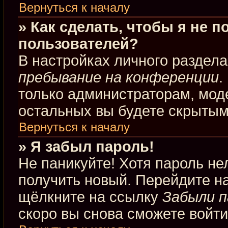
Вернуться к началу
» Как сделать, чтобы я не 
пользователей?
В настройках личного раздел
пребывание на конференции
.
только администраторам, мод
остальных вы будете скрытым
Вернуться к началу
» Я забыл пароль!
Не паникуйте! Хотя пароль не
получить новый. Перейдите н
щёлкните на ссылку
Забыли п
скоро вы снова сможете войт