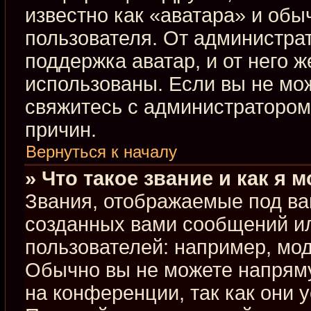
известно как «аватара» и обы
пользователя. От администрат
поддержка аватар, и от него ж
использованы. Если вы не мо
свяжитесь с администраторо
причин.
Вернуться к началу
» Что такое звание и как я 
Звания, отображаемые под ва
созданных вами сообщений и
пользователей: например, мо
Обычно вы не можете напрям
на конференции, так как они 