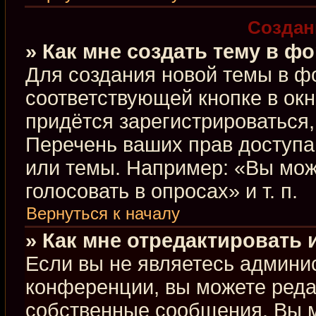
Создан
» Как мне создать тему в ф
Для создания новой темы в ф
соответствующей кнопке в ок
придётся зарегистрироваться
Перечень ваших прав доступа
или темы. Например: «Вы мож
голосовать в опросах» и т. п.
Вернуться к началу
» Как мне отредактировать
Если вы не являетесь админи
конференции, вы можете редак
собственные сообщения. Вы м