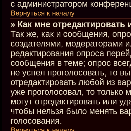
с администратором конферен
Вернуться к началу
» Как мне отредактировать 
Так же, как и сообщения, опр
создателями, модераторами и
редактирования опроса перей
сообщения в теме; опрос всег
не успел проголосовать, то в
отредактировать любой из вар
уже проголосовал, то только
могут отредактировать или уд
чтобы нельзя было менять ва
голосования.
Вернуться к началу