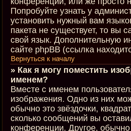
конференции, или же просто н
Попробуйте узнать у админис
установить нужный вам языков
пакета не существует, то вы 
свой язык. Дополнительную 
сайте phpBB (ссылка находит
Вернуться к началу
» Как я могу поместить изо
именем?
Вместе с именем пользовател
изображения. Одно из них мож
обычно это звёздочки, квадра
сколько сообщений вы оставил
конференции. Другое, обычно