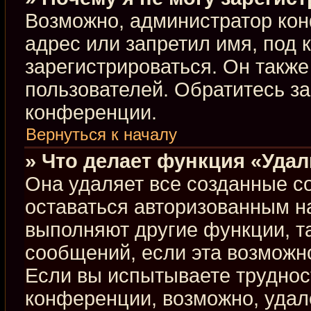
Возможно, администратор кон
адрес или запретил имя, под 
зарегистрироваться. Он такж
пользователей. Обратитесь з
конференции.
Вернуться к началу
» Что делает функция «Уда
Она удаляет все созданные co
оставаться авторизованным н
выполняют другие функции, т
сообщений, если эта возможн
Если вы испытываете труднос
конференции, возможно, удал