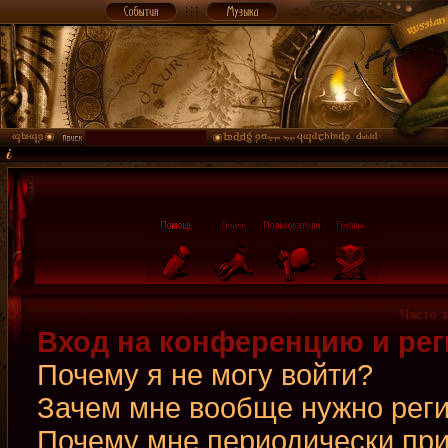
Часто 
Вход на конференцию и рег
Почему я не могу войти?
Зачем мне вообще нужно рег
Почему мне периодически при