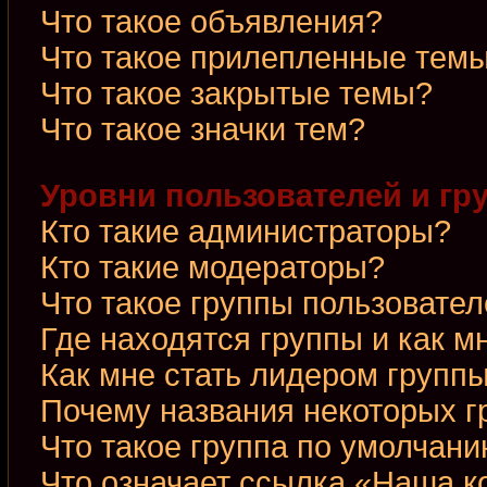
Что такое объявления?
Что такое прилепленные тем
Что такое закрытые темы?
Что такое значки тем?
Уровни пользователей и гр
Кто такие администраторы?
Кто такие модераторы?
Что такое группы пользовате
Где находятся группы и как м
Как мне стать лидером групп
Почему названия некоторых г
Что такое группа по умолчан
Что означает ссылка «Наша 