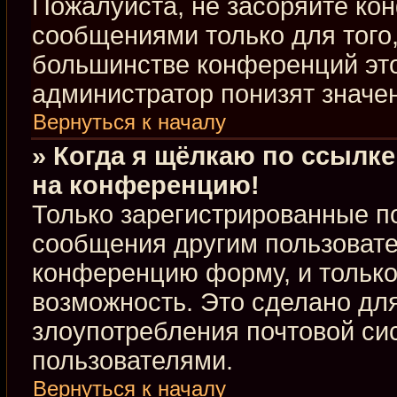
Пожалуйста, не засоряйте к
сообщениями только для того,
большинстве конференций это
администратор понизят значе
Вернуться к началу
» Когда я щёлкаю по ссылке
на конференцию!
Только зарегистрированные по
сообщения другим пользовате
конференцию форму, и только
возможность. Это сделано для
злоупотребления почтовой с
пользователями.
Вернуться к началу