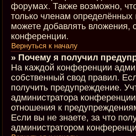
форумах. Также возможно, чт
только членам определённых г
можете добавлять вложения, 
конференции.
Вернуться к началу
» Почему я получил предуп
На каждой конференции адми
собственный свод правил. Ес
получить предупреждение. Учт
администратора конференции,
отношения к предупреждениям
Если вы не знаете, за что по
администратором конференци