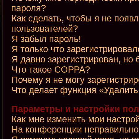
пароля?
Как сделать, чтобы я не появ
пользователей?
Я забыл пароль!
Я только что зарегистрировалс
Я давно зарегистрирован, но 
Что такое COPPA?
Почему я не могу зарегистри
Что делает функция «Удалить
Параметры и настройки по
Как мне изменить мои настро
На конференции неправильно