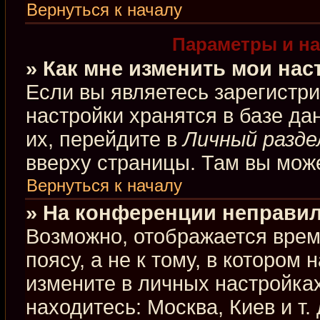
Вернуться к началу
Параметры и на
» Как мне изменить мои нас
Если вы являетесь зарегистр
настройки хранятся в базе д
их, перейдите в
Личный разде
вверху страницы. Там вы може
Вернуться к началу
» На конференции неправил
Возможно, отображается врем
поясу, а не к тому, в котором
измените в личных настройках
находитесь: Москва, Киев и т.