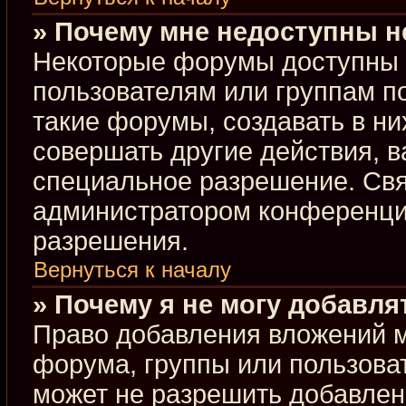
» Почему мне недоступны 
Некоторые форумы доступны 
пользователям или группам п
такие форумы, создавать в ни
совершать другие действия, 
специальное разрешение. Свя
администратором конференции
разрешения.
Вернуться к началу
» Почему я не могу добавл
Право добавления вложений м
форума, группы или пользова
может не разрешить добавлен