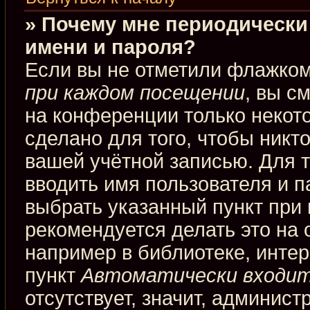
» Почему мне периодически
имени и пароля?
Если вы не отметили флажко
при каждом посещении
, вы с
на конференции только некот
сделано для того, чтобы никт
вашей учётной записью. Для 
вводить имя пользователя и п
выбрать указанный пункт при
рекомендуется делать это на
например в библиотеке, интерн
пункт
Автоматически входит
отсутствует, значит, админис