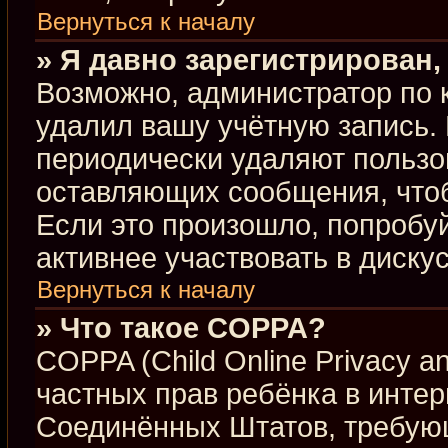
Вернуться к началу
» Я давно зарегистрирован,
Возможно, администратор по 
удалил вашу учётную запись.
периодически удаляют пользо
оставляющих сообщения, что
Если это произошло, попробуй
активнее участвовать в диску
Вернуться к началу
» Что такое COPPA?
COPPA (Child Online Privacy an
частных прав ребёнка в интерн
Соединённых Штатов, требующ