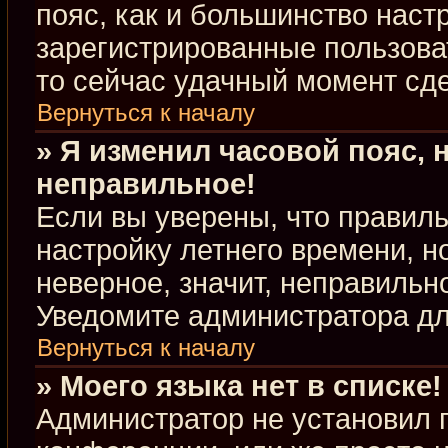
пояс, как и большинство настр
зарегистрированные пользова
то сейчас удачный момент сде
Вернуться к началу
» Я изменил часовой пояс, 
неправильное!
Если вы уверены, что правиль
настройку летнего времени, 
неверное, значит, неправильн
Уведомите администратора д
Вернуться к началу
» Моего языка нет в списке!
Администратор не установил 