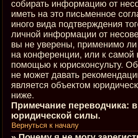
собирать информацию от нес
иметь на это письменное сог
иного вида подтверждения тог
личной информации от несове
вы не уверены, применимо ли 
на конференции, или к самой 
помощью к юрисконсульту. Об
не может давать рекомендаци
является объектом юридическ
ниже.
Примечание переводчика: в
юридической силы.
Вернуться к началу
» Почему я не могу зарегис