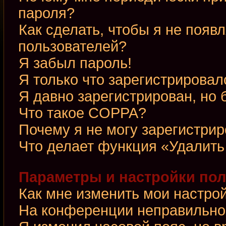
пароля?
Как сделать, чтобы я не появ
пользователей?
Я забыл пароль!
Я только что зарегистрировалс
Я давно зарегистрирован, но 
Что такое COPPA?
Почему я не могу зарегистри
Что делает функция «Удалить
Параметры и настройки по
Как мне изменить мои настро
На конференции неправильно