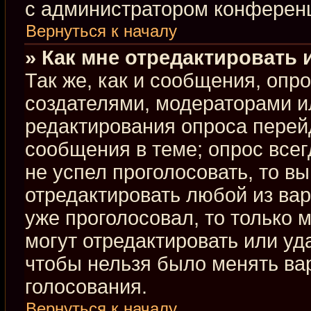
с администратором конферен
Вернуться к началу
» Как мне отредактировать 
Так же, как и сообщения, опр
создателями, модераторами и
редактирования опроса перей
сообщения в теме; опрос всег
не успел проголосовать, то в
отредактировать любой из вар
уже проголосовал, то только
могут отредактировать или уд
чтобы нельзя было менять ва
голосования.
Вернуться к началу