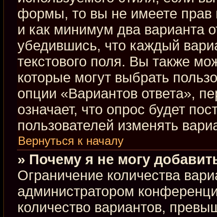
формы, то вы не имеете прав 
и как минимум два варианта о
убедившись, что каждый вариа
текстового поля. Вы также мо
которые могут выбрать польз
опции «Вариантов ответа», пе
означает, что опрос будет по
пользователей изменять вариа
Вернуться к началу
» Почему я не могу добавит
Ограничение количества вари
администратором конференци
количество вариантов, превы