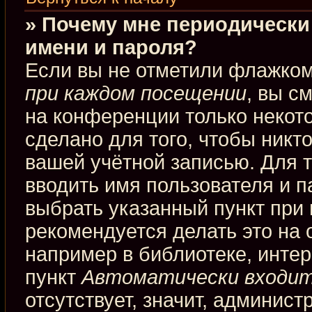
» Почему мне периодически
имени и пароля?
Если вы не отметили флажко
при каждом посещении
, вы с
на конференции только некот
сделано для того, чтобы никт
вашей учётной записью. Для 
вводить имя пользователя и п
выбрать указанный пункт при
рекомендуется делать это на
например в библиотеке, интерн
пункт
Автоматически входит
отсутствует, значит, админис