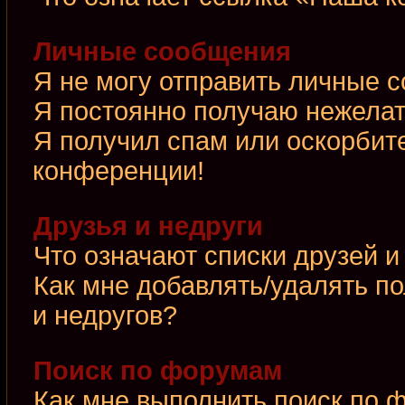
Личные сообщения
Я не могу отправить личные 
Я постоянно получаю нежела
Я получил спам или оскорбител
конференции!
Друзья и недруги
Что означают списки друзей и
Как мне добавлять/удалять по
и недругов?
Поиск по форумам
Как мне выполнить поиск по