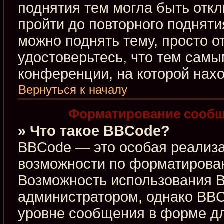
поднятия тем могла быть откл
пройти до повторного подняти
можно поднять тему, просто от
удостоверьтесь, что тем сам
конференции, на которой нахо
Вернуться к началу
Форматирование сообщ
» Что такое BBCode?
BBCode — это особая реализ
возможности по форматирова
Возможность использования 
администратором, однако BBC
уровне сообщения в форме дл