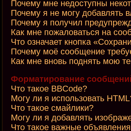
Почему мне недоступны неко
Почему я не могу добавлять 
Почему я получил предупреж
Как мне пожаловаться на со
Что означает кнопка «Сохран
Почему моё сообщение требу
Как мне вновь поднять мою т
Форматирование сообщений
Что такое BBCode?
Могу ли я использовать HTML
Что такое смайлики?
Могу ли я добавлять изображ
Что такое важные объявления