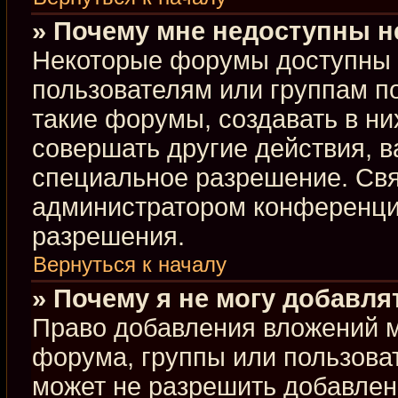
» Почему мне недоступны 
Некоторые форумы доступны 
пользователям или группам п
такие форумы, создавать в ни
совершать другие действия, 
специальное разрешение. Свя
администратором конференции
разрешения.
Вернуться к началу
» Почему я не могу добавл
Право добавления вложений м
форума, группы или пользова
может не разрешить добавлен