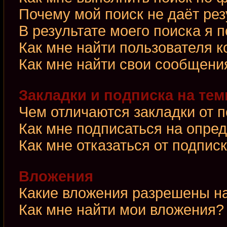
Почему мой поиск не даёт рез
В результате моего поиска я 
Как мне найти пользователя 
Как мне найти свои сообщени
Закладки и подписка на те
Чем отличаются закладки от 
Как мне подписаться на опре
Как мне отказаться от подпис
Вложения
Какие вложения разрешены н
Как мне найти мои вложения?