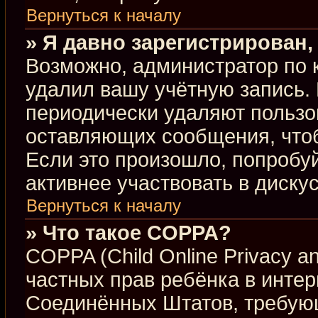
Вернуться к началу
» Я давно зарегистрирован,
Возможно, администратор по 
удалил вашу учётную запись.
периодически удаляют пользо
оставляющих сообщения, что
Если это произошло, попробуй
активнее участвовать в диску
Вернуться к началу
» Что такое COPPA?
COPPA (Child Online Privacy an
частных прав ребёнка в интерн
Соединённых Штатов, требующ