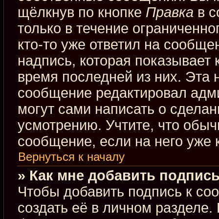
щёлкнув по кнопке
Правка
в с
только в течение ограниченно
кто-то уже ответил на сообще
надпись, которая показывает к
время последней из них. Эта 
сообщение редактировал адми
могут сами написать о сдела
усмотрению. Учтите, что обыч
сообщение, если на него уже к
Вернуться к началу
» Как мне добавить подпис
Чтобы добавить подпись к со
создать её в личном разделе.