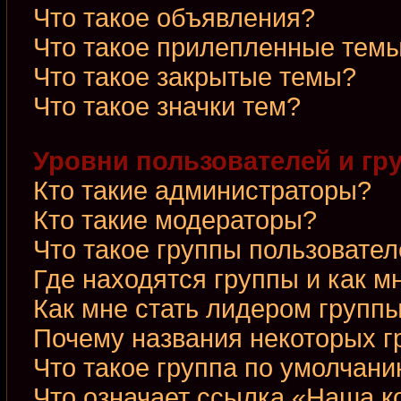
Что такое объявления?
Что такое прилепленные тем
Что такое закрытые темы?
Что такое значки тем?
Уровни пользователей и гр
Кто такие администраторы?
Кто такие модераторы?
Что такое группы пользовате
Где находятся группы и как м
Как мне стать лидером групп
Почему названия некоторых г
Что такое группа по умолчан
Что означает ссылка «Наша 