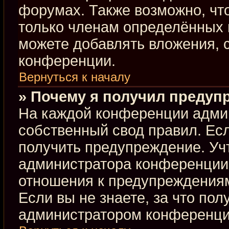
форумах. Также возможно, чт
только членам определённых г
можете добавлять вложения, 
конференции.
Вернуться к началу
» Почему я получил предуп
На каждой конференции адми
собственный свод правил. Ес
получить предупреждение. Учт
администратора конференции,
отношения к предупреждениям
Если вы не знаете, за что по
администратором конференци