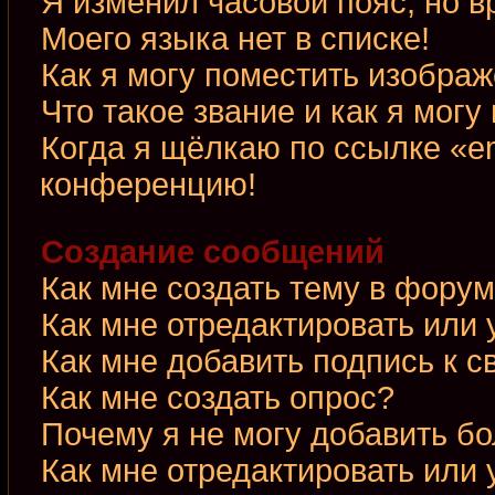
Я изменил часовой пояс, но в
Моего языка нет в списке!
Как я могу поместить изобра
Что такое звание и как я могу
Когда я щёлкаю по ссылке «em
конференцию!
Создание сообщений
Как мне создать тему в фору
Как мне отредактировать или
Как мне добавить подпись к 
Как мне создать опрос?
Почему я не могу добавить б
Как мне отредактировать или 