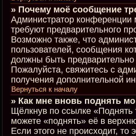
» Почему моё сообщение тр
Администратор конференции 
требуют предварительного пр
Возможно также, что админист
пользователей, сообщения кот
должны быть предварительно 
Пожалуйста, свяжитесь с ад
получения дополнительной и
Вернуться к началу
» Как мне вновь поднять м
Щёлкнув по ссылке «Поднять 
можете «поднять» её в верхн
Если этого не происходит, то 