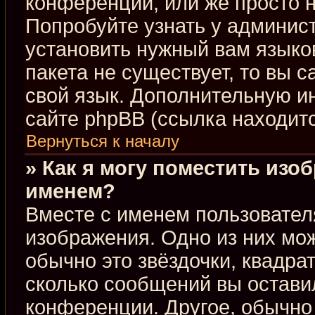
конференции, или же просто н
Попробуйте узнать у админис
установить нужный вам языков
пакета не существует, то вы 
свой язык. Дополнительную 
сайте phpBB (ссылка находит
Вернуться к началу
» Как я могу поместить изо
именем?
Вместе с именем пользовател
изображения. Одно из них мож
обычно это звёздочки, квадра
сколько сообщений вы оставил
конференции. Другое, обычно