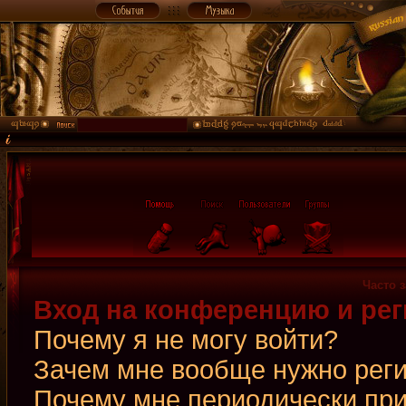
Часто 
Вход на конференцию и рег
Почему я не могу войти?
Зачем мне вообще нужно рег
Почему мне периодически при