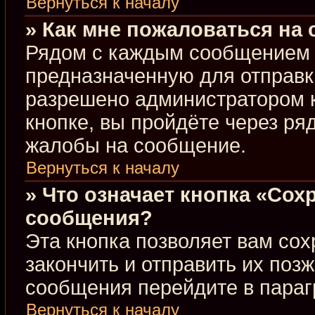
Вернуться к началу
» Как мне пожаловаться на
Рядом с каждым сообщением в
предназначенную для отправки
разрешено администратором 
кнопке, вы пройдёте через ря
жалобы на сообщение.
Вернуться к началу
» Что означает кнопка «Сох
сообщения?
Эта кнопка позволяет вам сох
закончить и отправить их позж
сообщения перейдите в параг
Вернуться к началу