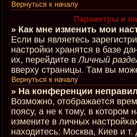
Вернуться к началу
Параметры и на
» Как мне изменить мои нас
Если вы являетесь зарегистр
настройки хранятся в базе д
их, перейдите в
Личный разде
вверху страницы. Там вы може
Вернуться к началу
» На конференции неправил
Возможно, отображается врем
поясу, а не к тому, в котором
измените в личных настройках
находитесь: Москва, Киев и т.