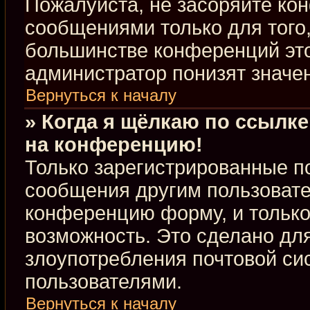
Пожалуйста, не засоряйте к
сообщениями только для того,
большинстве конференций это
администратор понизят значе
Вернуться к началу
» Когда я щёлкаю по ссылке
на конференцию!
Только зарегистрированные по
сообщения другим пользовате
конференцию форму, и только
возможность. Это сделано для
злоупотребления почтовой с
пользователями.
Вернуться к началу