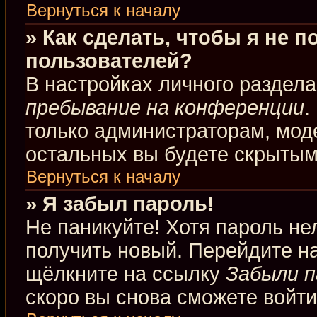
Вернуться к началу
» Как сделать, чтобы я не 
пользователей?
В настройках личного раздел
пребывание на конференции
.
только администраторам, мод
остальных вы будете скрытым
Вернуться к началу
» Я забыл пароль!
Не паникуйте! Хотя пароль не
получить новый. Перейдите н
щёлкните на ссылку
Забыли п
скоро вы снова сможете войт