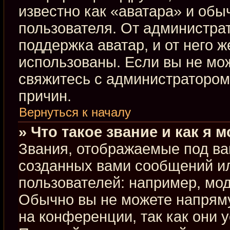
известно как «аватара» и обы
пользователя. От администрат
поддержка аватар, и от него ж
использованы. Если вы не мо
свяжитесь с администраторо
причин.
Вернуться к началу
» Что такое звание и как я 
Звания, отображаемые под ва
созданных вами сообщений и
пользователей: например, мо
Обычно вы не можете напрям
на конференции, так как они 