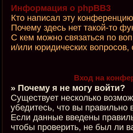
Информация о phpBB3
Кто написал эту конференци
Почему здесь нет такой-то фу
С кем можно связаться по во
и/или юридических вопросов,
Вход на конфе
» Почему я не могу войти?
Существует несколько возмож
убедитесь, что вы правильно 
Если данные введены правиль
чтобы проверить, не был ли в