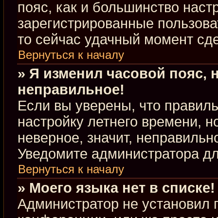
пояс, как и большинство настр
зарегистрированные пользова
то сейчас удачный момент сде
Вернуться к началу
» Я изменил часовой пояс, 
неправильное!
Если вы уверены, что правиль
настройку летнего времени, 
неверное, значит, неправильн
Уведомите администратора д
Вернуться к началу
» Моего языка нет в списке!
Администратор не установил 