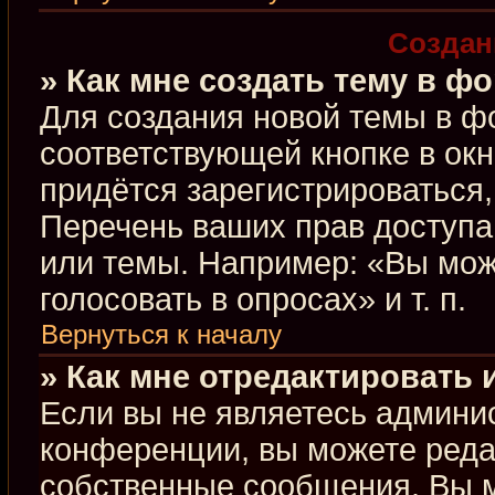
Создан
» Как мне создать тему в ф
Для создания новой темы в ф
соответствующей кнопке в ок
придётся зарегистрироваться
Перечень ваших прав доступа
или темы. Например: «Вы мож
голосовать в опросах» и т. п.
Вернуться к началу
» Как мне отредактировать
Если вы не являетесь админи
конференции, вы можете редак
собственные сообщения. Вы м