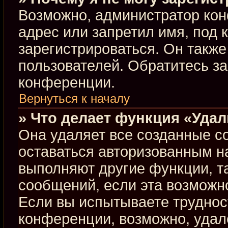
Возможно, администратор кон
адрес или запретил имя, под 
зарегистрироваться. Он такж
пользователей. Обратитесь з
конференции.
Вернуться к началу
» Что делает функция «Уда
Она удаляет все созданные co
оставаться авторизованным н
выполняют другие функции, т
сообщений, если эта возможн
Если вы испытываете труднос
конференции, возможно, удал