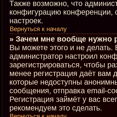
Также возможно, что админис
конфигурацию конференции, с
настроек.
Вернуться к началу
» Зачем мне вообще нужно 
Вы можете этого и не делать. В
администратор настроил кон
зарегистрироваться, чтобы ра
менее регистрация даёт вам 
которые недоступны анонимны
сообщения, отправка email-соо
Регистрация займёт у вас все
рекомендуем это сделать.
Вернуться к началу