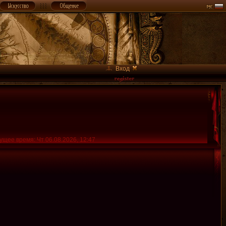
Вход
ущее время: Чт 06.08.2026, 12:47