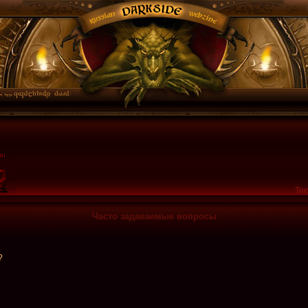
Тек
Часто задаваемые вопросы
?