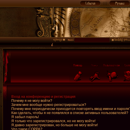
Вход на конференцию и регистрация
Почему я не могу войти?
Зачем мне вообще нужно регистрироваться?
Почему мне периодически приходится повторять ввод имени и пароля
Как сделать, чтобы я не появлялся в списке активных пользователей?
Я забыл пароль!
Я только что зарегистрировался, но не могу войти!
Я давно зарегистрирован, но больше не могу войти!
Что такое COPPA?