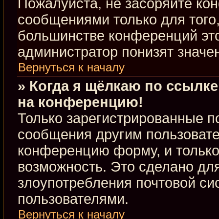
Пожалуйста, не засоряйте к
сообщениями только для того,
большинстве конференций это
администратор понизят значе
Вернуться к началу
» Когда я щёлкаю по ссылке
на конференцию!
Только зарегистрированные по
сообщения другим пользовате
конференцию форму, и только
возможность. Это сделано для
злоупотребления почтовой с
пользователями.
Вернуться к началу