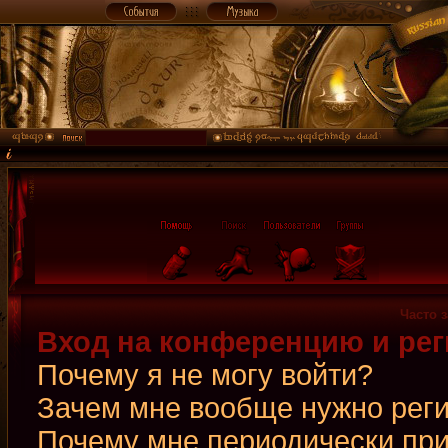
Часто 
Вход на конференцию и рег
Почему я не могу войти?
Зачем мне вообще нужно рег
Почему мне периодически при