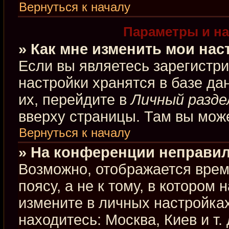
Вернуться к началу
Параметры и на
» Как мне изменить мои нас
Если вы являетесь зарегистр
настройки хранятся в базе д
их, перейдите в
Личный разде
вверху страницы. Там вы може
Вернуться к началу
» На конференции неправил
Возможно, отображается врем
поясу, а не к тому, в котором
измените в личных настройках
находитесь: Москва, Киев и т.