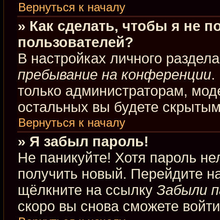
Вернуться к началу
» Как сделать, чтобы я не 
пользователей?
В настройках личного раздел
пребывание на конференции
.
только администраторам, мод
остальных вы будете скрытым
Вернуться к началу
» Я забыл пароль!
Не паникуйте! Хотя пароль не
получить новый. Перейдите н
щёлкните на ссылку
Забыли п
скоро вы снова сможете войт