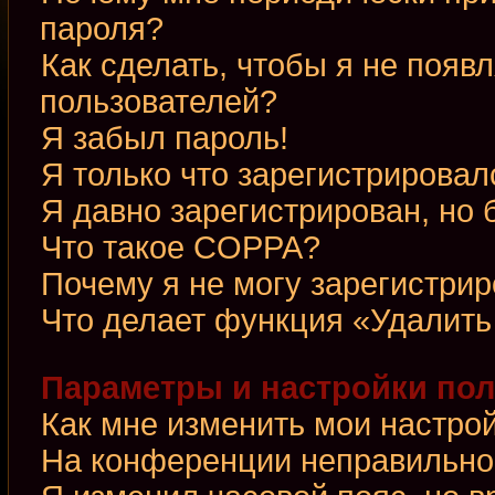
пароля?
Как сделать, чтобы я не появ
пользователей?
Я забыл пароль!
Я только что зарегистрировалс
Я давно зарегистрирован, но 
Что такое COPPA?
Почему я не могу зарегистри
Что делает функция «Удалить
Параметры и настройки по
Как мне изменить мои настро
На конференции неправильно