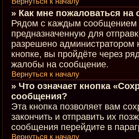
Вернуться к началу
» Как мне пожаловаться на
Рядом с каждым сообщением в
предназначенную для отправки
разрешено администратором 
кнопке, вы пройдёте через ря
жалобы на сообщение.
Вернуться к началу
» Что означает кнопка «Сох
сообщения?
Эта кнопка позволяет вам сох
закончить и отправить их позж
сообщения перейдите в параг
Вернуться к началу