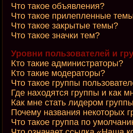
Что такое объявления?
Что такое прилепленные тем
Что такое закрытые темы?
Что такое значки тем?
Уровни пользователей и гр
Кто такие администраторы?
Кто такие модераторы?
Что такое группы пользовате
Где находятся группы и как м
Как мне стать лидером групп
Почему названия некоторых г
Что такое группа по умолчан
Что означает ссылка «Наша 