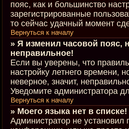
пояс, как и большинство настр
зарегистрированные пользова
то сейчас удачный момент сде
Вернуться к началу
» Я изменил часовой пояс, 
неправильное!
Если вы уверены, что правиль
настройку летнего времени, 
неверное, значит, неправильн
Уведомите администратора д
Вернуться к началу
» Моего языка нет в списке!
Администратор не установил 