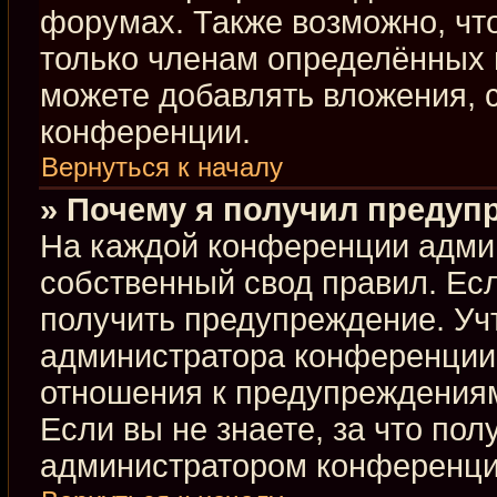
форумах. Также возможно, чт
только членам определённых г
можете добавлять вложения, 
конференции.
Вернуться к началу
» Почему я получил предуп
На каждой конференции адми
собственный свод правил. Ес
получить предупреждение. Учт
администратора конференции,
отношения к предупреждениям
Если вы не знаете, за что по
администратором конференци