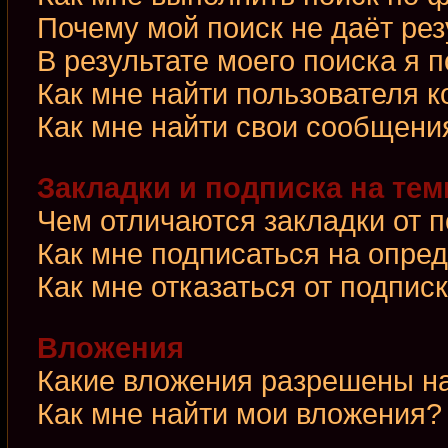
Почему мой поиск не даёт рез
В результате моего поиска я 
Как мне найти пользователя 
Как мне найти свои сообщени
Закладки и подписка на те
Чем отличаются закладки от 
Как мне подписаться на опре
Как мне отказаться от подпис
Вложения
Какие вложения разрешены н
Как мне найти мои вложения?