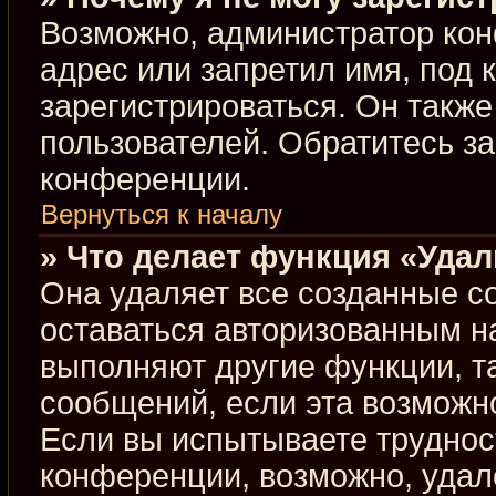
Возможно, администратор кон
адрес или запретил имя, под 
зарегистрироваться. Он такж
пользователей. Обратитесь з
конференции.
Вернуться к началу
» Что делает функция «Уда
Она удаляет все созданные co
оставаться авторизованным н
выполняют другие функции, т
сообщений, если эта возможн
Если вы испытываете труднос
конференции, возможно, удал