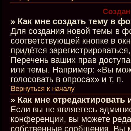
Создан
» Как мне создать тему в ф
Для создания новой темы в ф
соответствующей кнопке в ок
придётся зарегистрироваться
Перечень ваших прав доступа
или темы. Например: «Вы мож
голосовать в опросах» и т. п.
Вернуться к началу
» Как мне отредактировать
Если вы не являетесь админи
конференции, вы можете редак
собственные сообщения. Вы м