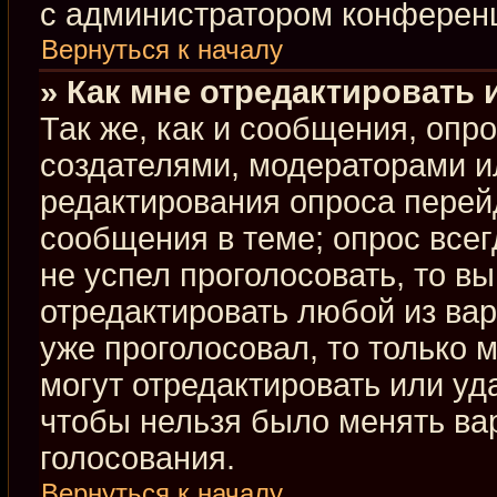
с администратором конферен
Вернуться к началу
» Как мне отредактировать 
Так же, как и сообщения, опр
создателями, модераторами и
редактирования опроса перей
сообщения в теме; опрос всег
не успел проголосовать, то в
отредактировать любой из вар
уже проголосовал, то только
могут отредактировать или уд
чтобы нельзя было менять ва
голосования.
Вернуться к началу