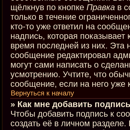
щёлкнув по кнопке
Правка
в с
только в течение ограниченно
кто-то уже ответил на сообще
надпись, которая показывает к
время последней из них. Эта 
сообщение редактировал адми
могут сами написать о сдела
усмотрению. Учтите, что обыч
сообщение, если на него уже к
Вернуться к началу
» Как мне добавить подпис
Чтобы добавить подпись к со
создать её в личном разделе.