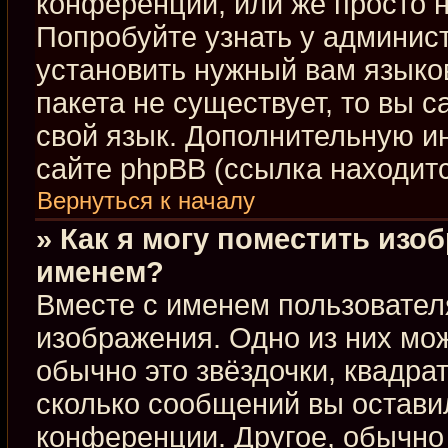
конференции, или же просто н
Попробуйте узнать у админис
установить нужный вам языков
пакета не существует, то вы 
свой язык. Дополнительную 
сайте phpBB (ссылка находит
Вернуться к началу
» Как я могу поместить изо
именем?
Вместе с именем пользовател
изображения. Одно из них мож
обычно это звёздочки, квадра
сколько сообщений вы оставил
конференции. Другое, обычно