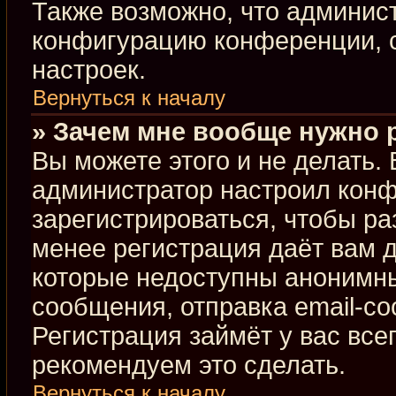
Также возможно, что админис
конфигурацию конференции, с
настроек.
Вернуться к началу
» Зачем мне вообще нужно 
Вы можете этого и не делать. В
администратор настроил кон
зарегистрироваться, чтобы ра
менее регистрация даёт вам 
которые недоступны анонимны
сообщения, отправка email-соо
Регистрация займёт у вас все
рекомендуем это сделать.
Вернуться к началу