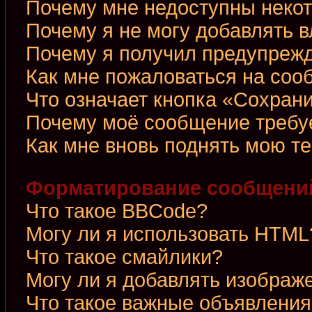
Почему мне недоступны неко
Почему я не могу добавлять 
Почему я получил предупреж
Как мне пожаловаться на со
Что означает кнопка «Сохран
Почему моё сообщение требу
Как мне вновь поднять мою т
Форматирование сообщений
Что такое BBCode?
Могу ли я использовать HTML
Что такое смайлики?
Могу ли я добавлять изображ
Что такое важные объявления