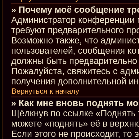
» Почему моё сообщение тр
Администратор конференции 
требуют предварительного пр
Возможно также, что админист
пользователей, сообщения кот
должны быть предварительно 
Пожалуйста, свяжитесь с ад
получения дополнительной и
Вернуться к началу
» Как мне вновь поднять м
Щёлкнув по ссылке «Поднять 
можете «поднять» её в верхн
Если этого не происходит, то 