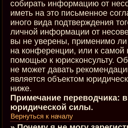
собирать информацию от нес
иметь на это письменное сог
иного вида подтверждения тог
личной информации от несове
вы не уверены, применимо ли 
на конференции, или к самой 
помощью к юрисконсульту. Об
не может давать рекомендаци
является объектом юридическ
ниже.
Примечание переводчика: в
юридической силы.
Вернуться к началу
» Почему я не могу зарегис