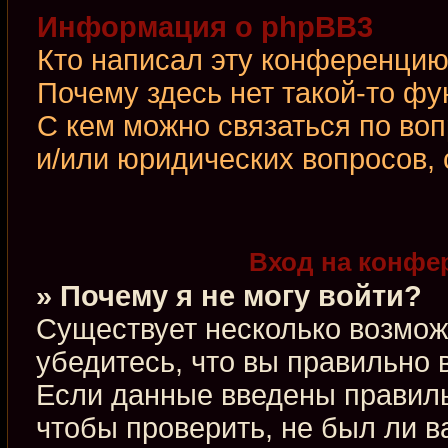
Информация о phpBB3
Кто написал эту конференци
Почему здесь нет такой-то фу
С кем можно связаться по во
и/или юридических вопросов,
Вход на конфе
» Почему я не могу войти?
Существует несколько возмож
убедитесь, что вы правильно 
Если данные введены правиль
чтобы проверить, не был ли в