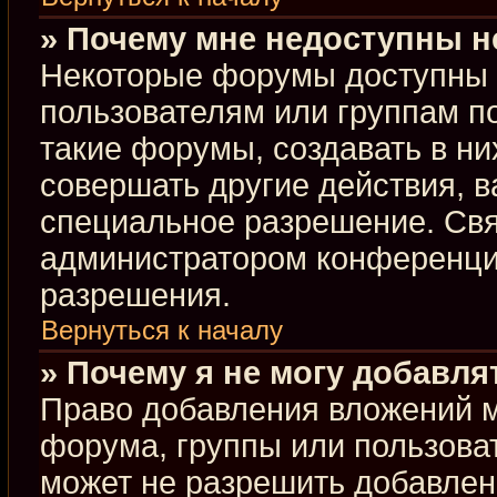
» Почему мне недоступны 
Некоторые форумы доступны 
пользователям или группам п
такие форумы, создавать в ни
совершать другие действия, 
специальное разрешение. Свя
администратором конференции
разрешения.
Вернуться к началу
» Почему я не могу добавл
Право добавления вложений м
форума, группы или пользова
может не разрешить добавлен