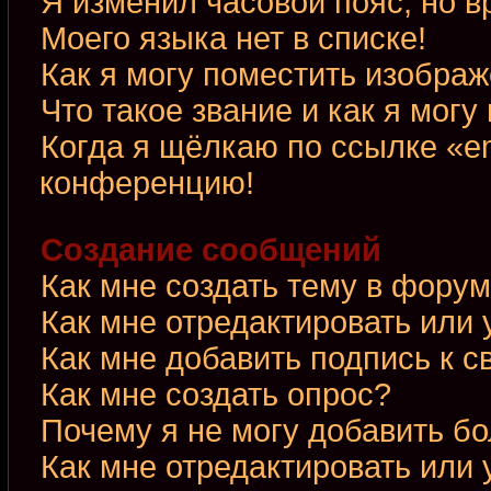
Я изменил часовой пояс, но в
Моего языка нет в списке!
Как я могу поместить изобра
Что такое звание и как я могу
Когда я щёлкаю по ссылке «em
конференцию!
Создание сообщений
Как мне создать тему в фору
Как мне отредактировать или
Как мне добавить подпись к 
Как мне создать опрос?
Почему я не могу добавить б
Как мне отредактировать или 