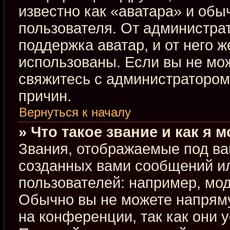
известно как «аватара» и обы
пользователя. От администрат
поддержка аватар, и от него ж
использованы. Если вы не мо
свяжитесь с администраторо
причин.
Вернуться к началу
» Что такое звание и как я 
Звания, отображаемые под ва
созданных вами сообщений и
пользователей: например, мо
Обычно вы не можете напрям
на конференции, так как они 