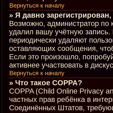
Вернуться к началу
» Я давно зарегистрирован,
Возможно, администратор по 
удалил вашу учётную запись.
периодически удаляют пользо
оставляющих сообщения, что
Если это произошло, попробуй
активнее участвовать в диску
Вернуться к началу
» Что такое COPPA?
COPPA (Child Online Privacy an
частных прав ребёнка в интерн
Соединённых Штатов, требующ