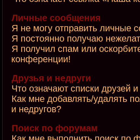
Личные сообщения
Я не могу отправить личные 
Я постоянно получаю нежела
Я получил спам или оскорбител
конференции!
Друзья и недруги
Что означают списки друзей и
Как мне добавлять/удалять по
и недругов?
Поиск по форумам
Как мне выполнить поиск по