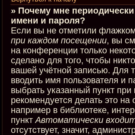
» Почему мне периодически
имени и пароля?
Если вы не отметили флажко
при каждом посещении
, вы с
на конференции только некот
сделано для того, чтобы никт
вашей учётной записью. Для 
вводить имя пользователя и п
выбрать указанный пункт при
рекомендуется делать это на
например в библиотеке, интерн
пункт
Автоматически входит
отсутствует, значит, админис