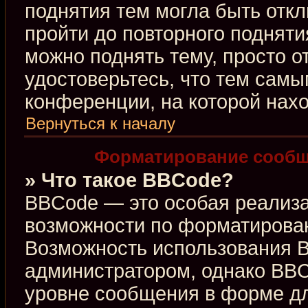
поднятия тем могла быть откл
пройти до повторного подняти
можно поднять тему, просто от
удостоверьтесь, что тем сам
конференции, на которой нахо
Вернуться к началу
Форматирование сообщ
» Что такое BBCode?
BBCode — это особая реализ
возможности по форматирова
Возможность использования 
администратором, однако BBC
уровне сообщения в форме дл