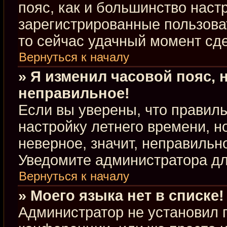
пояс, как и большинство настр
зарегистрированные пользова
то сейчас удачный момент сде
Вернуться к началу
» Я изменил часовой пояс, 
неправильное!
Если вы уверены, что правиль
настройку летнего времени, 
неверное, значит, неправильн
Уведомите администратора д
Вернуться к началу
» Моего языка нет в списке!
Администратор не установил 