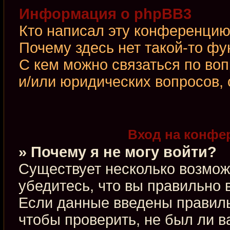
Информация о phpBB3
Кто написал эту конференци
Почему здесь нет такой-то фу
С кем можно связаться по во
и/или юридических вопросов,
Вход на конфе
» Почему я не могу войти?
Существует несколько возмож
убедитесь, что вы правильно 
Если данные введены правиль
чтобы проверить, не был ли в