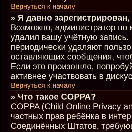
Вернуться к началу
» Я давно зарегистрирован,
Возможно, администратор по 
удалил вашу учётную запись.
периодически удаляют пользо
оставляющих сообщения, что
Если это произошло, попробуй
активнее участвовать в диску
Вернуться к началу
» Что такое COPPA?
COPPA (Child Online Privacy an
частных прав ребёнка в интерн
Соединённых Штатов, требующ