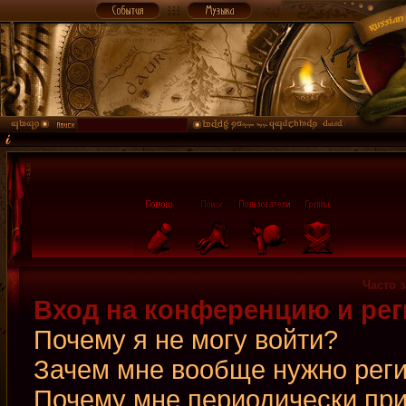
Часто 
Вход на конференцию и рег
Почему я не могу войти?
Зачем мне вообще нужно рег
Почему мне периодически при