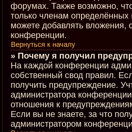
форумах. Также возможно, чт
только членам определённых г
можете добавлять вложения, 
конференции.
Вернуться к началу
» Почему я получил предуп
На каждой конференции адми
собственный свод правил. Ес
получить предупреждение. Учт
администратора конференции,
отношения к предупреждениям
Если вы не знаете, за что по
администратором конференци