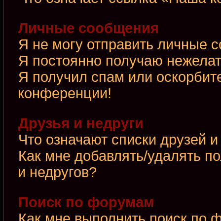
Личные сообщения
Я не могу отправить личные 
Я постоянно получаю нежела
Я получил спам или оскорбител
конференции!
Друзья и недруги
Что означают списки друзей и
Как мне добавлять/удалять по
и недругов?
Поиск по форумам
Как мне выполнить поиск по