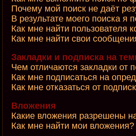
Почему мой поиск не даёт рез
В результате моего поиска я 
Как мне найти пользователя 
Как мне найти свои сообщени
Закладки и подписка на те
Чем отличаются закладки от 
Как мне подписаться на опре
Как мне отказаться от подпис
Вложения
Какие вложения разрешены н
Как мне найти мои вложения?