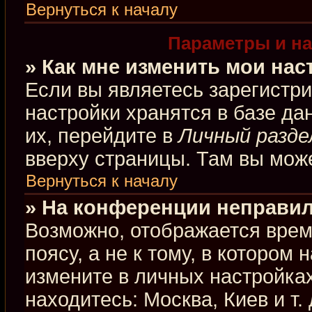
Вернуться к началу
Параметры и на
» Как мне изменить мои нас
Если вы являетесь зарегистр
настройки хранятся в базе д
их, перейдите в
Личный разде
вверху страницы. Там вы може
Вернуться к началу
» На конференции неправил
Возможно, отображается врем
поясу, а не к тому, в котором
измените в личных настройках
находитесь: Москва, Киев и т.