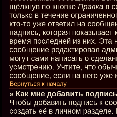
щёлкнув по кнопке
Правка
в с
только в течение ограниченно
кто-то уже ответил на сообще
надпись, которая показывает к
время последней из них. Эта 
сообщение редактировал адми
могут сами написать о сдела
усмотрению. Учтите, что обыч
сообщение, если на него уже к
Вернуться к началу
» Как мне добавить подпис
Чтобы добавить подпись к со
создать её в личном разделе.