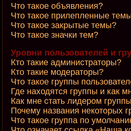
Что такое объявления?
Что такое прилепленные тем
Что такое закрытые темы?
Что такое значки тем?
Уровни пользователей и гр
Кто такие администраторы?
Кто такие модераторы?
Что такое группы пользовате
Где находятся группы и как м
Как мне стать лидером групп
Почему названия некоторых г
Что такое группа по умолчан
Что означает ссылка «Наша 