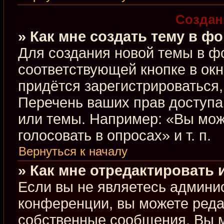
Создан
» Как мне создать тему в ф
Для создания новой темы в ф
соответствующей кнопке в ок
придётся зарегистрироваться
Перечень ваших прав доступа
или темы. Например: «Вы мож
голосовать в опросах» и т. п.
Вернуться к началу
» Как мне отредактировать
Если вы не являетесь админи
конференции, вы можете редак
собственные сообщения. Вы м