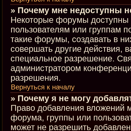
» Почему мне недоступны 
Некоторые форумы доступны 
пользователям или группам п
такие форумы, создавать в ни
совершать другие действия, 
специальное разрешение. Свя
администратором конференции
разрешения.
Вернуться к началу
» Почему я не могу добавл
Право добавления вложений м
форума, группы или пользова
может не разрешить добавлен