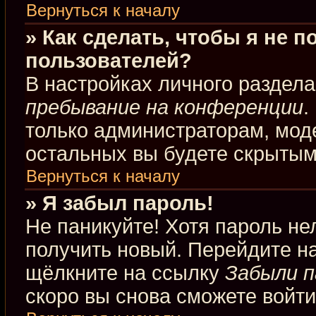
Вернуться к началу
» Как сделать, чтобы я не 
пользователей?
В настройках личного раздел
пребывание на конференции
.
только администраторам, мод
остальных вы будете скрытым
Вернуться к началу
» Я забыл пароль!
Не паникуйте! Хотя пароль не
получить новый. Перейдите н
щёлкните на ссылку
Забыли п
скоро вы снова сможете войт