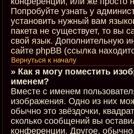
конференции, или же просто н
Попробуйте узнать у админис
установить нужный вам языков
пакета не существует, то вы 
свой язык. Дополнительную 
сайте phpBB (ссылка находит
Вернуться к началу
» Как я могу поместить изо
именем?
Вместе с именем пользовател
изображения. Одно из них мож
обычно это звёздочки, квадра
сколько сообщений вы оставил
конференции. Другое, обычно