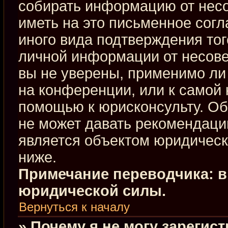
собирать информацию от нес
иметь на это письменное сог
иного вида подтверждения тог
личной информации от несове
вы не уверены, применимо ли 
на конференции, или к самой 
помощью к юрисконсульту. Об
не может давать рекомендаци
является объектом юридическ
ниже.
Примечание переводчика: в
юридической силы.
Вернуться к началу
» Почему я не могу зарегис