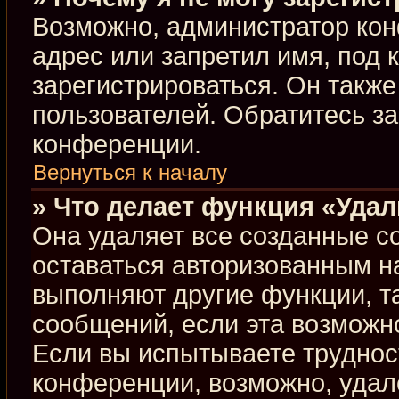
Возможно, администратор кон
адрес или запретил имя, под 
зарегистрироваться. Он такж
пользователей. Обратитесь з
конференции.
Вернуться к началу
» Что делает функция «Уда
Она удаляет все созданные co
оставаться авторизованным н
выполняют другие функции, т
сообщений, если эта возможн
Если вы испытываете труднос
конференции, возможно, удал