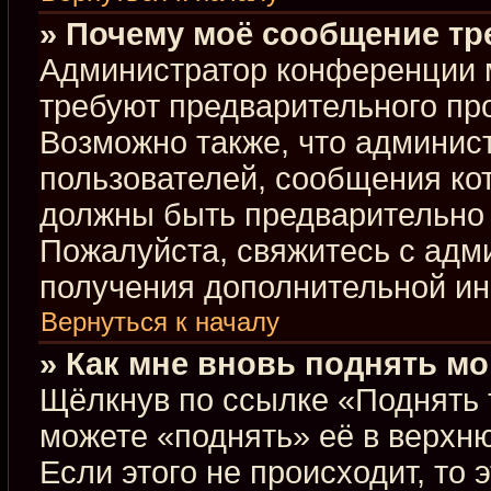
» Почему моё сообщение тр
Администратор конференции 
требуют предварительного пр
Возможно также, что админист
пользователей, сообщения кот
должны быть предварительно 
Пожалуйста, свяжитесь с ад
получения дополнительной и
Вернуться к началу
» Как мне вновь поднять м
Щёлкнув по ссылке «Поднять 
можете «поднять» её в верхн
Если этого не происходит, то 