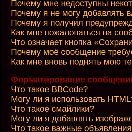
Почему мне недоступны неко
Почему я не могу добавлять 
Почему я получил предупреж
Как мне пожаловаться на со
Что означает кнопка «Сохран
Почему моё сообщение требу
Как мне вновь поднять мою т
Форматирование сообщений
Что такое BBCode?
Могу ли я использовать HTML
Что такое смайлики?
Могу ли я добавлять изображ
Что такое важные объявления