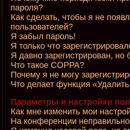
пароля?
Как сделать, чтобы я не появ
пользователей?
Я забыл пароль!
Я только что зарегистрировалс
Я давно зарегистрирован, но 
Что такое COPPA?
Почему я не могу зарегистри
Что делает функция «Удалить
Параметры и настройки по
Как мне изменить мои настро
На конференции неправильно