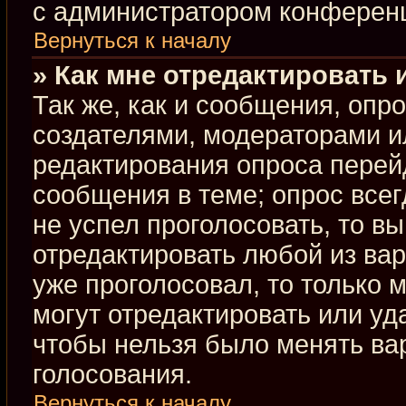
с администратором конферен
Вернуться к началу
» Как мне отредактировать 
Так же, как и сообщения, опр
создателями, модераторами и
редактирования опроса перей
сообщения в теме; опрос всег
не успел проголосовать, то в
отредактировать любой из вар
уже проголосовал, то только
могут отредактировать или уд
чтобы нельзя было менять ва
голосования.
Вернуться к началу