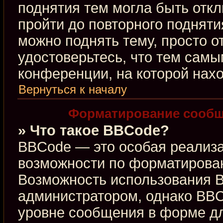
поднятия тем могла быть откл
пройти до повторного подняти
можно поднять тему, просто от
удостоверьтесь, что тем сам
конференции, на которой нахо
Вернуться к началу
Форматирование сообщ
» Что такое BBCode?
BBCode — это особая реализ
возможности по форматирова
Возможность использования 
администратором, однако BBC
уровне сообщения в форме дл