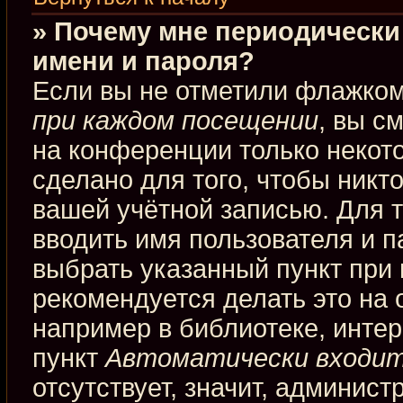
» Почему мне периодически
имени и пароля?
Если вы не отметили флажко
при каждом посещении
, вы с
на конференции только некот
сделано для того, чтобы никт
вашей учётной записью. Для 
вводить имя пользователя и п
выбрать указанный пункт при
рекомендуется делать это на
например в библиотеке, интерн
пункт
Автоматически входит
отсутствует, значит, админис