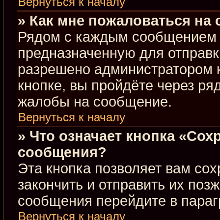
Вернуться к началу
» Как мне пожаловаться на
Рядом с каждым сообщением в
предназначенную для отправки
разрешено администратором 
кнопке, вы пройдёте через ря
жалобы на сообщение.
Вернуться к началу
» Что означает кнопка «Сох
сообщения?
Эта кнопка позволяет вам сох
закончить и отправить их позж
сообщения перейдите в параг
Вернуться к началу