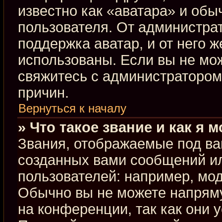
известно как «аватара» и обы
пользователя. От администрат
поддержка аватар, и от него ж
использованы. Если вы не мо
свяжитесь с администраторо
причин.
Вернуться к началу
» Что такое звание и как я 
Звания, отображаемые под ва
созданных вами сообщений и
пользователей: например, мо
Обычно вы не можете напрям
на конференции, так как они 