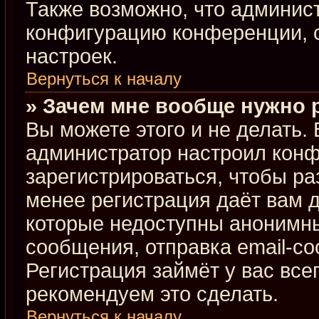
Также возможно, что админис
конфигурацию конференции, с
настроек.
Вернуться к началу
» Зачем мне вообще нужно 
Вы можете этого и не делать. В
администратор настроил кон
зарегистрироваться, чтобы ра
менее регистрация даёт вам 
которые недоступны анонимны
сообщения, отправка email-соо
Регистрация займёт у вас все
рекомендуем это сделать.
Вернуться к началу