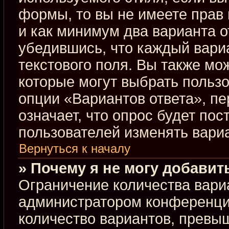
формы, то вы не имеете прав 
и как минимум два варианта о
убедившись, что каждый вариа
текстового поля. Вы также мо
которые могут выбрать польз
опции «Вариантов ответа», пе
означает, что опрос будет по
пользователей изменять вариа
Вернуться к началу
» Почему я не могу добавит
Ограничение количества вари
администратором конференци
количество вариантов, превы