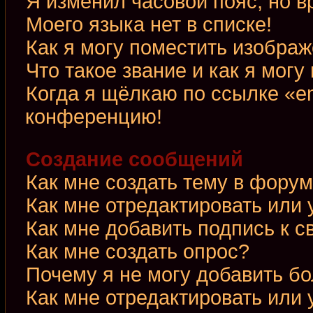
Я изменил часовой пояс, но в
Моего языка нет в списке!
Как я могу поместить изобра
Что такое звание и как я могу
Когда я щёлкаю по ссылке «em
конференцию!
Создание сообщений
Как мне создать тему в фору
Как мне отредактировать или
Как мне добавить подпись к 
Как мне создать опрос?
Почему я не могу добавить б
Как мне отредактировать или 