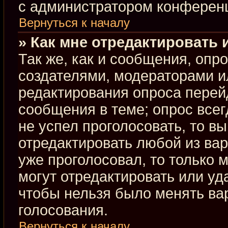
с администратором конферен
Вернуться к началу
» Как мне отредактировать 
Так же, как и сообщения, опр
создателями, модераторами и
редактирования опроса перей
сообщения в теме; опрос всег
не успел проголосовать, то в
отредактировать любой из вар
уже проголосовал, то только
могут отредактировать или уд
чтобы нельзя было менять ва
голосования.
Вернуться к началу