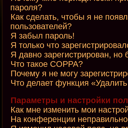
пароля?
Как сделать, чтобы я не появ
пользователей?
Я забыл пароль!
Я только что зарегистрировалс
Я давно зарегистрирован, но 
Что такое COPPA?
Почему я не могу зарегистри
Что делает функция «Удалить
Параметры и настройки по
Как мне изменить мои настро
На конференции неправильно