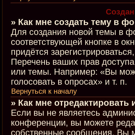
Создан
» Как мне создать тему в ф
Для создания новой темы в ф
соответствующей кнопке в ок
придётся зарегистрироваться
Перечень ваших прав доступа
или темы. Например: «Вы мож
голосовать в опросах» и т. п.
Вернуться к началу
» Как мне отредактировать
Если вы не являетесь админи
конференции, вы можете редак
собственные сообщения. Вы м