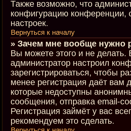
Также возможно, что админис
конфигурацию конференции, с
настроек.
Вернуться к началу
» Зачем мне вообще нужно 
Вы можете этого и не делать. В
администратор настроил кон
зарегистрироваться, чтобы ра
менее регистрация даёт вам 
которые недоступны анонимны
сообщения, отправка email-соо
Регистрация займёт у вас все
рекомендуем это сделать.
Вернуться к началу