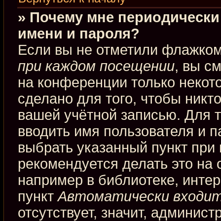
» Почему мне периодически
имени и пароля?
Если вы не отметили флажко
при каждом посещении
, вы с
на конференции только некот
сделано для того, чтобы никт
вашей учётной записью. Для 
вводить имя пользователя и п
выбрать указанный пункт при
рекомендуется делать это на
например в библиотеке, интерн
пункт
Автоматически входит
отсутствует, значит, админис