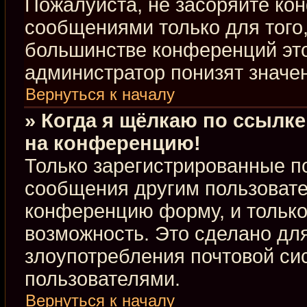
Пожалуйста, не засоряйте к
сообщениями только для того,
большинстве конференций это
администратор понизят значе
Вернуться к началу
» Когда я щёлкаю по ссылке
на конференцию!
Только зарегистрированные по
сообщения другим пользовате
конференцию форму, и только
возможность. Это сделано для
злоупотребления почтовой с
пользователями.
Вернуться к началу