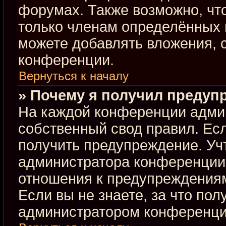
форумах. Также возможно, чт
только членам определённых г
можете добавлять вложения, 
конференции.
Вернуться к началу
» Почему я получил предуп
На каждой конференции адми
собственный свод правил. Ес
получить предупреждение. Учт
администратора конференции,
отношения к предупреждениям
Если вы не знаете, за что по
администратором конференци