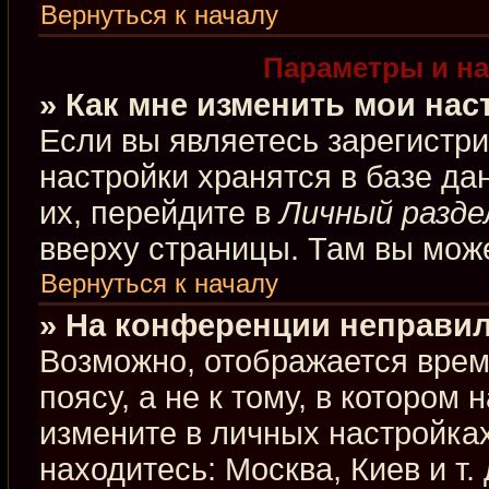
Вернуться к началу
Параметры и на
» Как мне изменить мои нас
Если вы являетесь зарегистр
настройки хранятся в базе д
их, перейдите в
Личный разде
вверху страницы. Там вы може
Вернуться к началу
» На конференции неправил
Возможно, отображается врем
поясу, а не к тому, в котором
измените в личных настройках
находитесь: Москва, Киев и т.