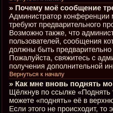
» Почему моё сообщение тр
Администратор конференции 
требуют предварительного пр
Возможно также, что админист
пользователей, сообщения кот
должны быть предварительно 
Пожалуйста, свяжитесь с ад
получения дополнительной и
Вернуться к началу
» Как мне вновь поднять м
Щёлкнув по ссылке «Поднять 
можете «поднять» её в верхн
Если этого не происходит, то 