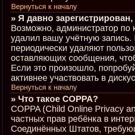
Вернуться к началу
» Я давно зарегистрирован,
Возможно, администратор по 
удалил вашу учётную запись.
периодически удаляют пользо
оставляющих сообщения, что
Если это произошло, попробуй
активнее участвовать в диску
Вернуться к началу
» Что такое COPPA?
COPPA (Child Online Privacy an
частных прав ребёнка в интерн
Соединённых Штатов, требующ