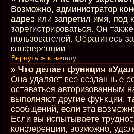
Возможно, администратор кон
адрес или запретил имя, под 
зарегистрироваться. Он такж
пользователей. Обратитесь з
конференции.
Вернуться к началу
» Что делает функция «Уда
Она удаляет все созданные co
оставаться авторизованным н
выполняют другие функции, т
сообщений, если эта возможн
Если вы испытываете труднос
конференции, возможно, удал