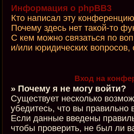
Информация о phpBB3
Кто написал эту конференци
Почему здесь нет такой-то фу
С кем можно связаться по во
и/или юридических вопросов,
Вход на конфе
» Почему я не могу войти?
Существует несколько возмож
убедитесь, что вы правильно 
Если данные введены правиль
чтобы проверить, не был ли в