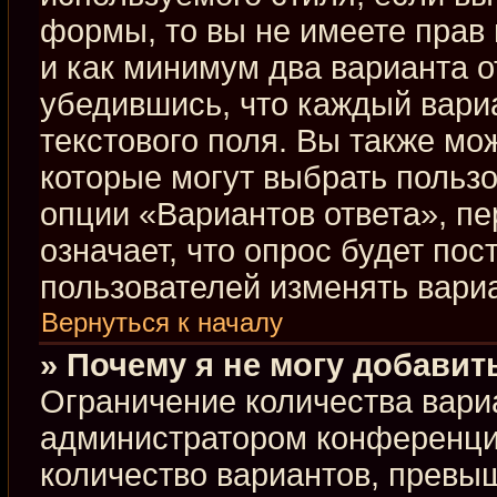
формы, то вы не имеете прав 
и как минимум два варианта о
убедившись, что каждый вариа
текстового поля. Вы также мо
которые могут выбрать польз
опции «Вариантов ответа», пе
означает, что опрос будет по
пользователей изменять вариа
Вернуться к началу
» Почему я не могу добавит
Ограничение количества вари
администратором конференци
количество вариантов, превы