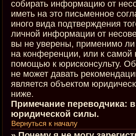
собирать информацию от нес
иметь на это письменное сог
иного вида подтверждения тог
личной информации от несове
вы не уверены, применимо ли 
на конференции, или к самой 
помощью к юрисконсульту. Об
не может давать рекомендаци
является объектом юридическ
ниже.
Примечание переводчика: в
юридической силы.
Вернуться к началу
» Почему я не могу зарегис