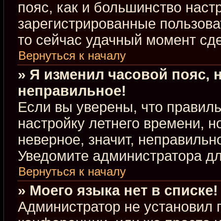
пояс, как и большинство настр
зарегистрированные пользова
то сейчас удачный момент сде
Вернуться к началу
» Я изменил часовой пояс, 
неправильное!
Если вы уверены, что правиль
настройку летнего времени, 
неверное, значит, неправильн
Уведомите администратора д
Вернуться к началу
» Моего языка нет в списке!
Администратор не установил 