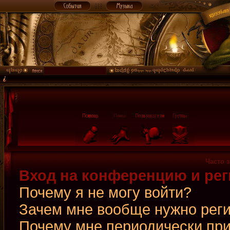
Часто 
Вход на конференцию и рег
Почему я не могу войти?
Зачем мне вообще нужно рег
Почему мне периодически при