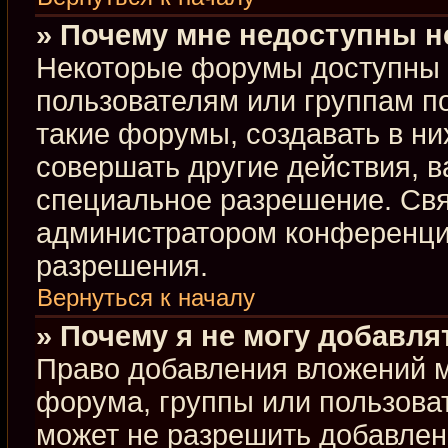
» Почему мне недоступны 
Некоторые форумы доступны 
пользователям или группам п
такие форумы, создавать в ни
совершать другие действия, 
специальное разрешение. Свя
администратором конференции
разрешения.
Вернуться к началу
» Почему я не могу добавл
Право добавления вложений м
форума, группы или пользова
может не разрешить добавлен