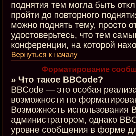
поднятия тем могла быть откл
пройти до повторного подняти
можно поднять тему, просто от
удостоверьтесь, что тем сам
конференции, на которой нахо
Вернуться к началу
Форматирование сообщ
» Что такое BBCode?
BBCode — это особая реализ
возможности по форматирова
Возможность использования 
администратором, однако BBC
уровне сообщения в форме дл