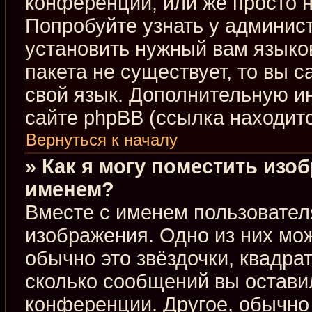
конференции, или же просто н
Попробуйте узнать у админис
установить нужный вам языков
пакета не существует, то вы 
свой язык. Дополнительную 
сайте phpBB (ссылка находит
Вернуться к началу
» Как я могу поместить изо
именем?
Вместе с именем пользовател
изображения. Одно из них мож
обычно это звёздочки, квадра
сколько сообщений вы оставил
конференции. Другое, обычно