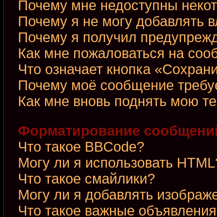
Почему мне недоступны неко
Почему я не могу добавлять 
Почему я получил предупреж
Как мне пожаловаться на со
Что означает кнопка «Сохран
Почему моё сообщение требу
Как мне вновь поднять мою т
Форматирование сообщений
Что такое BBCode?
Могу ли я использовать HTML
Что такое смайлики?
Могу ли я добавлять изображ
Что такое важные объявления