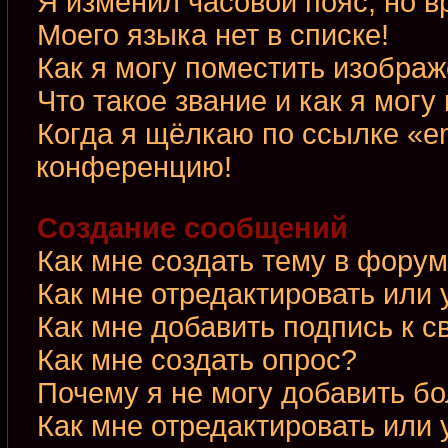
Я изменил часовой пояс, но в
Моего языка нет в списке!
Как я могу поместить изобра
Что такое звание и как я могу
Когда я щёлкаю по ссылке «em
конференцию!
Создание сообщений
Как мне создать тему в фору
Как мне отредактировать или
Как мне добавить подпись к 
Как мне создать опрос?
Почему я не могу добавить б
Как мне отредактировать или 