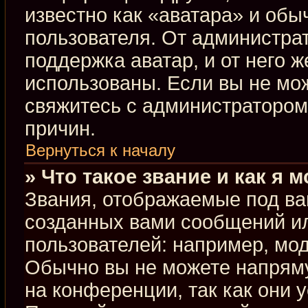
известно как «аватара» и обы
пользователя. От администрат
поддержка аватар, и от него ж
использованы. Если вы не мо
свяжитесь с администраторо
причин.
Вернуться к началу
» Что такое звание и как я 
Звания, отображаемые под ва
созданных вами сообщений и
пользователей: например, мо
Обычно вы не можете напрям
на конференции, так как они 