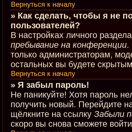
Вернуться к началу
» Как сделать, чтобы я не 
пользователей?
В настройках личного раздел
пребывание на конференции
.
только администраторам, мод
остальных вы будете скрытым
Вернуться к началу
» Я забыл пароль!
Не паникуйте! Хотя пароль не
получить новый. Перейдите н
щёлкните на ссылку
Забыли п
скоро вы снова сможете войт