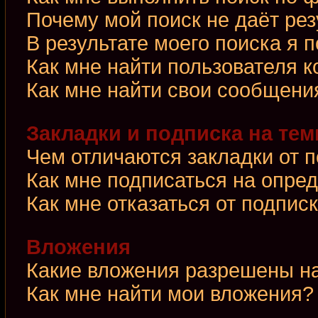
Почему мой поиск не даёт рез
В результате моего поиска я 
Как мне найти пользователя 
Как мне найти свои сообщени
Закладки и подписка на те
Чем отличаются закладки от 
Как мне подписаться на опре
Как мне отказаться от подпис
Вложения
Какие вложения разрешены н
Как мне найти мои вложения?