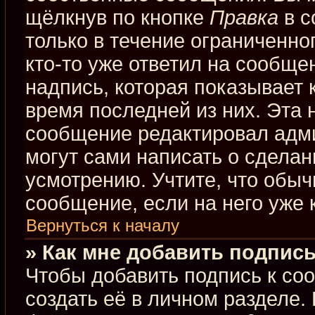
щёлкнув по кнопке
Правка
в с
только в течение ограниченно
кто-то уже ответил на сообще
надпись, которая показывает к
время последней из них. Эта 
сообщение редактировал адми
могут сами написать о сдела
усмотрению. Учтите, что обыч
сообщение, если на него уже к
Вернуться к началу
» Как мне добавить подпис
Чтобы добавить подпись к со
создать её в личном разделе.