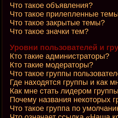
Что такое объявления?
Что такое прилепленные тем
Что такое закрытые темы?
Что такое значки тем?
Уровни пользователей и гр
Кто такие администраторы?
Кто такие модераторы?
Что такое группы пользовате
Где находятся группы и как м
Как мне стать лидером групп
Почему названия некоторых г
Что такое группа по умолчан
Что означает ссылка «Наша 