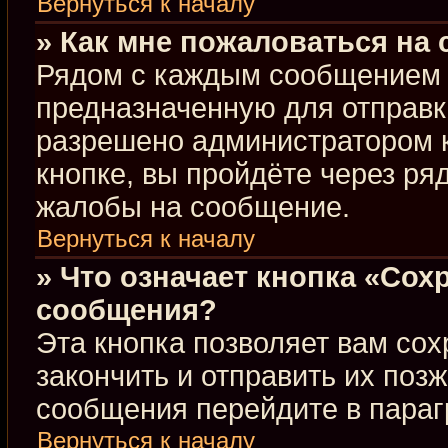
Вернуться к началу
» Как мне пожаловаться на
Рядом с каждым сообщением в
предназначенную для отправки
разрешено администратором 
кнопке, вы пройдёте через ря
жалобы на сообщение.
Вернуться к началу
» Что означает кнопка «Сох
сообщения?
Эта кнопка позволяет вам сох
закончить и отправить их позж
сообщения перейдите в параг
Вернуться к началу