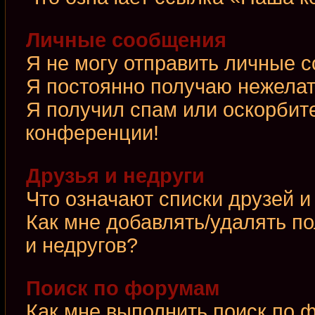
Личные сообщения
Я не могу отправить личные 
Я постоянно получаю нежела
Я получил спам или оскорбител
конференции!
Друзья и недруги
Что означают списки друзей и
Как мне добавлять/удалять по
и недругов?
Поиск по форумам
Как мне выполнить поиск по