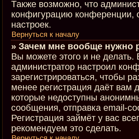
Также возможно, что админис
конфигурацию конференции, с
настроек.
Вернуться к началу
» Зачем мне вообще нужно 
Вы можете этого и не делать. В
администратор настроил кон
зарегистрироваться, чтобы ра
менее регистрация даёт вам 
которые недоступны анонимны
сообщения, отправка email-соо
Регистрация займёт у вас все
рекомендуем это сделать.
Вернуться к началу