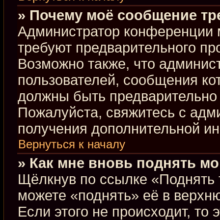
» Почему моё сообщение тр
Администратор конференции 
требуют предварительного пр
Возможно также, что админист
пользователей, сообщения кот
должны быть предварительно 
Пожалуйста, свяжитесь с ад
получения дополнительной и
Вернуться к началу
» Как мне вновь поднять м
Щёлкнув по ссылке «Поднять 
можете «поднять» её в верхн
Если этого не происходит, то 