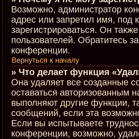
Возможно, администратор кон
адрес или запретил имя, под 
зарегистрироваться. Он такж
пользователей. Обратитесь з
конференции.
Вернуться к началу
» Что делает функция «Уда
Она удаляет все созданные co
оставаться авторизованным н
выполняют другие функции, т
сообщений, если эта возможн
Если вы испытываете труднос
конференции, возможно, удал