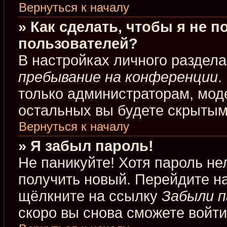
Вернуться к началу
» Как сделать, чтобы я не 
пользователей?
В настройках личного раздел
пребывание на конференции
.
только администраторам, мод
остальных вы будете скрытым
Вернуться к началу
» Я забыл пароль!
Не паникуйте! Хотя пароль не
получить новый. Перейдите н
щёлкните на ссылку
Забыли п
скоро вы снова сможете войт