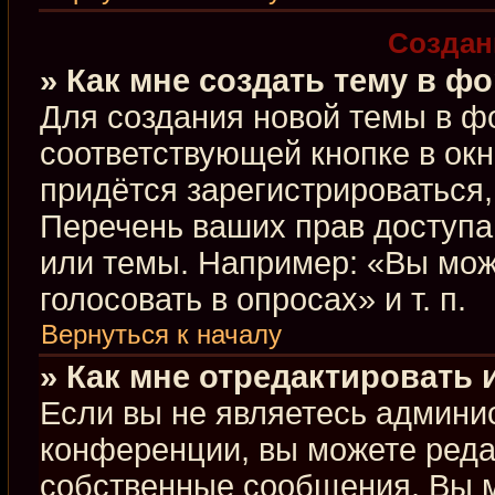
Создан
» Как мне создать тему в ф
Для создания новой темы в ф
соответствующей кнопке в ок
придётся зарегистрироваться
Перечень ваших прав доступа
или темы. Например: «Вы мож
голосовать в опросах» и т. п.
Вернуться к началу
» Как мне отредактировать
Если вы не являетесь админи
конференции, вы можете редак
собственные сообщения. Вы м