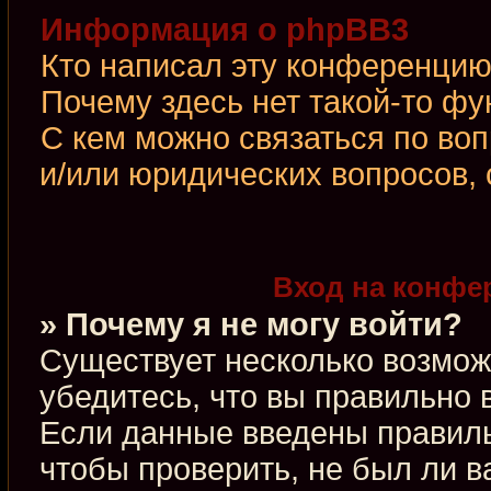
Информация о phpBB3
Кто написал эту конференци
Почему здесь нет такой-то фу
С кем можно связаться по во
и/или юридических вопросов,
Вход на конфе
» Почему я не могу войти?
Существует несколько возмож
убедитесь, что вы правильно 
Если данные введены правиль
чтобы проверить, не был ли в