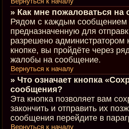
Вернуться к началу
» Как мне пожаловаться на
Рядом с каждым сообщением в
предназначенную для отправки
разрешено администратором 
кнопке, вы пройдёте через ря
жалобы на сообщение.
Вернуться к началу
» Что означает кнопка «Сох
сообщения?
Эта кнопка позволяет вам сох
закончить и отправить их позж
сообщения перейдите в параг
Вернуться к началу