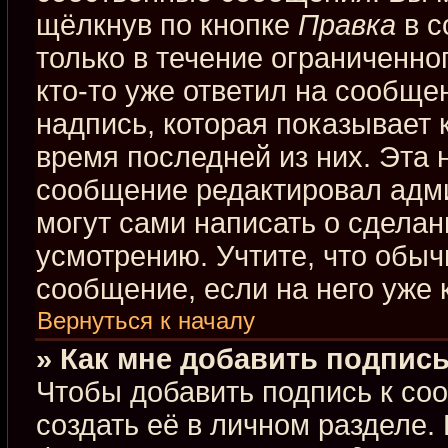
щёлкнув по кнопке
Правка
в с
только в течение ограниченно
кто-то уже ответил на сообще
надпись, которая показывает к
время последней из них. Эта 
сообщение редактировал адми
могут сами написать о сдела
усмотрению. Учтите, что обыч
сообщение, если на него уже к
Вернуться к началу
» Как мне добавить подпис
Чтобы добавить подпись к со
создать её в личном разделе.