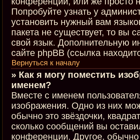
конференции, или же просто н
Попробуйте узнать у админис
установить нужный вам языков
пакета не существует, то вы 
свой язык. Дополнительную 
сайте phpBB (ссылка находит
Вернуться к началу
» Как я могу поместить изо
именем?
Вместе с именем пользовател
изображения. Одно из них мож
обычно это звёздочки, квадра
сколько сообщений вы оставил
конференции. Другое, обычно