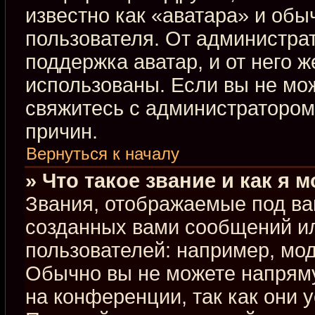
известно как «аватара» и обы
пользователя. От администрат
поддержка аватар, и от него ж
использованы. Если вы не мо
свяжитесь с администраторо
причин.
Вернуться к началу
» Что такое звание и как я 
Звания, отображаемые под ва
созданных вами сообщений и
пользователей: например, мо
Обычно вы не можете напрям
на конференции, так как они 