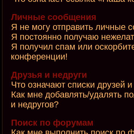
Личные сообщения
Я не могу отправить личные 
Я постоянно получаю нежела
Я получил спам или оскорбител
конференции!
Друзья и недруги
Что означают списки друзей и
Как мне добавлять/удалять по
и недругов?
Поиск по форумам
Как мне выполнить поиск по