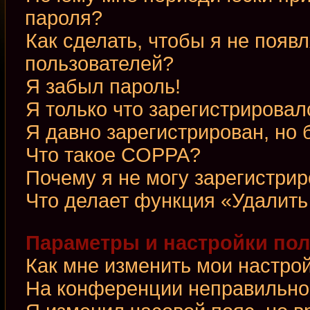
пароля?
Как сделать, чтобы я не появ
пользователей?
Я забыл пароль!
Я только что зарегистрировалс
Я давно зарегистрирован, но 
Что такое COPPA?
Почему я не могу зарегистри
Что делает функция «Удалить
Параметры и настройки по
Как мне изменить мои настро
На конференции неправильно