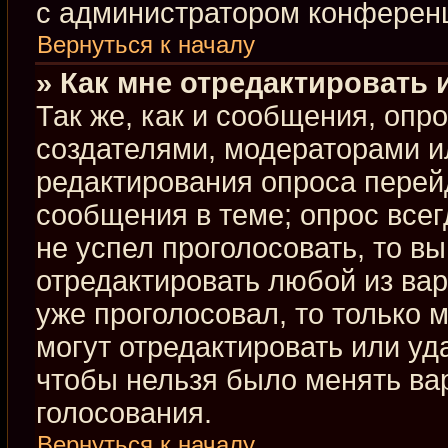
с администратором конферен
Вернуться к началу
» Как мне отредактировать 
Так же, как и сообщения, опр
создателями, модераторами и
редактирования опроса перей
сообщения в теме; опрос всег
не успел проголосовать, то в
отредактировать любой из вар
уже проголосовал, то только
могут отредактировать или уд
чтобы нельзя было менять ва
голосования.
Вернуться к началу