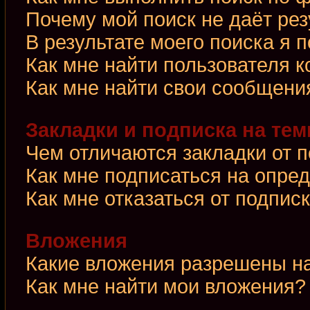
Почему мой поиск не даёт рез
В результате моего поиска я 
Как мне найти пользователя 
Как мне найти свои сообщени
Закладки и подписка на те
Чем отличаются закладки от 
Как мне подписаться на опре
Как мне отказаться от подпис
Вложения
Какие вложения разрешены н
Как мне найти мои вложения?