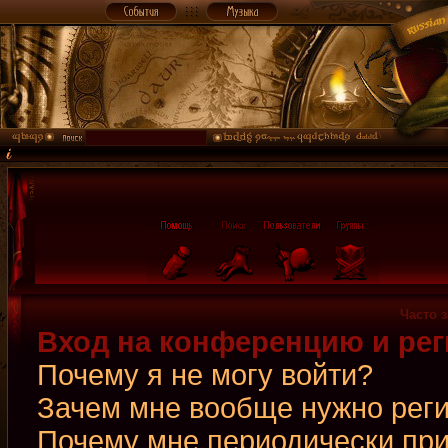
Часто 
Вход на конференцию и рег
Почему я не могу войти?
Зачем мне вообще нужно рег
Почему мне периодически при