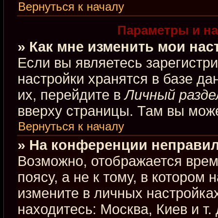
Вернуться к началу
Параметры и на
» Как мне изменить мои нас
Если вы являетесь зарегистр
настройки хранятся в базе д
их, перейдите в
Личный разде
вверху страницы. Там вы може
Вернуться к началу
» На конференции неправил
Возможно, отображается врем
поясу, а не к тому, в котором
измените в личных настройках
находитесь: Москва, Киев и т.