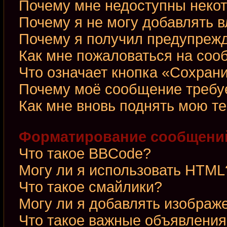
Почему мне недоступны неко
Почему я не могу добавлять 
Почему я получил предупреж
Как мне пожаловаться на со
Что означает кнопка «Сохран
Почему моё сообщение требу
Как мне вновь поднять мою т
Форматирование сообщений
Что такое BBCode?
Могу ли я использовать HTML
Что такое смайлики?
Могу ли я добавлять изображ
Что такое важные объявления