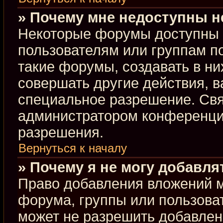
» Почему мне недоступны 
Некоторые форумы доступны 
пользователям или группам п
такие форумы, создавать в ни
совершать другие действия, 
специальное разрешение. Свя
администратором конференции
разрешения.
Вернуться к началу
» Почему я не могу добавл
Право добавления вложений м
форума, группы или пользова
может не разрешить добавлен