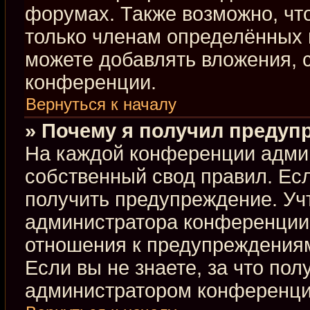
форумах. Также возможно, чт
только членам определённых г
можете добавлять вложения, 
конференции.
Вернуться к началу
» Почему я получил предуп
На каждой конференции адми
собственный свод правил. Ес
получить предупреждение. Учт
администратора конференции,
отношения к предупреждениям
Если вы не знаете, за что по
администратором конференци