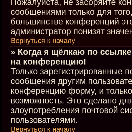
Пожалуйста, не засоряйте к
сообщениями только для того,
большинстве конференций это
администратор понизят значе
Вернуться к началу
» Когда я щёлкаю по ссылке
на конференцию!
Только зарегистрированные по
сообщения другим пользовате
конференцию форму, и только
возможность. Это сделано для
злоупотребления почтовой с
пользователями.
Вернуться к началу