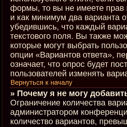
формы, то вы не имеете прав 
и как минимум два варианта о
убедившись, что каждый вариа
текстового поля. Вы также мо
которые могут выбрать польз
опции «Вариантов ответа», пе
означает, что опрос будет по
пользователей изменять вариа
Вернуться к началу
» Почему я не могу добавит
Ограничение количества вари
администратором конференци
количество вариантов, превы