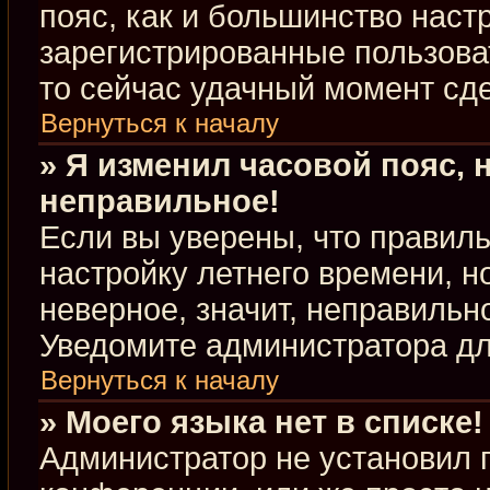
пояс, как и большинство настр
зарегистрированные пользова
то сейчас удачный момент сде
Вернуться к началу
» Я изменил часовой пояс, 
неправильное!
Если вы уверены, что правиль
настройку летнего времени, 
неверное, значит, неправильн
Уведомите администратора д
Вернуться к началу
» Моего языка нет в списке!
Администратор не установил 