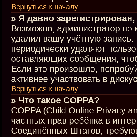
Вернуться к началу
» Я давно зарегистрирован,
Возможно, администратор по 
удалил вашу учётную запись.
периодически удаляют пользо
оставляющих сообщения, что
Если это произошло, попробуй
активнее участвовать в диску
Вернуться к началу
» Что такое COPPA?
COPPA (Child Online Privacy an
частных прав ребёнка в интерн
Соединённых Штатов, требующ