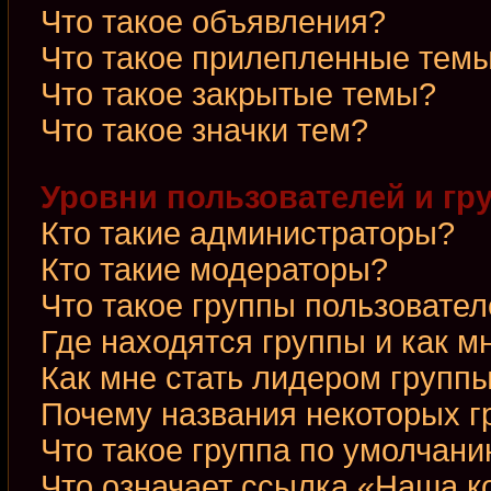
Что такое объявления?
Что такое прилепленные тем
Что такое закрытые темы?
Что такое значки тем?
Уровни пользователей и гр
Кто такие администраторы?
Кто такие модераторы?
Что такое группы пользовате
Где находятся группы и как м
Как мне стать лидером групп
Почему названия некоторых г
Что такое группа по умолчан
Что означает ссылка «Наша 