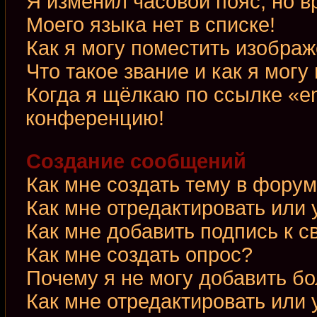
Я изменил часовой пояс, но в
Моего языка нет в списке!
Как я могу поместить изобра
Что такое звание и как я могу
Когда я щёлкаю по ссылке «em
конференцию!
Создание сообщений
Как мне создать тему в фору
Как мне отредактировать или
Как мне добавить подпись к 
Как мне создать опрос?
Почему я не могу добавить б
Как мне отредактировать или 