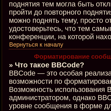
поднятия тем могла быть откл
пройти до повторного подняти
можно поднять тему, просто от
удостоверьтесь, что тем сам
конференции, на которой нахо
Вернуться к началу
Форматирование сообщ
» Что такое BBCode?
BBCode — это особая реализ
возможности по форматирова
Возможность использования 
администратором, однако BBC
уровне сообщения в форме дл