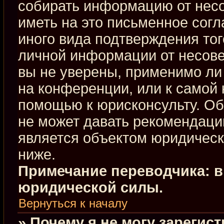
собирать информацию от нес
иметь на это письменное сог
иного вида подтверждения тог
личной информации от несове
вы не уверены, применимо ли 
на конференции, или к самой 
помощью к юрисконсульту. Об
не может давать рекомендаци
является объектом юридическ
ниже.
Примечание переводчика: в
юридической силы.
Вернуться к началу
» Почему я не могу зарегис