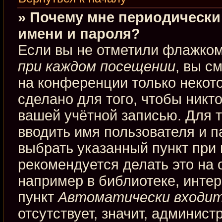
» Почему мне периодически
имени и пароля?
Если вы не отметили флажко
при каждом посещении
, вы с
на конференции только некот
сделано для того, чтобы никт
вашей учётной записью. Для 
вводить имя пользователя и п
выбрать указанный пункт при
рекомендуется делать это на
например в библиотеке, интерн
пункт
Автоматически входит
отсутствует, значит, админис