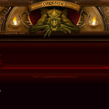
Тек
Часто задаваемые вопросы
?