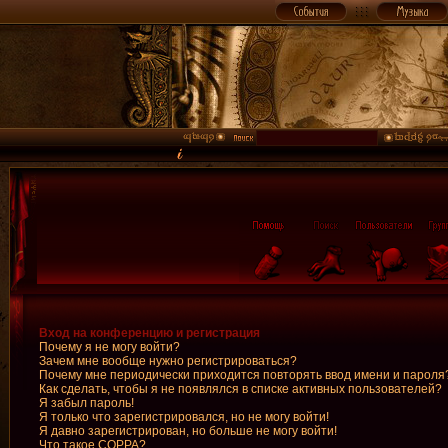
Вход на конференцию и регистрация
Почему я не могу войти?
Зачем мне вообще нужно регистрироваться?
Почему мне периодически приходится повторять ввод имени и пароля
Как сделать, чтобы я не появлялся в списке активных пользователей?
Я забыл пароль!
Я только что зарегистрировался, но не могу войти!
Я давно зарегистрирован, но больше не могу войти!
Что такое COPPA?