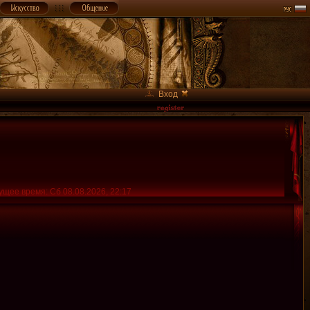
Вход
ущее время: Сб 08.08.2026, 22:17