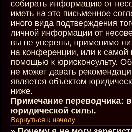
собирать информацию от нес
иметь на это письменное сог
иного вида подтверждения тог
личной информации от несове
вы не уверены, применимо ли 
на конференции, или к самой 
помощью к юрисконсульту. Об
не может давать рекомендаци
является объектом юридическ
ниже.
Примечание переводчика: в
юридической силы.
Вернуться к началу
» Почему я не могу зарегис