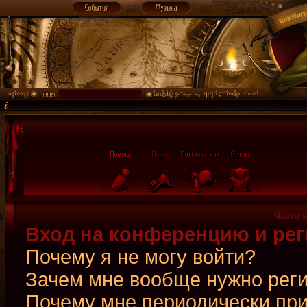
Часто 
Вход на конференцию и рег
Почему я не могу войти?
Зачем мне вообще нужно рег
Почему мне периодически при