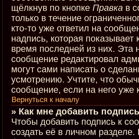
щёлкнув по кнопке
Правка
в с
только в течение ограниченно
кто-то уже ответил на сообще
надпись, которая показывает к
время последней из них. Эта 
сообщение редактировал адми
могут сами написать о сдела
усмотрению. Учтите, что обыч
сообщение, если на него уже к
Вернуться к началу
» Как мне добавить подпис
Чтобы добавить подпись к со
создать её в личном разделе.