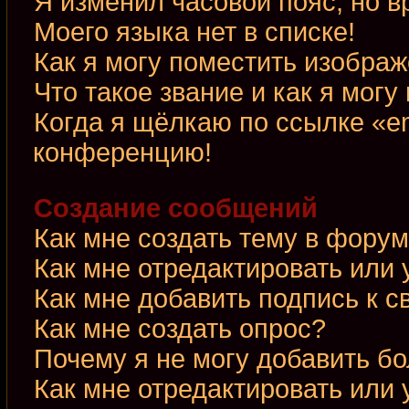
Я изменил часовой пояс, но в
Моего языка нет в списке!
Как я могу поместить изобра
Что такое звание и как я могу
Когда я щёлкаю по ссылке «em
конференцию!
Создание сообщений
Как мне создать тему в фору
Как мне отредактировать или
Как мне добавить подпись к 
Как мне создать опрос?
Почему я не могу добавить б
Как мне отредактировать или 