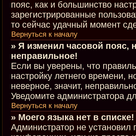
пояс, как и большинство настр
зарегистрированные пользова
то сейчас удачный момент сде
Вернуться к началу
» Я изменил часовой пояс, 
неправильное!
Если вы уверены, что правиль
настройку летнего времени, 
неверное, значит, неправильн
Уведомите администратора д
Вернуться к началу
» Моего языка нет в списке!
Администратор не установил 