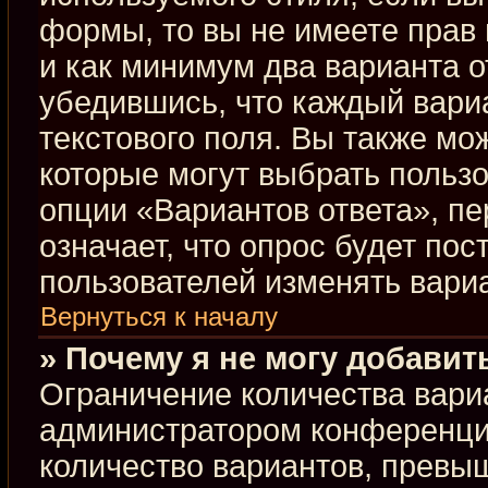
формы, то вы не имеете прав 
и как минимум два варианта о
убедившись, что каждый вариа
текстового поля. Вы также мо
которые могут выбрать польз
опции «Вариантов ответа», пе
означает, что опрос будет по
пользователей изменять вариа
Вернуться к началу
» Почему я не могу добавит
Ограничение количества вари
администратором конференци
количество вариантов, превы