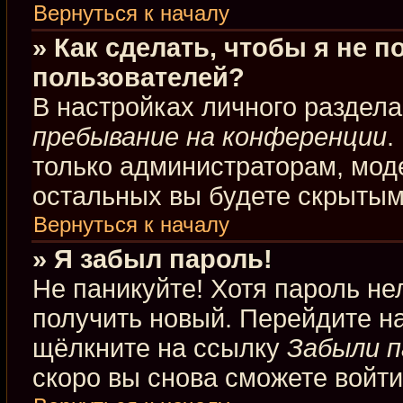
Вернуться к началу
» Как сделать, чтобы я не 
пользователей?
В настройках личного раздел
пребывание на конференции
.
только администраторам, мод
остальных вы будете скрытым
Вернуться к началу
» Я забыл пароль!
Не паникуйте! Хотя пароль не
получить новый. Перейдите н
щёлкните на ссылку
Забыли п
скоро вы снова сможете войт