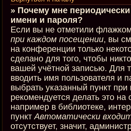
» Почему мне периодически
имени и пароля?
Если вы не отметили флажко
при каждом посещении
, вы с
на конференции только некот
сделано для того, чтобы никт
вашей учётной записью. Для 
вводить имя пользователя и п
выбрать указанный пункт при
рекомендуется делать это на
например в библиотеке, интерн
пункт
Автоматически входит
отсутствует, значит, админис