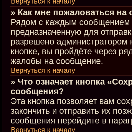
Вернуться к началу
» Как мне пожаловаться на
Рядом с каждым сообщением в
предназначенную для отправки
разрешено администратором 
кнопке, вы пройдёте через ря
жалобы на сообщение.
Вернуться к началу
» Что означает кнопка «Сох
сообщения?
Эта кнопка позволяет вам сох
закончить и отправить их позж
сообщения перейдите в параг
Вернуться к началу