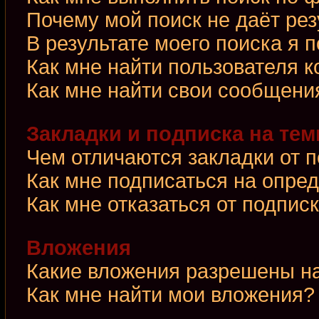
Почему мой поиск не даёт рез
В результате моего поиска я 
Как мне найти пользователя 
Как мне найти свои сообщени
Закладки и подписка на те
Чем отличаются закладки от 
Как мне подписаться на опре
Как мне отказаться от подпис
Вложения
Какие вложения разрешены н
Как мне найти мои вложения?