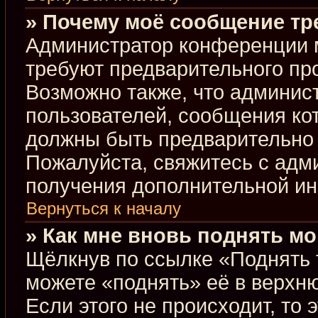
» Почему моё сообщение тр
Администратор конференции 
требуют предварительного пр
Возможно также, что админист
пользователей, сообщения кот
должны быть предварительно 
Пожалуйста, свяжитесь с ад
получения дополнительной и
Вернуться к началу
» Как мне вновь поднять м
Щёлкнув по ссылке «Поднять 
можете «поднять» её в верхн
Если этого не происходит, то 