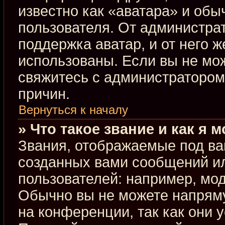
известно как «аватара» и обы
пользователя. От администрат
поддержка аватар, и от него ж
использованы. Если вы не мо
свяжитесь с администраторо
причин.
Вернуться к началу
» Что такое звание и как я 
Звания, отображаемые под ва
созданных вами сообщений и
пользователей: например, мо
Обычно вы не можете напрям
на конференции, так как они 