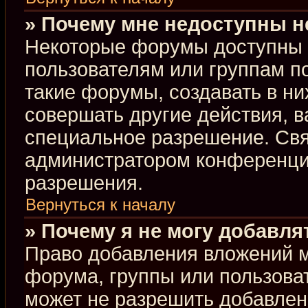
» Почему мне недоступны 
Некоторые форумы доступны 
пользователям или группам п
такие форумы, создавать в ни
совершать другие действия, 
специальное разрешение. Свя
администратором конференции
разрешения.
Вернуться к началу
» Почему я не могу добавл
Право добавления вложений м
форума, группы или пользова
может не разрешить добавлен