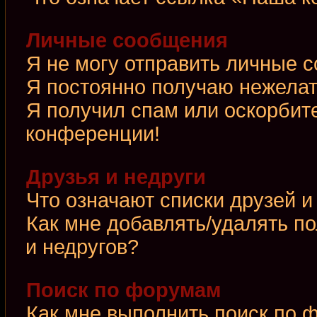
Личные сообщения
Я не могу отправить личные 
Я постоянно получаю нежела
Я получил спам или оскорбител
конференции!
Друзья и недруги
Что означают списки друзей и
Как мне добавлять/удалять по
и недругов?
Поиск по форумам
Как мне выполнить поиск по