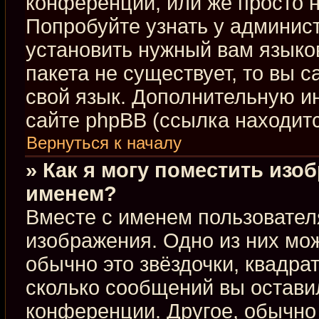
конференции, или же просто н
Попробуйте узнать у админис
установить нужный вам языков
пакета не существует, то вы 
свой язык. Дополнительную 
сайте phpBB (ссылка находит
Вернуться к началу
» Как я могу поместить изо
именем?
Вместе с именем пользовател
изображения. Одно из них мож
обычно это звёздочки, квадра
сколько сообщений вы оставил
конференции. Другое, обычно