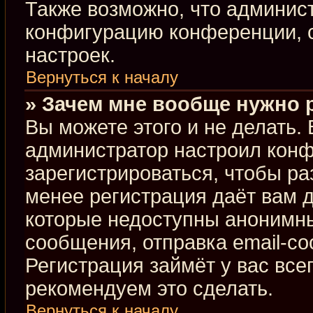
Также возможно, что админис
конфигурацию конференции, с
настроек.
Вернуться к началу
» Зачем мне вообще нужно 
Вы можете этого и не делать. В
администратор настроил кон
зарегистрироваться, чтобы ра
менее регистрация даёт вам 
которые недоступны анонимны
сообщения, отправка email-соо
Регистрация займёт у вас все
рекомендуем это сделать.
Вернуться к началу