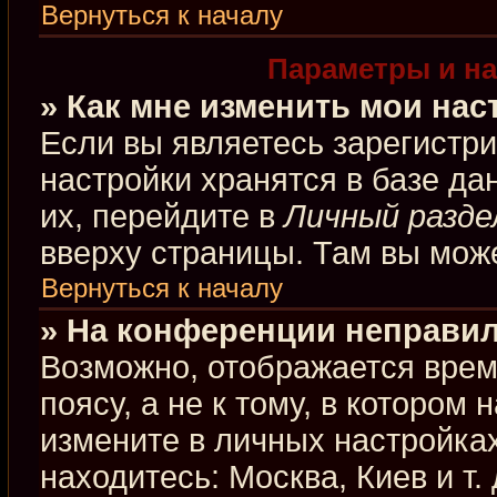
Вернуться к началу
Параметры и на
» Как мне изменить мои нас
Если вы являетесь зарегистр
настройки хранятся в базе д
их, перейдите в
Личный разде
вверху страницы. Там вы може
Вернуться к началу
» На конференции неправил
Возможно, отображается врем
поясу, а не к тому, в котором
измените в личных настройках
находитесь: Москва, Киев и т.