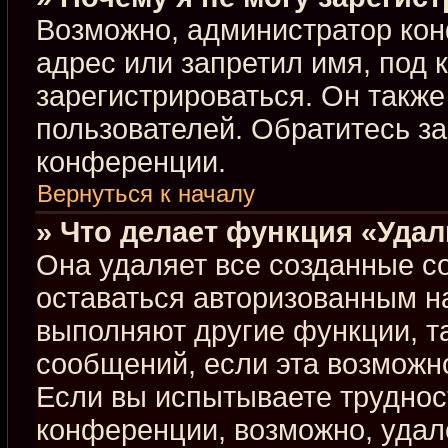
Возможно, администратор кон
адрес или запретил имя, под 
зарегистрироваться. Он такж
пользователей. Обратитесь з
конференции.
Вернуться к началу
» Что делает функция «Уда
Она удаляет все созданные co
оставаться авторизованным н
выполняют другие функции, т
сообщений, если эта возможн
Если вы испытываете труднос
конференции, возможно, удал