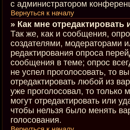
с администратором конферен
Вернуться к началу
» Как мне отредактировать 
Так же, как и сообщения, опр
создателями, модераторами и
редактирования опроса перей
сообщения в теме; опрос всег
не успел проголосовать, то в
отредактировать любой из вар
уже проголосовал, то только
могут отредактировать или уд
чтобы нельзя было менять ва
голосования.
Вернуться к началу