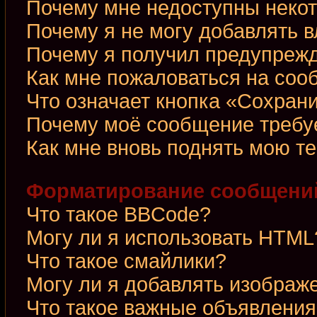
Почему мне недоступны неко
Почему я не могу добавлять 
Почему я получил предупреж
Как мне пожаловаться на со
Что означает кнопка «Сохран
Почему моё сообщение требу
Как мне вновь поднять мою т
Форматирование сообщений
Что такое BBCode?
Могу ли я использовать HTML
Что такое смайлики?
Могу ли я добавлять изображ
Что такое важные объявления