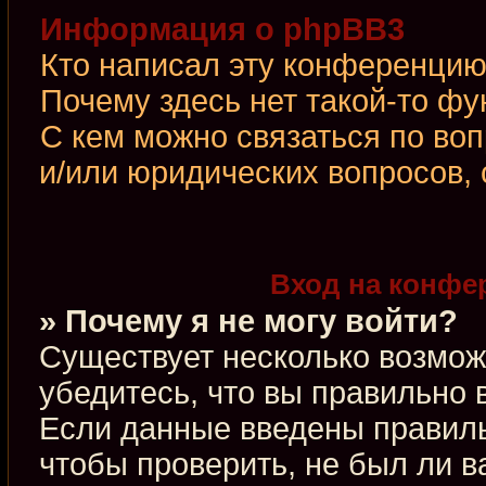
Информация о phpBB3
Кто написал эту конференци
Почему здесь нет такой-то фу
С кем можно связаться по во
и/или юридических вопросов,
Вход на конфе
» Почему я не могу войти?
Существует несколько возмож
убедитесь, что вы правильно 
Если данные введены правиль
чтобы проверить, не был ли в