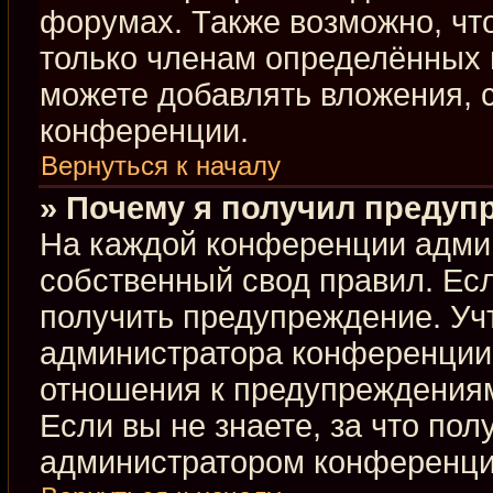
форумах. Также возможно, чт
только членам определённых г
можете добавлять вложения, 
конференции.
Вернуться к началу
» Почему я получил предуп
На каждой конференции адми
собственный свод правил. Ес
получить предупреждение. Учт
администратора конференции,
отношения к предупреждениям
Если вы не знаете, за что по
администратором конференци