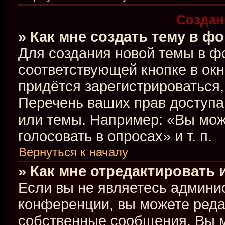
Создан
» Как мне создать тему в ф
Для создания новой темы в ф
соответствующей кнопке в ок
придётся зарегистрироваться
Перечень ваших прав доступа
или темы. Например: «Вы мож
голосовать в опросах» и т. п.
Вернуться к началу
» Как мне отредактировать
Если вы не являетесь админи
конференции, вы можете редак
собственные сообщения. Вы м