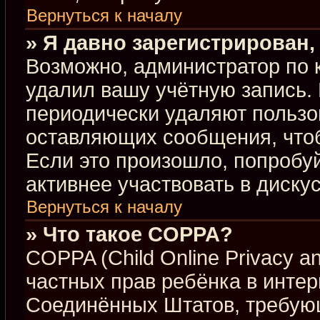
Вернуться к началу
» Я давно зарегистрирован,
Возможно, администратор по 
удалил вашу учётную запись.
периодически удаляют пользо
оставляющих сообщения, что
Если это произошло, попробуй
активнее участвовать в диску
Вернуться к началу
» Что такое COPPA?
COPPA (Child Online Privacy an
частных прав ребёнка в интерн
Соединённых Штатов, требующ