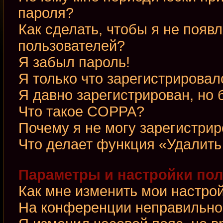
пароля?
Как сделать, чтобы я не появ
пользователей?
Я забыл пароль!
Я только что зарегистрировалс
Я давно зарегистрирован, но 
Что такое COPPA?
Почему я не могу зарегистри
Что делает функция «Удалить
Параметры и настройки по
Как мне изменить мои настро
На конференции неправильно