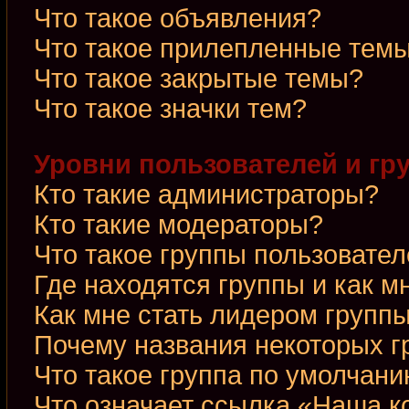
Что такое объявления?
Что такое прилепленные тем
Что такое закрытые темы?
Что такое значки тем?
Уровни пользователей и гр
Кто такие администраторы?
Кто такие модераторы?
Что такое группы пользовате
Где находятся группы и как м
Как мне стать лидером групп
Почему названия некоторых г
Что такое группа по умолчан
Что означает ссылка «Наша 