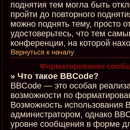
поднятия тем могла быть откл
пройти до повторного подняти
можно поднять тему, просто от
удостоверьтесь, что тем сам
конференции, на которой нахо
Вернуться к началу
Форматирование сообщ
» Что такое BBCode?
BBCode — это особая реализ
возможности по форматирова
Возможность использования 
администратором, однако BBC
уровне сообщения в форме дл