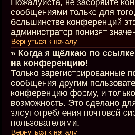
Пожалуйста, не засоряйте к
сообщениями только для того,
большинстве конференций это
администратор понизят значе
Вернуться к началу
» Когда я щёлкаю по ссылке
на конференцию!
Только зарегистрированные по
сообщения другим пользовате
конференцию форму, и только
возможность. Это сделано для
злоупотребления почтовой с
пользователями.
Вернуться к началу