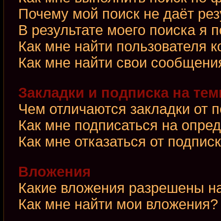
Почему мой поиск не даёт рез
В результате моего поиска я 
Как мне найти пользователя 
Как мне найти свои сообщени
Закладки и подписка на те
Чем отличаются закладки от 
Как мне подписаться на опре
Как мне отказаться от подпис
Вложения
Какие вложения разрешены н
Как мне найти мои вложения?