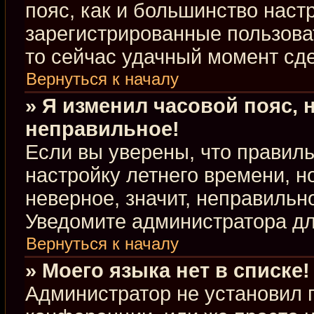
пояс, как и большинство настр
зарегистрированные пользова
то сейчас удачный момент сде
Вернуться к началу
» Я изменил часовой пояс, 
неправильное!
Если вы уверены, что правиль
настройку летнего времени, 
неверное, значит, неправильн
Уведомите администратора д
Вернуться к началу
» Моего языка нет в списке!
Администратор не установил 