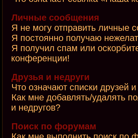
Личные сообщения
Я не могу отправить личные 
Я постоянно получаю нежела
Я получил спам или оскорбител
конференции!
Друзья и недруги
Что означают списки друзей и
Как мне добавлять/удалять по
и недругов?
Поиск по форумам
Как мне выполнить поиск по