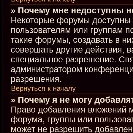
» Почему мне недоступны 
Некоторые форумы доступны 
пользователям или группам п
такие форумы, создавать в ни
совершать другие действия, 
специальное разрешение. Свя
администратором конференции
разрешения.
Вернуться к началу
» Почему я не могу добавл
Право добавления вложений м
форума, группы или пользова
может не разрешить добавлен