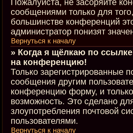
Пожалуйста, не засоряйте к
сообщениями только для того,
большинстве конференций это
администратор понизят значе
Вернуться к началу
» Когда я щёлкаю по ссылке
на конференцию!
Только зарегистрированные по
сообщения другим пользовате
конференцию форму, и только
возможность. Это сделано для
злоупотребления почтовой с
пользователями.
Вернуться к началу