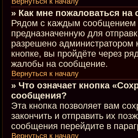
Вернуться к началу
» Как мне пожаловаться на
Рядом с каждым сообщением в
предназначенную для отправки
разрешено администратором 
кнопке, вы пройдёте через ря
жалобы на сообщение.
Вернуться к началу
» Что означает кнопка «Сох
сообщения?
Эта кнопка позволяет вам сох
закончить и отправить их позж
сообщения перейдите в параг
Вернуться к началу