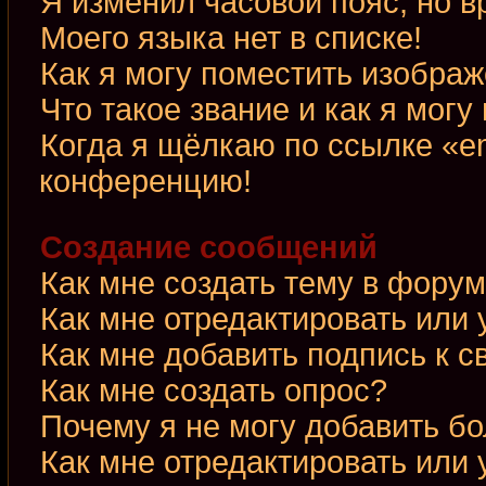
Я изменил часовой пояс, но в
Моего языка нет в списке!
Как я могу поместить изобра
Что такое звание и как я могу
Когда я щёлкаю по ссылке «em
конференцию!
Создание сообщений
Как мне создать тему в фору
Как мне отредактировать или
Как мне добавить подпись к 
Как мне создать опрос?
Почему я не могу добавить б
Как мне отредактировать или 