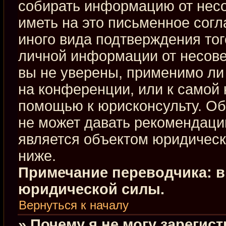
собирать информацию от нес
иметь на это письменное сог
иного вида подтверждения тог
личной информации от несове
вы не уверены, применимо ли 
на конференции, или к самой 
помощью к юрисконсульту. Об
не может давать рекомендаци
является объектом юридическ
ниже.
Примечание переводчика: в
юридической силы.
Вернуться к началу
» Почему я не могу зарегис