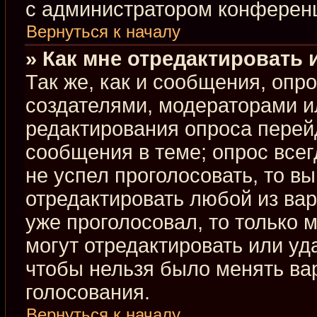
с администратором конферен
Вернуться к началу
» Как мне отредактировать 
Так же, как и сообщения, опр
создателями, модераторами и
редактирования опроса перей
сообщения в теме; опрос всег
не успел проголосовать, то в
отредактировать любой из вар
уже проголосовал, то только
могут отредактировать или уд
чтобы нельзя было менять ва
голосования.
Вернуться к началу