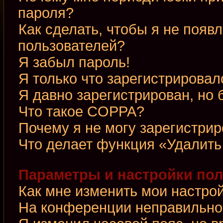
пароля?
Как сделать, чтобы я не появ
пользователей?
Я забыл пароль!
Я только что зарегистрировалс
Я давно зарегистрирован, но 
Что такое COPPA?
Почему я не могу зарегистри
Что делает функция «Удалить
Параметры и настройки по
Как мне изменить мои настро
На конференции неправильно