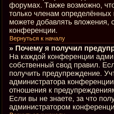
форумах. Также возможно, чт
только членам определённых г
можете добавлять вложения, 
конференции.
Вернуться к началу
» Почему я получил предуп
На каждой конференции адми
собственный свод правил. Ес
получить предупреждение. Учт
администратора конференции,
отношения к предупреждениям
Если вы не знаете, за что по
администратором конференци