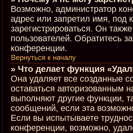
Возможно, администратор кон
адрес или запретил имя, под 
зарегистрироваться. Он такж
пользователей. Обратитесь з
конференции.
Вернуться к началу
» Что делает функция «Уда
Она удаляет все созданные co
оставаться авторизованным н
выполняют другие функции, т
сообщений, если эта возможн
Если вы испытываете труднос
конференции, возможно, удал