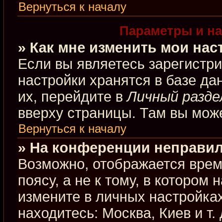
Вернуться к началу
Параметры и на
» Как мне изменить мои нас
Если вы являетесь зарегистр
настройки хранятся в базе д
их, перейдите в
Личный разде
вверху страницы. Там вы може
Вернуться к началу
» На конференции неправил
Возможно, отображается врем
поясу, а не к тому, в котором
измените в личных настройках
находитесь: Москва, Киев и т.