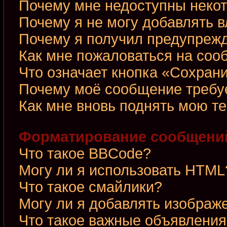
Почему мне недоступны неко
Почему я не могу добавлять 
Почему я получил предупреж
Как мне пожаловаться на со
Что означает кнопка «Сохран
Почему моё сообщение требу
Как мне вновь поднять мою т
Форматирование сообщений
Что такое BBCode?
Могу ли я использовать HTML
Что такое смайлики?
Могу ли я добавлять изображ
Что такое важные объявления