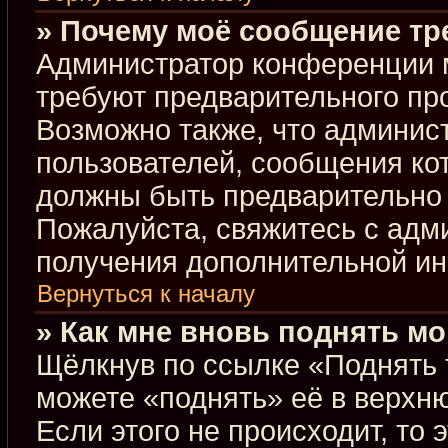
» Почему моё сообщение тр
Администратор конференции 
требуют предварительного пр
Возможно также, что админист
пользователей, сообщения кот
должны быть предварительно 
Пожалуйста, свяжитесь с ад
получения дополнительной и
Вернуться к началу
» Как мне вновь поднять м
Щёлкнув по ссылке «Поднять 
можете «поднять» её в верхн
Если этого не происходит, то 