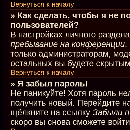
Вернуться к началу
» Как сделать, чтобы я не 
пользователей?
В настройках личного раздел
пребывание на конференции
.
только администраторам, мод
остальных вы будете скрытым
Вернуться к началу
» Я забыл пароль!
Не паникуйте! Хотя пароль не
получить новый. Перейдите н
щёлкните на ссылку
Забыли п
скоро вы снова сможете войт