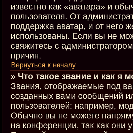
известно как «аватара» и обы
пользователя. От администрат
поддержка аватар, и от него ж
использованы. Если вы не мо
свяжитесь с администраторо
причин.
Вернуться к началу
» Что такое звание и как я 
Звания, отображаемые под ва
созданных вами сообщений и
пользователей: например, мо
Обычно вы не можете напрям
на конференции, так как они 