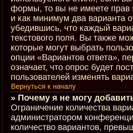
формы, то вы не имеете прав 
и как минимум два варианта о
убедившись, что каждый вариа
текстового поля. Вы также мо
которые могут выбрать польз
опции «Вариантов ответа», пе
означает, что опрос будет по
пользователей изменять вариа
Вернуться к началу
» Почему я не могу добавит
Ограничение количества вари
администратором конференци
количество вариантов, превы