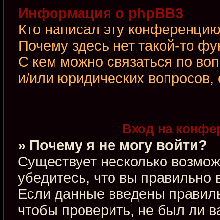
Информация о phpBB3
Кто написал эту конференци
Почему здесь нет такой-то фу
С кем можно связаться по во
и/или юридических вопросов,
Вход на конфе
» Почему я не могу войти?
Существует несколько возмож
убедитесь, что вы правильно 
Если данные введены правиль
чтобы проверить, не был ли в