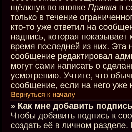
щёлкнув по кнопке
Правка
в с
только в течение ограниченно
кто-то уже ответил на сообще
надпись, которая показывает к
время последней из них. Эта 
сообщение редактировал адми
могут сами написать о сдела
усмотрению. Учтите, что обыч
сообщение, если на него уже к
Вернуться к началу
» Как мне добавить подпис
Чтобы добавить подпись к со
создать её в личном разделе.