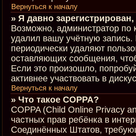
Вернуться к началу
» Я давно зарегистрирован,
Возможно, администратор по 
удалил вашу учётную запись.
периодически удаляют пользо
оставляющих сообщения, что
Если это произошло, попробуй
активнее участвовать в диску
Вернуться к началу
» Что такое COPPA?
COPPA (Child Online Privacy an
частных прав ребёнка в интерн
Соединённых Штатов, требующ