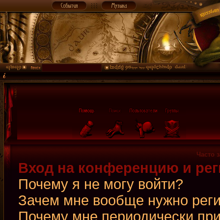
Часто 
Вход на конференцию и рег
Почему я не могу войти?
Зачем мне вообще нужно рег
Почему мне периодически при