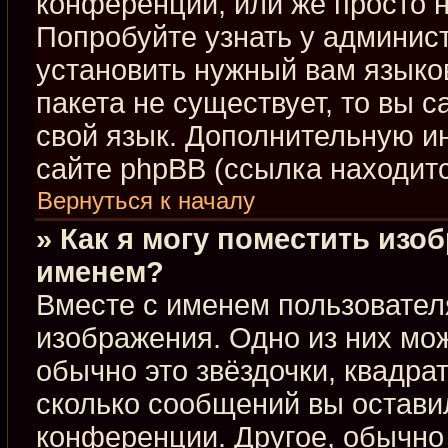
конференции, или же просто н
Попробуйте узнать у админис
установить нужный вам языков
пакета не существует, то вы 
свой язык. Дополнительную 
сайте phpBB (ссылка находит
Вернуться к началу
» Как я могу поместить изо
именем?
Вместе с именем пользовател
изображения. Одно из них мож
обычно это звёздочки, квадра
сколько сообщений вы оставил
конференции. Другое, обычно