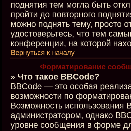
поднятия тем могла быть откл
пройти до повторного подняти
можно поднять тему, просто от
удостоверьтесь, что тем сам
конференции, на которой нахо
Вернуться к началу
Форматирование сообщ
» Что такое BBCode?
BBCode — это особая реализ
возможности по форматирова
Возможность использования 
администратором, однако BBC
уровне сообщения в форме дл