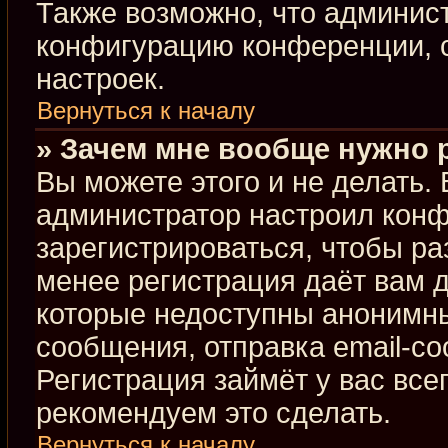
Также возможно, что админис
конфигурацию конференции, с
настроек.
Вернуться к началу
» Зачем мне вообще нужно 
Вы можете этого и не делать. В
администратор настроил кон
зарегистрироваться, чтобы ра
менее регистрация даёт вам 
которые недоступны анонимны
сообщения, отправка email-соо
Регистрация займёт у вас все
рекомендуем это сделать.
Вернуться к началу