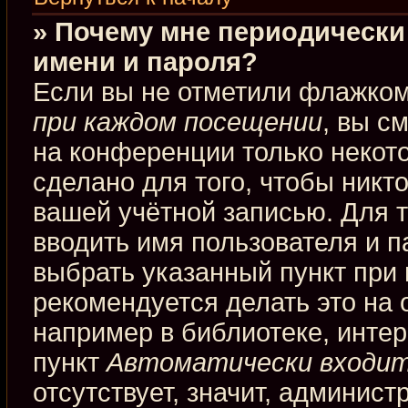
» Почему мне периодически
имени и пароля?
Если вы не отметили флажко
при каждом посещении
, вы с
на конференции только некот
сделано для того, чтобы никт
вашей учётной записью. Для 
вводить имя пользователя и п
выбрать указанный пункт при
рекомендуется делать это на
например в библиотеке, интерн
пункт
Автоматически входит
отсутствует, значит, админис