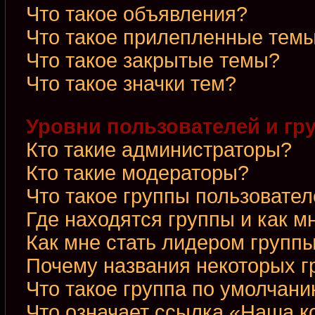
Что такое объявления?
Что такое прилепленные тем
Что такое закрытые темы?
Что такое значки тем?
Уровни пользователей и гр
Кто такие администраторы?
Кто такие модераторы?
Что такое группы пользовате
Где находятся группы и как м
Как мне стать лидером групп
Почему названия некоторых г
Что такое группа по умолчан
Что означает ссылка «Наша 