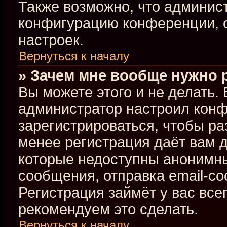
Также возможно, что админис
конфигурацию конференции, с
настроек.
Вернуться к началу
» Зачем мне вообще нужно 
Вы можете этого и не делать. В
администратор настроил кон
зарегистрироваться, чтобы ра
менее регистрация даёт вам 
которые недоступны анонимны
сообщения, отправка email-соо
Регистрация займёт у вас все
рекомендуем это сделать.
Вернуться к началу