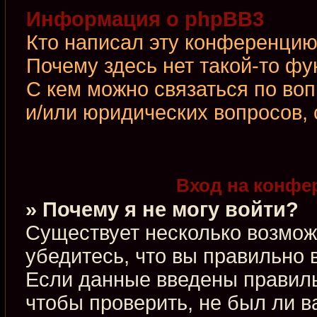
Информация о phpBB3
Кто написал эту конференци
Почему здесь нет такой-то фу
С кем можно связаться по во
и/или юридических вопросов,
Вход на конфе
» Почему я не могу войти?
Существует несколько возмож
убедитесь, что вы правильно 
Если данные введены правиль
чтобы проверить, не был ли в