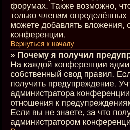
форумах. Также возможно, чт
только членам определённых г
можете добавлять вложения, 
конференции.
Вернуться к началу
» Почему я получил предуп
На каждой конференции адми
собственный свод правил. Ес
получить предупреждение. Учт
администратора конференции,
отношения к предупреждениям
Если вы не знаете, за что по
администратором конференци