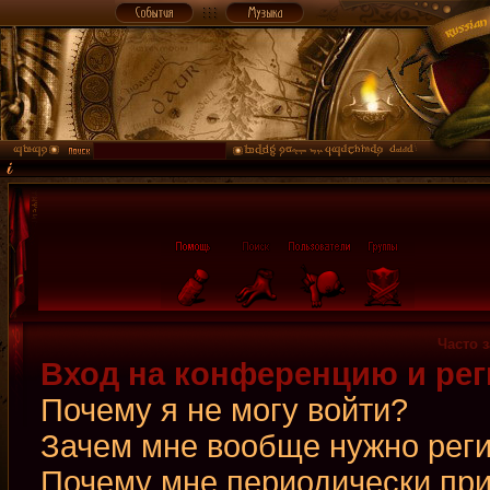
Часто 
Вход на конференцию и рег
Почему я не могу войти?
Зачем мне вообще нужно рег
Почему мне периодически при