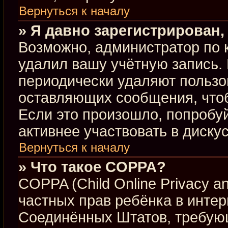
Вернуться к началу
» Я давно зарегистрирован,
Возможно, администратор по 
удалил вашу учётную запись.
периодически удаляют пользо
оставляющих сообщения, что
Если это произошло, попробуй
активнее участвовать в диску
Вернуться к началу
» Что такое COPPA?
COPPA (Child Online Privacy an
частных прав ребёнка в интерн
Соединённых Штатов, требующ