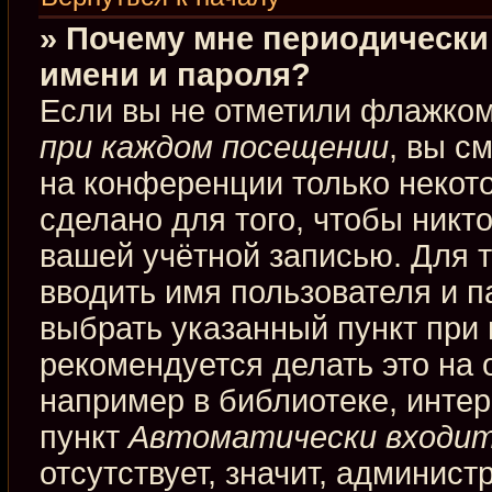
» Почему мне периодически
имени и пароля?
Если вы не отметили флажко
при каждом посещении
, вы с
на конференции только некот
сделано для того, чтобы никт
вашей учётной записью. Для 
вводить имя пользователя и п
выбрать указанный пункт при
рекомендуется делать это на
например в библиотеке, интерн
пункт
Автоматически входит
отсутствует, значит, админис