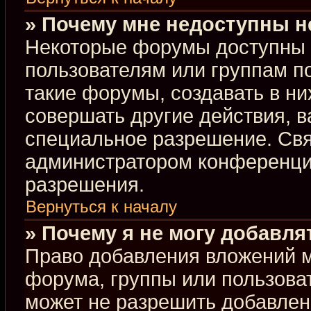
» Почему мне недоступны 
Некоторые форумы доступны 
пользователям или группам п
такие форумы, создавать в ни
совершать другие действия, 
специальное разрешение. Свя
администратором конференции
разрешения.
Вернуться к началу
» Почему я не могу добавл
Право добавления вложений м
форума, группы или пользова
может не разрешить добавлен