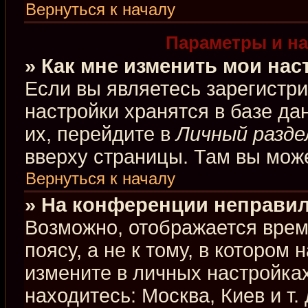
Вернуться к началу
Параметры и на
» Как мне изменить мои нас
Если вы являетесь зарегистр
настройки хранятся в базе д
их, перейдите в
Личный разде
вверху страницы. Там вы може
Вернуться к началу
» На конференции неправил
Возможно, отображается врем
поясу, а не к тому, в котором
измените в личных настройках
находитесь: Москва, Киев и т.