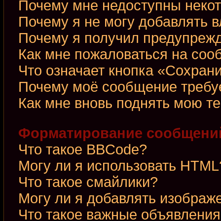
Почему мне недоступны неко
Почему я не могу добавлять 
Почему я получил предупреж
Как мне пожаловаться на со
Что означает кнопка «Сохран
Почему моё сообщение требу
Как мне вновь поднять мою т
Форматирование сообщений
Что такое BBCode?
Могу ли я использовать HTML
Что такое смайлики?
Могу ли я добавлять изображ
Что такое важные объявления