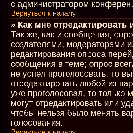
с администратором конферен
Вернуться к началу
» Как мне отредактировать 
Так же, как и сообщения, опр
создателями, модераторами и
редактирования опроса перей
сообщения в теме; опрос всег
не успел проголосовать, то в
отредактировать любой из вар
уже проголосовал, то только
могут отредактировать или уд
чтобы нельзя было менять ва
голосования.
Вернуться к началу