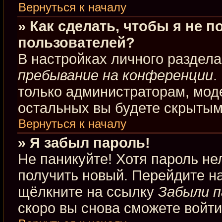
Вернуться к началу
» Как сделать, чтобы я не 
пользователей?
В настройках личного раздел
пребывание на конференции
.
только администраторам, мод
остальных вы будете скрытым
Вернуться к началу
» Я забыл пароль!
Не паникуйте! Хотя пароль не
получить новый. Перейдите н
щёлкните на ссылку
Забыли п
скоро вы снова сможете войт