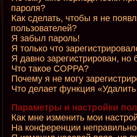
пароля?
Как сделать, чтобы я не появ
пользователей?
Я забыл пароль!
Я только что зарегистрировалс
Я давно зарегистрирован, но 
Что такое COPPA?
Почему я не могу зарегистри
Что делает функция «Удалить
Параметры и настройки по
Как мне изменить мои настро
На конференции неправильно