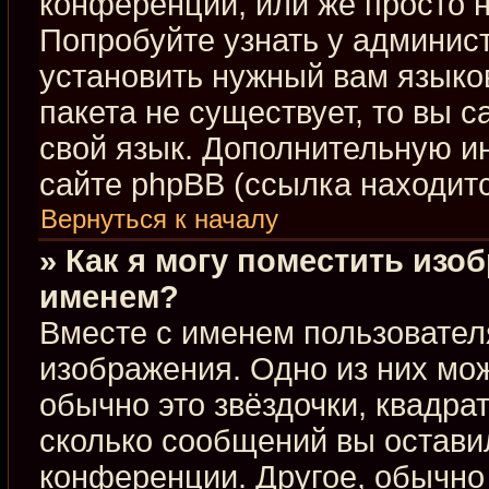
конференции, или же просто н
Попробуйте узнать у админис
установить нужный вам языков
пакета не существует, то вы 
свой язык. Дополнительную 
сайте phpBB (ссылка находит
Вернуться к началу
» Как я могу поместить изо
именем?
Вместе с именем пользовател
изображения. Одно из них мож
обычно это звёздочки, квадра
сколько сообщений вы оставил
конференции. Другое, обычно