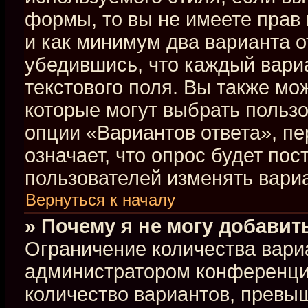
формы, то вы не имеете прав 
и как минимум два варианта о
убедившись, что каждый вариа
текстового поля. Вы также мо
которые могут выбрать польз
опции «Вариантов ответа», пе
означает, что опрос будет по
пользователей изменять вариа
Вернуться к началу
» Почему я не могу добавит
Ограничение количества вари
администратором конференци
количество вариантов, превы