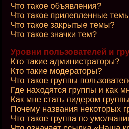
Что такое объявления?
Что такое прилепленные тем
Что такое закрытые темы?
Что такое значки тем?
Уровни пользователей и гр
Кто такие администраторы?
Кто такие модераторы?
Что такое группы пользовате
Где находятся группы и как м
Как мне стать лидером групп
Почему названия некоторых г
Что такое группа по умолчан
Что означает ссылка «Наша 