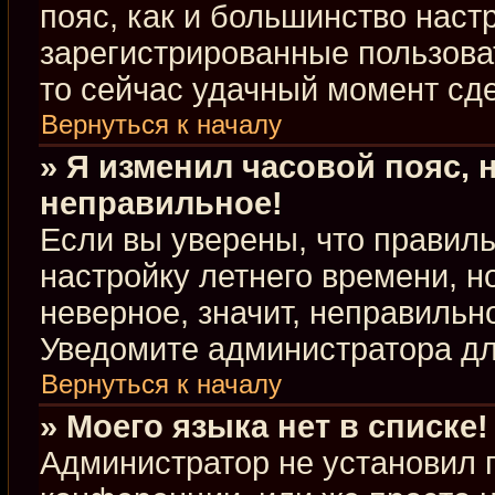
пояс, как и большинство настр
зарегистрированные пользова
то сейчас удачный момент сде
Вернуться к началу
» Я изменил часовой пояс, 
неправильное!
Если вы уверены, что правиль
настройку летнего времени, 
неверное, значит, неправильн
Уведомите администратора д
Вернуться к началу
» Моего языка нет в списке!
Администратор не установил 