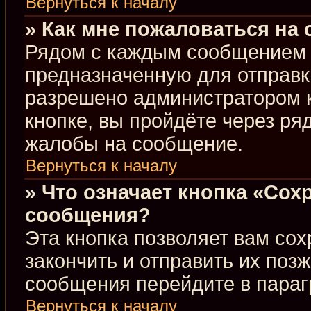
Вернуться к началу
» Как мне пожаловаться на
Рядом с каждым сообщением в
предназначенную для отправки
разрешено администратором 
кнопке, вы пройдёте через ря
жалобы на сообщение.
Вернуться к началу
» Что означает кнопка «Сох
сообщения?
Эта кнопка позволяет вам сох
закончить и отправить их позж
сообщения перейдите в параг
Вернуться к началу