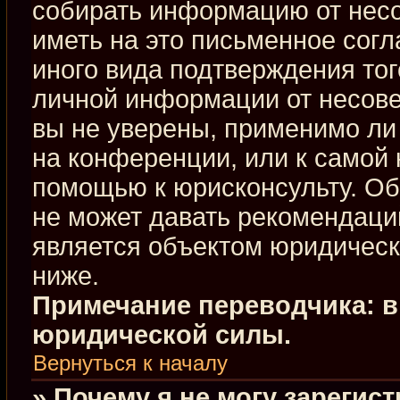
собирать информацию от нес
иметь на это письменное сог
иного вида подтверждения тог
личной информации от несове
вы не уверены, применимо ли 
на конференции, или к самой 
помощью к юрисконсульту. Об
не может давать рекомендаци
является объектом юридическ
ниже.
Примечание переводчика: в
юридической силы.
Вернуться к началу
» Почему я не могу зарегис