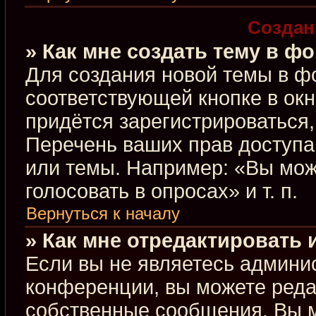
Создан
» Как мне создать тему в ф
Для создания новой темы в ф
соответствующей кнопке в ок
придётся зарегистрироваться
Перечень ваших прав доступа
или темы. Например: «Вы мож
голосовать в опросах» и т. п.
Вернуться к началу
» Как мне отредактировать
Если вы не являетесь админи
конференции, вы можете редак
собственные сообщения. Вы м