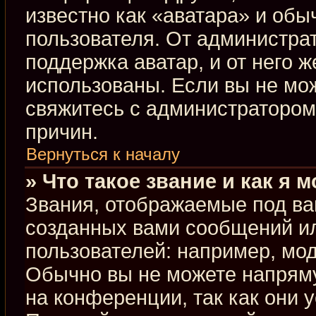
известно как «аватара» и обы
пользователя. От администрат
поддержка аватар, и от него ж
использованы. Если вы не мо
свяжитесь с администраторо
причин.
Вернуться к началу
» Что такое звание и как я 
Звания, отображаемые под ва
созданных вами сообщений и
пользователей: например, мо
Обычно вы не можете напрям
на конференции, так как они 