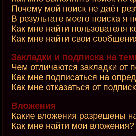
Почему мой поиск не даёт рез
В результате моего поиска я 
Как мне найти пользователя 
Как мне найти свои сообщени
Закладки и подписка на те
Чем отличаются закладки от 
Как мне подписаться на опре
Как мне отказаться от подпис
Вложения
Какие вложения разрешены н
Как мне найти мои вложения?