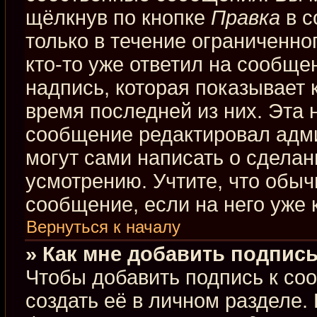
щёлкнув по кнопке
Правка
в с
только в течение ограниченно
кто-то уже ответил на сообще
надпись, которая показывает к
время последней из них. Эта 
сообщение редактировал адми
могут сами написать о сдела
усмотрению. Учтите, что обыч
сообщение, если на него уже к
Вернуться к началу
» Как мне добавить подпис
Чтобы добавить подпись к со
создать её в личном разделе.