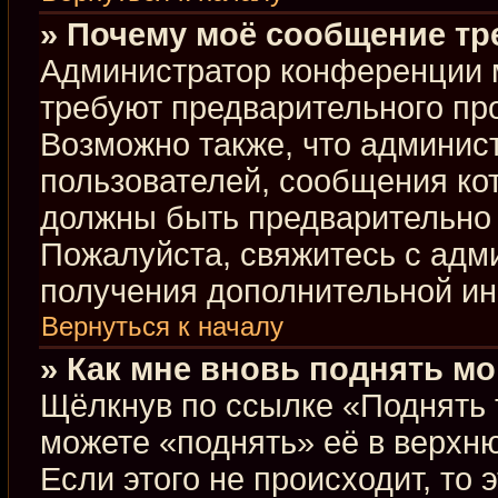
» Почему моё сообщение тр
Администратор конференции 
требуют предварительного пр
Возможно также, что админист
пользователей, сообщения кот
должны быть предварительно 
Пожалуйста, свяжитесь с ад
получения дополнительной и
Вернуться к началу
» Как мне вновь поднять м
Щёлкнув по ссылке «Поднять 
можете «поднять» её в верхн
Если этого не происходит, то 