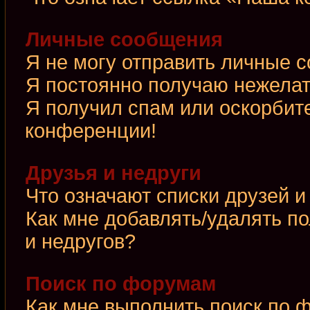
Личные сообщения
Я не могу отправить личные 
Я постоянно получаю нежела
Я получил спам или оскорбител
конференции!
Друзья и недруги
Что означают списки друзей и
Как мне добавлять/удалять по
и недругов?
Поиск по форумам
Как мне выполнить поиск по