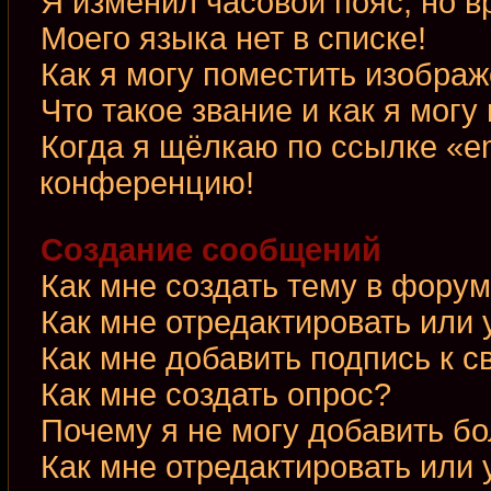
Я изменил часовой пояс, но в
Моего языка нет в списке!
Как я могу поместить изобра
Что такое звание и как я могу
Когда я щёлкаю по ссылке «em
конференцию!
Создание сообщений
Как мне создать тему в фору
Как мне отредактировать или
Как мне добавить подпись к 
Как мне создать опрос?
Почему я не могу добавить б
Как мне отредактировать или 