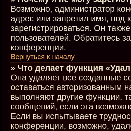
Возможно, администратор кон
адрес или запретил имя, под 
зарегистрироваться. Он такж
пользователей. Обратитесь з
конференции.
Вернуться к началу
» Что делает функция «Уда
Она удаляет все созданные co
оставаться авторизованным н
выполняют другие функции, т
сообщений, если эта возможн
Если вы испытываете труднос
конференции, возможно, удал