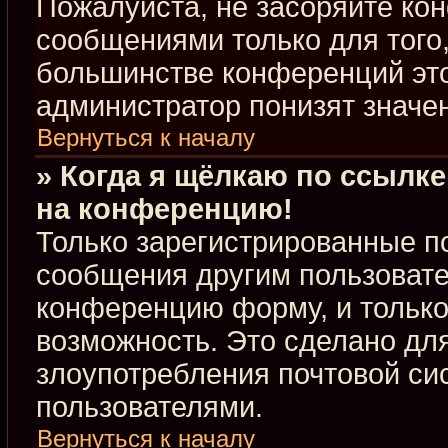
Пожалуйста, не засоряйте к
сообщениями только для того,
большинстве конференций это
администратор понизят значе
Вернуться к началу
» Когда я щёлкаю по ссылке
на конференцию!
Только зарегистрированные по
сообщения другим пользовате
конференцию форму, и только
возможность. Это сделано для
злоупотребления почтовой с
пользователями.
Вернуться к началу