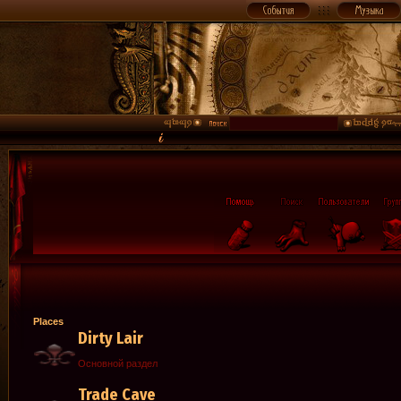
Places
Dirty Lair
Основной раздел
Trade Cave