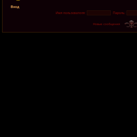
Вход
Имя пользователя:
Пароль:
Новые сообщения