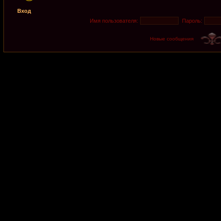
Вход
Имя пользователя:
Пароль:
Новые сообщения