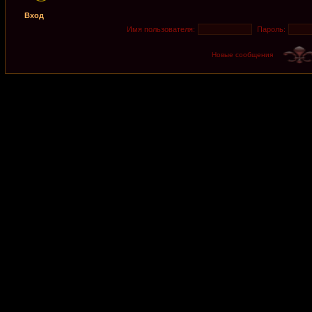
Вход
Имя пользователя:
Пароль:
Новые сообщения