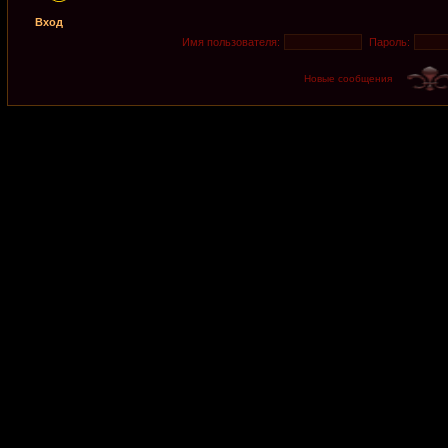
Вход
Имя пользователя:
Пароль:
Новые сообщения