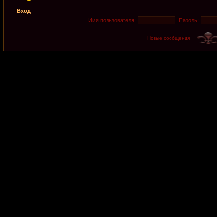
Вход
Имя пользователя:
Пароль:
Новые сообщения