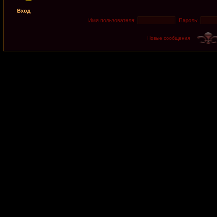
Вход
Имя пользователя:
Пароль:
Новые сообщения