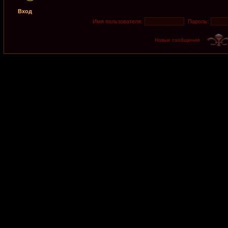
Вход
Имя пользователя:
Пароль:
Новые сообщения