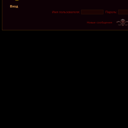
Вход
Имя пользователя:
Пароль:
Новые сообщения