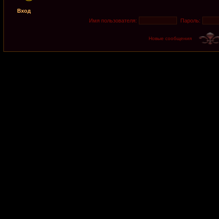
Вход
Имя пользователя:
Пароль:
Новые сообщения