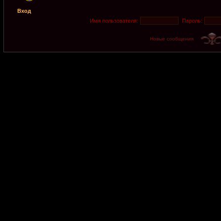
Вход
Имя пользователя:
Пароль:
Новые сообщения