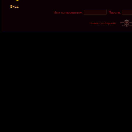
Вход
Имя пользователя:
Пароль:
Новые сообщения