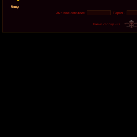
Вход
Имя пользователя:
Пароль:
Новые сообщения