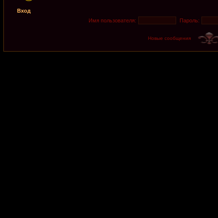
Вход
Имя пользователя:
Пароль:
Новые сообщения