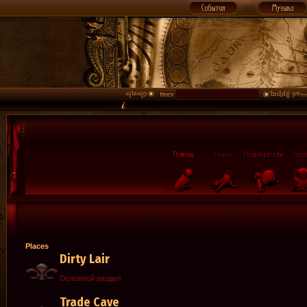
Places
Dirty Lair
Основной раздел
Trade Cave