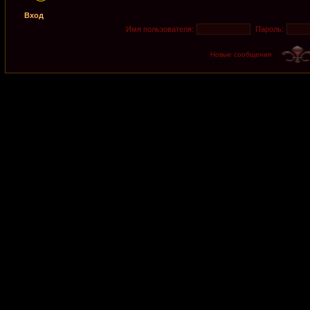
Вход
Имя пользователя:
Пароль:
Новые сообщения